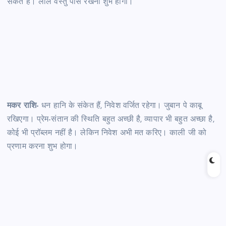
सकते हैं। लाल वस्तु पास रखना शुभ होगा।
मकर राशि-
धन हानि के संकेत हैं, निवेश वर्जित रहेगा। जुबान पे काबू
रखिएगा। प्रेम-संतान की स्थिति बहुत अच्छी है, व्यापार भी बहुत अच्छा है,
कोई भी प्रॉब्लम नहीं है। लेकिन निवेश अभी मत करिए। काली जी को
प्रणाम करना शुभ होगा।