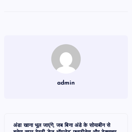
admin
P
अंडा खाना भूल जाएंगे, जब बिना अंडे के सोयाबीन से