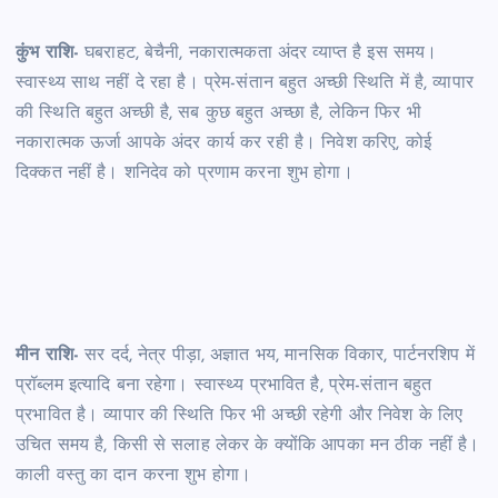
कुंभ राशि-
घबराहट, बेचैनी, नकारात्मकता अंदर व्याप्त है इस समय।
स्वास्थ्य साथ नहीं दे रहा है। प्रेम-संतान बहुत अच्छी स्थिति में है, व्यापार
की स्थिति बहुत अच्छी है, सब कुछ बहुत अच्छा है, लेकिन फिर भी
नकारात्मक ऊर्जा आपके अंदर कार्य कर रही है। निवेश करिए, कोई
दिक्कत नहीं है। शनिदेव को प्रणाम करना शुभ होगा।
मीन राशि-
सर दर्द, नेत्र पीड़ा, अज्ञात भय, मानसिक विकार, पार्टनरशिप में
प्रॉब्लम इत्यादि बना रहेगा। स्वास्थ्य प्रभावित है, प्रेम-संतान बहुत
प्रभावित है। व्यापार की स्थिति फिर भी अच्छी रहेगी और निवेश के लिए
उचित समय है, किसी से सलाह लेकर के क्योंकि आपका मन ठीक नहीं है।
काली वस्तु का दान करना शुभ होगा।