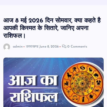
आज 8 मई 2026 दिन सोमवार, क्या कहते है
आपकी किस्मत के सितारे, जानिए अपना
राशिफल।
admin
उत्तराखण्ड
June 8, 2026
0 Comments