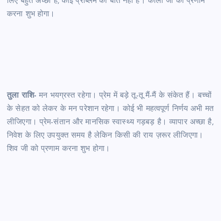
लिए बहुत अच्छा है, कोई प्रॉब्लम की बात नहीं है। काली जी को प्रणाम
करना शुभ होगा।
तुला राशि-
मन भयग्रस्त रहेगा। प्रेम में बड़े तू-तू मैं-मैं के संकेत हैं। बच्चों
के सेहत को लेकर के मन परेशान रहेगा। कोई भी महत्वपूर्ण निर्णय अभी मत
लीजिएगा। प्रेम-संतान और मानसिक स्वास्थ्य गड़बड़ है। व्यापार अच्छा है,
निवेश के लिए उपयुक्त समय है लेकिन किसी की राय ज़रूर लीजिएगा।
शिव जी को प्रणाम करना शुभ होगा।