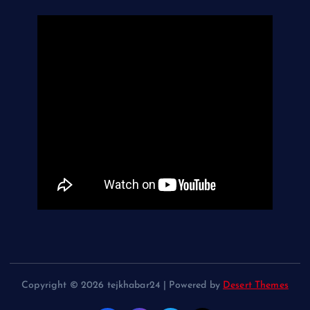
Copyright © 2026 tejkhabar24 | Powered by
Desert Themes