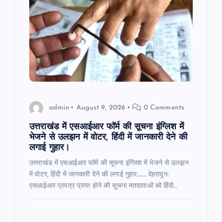
admin
August 9, 2026
0 Comments
उत्तराखंड में एसआईआर फॉर्म की सूचना इंग्लिश में
भेजने से उलझन में वोटर, हिंदी में जानकारी देने की
लगाई गुहार।
उत्तराखंड में एसआईआर फॉर्म की सूचना इंग्लिश में भेजने से उलझन
में वोटर, हिंदी में जानकारी देने की लगाई गुहार…….. देहरादून:
एसआईआर प्रपत्र प्राप्त होने की सूचना मतदाताओं को हिंदी…