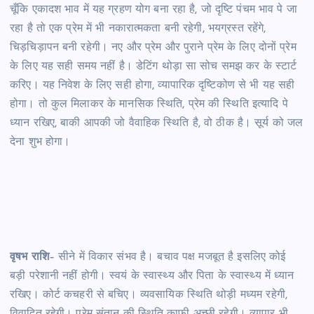
चूँकि एकादश भाव में यह ग्रहण योग बना रहा है, जो दृष्टि पंचम भाव पे जा
रहा है तो एक प्रेम में भी नकारात्मकता बनी रहेगी, भयग्रस्त रहेंगे,
चिड़चिड़ापन बनी रहेगी। नए और प्रेम और पुराने प्रेम के लिए दोनों प्रेम
के लिए यह सही समय नहीं है। डेटिंग थोड़ा सा सोच समझ कर के स्टार्ट
करिए। यह निवेश के लिए सही होगा, व्यापारिक दृष्टिकोण से भी यह सही
होगा। तो कुल मिलाकर के मानसिक स्थिति, प्रेम की स्थिति इत्यादि पे
ध्यान रखिए, बाकी आपकी जो वैवाहिक स्थिति है, वो ठीक है। सूर्य को जल
देना शुभ होगा।
वृषभ राशि
– सीने में विकार संभव है। बचाव पक्ष मजबूत है इसलिए कोई
बड़ी परेशानी नहीं होगी। स्वयं के स्वास्थ्य और पिता के स्वास्थ्य में ध्यान
रखिए। कोर्ट कचहरी से बचिए। व्यवसायिक स्थिति थोड़ी मध्यम रहेगी,