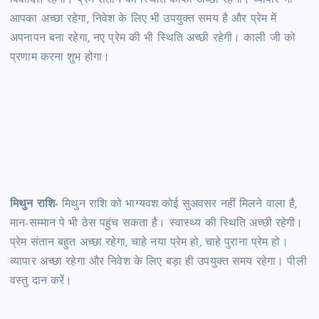
विवादित रहेगी। प्रेम संतान की स्थिति काफी अच्छी रहेगी। व्यापार भी
आपका अच्छा रहेगा, निवेश के लिए भी उपयुक्त समय है और प्रेम में
अपनापन बना रहेगा, नए प्रेम की भी स्थिति अच्छी रहेगी। काली जी को
प्रणाम करना शुभ होगा।
मिथुन राशि-
मिथुन राशि को भाग्यवश कोई सुअवसर नहीं मिलने वाला है,
मान-सम्मान पे भी ठेस पहुंच सकता है। स्वास्थ्य की स्थिति अच्छी रहेगी।
प्रेम संतान बहुत अच्छा रहेगा, चाहे नया प्रेम हो, चाहे पुराना प्रेम हो।
व्यापार अच्छा रहेगा और निवेश के लिए बड़ा ही उपयुक्त समय रहेगा। पीली
वस्तु दान करें।