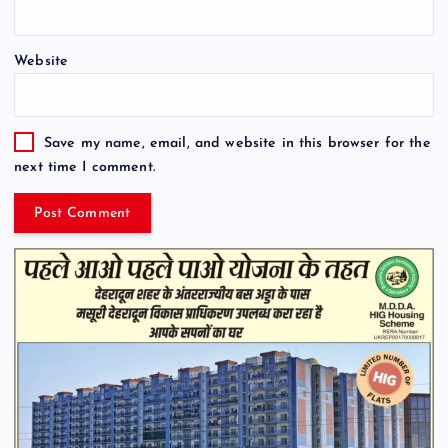
Website
Save my name, email, and website in this browser for the
next time I comment.