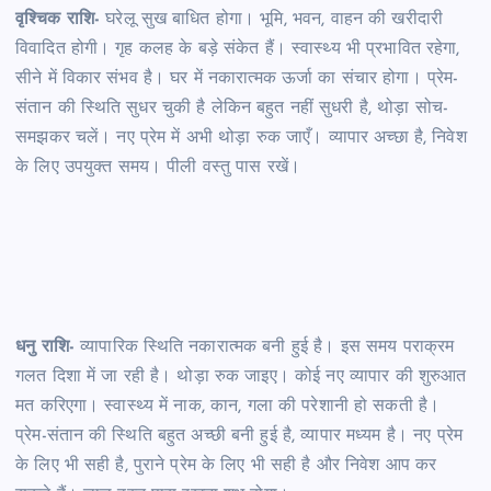
वृश्चिक राशि-
घरेलू सुख बाधित होगा। भूमि, भवन, वाहन की खरीदारी
विवादित होगी। गृह कलह के बड़े संकेत हैं। स्वास्थ्य भी प्रभावित रहेगा,
सीने में विकार संभव है। घर में नकारात्मक ऊर्जा का संचार होगा। प्रेम-
संतान की स्थिति सुधर चुकी है लेकिन बहुत नहीं सुधरी है, थोड़ा सोच-
समझकर चलें। नए प्रेम में अभी थोड़ा रुक जाएँ। व्यापार अच्छा है, निवेश
के लिए उपयुक्त समय। पीली वस्तु पास रखें।
धनु राशि-
व्यापारिक स्थिति नकारात्मक बनी हुई है। इस समय पराक्रम
गलत दिशा में जा रही है। थोड़ा रुक जाइए। कोई नए व्यापार की शुरुआत
मत करिएगा। स्वास्थ्य में नाक, कान, गला की परेशानी हो सकती है।
प्रेम-संतान की स्थिति बहुत अच्छी बनी हुई है, व्यापार मध्यम है। नए प्रेम
के लिए भी सही है, पुराने प्रेम के लिए भी सही है और निवेश आप कर