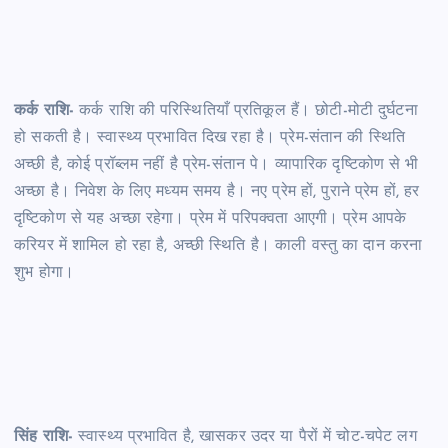
कर्क राशि-
कर्क राशि की परिस्थितियाँ प्रतिकूल हैं। छोटी-मोटी दुर्घटना
हो सकती है। स्वास्थ्य प्रभावित दिख रहा है। प्रेम-संतान की स्थिति
अच्छी है, कोई प्रॉब्लम नहीं है प्रेम-संतान पे। व्यापारिक दृष्टिकोण से भी
अच्छा है। निवेश के लिए मध्यम समय है। नए प्रेम हों, पुराने प्रेम हों, हर
दृष्टिकोण से यह अच्छा रहेगा। प्रेम में परिपक्वता आएगी। प्रेम आपके
करियर में शामिल हो रहा है, अच्छी स्थिति है। काली वस्तु का दान करना
शुभ होगा।
सिंह राशि-
स्वास्थ्य प्रभावित है, खासकर उदर या पैरों में चोट-चपेट लग