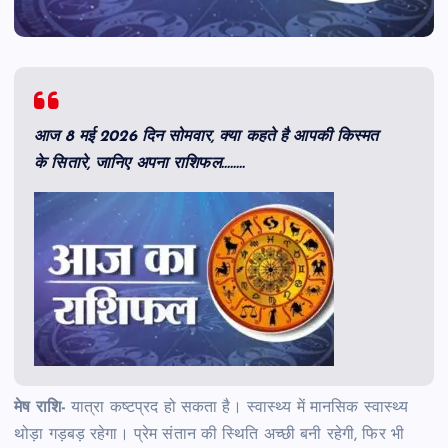
आज 8 मई 2026 दिन सोमवार, क्या कहते है आपकी किस्मत
के सितारे, जानिए अपना राशिफल……..
मेष राशि-
यात्रा कष्टप्रद हो सकता है। स्वास्थ्य में मानसिक स्वास्थ्य
थोड़ा गड़बड़ रहेगा। प्रेम संतान की स्थिति अच्छी बनी रहेगी, फिर भी