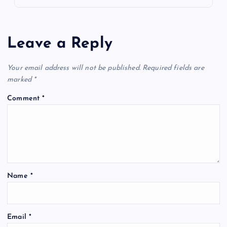
Leave a Reply
Your email address will not be published.
Required fields are
marked
*
Comment
*
Name
*
Email
*