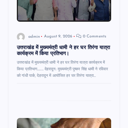
t
i
o
admin
August 9, 2026
0 Comments
n
उत्तराखंड में मुख्यमंत्री धामी ने हर घर तिरंगा यात्रा
कार्यक्रम में किया प्रतिभाग।
उत्तराखंड में मुख्यमंत्री धामी ने हर घर तिरंगा यात्रा कार्यक्रम में
किया प्रतिभाग……… देहरादून: मुख्यमंत्री पुष्कर सिंह धामी ने रविवार
को गांधी पार्क, देहरादून में आयोजित हर घर तिरंगा यात्रा…