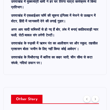
उत्तराखंड में मुख्यमंत्री धामी ने हर घर तिरंगा यात्रा कार्यक्रम में किया
प्रतिभाग।
उत्तराखंड में एसआईआर फॉर्म की सूचना इंग्लिश में भेजने से उलझन में
वोटर, हिंदी में जानकारी देने की लगाई गुहार।
अगर आप सादी सब्जियों से हो गए हैं बोर, लंच में बनाएं काठियावाड़ी ग्वार
फली, रोटी-चावल संग लगेगी टेस्टी।
उत्तराखंड के रुड़की में ऋषभ पंत का आलीशान घर और स्कूल, तहसील
प्रशासन बोला ‘जमीन के लिए नहीं किया कोई आवेदन’।
उत्तराखंड के पिथौरागढ़ में बारिश का कहर जारी, चीन सीमा से कटा
संपर्क, नदियां उफान पर।
Other Story