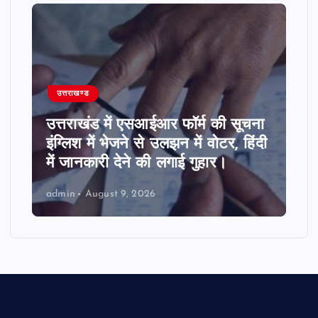
उत्तराखण्ड
उत्तराखंड में एसआईआर फॉर्म की सूचना
इंग्लिश में भेजने से उलझन में वोटर, हिंदी
में जानकारी देने की लगाई गुहार।
admin
August 9, 2026