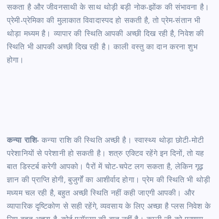
सकता है और जीवनसाथी के साथ थोड़ी बड़ी नोक-झोंक की संभावना है।
प्रेमी-प्रेमिका की मुलाकात विवादास्पद हो सकती है, तो प्रेम-संतान भी
थोड़ा मध्यम है। व्यापार की स्थिति आपकी अच्छी दिख रही है, निवेश की
स्थिति भी आपकी अच्छी दिख रही है। काली वस्तु का दान करना शुभ
होगा।
कन्या राशि-
कन्या राशि की स्थिति अच्छी है। स्वास्थ्य थोड़ा छोटी-मोटी
परेशानियों से परेशानी हो सकती है। शत्रु एक्टिव रहेंगे इन दिनों, तो यह
बात डिस्टर्ब करेगी आपको। पैरों में चोट-चपेट लग सकता है, लेकिन गूढ़
ज्ञान की प्राप्ति होगी, बुजुर्गों का आशीर्वाद होगा। प्रेम की स्थिति भी थोड़ी
मध्यम चल रही है, बहुत अच्छी स्थिति नहीं कही जाएगी आपकी। और
व्यापारिक दृष्टिकोण से सही रहेंगे, व्यवसाय के लिए अच्छा है प्लस निवेश के