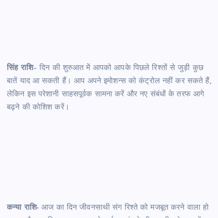
सिंह राशि
– दिन की शुरुआत में आपको आपके पिछले रिश्तों से जुड़ी कुछ
बातें याद आ सकती हैं। आप अपने इमोशन्स को कंट्रोल नहीं कर सकते हैं,
लेकिन इस परेशानी साहसपूर्वक सामना करें और नए संबंधों के तरफ आगे
बढ़ने की कोशिश करें।
कन्या राशि-
आज का दिन जीवनसाथी संग रिश्ते को मजबूत करने वाला हो