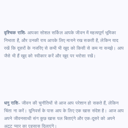
वृश्चिक राशि-
आपका सोशल सर्किल आपके जीवन में महत्वपूर्ण भूमिका
निभाता है, और उनकी राय आपके लिए मायने रख सकती है, लेकिन याद
रखें कि दूसरों के नजरिए से कभी भी खुद को किसी से कम ना समझे। आप
जैसे भी हैं खुद को स्वीकार करें और खुद पर भरोसा रखें।
धनु राशि
– जीवन की चुनौतियों से आज आप परेशान हो सकते हैं, लेकिन
चिंता ना करें। यूनिवर्स के पास आप के लिए एक खास संदेश है। आज आप
अपने जीवनसाथी संग कुछ खास पल बिताएंगे और एक-दूसरे को अपने
अटूट प्यार का एहसास दिलाएंगे।