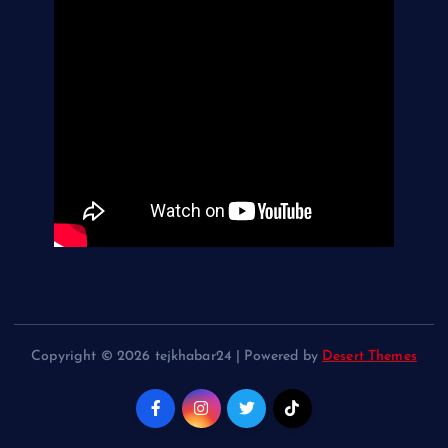
Copyright © 2026 tejkhabar24 | Powered by
Desert Themes