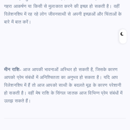
गहरा आकर्षण या किसी से मुलाकात करने की इच्छा हो सकती है। वहीं
रिलेशनशिप में रह रहे लोग जीवनसाथी से अपनी इच्छाओं और चिंताओं के
बारे में बात करें।
मीन राशि
– आज आपकी भावनाओं अस्थिर हो सकती है, जिसके कारण
आपको प्रेम संबंधों में अनिश्चितता का अनुभव हो सकता है। यदि आप
रिलेशनशिप में हैं तो आज आपको साथी के बदलते मूड के कारण परेशानी
हो सकती है। वहीं मेष राशि के सिंगल जातक आज विभिन्न प्रेम संबंधों में
उलझ सकते हैं।