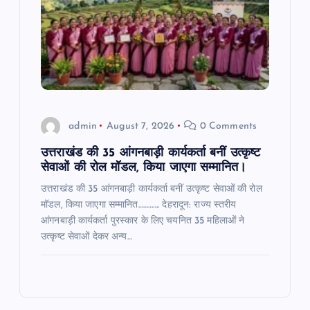
admin
August 7, 2026
0 Comments
उत्तराखंड की 35 आंगनबाड़ी कार्यकर्ता बनीं उत्कृष्ट
सेवाओं की रोल मॉडल, किया जाएगा सम्मानित।
उत्तराखंड की 35 आंगनबाड़ी कार्यकर्ता बनीं उत्कृष्ट सेवाओं की रोल
मॉडल, किया जाएगा सम्मानित…………. देहरादून: राज्य स्तरीय
आंगनबाड़ी कार्यकर्ता पुरस्कार के लिए चयनित 35 महिलाओं ने
उत्कृष्ट सेवाओं देकर अन्य…