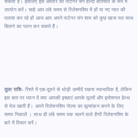
सकता है। इसलिए इस अवसर को पार्टनर संग हेल्दी बातचीत के रूप में
उपयोग करें। चाहे आप लंबे समय से रिलेशनशिप में हों या नए प्यार की
तलाश कर रहे हों आज आप अपने पार्टनर संग शाम को कुछ खास पल साथ
बिताने का प्लान कर सकते हैं।
तुला राशि
– रिश्ते में एक-दूसरे से थोड़ी उम्मीदें रखना स्वाभाविक है, लेकिन
इस बात पर ध्यान दें क्या आपकी इच्छाएं आपके मूल्यों और इमोशनल हेल्थ
से मेल खाती हैं। अपने रिलेशनशिप गोल्स का मूल्यांकन करने के लिए
समय निकालें । साथ ही लंबे समय तक चलने वाले हैप्पी रिलेशनशिप के
बारे में विचार करें।