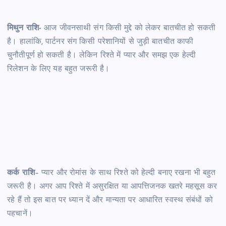
मिथुन राशि-
आज जीवनसाथी संग किसी मुद्दे को लेकर बातचीत हो सकती
है। हालांकि, पार्टनर संग किसी परेशानियों से जुड़ी बातचीत काफी
चुनौतीपूर्ण हो सकती है। लेकिन रिश्ते में प्यार और समझ एक हेल्दी
रिलेशन के लिए यह बहुत जरूरी है।
कर्क राशि
– प्यार और रोमांस के साथ रिश्ते को हेल्दी बनाए रखना भी बहुत
जरूरी है। अगर आप रिश्ते में असुरक्षित या आपत्तिजनक खतरे महसूस कर
रहे हैं तो इस बात पर ध्यान दें और मान्यता पर आधारित स्वस्थ संबंधों को
पहचानें।