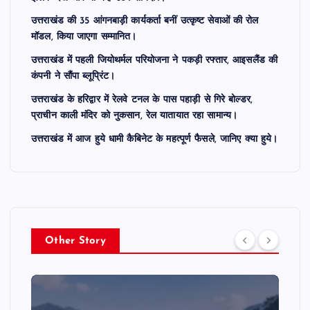
उत्तराखंड की 35 आंगनबाड़ी कार्यकर्ता बनीं उत्कृष्ट सेवाओं की रोल
मॉडल, किया जाएगा सम्मानित।
उत्तराखंड में पहली जियोथर्मल परियोजना ने पकड़ी रफ्तार, आइसलैंड की
कंपनी ने सौंपा ब्लूप्रिंट।
उत्तराखंड के हरिद्वार में रेलवे टनल के पास पहाड़ी से गिरे बोल्डर,
प्राचीन काली मंदिर को नुकसान, रेल यातायात रहा सामान्य।
उत्तराखंड में आज हुये धामी कैबिनेट के महत्पूर्ण फैसले, जानिए क्या हुये।
Other Story