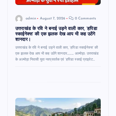
o
n
admin
August 7, 2026
0 Comments
उत्तराखंड के रवि ने बनाई उड़ने वाली कार, ‘हपिडा
स्काईनेक्स’ की एक झलक देख आप भी कह उठेंगे
शानदार।
उत्तराखंड के रवि ने बनाई उड़ने वाली कार, ‘हपिडा स्काईनेक्स’ की
एक झलक देख आप भी कह उठेंगे शानदार……….. अल्मोड़ा: उत्तराखंड
के अल्मोड़ा निवासी युवा नवप्रवर्तक एवं ‘हपिडा स्काई प्राइवेट…