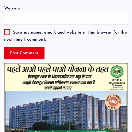
Website
Save my name, email, and website in this browser for the
next time I comment.