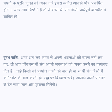
सपनों के प्रति जुनून को व्यक्त करें इससे व्यक्ति आपकी ओर आकर्षित
होगा। अगर आप रिश्ते में हैं तो जीवनसाथी संग किसी अर्थपूर्ण बातचीत में
शामिल हों।
वृषभ राशि
– अगर आप लंबे समय से अपनी भावनाओं को व्यक्त नहीं कर
पाएं, तो आज जीवनसाथी संग अपनी भावनाओं को व्यक्त करने का परफेक्ट
दिन है। चाहे किसी को प्रपोज करने की बात हो या साथी संग रिश्ते में
कमिटमेंट की बात करनी हो, खुद पर विश्वास रखें। आपको अपने पार्टनर
से ढेर सारा प्यार और प्रशंसा मिलेगी।