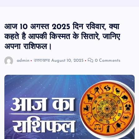
आज 10 अगस्त 2025 दिन रविवार, क्या
कहते है आपकी किस्मत के सितारे, जानिए
अपना राशिफल।
admin
उत्तराखण्ड
August 10, 2025
0 Comments