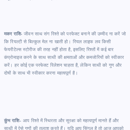
मकर राशि-
जीवन साथ संग रिश्ते को परफेक्ट बनाने की उम्मीद ना करें जो
कि रियल्टी से बिल्कुल मेल ना खाती हो। रियल लाइफ लव किसी
फेयरीटेल्स स्टोरीज की तरह नहीं होता है, इसलिए रिश्तों में कई बार
कंप्रोमाइज करने के साथ साथी की क्षमताओं और कमजोरियों को स्वीकार
करें। हर कोई एक परफेक्ट रिलेशन चाहता है, लेकिन साथी को गुण और
दोषों के साथ भी स्वीकार करना महत्वपूर्ण है।
कुंभ राशि
– आप रिश्ते में स्थिरता और सुरक्षा को महत्वपूर्ण मानते हैं और
साथी में ऐसे गुणों की तलाश करते हैं। यदि आप सिंगल है तो आज आपको