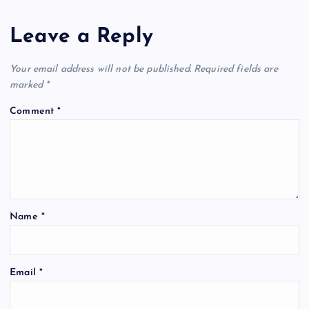
Leave a Reply
Your email address will not be published.
Required fields are
marked
*
Comment
*
Name
*
Email
*