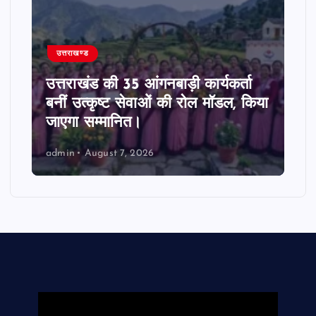
उत्तराखण्ड
उत्तराखंड की 35 आंगनबाड़ी कार्यकर्ता
बनीं उत्कृष्ट सेवाओं की रोल मॉडल, किया
जाएगा सम्मानित।
admin
August 7, 2026