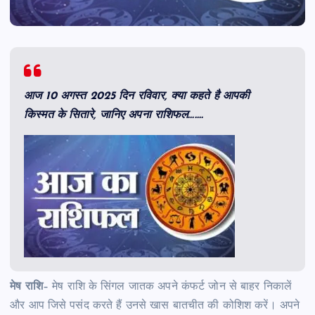
आज 10 अगस्त 2025 दिन रविवार, क्या कहते है आपकी
किस्मत के सितारे, जानिए अपना राशिफल…….
मेष राशि
– मेष राशि के सिंगल जातक अपने कंफर्ट जोन से बाहर निकालें
और आप जिसे पसंद करते हैं उनसे खास बातचीत की कोशिश करें। अपने