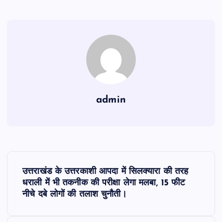
admin
P
उत्तराखंड के उत्तरकाशी आपदा में सिलक्यारा की तरह
o
धराली में भी तकनीक की परीक्षा लेगा मलबा, 15 फीट
नीचे दबे लोगों की तलाश चुनौती।
s