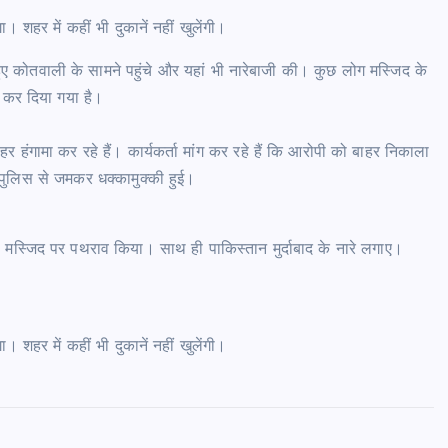
 शहर में कहीं भी दुकानें नहीं खुलेंगी।
हुए कोतवाली के सामने पहुंचे और यहां भी नारेबाजी की। कुछ लोग मस्जिद के
 कर दिया गया है।
हंगामा कर रहे हैं। कार्यकर्ता मांग कर रहे हैं कि आरोपी को बाहर निकाला
 पुलिस से जमकर धक्कामुक्की हुई।
ी मस्जिद पर पथराव किया। साथ ही पाकिस्तान मुर्दाबाद के नारे लगाए।
 शहर में कहीं भी दुकानें नहीं खुलेंगी।