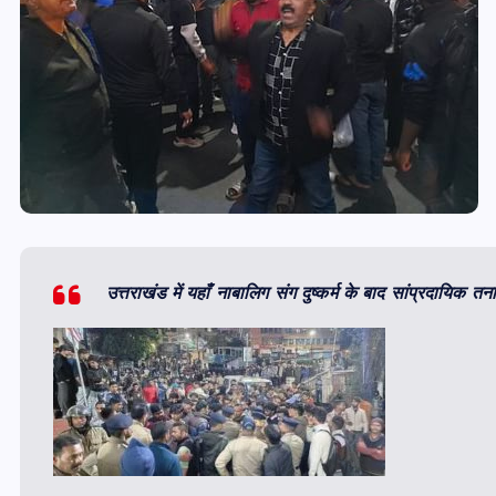
उत्तराखंड में यहाँ नाबालिग संग दुष्कर्म के बाद सांप्रदायिक त