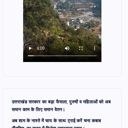
उत्तराखंड सरकार का बड़ा फैसला, पुरुषों व महिलाओं को अब
समान काम के लिए समान वेतन।
अब शाम के नाश्ते में चाय के साथ ट्राई करें चना कबाब