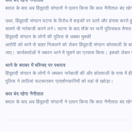
कल बंद रहेगा नैनीताल
बवाल के बाद अब हिंदूवादी संगठनों ने एलान किया कि कल नैनीताल बंद रहेगा।
उधर, हिंदूवादी संगठन घटना के विरोध में सड़कों पर उतरे और हंगामा करते 
सामने भी नारेबाजी करने लगे। घटना के बाद मौके पर भारी पुलिसबल तैनात
हिंदूवादी संगठन के लोगों की पुलिस से धक्का मुक्की
आरोपी को थाने से बाहर निकलने को लेकर हिंदूवादी संगठन कोतवाली के बाहर 
जाए। कार्यकर्ताओं ने जबरन थाने में घुसने का प्रयास किया। इसको लेकर
थाने के बराबर में मस्जिद पर पथराव
हिंदूवादी संगठन के लोगों ने जमकर नारेबाजी की और कोतवाली के पास में ह
पुलिस ने लाठियां फटकारकर प्रदर्शनकारियों को वहां से खदेड़ा।
कल बंद रहेगा नैनीताल
बवाल के बाद अब हिंदूवादी संगठनों ने एलान किया कि कल नैनीताल बंद रहेगा।