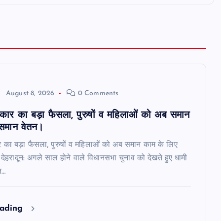
August 8, 2026
0 Comments
रकार का बड़ा फैसला, पुरुषों व महिलाओं को अब समान
समान वेतन।
र का बड़ा फैसला, पुरुषों व महिलाओं को अब समान काम के लिए
देहरादून: अगले साल होने वाले विधानसभा चुनाव को देखते हुए धामी
न…
eading