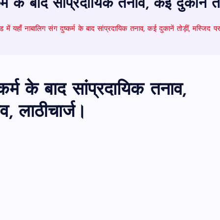
्कर्म के बाद सांप्रदायिक तनाव, कई दुकानें 
ड में यहाँ नाबालिग संग दुष्कर्म के बाद सांप्रदायिक तनाव, कई दुकानें तोड़ीं, मस्जिद 
्कर्म के बाद सांप्रदायिक तनाव,
ाव, लाठीचार्ज।