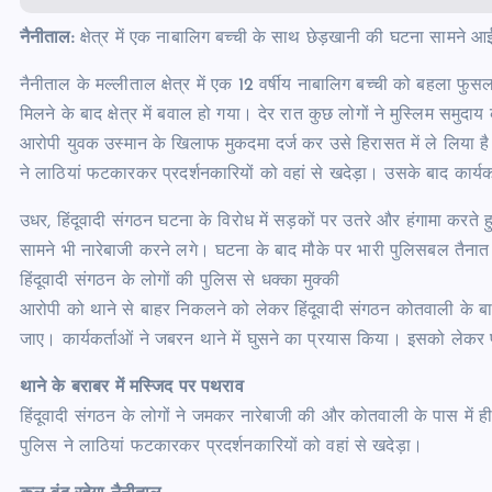
नैनीताल:
क्षेत्र में एक नाबालिग बच्ची के साथ छेड़खानी की घटना सामने आई
नैनीताल के मल्लीताल क्षेत्र में एक 12 वर्षीय नाबालिग बच्ची को बहला फु
मिलने के बाद क्षेत्र में बवाल हो गया। देर रात कुछ लोगों ने मुस्लिम समुदाय
आरोपी युवक उस्मान के खिलाफ मुकदमा दर्ज कर उसे हिरासत में ले लिया है।
ने लाठियां फटकारकर प्रदर्शनकारियों को वहां से खदेड़ा। उसके बाद कार्य
उधर, हिंदूवादी संगठन घटना के विरोध में सड़कों पर उतरे और हंगामा करते 
सामने भी नारेबाजी करने लगे। घटना के बाद मौके पर भारी पुलिसबल तैनात
हिंदूवादी संगठन के लोगों की पुलिस से धक्का मुक्की
आरोपी को थाने से बाहर निकलने को लेकर हिंदूवादी संगठन कोतवाली के बाहर 
जाए। कार्यकर्ताओं ने जबरन थाने में घुसने का प्रयास किया। इसको लेकर
थाने के बराबर में मस्जिद पर पथराव
हिंदूवादी संगठन के लोगों ने जमकर नारेबाजी की और कोतवाली के पास में ह
पुलिस ने लाठियां फटकारकर प्रदर्शनकारियों को वहां से खदेड़ा।