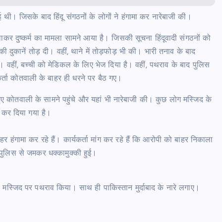
 थी। जिसके बाद हिंदू संगठनों के लोगों ने हंगामा कर नारेबाजी की।
सलाकर दुष्कर्म का मामला सामने आया है। जिसकी सूचना हिंदूवादी संगठनों को
 की दुकानें तोड़ दी। वहीं, थाने में तोड़फोड़ भी की। भारी तनाव के बाद
 वहीं, बच्ची को मेडिकल के लिए भेज दिया है। वहीं, पथराव के बाद पुलिस
कर्ता कोतवाली के बाहर ही धरने पर बैठ गए।
हुए कोतवाली के सामने पहुंचे और यहां भी नारेबाजी की। कुछ लोग मस्जिद के
 कर दिया गया है।
हंगामा कर रहे हैं। कार्यकर्ता मांग कर रहे हैं कि आरोपी को बाहर निकाला
 पुलिस से जमकर धक्कामुक्की हुई।
ी मस्जिद पर पथराव किया। साथ ही पाकिस्तान मुर्दाबाद के नारे लगाए।