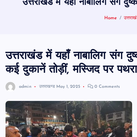
उत्तराखंड में यहाँ नाबालिग संग दुष
Home
उत्तराखं
उत्तराखंड में यहाँ नाबालिग संग दुष
कई दुकानें तोड़ीं, मस्जिद पर पथर
admin
उत्तराखण्ड
May 1, 2025
0 Comments