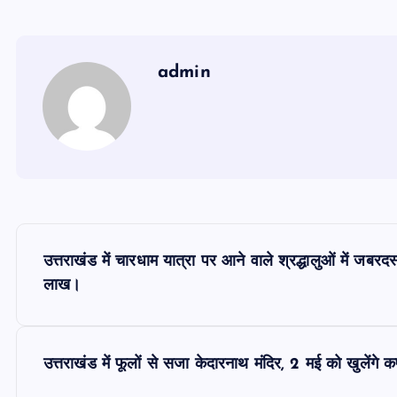
admin
P
उत्तराखंड में चारधाम यात्रा पर आने वाले श्रद्धालुओं में जबर
o
लाख।
s
उत्तराखंड में फूलों से सजा केदारनाथ मंदिर, 2 मई को खुलेंगे 
t