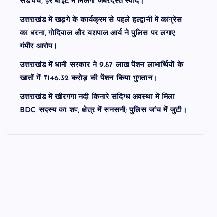
सैंडविच, हर बाइट में मिलेगा जबरदस्त स्वाद।
उत्तराखंड में खड़गे के कार्यक्रम से पहले हल्द्वानी में कांग्रेस
का धरना, गोदियाल और यशपाल आर्य ने पुलिस पर लगाए
गंभीर आरोप।
उत्तराखंड में धामी सरकार ने 9.87 लाख पेंशन लाभार्थियों के
खातों में ₹146.32 करोड़ की पेंशन किया भुगतान।
उत्तराखंड में खीरगंगा नदी किनारे संदिग्ध अवस्था में मिला
BDC सदस्य का शव, क्षेत्र में सनसनी; पुलिस जांच में जुटी।