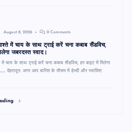
August 8, 2026
0 Comments
श्ते में चाय के साथ ट्राई करें चना कबाब सैंडविच,
मिलेगा जबरदस्त स्वाद।
 में चाय के साथ ट्राई करें चना कबाब सैंडविच, हर बाइट में मिलेगा
.. देहरादून: अगर आप बारिश के मौसम में हेल्दी और स्वादिष्ट
eading