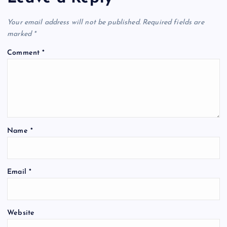
Your email address will not be published.
Required fields are
marked
*
Comment
*
Name
*
Email
*
Website