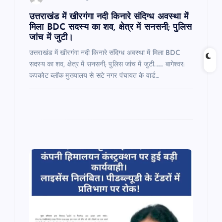
n
उत्तराखंड में खीरगंगा नदी किनारे संदिग्ध अवस्था में
मिला BDC सदस्य का शव, क्षेत्र में सनसनी; पुलिस
जांच में जुटी।
उत्तराखंड में खीरगंगा नदी किनारे संदिग्ध अवस्था में मिला BDC
सदस्य का शव, क्षेत्र में सनसनी; पुलिस जांच में जुटी…….. बागेश्वर:
कपकोट ब्लॉक मुख्यालय से सटे नगर पंचायत के वार्ड…