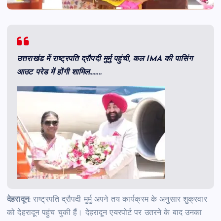
उत्तराखंड में राष्ट्रपति द्रौपदी मुर्मु पहुंची, कल IMA की पासिंग
आउट परेड में होंगी शामिल……..
देहरादून:
राष्ट्रपति द्रौपदी मुर्मु अपने तय कार्यक्रम के अनुसार शुक्रवार
को देहरादून पहुंच चुकी हैं। देहरादून एयरपोर्ट पर उतरने के बाद उनका