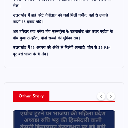
रोक।
उत्तराखंड में हाई कोर्ट नैनीताल को जहां मिली जमीन, वहां से उजाड़े
जाएंगे 15 हजार पौधे।
अब हरिद्वार तक बनेगा गंगा एक्सप्रेस-वे: उत्तराखंड और उत्तर प्रदेश के
बीच हुआ समझौता, दोनों राज्यों की भूमिका तय।
उत्तराखंड में 15 अगस्त को अंधेरे से मिलेगी आजादी, चीन से 35 KM
दूर बसे भारत के ये गांव।
Other Story