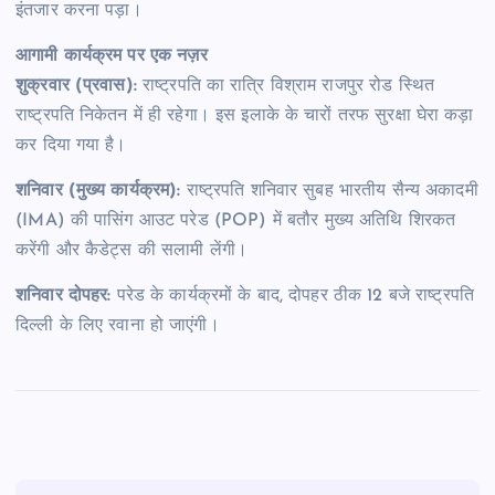
इंतजार करना पड़ा।
आगामी कार्यक्रम पर एक नज़र
शुक्रवार (प्रवास):
राष्ट्रपति का रात्रि विश्राम राजपुर रोड स्थित
राष्ट्रपति निकेतन में ही रहेगा। इस इलाके के चारों तरफ सुरक्षा घेरा कड़ा
कर दिया गया है।
शनिवार (मुख्य कार्यक्रम):
राष्ट्रपति शनिवार सुबह भारतीय सैन्य अकादमी
(IMA) की पासिंग आउट परेड (POP) में बतौर मुख्य अतिथि शिरकत
करेंगी और कैडेट्स की सलामी लेंगी।
शनिवार दोपहर:
परेड के कार्यक्रमों के बाद, दोपहर ठीक 12 बजे राष्ट्रपति
दिल्ली के लिए रवाना हो जाएंगी।