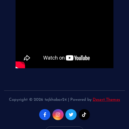
Copyright © 2026 tejkhabar24 | Powered by
Desert Themes