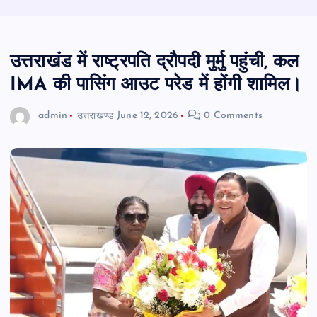
उत्तराखंड में राष्ट्रपति द्रौपदी मुर्मु पहुंची, कल
IMA की पासिंग आउट परेड में होंगी शामिल।
admin
उत्तराखण्ड
June 12, 2026
0 Comments