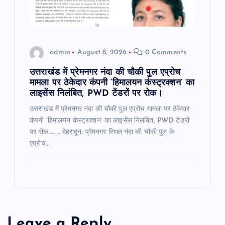
admin
August 8, 2026
0 Comments
उत्तराखंड में प्रेमनगर नंदा की चौकी पुल एप्रोच
मामला पर ठेकेदार कंपनी ‘हिमालयन कंस्ट्रक्शन’ का
लाइसेंस निलंबित, PWD टेंडरों पर रोक।
उत्तराखंड में प्रेमनगर नंदा की चौकी पुल एप्रोच मामला पर ठेकेदार
कंपनी ‘हिमालयन कंस्ट्रक्शन’ का लाइसेंस निलंबित, PWD टेंडरों
पर रोक………. देहरादून: प्रेमनगर स्थित नंदा की चौकी पुल के
एप्रोच…
Leave a Reply