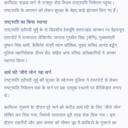
काफिला सड़क मार्ग से राजपुर रोड स्थित राष्ट्रपति निकेतन पहुंचा।
राष्ट्रपति के आगमन को लेकर सुरक्षा के बेहद कड़े इंतजाम किए गए हैं।
राष्ट्रपति का किया स्वागत
राष्ट्रपति द्रौपदी मुर्मु के दो दिवसीय देवभूमि उत्तराखंड आगमन पर देहरादून
एयरपोर्ट में राज्यपाल लेफ्टिनेंट जनरल गुरमीत सिंह (सेनि), मुख्यमंत्री
पुष्कर सिंह धामी, कैबिनेट मंत्री मदन कौशिक, मुख्य सचिव आनंद बर्द्धन,
पुलिस महानिदेशक दीपम सेठ सहित अन्य वरिष्ठ अधिकारियों ने उनका
स्वागत किया।
आधे घंटे ‘जीरो जोन’ रहा मार्ग
राष्ट्रपति द्रौपदी मुर्मु की सुरक्षा के मद्देनजर पुलिस ने एयरपोर्ट से लेकर
राष्ट्रपति निकेतन तक के मार्ग पर छह प्रमुख स्थानों पर बैरिकेड्स लगाए
थे।
काफिला गुजरने के दौरान पूरे मार्ग को करीब आधे घंटे के लिए ‘जीरो जोन’
घोषित कर दिया गया, जिससे यातायात पूरी तरह रोक दिया गया। इस
दौरान राहगीरों और आम जनता को भीषण धूप में काफिले के गुजरने का