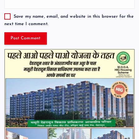
Save my name, email, and website in this browser for the
next time I comment.