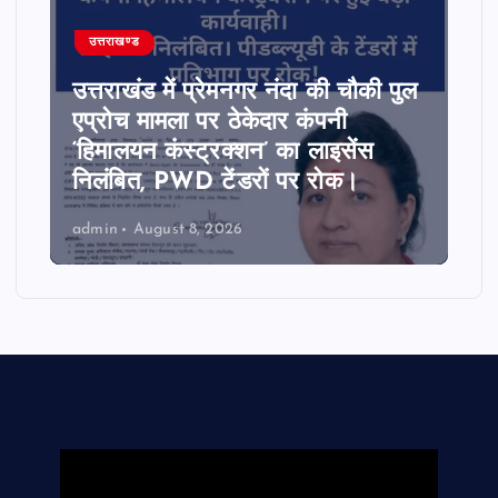
उत्तराखण्ड
उत्तराखंड में प्रेमनगर नंदा की चौकी पुल
एप्रोच मामला पर ठेकेदार कंपनी
‘हिमालयन कंस्ट्रक्शन’ का लाइसेंस
निलंबित, PWD टेंडरों पर रोक।
admin
August 8, 2026