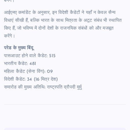
बनेंगे।
आईएमए कमांडेंट के अनुसार, इन विदेशी कैडेटों ने यहाँ न केवल सैन्य
विधाएं सीखी हैं, बल्कि भारत के साथ मित्रता के अटूट संबंध भी स्थापित
किए हैं, जो भविष्य में दोनों देशों के राजनयिक संबंधों को और मजबूत
करेंगे।
परेड के मुख्य बिंदू
पासआउट होने वाले कैडेट: 515
भारतीय कैडेट: 481
महिला कैडेट (सेना विंग): 09
विदेशी कैडेट: 34 (16 मित्र देश)
समारोह की मुख्य अतिथि: राष्ट्रपति द्रौपदी मुर्मु