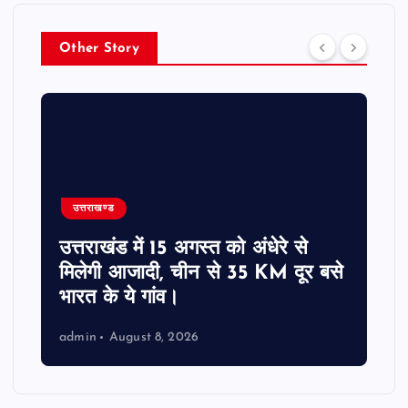
Other Story
उत्तराखण्ड
उत्तराखंड में 15 अगस्त को अंधेरे से
मिलेगी आजादी, चीन से 35 KM दूर बसे
भारत के ये गांव।
admin
August 8, 2026