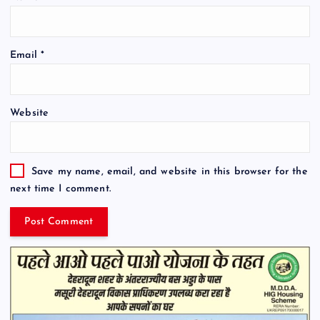
Email
*
Website
Save my name, email, and website in this browser for the
next time I comment.