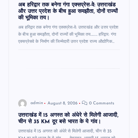
n
अब हरिद्वार तक बनेगा गंगा एक्सप्रेस-वे: उत्तराखंड
और उत्तर प्रदेश के बीच हुआ समझौता, दोनों राज्यों
की भूमिका तय।
अब हरिद्वार तक बनेगा गंगा एक्सप्रेस-वे: उत्तराखंड और उत्तर प्रदेश
के बीच हुआ समझौता, दोनों राज्यों की भूमिका तय……… हरिद्वार: गंगा
एक्सप्रेसवे के निर्माण की जिम्मेदारी उत्तर प्रदेश राज्य औद्योगिक…
admin
August 8, 2026
0 Comments
उत्तराखंड में 15 अगस्त को अंधेरे से मिलेगी आजादी,
चीन से 35 KM दूर बसे भारत के ये गांव।
उत्तराखंड में 15 अगस्त को अंधेरे से मिलेगी आजादी, चीन से 35