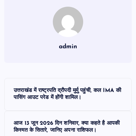
admin
P
उत्तराखंड में राष्ट्रपति द्रौपदी मुर्मु पहुंची, कल IMA की
o
पासिंग आउट परेड में होंगी शामिल।
s
आज 13 जून 2026 दिन शनिवार, क्या कहते है आपकी
t
किस्मत के सितारे, जानिए अपना राशिफल।