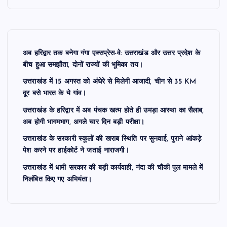
अब हरिद्वार तक बनेगा गंगा एक्सप्रेस-वे: उत्तराखंड और उत्तर प्रदेश के
बीच हुआ समझौता, दोनों राज्यों की भूमिका तय।
उत्तराखंड में 15 अगस्त को अंधेरे से मिलेगी आजादी, चीन से 35 KM
दूर बसे भारत के ये गांव।
उत्तराखंड के हरिद्वार में अब पंचक खत्म होते ही उमड़ा आस्था का सैलाब,
अब होगी भागमभाग, अगले चार दिन बड़ी परीक्षा।
उत्तराखंड के सरकारी स्कूलों की खराब स्थिति पर सुनवाई, पुराने आंकड़े
पेश करने पर हाईकोर्ट ने जताई नाराजगी।
उत्तराखंड में धामी सरकार की बड़ी कार्यवाही, नंदा की चौकी पुल मामले में
निलंबित किए गए अभियंता।