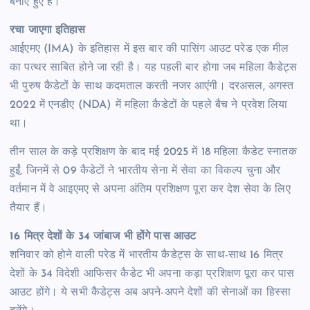
बनाए हुए हैं।
रचा जाएगा इतिहास
आईएमए (IMA) के इतिहास में इस बार की पासिंग आउट परेड एक मील
का पत्थर साबित होने जा रही है। यह पहली बार होगा जब महिला कैडेट्स
भी पुरुष कैडेटों के साथ कदमताल करती नजर आएंगी। दरअसल, अगस्त
2022 में एनडीए (NDA) में महिला कैडेटों के पहले बैच ने प्रवेश लिया
था।
तीन साल के कड़े प्रशिक्षण के बाद मई 2025 में 18 महिला कैडेट स्नातक
हुईं, जिनमें से 09 कैडेटों ने भारतीय सेना में सेवा का विकल्प चुना और
वर्तमान में वे आइएमए से अपना अंतिम प्रशिक्षण पूरा कर देश सेवा के लिए
तैयार हैं।
16 मित्र देशों के 34 जांबाज भी होंगे पास आउट
शनिवार को होने वाली परेड में भारतीय कैडेट्स के साथ-साथ 16 मित्र
देशों के 34 विदेशी आफिसर कैडेट भी अपना कड़ा प्रशिक्षण पूरा कर पास
आउट होंगे। ये सभी कैडेट्स अब अपने-अपने देशों की सेनाओं का हिस्सा