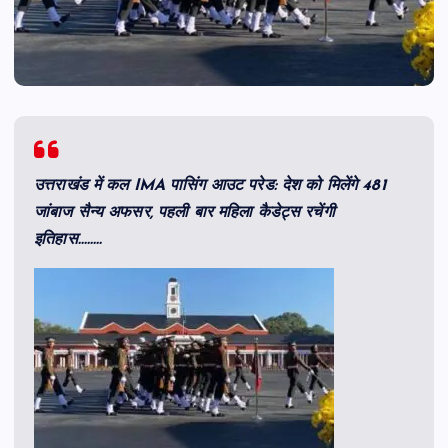
उत्तराखंड में कल IMA पासिंग आउट परेड: देश को मिलेंगे 481
जांबाज सैन्य अफसर, पहली बार महिला कैडेट्स रचेंगी
इतिहास……..