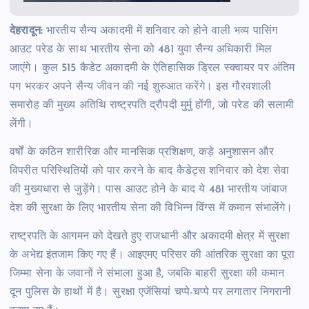
देहरादून:
भारतीय सैन्य अकादमी में शनिवार को होने वाली भव्य पासिंग
आउट परेड के साथ भारतीय सेना को 481 युवा सैन्य अधिकारी मिल
जाएंगे। कुल 515 कैडेट अकादमी के ऐतिहासिक ड्रिल स्क्वायर पर अंतिम
पग भरकर अपने सैन्य जीवन की नई शुरुआत करेंगे। इस गौरवशाली
समारोह की मुख्य अतिथि राष्ट्रपति द्रौपदी मुर्मु होंगी, जो परेड की सलामी
लेंगी।
वर्षों के कठिन शारीरिक और मानसिक प्रशिक्षण, कड़े अनुशासन और
विपरीत परिस्थितियों को पार करने के बाद कैडेट्स शनिवार को देश सेवा
की मुख्यधारा से जुड़ेंगे। पास आउट होने के बाद ये 481 भारतीय जांबाज
देश की सुरक्षा के लिए भारतीय सेना की विभिन्न विंग्स में कमान संभालेंगे।
राष्ट्रपति के आगमन को देखते हुए राजधानी और अकादमी क्षेत्र में सुरक्षा
के अभेद्य इंतजाम किए गए हैं। आइएमए परिसर की आंतरिक सुरक्षा का पूरा
जिम्मा सेना के जवानों ने संभाला हुआ है, जबकि बाहरी सुरक्षा की कमान
दून पुलिस के हाथों में है। सुरक्षा एजेंसियां चप्पे-चप्पे पर लगातार निगरानी