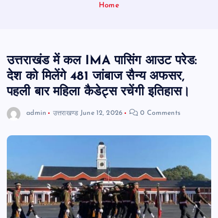
Home
उत्तराखंड में कल IMA पासिंग आउट परेड:
देश को मिलेंगे 481 जांबाज सैन्य अफसर,
पहली बार महिला कैडेट्स रचेंगी इतिहास।
admin
उत्तराखण्ड
June 12, 2026
0 Comments