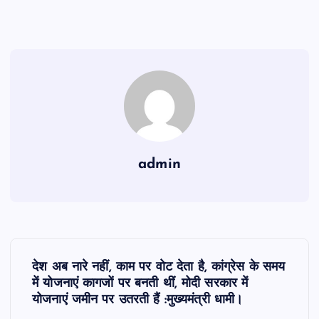
admin
P
देश अब नारे नहीं, काम पर वोट देता है, कांग्रेस के समय
o
में योजनाएं कागजों पर बनती थीं, मोदी सरकार में
योजनाएं जमीन पर उतरती हैं :मुख्यमंत्री धामी।