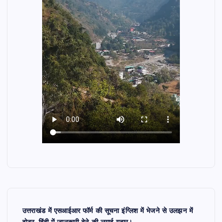
उत्तराखंड में एसआईआर फॉर्म की सूचना इंग्लिश में भेजने से उलझन में