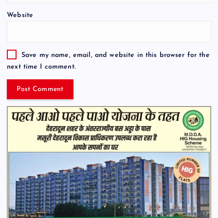
Website
Save my name, email, and website in this browser for the
next time I comment.