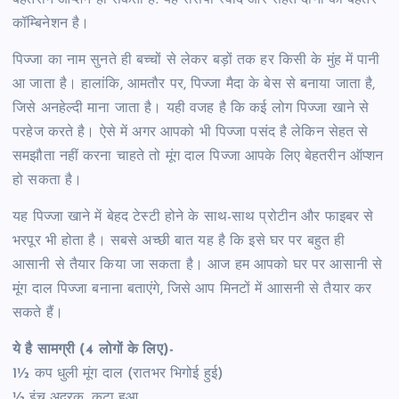
बेहतरीन ऑप्शन हो सकता है. यह रेसिपी स्वाद और सेहत दोनों का बेहतर
कॉम्बिनेशन है।
पिज्जा का नाम सुनते ही बच्चों से लेकर बड़ों तक हर किसी के मुंह में पानी
आ जाता है। हालांकि, आमतौर पर, पिज्जा मैदा के बेस से बनाया जाता है,
जिसे अनहेल्दी माना जाता है। यही वजह है कि कई लोग पिज्जा खाने से
परहेज करते है। ऐसे में अगर आपको भी पिज्जा पसंद है लेकिन सेहत से
समझौता नहीं करना चाहते तो मूंग दाल पिज्जा आपके लिए बेहतरीन ऑप्शन
हो सकता है।
यह पिज्जा खाने में बेहद टेस्टी होने के साथ-साथ प्रोटीन और फाइबर से
भरपूर भी होता है। सबसे अच्छी बात यह है कि इसे घर पर बहुत ही
आसानी से तैयार किया जा सकता है। आज हम आपको घर पर आसानी से
मूंग दाल पिज्जा बनाना बताएंगे, जिसे आप मिनटों में आासनी से तैयार कर
सकते हैं।
ये है सामग्री (4 लोगों के लिए)-
1½ कप धुली मूंग दाल (रातभर भिगोई हुई)
½ इंच अदरक, कटा हुआ