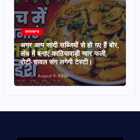
उत्तराखण्ड
अगर आप सादी सब्जियों से हो गए हैं बोर,
लंच में बनाएं काठियावाड़ी ग्वार फली,
रोटी-चावल संग लगेगी टेस्टी।
admin
August 9, 2026