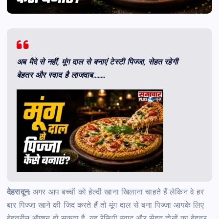
अब मैदे से नहीं, मूंग दाल से बनाएं टेस्टी पिज्जा, सेहत रहेगी
बेहतर और स्वाद है लाजवाब……..
देहरादून:
अगर आप बच्चों को हेल्दी खाना खिलाना चाहते हैं लेकिन वे हर
बार पिज्जा खाने की जिद करते हैं तो मूंग दाल से बना पिज्जा आपके लिए