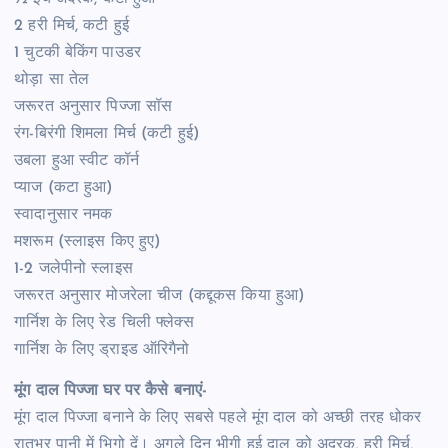
2 हरी मिर्च, कटी हुई
1 चुटकी बेकिंग पाउडर
थोड़ा सा तेल
जरूरत अनुसार पिज्जा सॉस
रंग-बिरंगी शिमला मिर्च (कटी हुई)
उबला हुआ स्वीट कॉर्न
प्याज (कटा हुआ)
स्वादानुसार नमक
मशरूम (स्लाइस किए हुए)
1-2 जलेपीनो स्लाइस
जरूरत अनुसार मोजरेला चीज (कद्दूकस किया हुआ)
गार्निश के लिए रेड चिली फ्लेक्स
गार्निश के लिए ड्राइड ऑरिगैनो
मूंग दाल पिज्जा घर पर कैसे बनाएं-
मूंग दाल पिज्जा बनाने के लिए सबसे पहले मूंग दाल को अच्छी तरह धोकर
रातभर पानी में भिगो दें। अगले दिन भीगी हुई दाल को अदरक, हरी मिर्च,