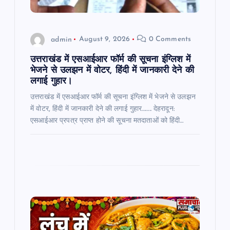
o
admin
August 9, 2026
0 Comments
n
उत्तराखंड में एसआईआर फॉर्म की सूचना इंग्लिश में
भेजने से उलझन में वोटर, हिंदी में जानकारी देने की
लगाई गुहार।
उत्तराखंड में एसआईआर फॉर्म की सूचना इंग्लिश में भेजने से उलझन
में वोटर, हिंदी में जानकारी देने की लगाई गुहार…….. देहरादून:
एसआईआर प्रपत्र प्राप्त होने की सूचना मतदाताओं को हिंदी…