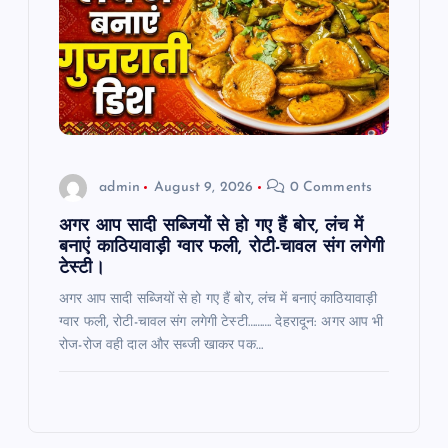
admin
August 9, 2026
0 Comments
अगर आप सादी सब्जियों से हो गए हैं बोर, लंच में
बनाएं काठियावाड़ी ग्वार फली, रोटी-चावल संग लगेगी
टेस्टी।
अगर आप सादी सब्जियों से हो गए हैं बोर, लंच में बनाएं काठियावाड़ी
ग्वार फली, रोटी-चावल संग लगेगी टेस्टी………. देहरादून: अगर आप भी
रोज-रोज वही दाल और सब्जी खाकर पक…