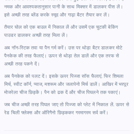
नमक और आवश्यकतानुसार पानी के साथ मिक्सर में डालकर पीस लें।
इसे अच्छी तरह ब्लेंड करके स्मूद और गाढ़ा बैटर तैयार कर लें।
तैयार घोल को एक बाउल में निकाल लें और उसमें एक चुटकी बेकिंग
पाउडर डालकर अच्छी तरह मिला लें।
अब नॉन-स्टिक तवा या पैन गर्म करें। उस पर थोड़ा बैटर डालकर मोटे
पैनकेक की तरह फैलाएं। ऊपर से थोड़ा तेल डालें और एक तरफ से
अच्छी तरह पकने दें।
अब पैनकेक को पलट दें। इसके ऊपर पिज्जा सॉस फैलाएं. फिर शिमला
मिर्च, स्वीट कॉर्न, प्याज, मशरूम और जलापेनो मिर्च डालें। आखिर में भरपूर
मोजरेला चीज छिड़कें। पैन को ढक दें और चीज पिघलने तक पकाएं।
जब चीज अच्छी तरह पिघल जाए तो पिज्जा को प्लेट में निकाल लें. ऊपर से
रेड चिली फ्लेक्स और ऑरिगैनो छिड़ककर गरमागरम सर्व करें।