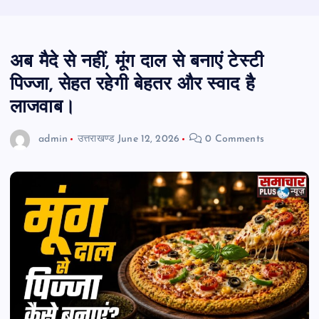
अब मैदे से नहीं, मूंग दाल से बनाएं टेस्टी
पिज्जा, सेहत रहेगी बेहतर और स्वाद है
लाजवाब।
admin
उत्तराखण्ड
June 12, 2026
0 Comments