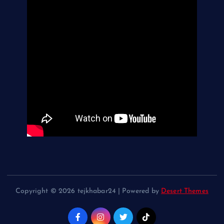
Copyright © 2026 tejkhabar24 | Powered by
Desert Themes