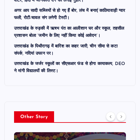
वोटर, हिंदी में जानकारी देने की लगाई गुहार।
अगर आप सादी सब्जियों से हो गए हैं बोर, लंच में बनाएं काठियावाड़ी ग्वार
फली, रोटी-चावल संग लगेगी टेस्टी।
उत्तराखंड के रुड़की में ऋषभ पंत का आलीशान घर और स्कूल, तहसील
प्रशासन बोला ‘जमीन के लिए नहीं किया कोई आवेदन’।
उत्तराखंड के पिथौरागढ़ में बारिश का कहर जारी, चीन सीमा से कटा
संपर्क, नदियां उफान पर।
उत्तराखंड के जर्जर स्कूलों का सीएसआर फंड से होगा कायाकल्प, DEO
ने मांगी विद्यालयों की लिस्ट।
Other Story