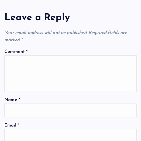
Leave a Reply
Your email address will not be published.
Required fields are
marked
*
Comment
*
Name
*
Email
*