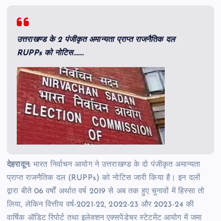
उत्तराखण्ड के 2 पंजीकृत अमान्यता प्राप्त राजनैतिक दल
RUPPs को नोटिस…….
देहरादून:
भारत निर्वाचन आयोग ने उत्तराखण्ड के दो पंजीकृत अमान्यता
प्राप्त राजनैतिक दल (RUPPs) को नोटिस जारी किया है। इन दलों
द्वारा बीते 06 वर्षों अर्थात वर्ष 2019 से अब तक हुए चुनावों में हिस्सा तो
लिया, लेकिन वित्तीय वर्ष-2021-22, 2022-23 और 2023-24 की
वार्षिक ऑडिट रिपोर्ट तथा इलेक्शन एक्सपेंडेचर स्टेटमेंट आयोग में जमा