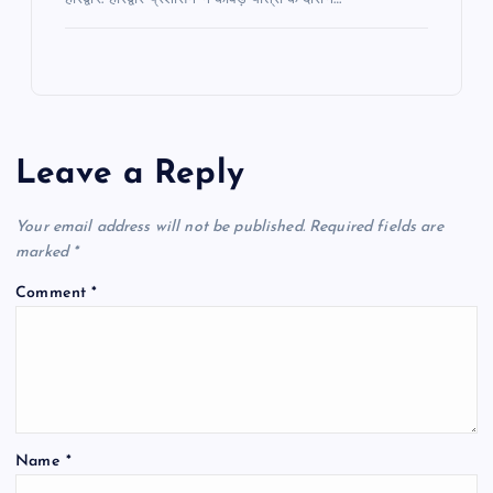
Leave a Reply
Your email address will not be published.
Required fields are
marked
*
Comment
*
Name
*