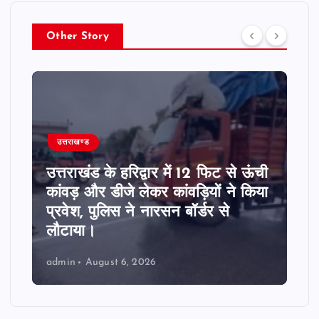
Other Story
उत्तराखण्ड
उत्तराखंड के हरिद्वार में 12 फिट से ऊंची
कांवड़ और डीजे लेकर कांवड़ियों ने किया
प्रवेश, पुलिस ने नारसन बॉर्डर से
लौटाया।
admin
August 6, 2026