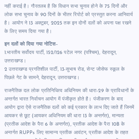
नहीं कराई है। गौरतलब है कि विधान सभा चुनाव होने के 75 दिनों और
लोक सभा चुनाव के 90 दिनों के भीतर रिपोर्ट को प्रस्तुत करना आनिवार्य
है। आयोग ने 13 अक्टूबर, 2025 तक इन दोनों दलों को अपना पक्ष रखने
के लिए समय दिया गया है।
इन दलों को दिया गया नोटिस
–
1.भारतीय सर्वोदय पार्टी, 152/126 पटेल नगर (पश्चिम), देहरादून,
उत्तराखण्ड।
2 उत्तराखण्ड प्रगतिशील पार्टी, 13-सुभाष रोड, सेन्ट जोसेफ स्कूल के
पिछले गेट के सामने, देहरादून, उत्तराखण्ड।
राजनैतिक दल लोक प्रतिनिधित्व अधिनियम की धारा-29 के प्राविधानों के
अन्तर्गत भारत निर्वाचन आयोग में पंजीकृत होते है। पंजीकरण के बाद
आयोग द्वारा ऐसे राजनैतिक दलों को कई प्रकार के लाभ दिए जाते हैं जिनमें
आयकर से छूट (आयकर अधिनियम की धारा 13 के अन्तर्गत), मान्यता
(प्रतीक आदेश के पैरा 6 के अन्तर्गत), प्रतीक आदेश के पैरा 10B के
अन्तर्गत RUPPs लिए सामान्य प्रतीक आवंटन, प्रतीक आदेश के तहत