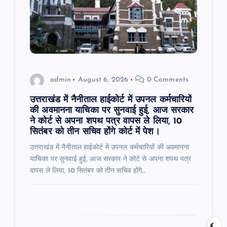
a
t
i
o
admin
August 6, 2026
0 Comments
n
उत्तराखंड में नैनीताल हाईकोर्ट में उपनल कर्मचारियों
की अवमानना याचिका पर सुनवाई हुई, आज सरकार
ने कोर्ट से अपना शपथ पत्र वापस ले लिया, 10
सितंबर को तीन सचिव होंगे कोर्ट में पेश।
उत्तराखंड में नैनीताल हाईकोर्ट में उपनल कर्मचारियों की अवमानना
याचिका पर सुनवाई हुई, आज सरकार ने कोर्ट से अपना शपथ पत्र
वापस ले लिया, 10 सितंबर को तीन सचिव होंगे…