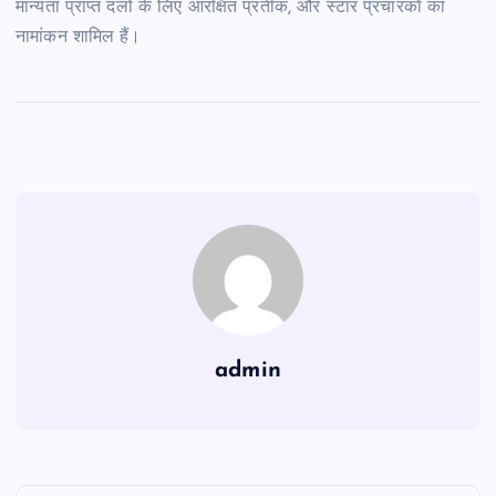
मान्यता प्राप्त दलों के लिए आरक्षित प्रतीक, और स्टार प्रचारकों का
नामांकन शामिल हैं।
admin