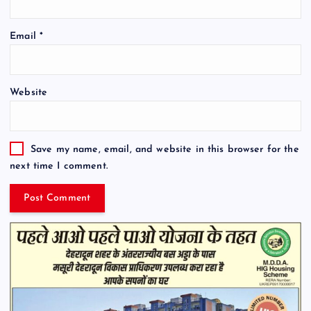
Email
*
Website
Save my name, email, and website in this browser for the
next time I comment.