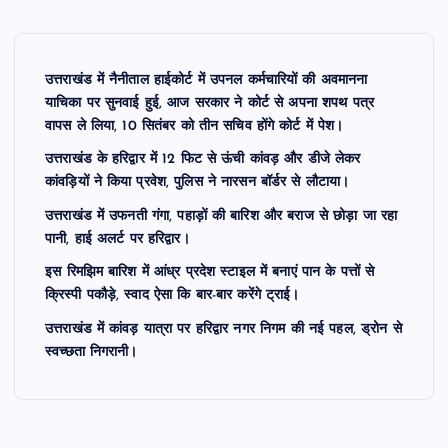
उत्तराखंड में नैनीताल हाईकोर्ट में उपनल कर्मचारियों की अवमानना
याचिका पर सुनवाई हुई, आज सरकार ने कोर्ट से अपना शपथ पत्र
वापस ले लिया, 10 सितंबर को तीन सचिव होंगे कोर्ट में पेश।
उत्तराखंड के हरिद्वार में 12 फिट से ऊंची कांवड़ और डीजे लेकर
कांवड़ियों ने किया प्रवेश, पुलिस ने नारसन बॉर्डर से लौटाया।
उत्तराखंड में उफनती गंगा, पहाड़ों की बारिश और बराज से छोड़ा जा रहा
पानी, हाई अलर्ट पर हरिद्वार।
इस रिमझिम बारिश में आंध्र प्रदेश स्टाइल में बनाएं पान के पत्तों से
क्रिस्पी पकौड़े, स्वाद ऐसा कि बार-बार करेंगे ट्राई।
उत्तराखंड में कांवड़ यात्रा पर हरिद्वार नगर निगम की नई पहल, ड्रोन से
स्वच्छता निगरानी।