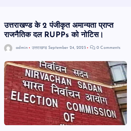
उत्तराखण्ड के 2 पंजीकृत अमान्यता प्राप्त
राजनैतिक दल RUPPs को नोटिस।
admin
उत्तराखण्ड
September 24, 2025
0 Comments