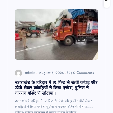
admin
August 6, 2026
0 Comments
उत्तराखंड के हरिद्वार में 12 फिट से ऊंची कांवड़ और
डीजे लेकर कांवड़ियों ने किया प्रवेश, पुलिस ने
नारसन बॉर्डर से लौटाया।
उत्तराखंड के हरिद्वार में 12 फिट से ऊंची कांवड़ और डीजे लेकर
कांवड़ियों ने किया प्रवेश, पुलिस ने नारसन बॉर्डर से लौटाया………
हरिद्वार: हरिद्वार प्रशासन ने कांवड़ यात्रा के दौरान…