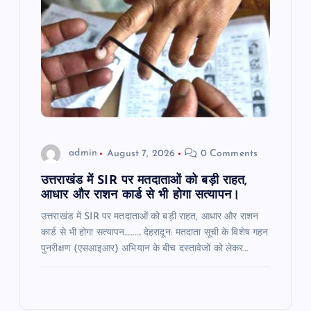
admin
August 7, 2026
0 Comments
उत्तराखंड में SIR पर मतदाताओं को बड़ी राहत,
आधार और राशन कार्ड से भी होगा सत्यापन।
उत्तराखंड में SIR पर मतदाताओं को बड़ी राहत, आधार और राशन
कार्ड से भी होगा सत्यापन………. देहरादून: मतदाता सूची के विशेष गहन
पुनरीक्षण (एसआइआर) अभियान के बीच दस्तावेजों को लेकर…