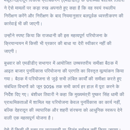
मसूरी-देहरादून विकास प्राधिकरण (एमडीडीए) के उपाध्यक्ष बंशीधर तिवारी
ने ऐसे मामलों पर कड़ा रुख अपनाते हुए कहा है कि वह स्वयं स्थलीय
निरीक्षण करेंगे और निरीक्षण के बाद नियमानुसार बलपूर्वक ध्वस्तीकरण की
कार्रवाई भी की जाएगी।
उन्होंने स्पष्ट किया कि राजधानी की इस महत्वपूर्ण परियोजना के
क्रियान्वयन में किसी भी प्रकार की बाधा या देरी स्वीकार नहीं की
जाएगी।
बुधवार को एमडीडीए सभागार में आयोजित उच्चस्तरीय समीक्षा बैठक में
आढ़त बाजार पुनर्विकास परियोजना की प्रगति का विस्तृत मूल्यांकन किया
गया। बैठक में परियोजना से जुड़े सभी लंबित कार्यों की समीक्षा करते हुए
संबंधित विभागों को जून 2026 तक सभी कार्य हर हाल में पूरा करने के
निर्देश दिए गए। बंशीधर तिवारी ने कहा कि मुख्यमंत्री पुष्कर सिंह धामी की
प्राथमिकताओं में शामिल यह परियोजना केवल पुनर्विकास का कार्य नहीं,
बल्कि देहरादून की व्यापारिक और शहरी संरचना को आधुनिक स्वरूप देने
वाली एक महत्वपूर्ण योजना है।