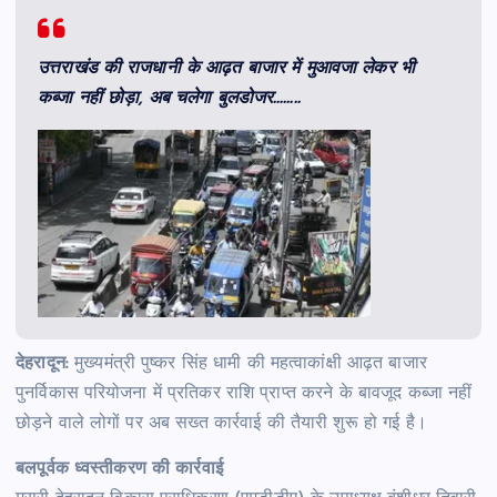
उत्तराखंड की राजधानी के आढ़त बाजार में मुआवजा लेकर भी
कब्जा नहीं छोड़ा, अब चलेगा बुलडोजर……..
देहरादून:
मुख्यमंत्री पुष्कर सिंह धामी की महत्वाकांक्षी आढ़त बाजार
पुनर्विकास परियोजना में प्रतिकर राशि प्राप्त करने के बावजूद कब्जा नहीं
छोड़ने वाले लोगों पर अब सख्त कार्रवाई की तैयारी शुरू हो गई है।
बलपूर्वक ध्वस्तीकरण की कार्रवाई