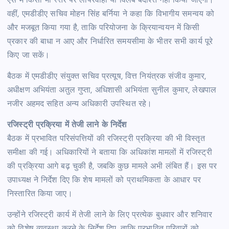
ऐसे में किसी भी स्तर पर लापरवाही या विलंब बर्दाश्त नहीं किया जाएगा।
वहीं, एमडीडीए सचिव मोहन सिंह बर्निया ने कहा कि विभागीय समन्वय को
और मजबूत किया गया है, ताकि परियोजना के क्रियान्वयन में किसी
प्रकार की बाधा न आए और निर्धारित समयसीमा के भीतर सभी कार्य पूरे
किए जा सकें।
बैठक में एमडीडीए संयुक्त सचिव प्रत्यूष, वित्त नियंत्रक संजीव कुमार,
अधीक्षण अभियंता अतुल गुप्ता, अधिशासी अभियंता सुनील कुमार, लेखपाल
नजीर अहमद सहित अन्य अधिकारी उपस्थित रहे।
रजिस्ट्री प्रक्रिया में तेजी लाने के निर्देश
बैठक में प्रभावित परिसंपत्तियों की रजिस्ट्री प्रक्रिया की भी विस्तृत
समीक्षा की गई। अधिकारियों ने बताया कि अधिकांश मामलों में रजिस्ट्री
की प्रक्रिया आगे बढ़ चुकी है, जबकि कुछ मामले अभी लंबित हैं। इस पर
उपाध्यक्ष ने निर्देश दिए कि शेष मामलों को प्राथमिकता के आधार पर
निस्तारित किया जाए।
उन्होंने रजिस्ट्री कार्य में तेजी लाने के लिए प्रत्येक बुधवार और शनिवार