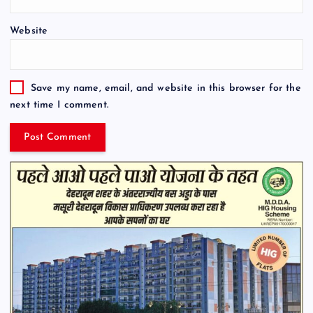
Website
Save my name, email, and website in this browser for the
next time I comment.