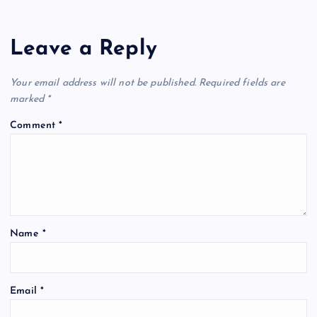
Leave a Reply
Your email address will not be published.
Required fields are
marked
*
Comment
*
Name
*
Email
*