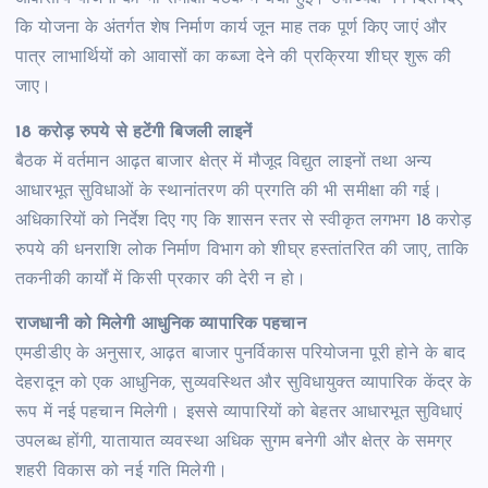
कि योजना के अंतर्गत शेष निर्माण कार्य जून माह तक पूर्ण किए जाएं और
पात्र लाभार्थियों को आवासों का कब्जा देने की प्रक्रिया शीघ्र शुरू की
जाए।
18 करोड़ रुपये से हटेंगी बिजली लाइनें
बैठक में वर्तमान आढ़त बाजार क्षेत्र में मौजूद विद्युत लाइनों तथा अन्य
आधारभूत सुविधाओं के स्थानांतरण की प्रगति की भी समीक्षा की गई।
अधिकारियों को निर्देश दिए गए कि शासन स्तर से स्वीकृत लगभग 18 करोड़
रुपये की धनराशि लोक निर्माण विभाग को शीघ्र हस्तांतरित की जाए, ताकि
तकनीकी कार्यों में किसी प्रकार की देरी न हो।
राजधानी को मिलेगी आधुनिक व्यापारिक पहचान
एमडीडीए के अनुसार, आढ़त बाजार पुनर्विकास परियोजना पूरी होने के बाद
देहरादून को एक आधुनिक, सुव्यवस्थित और सुविधायुक्त व्यापारिक केंद्र के
रूप में नई पहचान मिलेगी। इससे व्यापारियों को बेहतर आधारभूत सुविधाएं
उपलब्ध होंगी, यातायात व्यवस्था अधिक सुगम बनेगी और क्षेत्र के समग्र
शहरी विकास को नई गति मिलेगी।