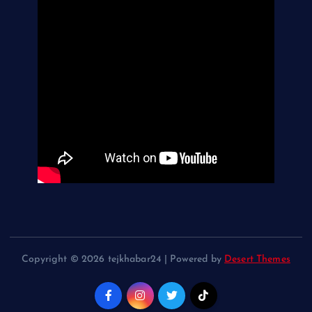
Copyright © 2026 tejkhabar24 | Powered by
Desert Themes