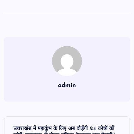
admin
P
उत्तराखंड में महाकुंभ के लिए अब दौड़ेंगी 24 कोचों की