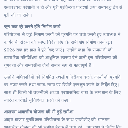
को विशेष व्यवस्था करने के निर्देश दिए, ताकि प्रभावित परिवारों को
अनावश्यक परेशानी न हो और पूरी प्रक्रिया पारदर्शी तथा समयबद्ध ढंग से
पूरी की जा सके।
जून तक पूरे करने होंगे निर्माण कार्य
परियोजना से जुड़े निर्माण कार्यों की प्रगति पर चर्चा करते हुए उपाध्यक्ष ने
कार्यदायी संस्था को स्पष्ट निर्देश दिए कि सभी शेष निर्माण कार्य जून
2026 तक हर हाल में पूरे किए जाएं। उन्होंने कहा कि राजधानी की
व्यापारिक गतिविधियों को आधुनिक स्वरूप देने वाली इस परियोजना की
गुणवत्ता और समयसीमा दोनों समान रूप से महत्वपूर्ण हैं।
उन्होंने अधिकारियों को नियमित स्थलीय निरीक्षण करने, कार्यों की प्रगति
पर नजर रखने तथा समय-समय पर रिपोर्ट प्रस्तुत करने के निर्देश दिए।
साथ ही किसी भी तकनीकी अथवा प्रशासनिक बाधा के समाधान के लिए
त्वरित कार्रवाई सुनिश्चित करने को कहा।
आलयम आवासीय योजना की भी हुई समीक्षा
आढ़त बाजार पुनर्विकास परियोजना के साथ एमडीडीए की आलयम
आवासीय योजना की भी समीक्षा बैठक में चर्चा हुई। उपाध्यक्ष ने निर्देश दिए