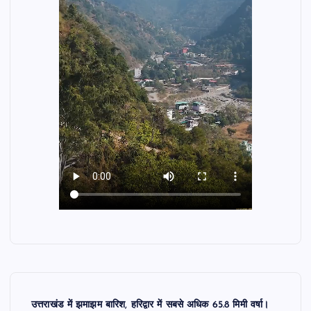
उत्तराखंड में झमाझम बारिश, हरिद्वार में सबसे अधिक 65.8 मिमी वर्षा।