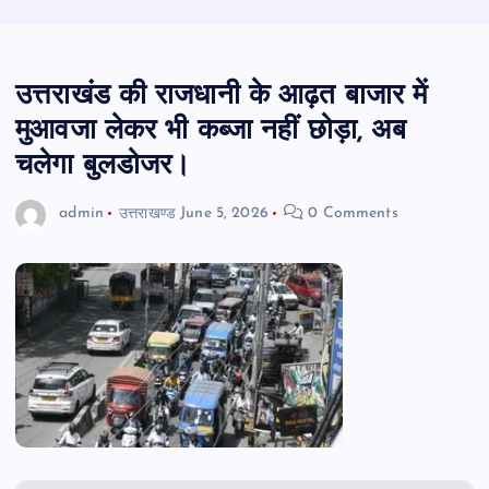
उत्तराखंड की राजधानी के आढ़त बाजार में
मुआवजा लेकर भी कब्जा नहीं छोड़ा, अब
चलेगा बुलडोजर।
admin
उत्तराखण्ड
June 5, 2026
0 Comments