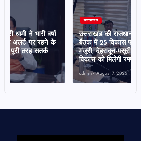
उत्तराखण्ड
उत्तराखंड की राजधानी के एमडीडीए बोर्ड
बैठक में 25 विकास प्रस्तावों को मिली
मंजूरी, देहरादून-मसूरी के नियोजित
विकास को मिलेगी रफ्तार।
admin
August 7, 2026