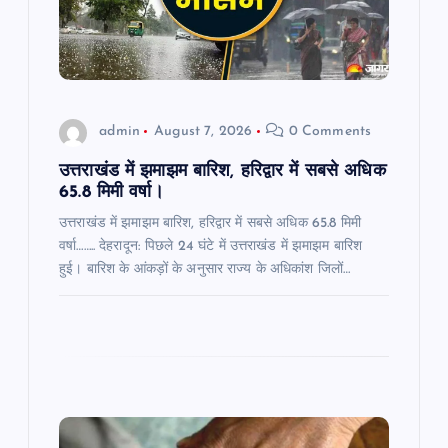
t
i
o
admin
August 7, 2026
0 Comments
n
उत्तराखंड में झमाझम बारिश, हरिद्वार में सबसे अधिक
65.8 मिमी वर्षा।
उत्तराखंड में झमाझम बारिश, हरिद्वार में सबसे अधिक 65.8 मिमी
वर्षा…….. देहरादून: पिछले 24 घंटे में उत्तराखंड में झमाझम बारिश
हुई। बारिश के आंकड़ों के अनुसार राज्य के अधिकांश जिलों…