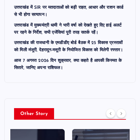
उत्तराखंड में SIR पर मतदाताओं को बड़ी राहत, आधार और राशन कार्ड
से भी होगा सत्यापन।
उत्तराखंड में मुख्यमंत्री धामी ने भारी वर्षा को देखते हुए दिए हाई अलर्ट
पर रहने के निर्देश, सभी एजेंसियां पूरी तरह सतर्क रहें।
उत्तराखंड की राजधानी के एमडीडीए बोर्ड बैठक में 25 विकास प्रस्तावों
को मिली मंजूरी, देहरादून-मसूरी के नियोजित विकास को मिलेगी रफ्तार।
आज 7 अगस्त 2026 दिन शुक्रवार, क्या कहते है आपकी किस्मत के
सितारे, जानिए अपना राशिफल।
Other Story