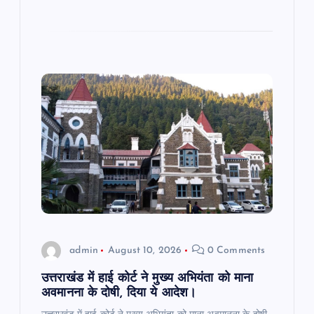
admin
August 10, 2026
0 Comments
उत्तराखंड में हाई कोर्ट ने मुख्य अभियंता को माना
अवमानना के दोषी, दिया ये आदेश।