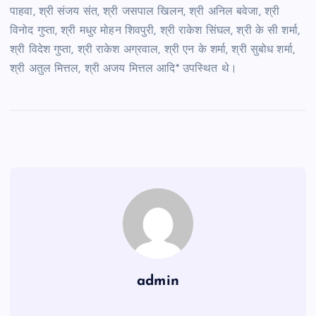
पाहवा, श्री संजय संत, श्री जसपाल खिलन, श्री अनिल बवेजा, श्री
विनोद गुप्ता, श्री मधुर मोहन शिवपुरी, श्री राकेश सिंघल, श्री के सी शर्मा,
श्री विदेश गुप्ता, श्री राकेश अग्रवाल, श्री एन के शर्मा, श्री सुबोध शर्मा,
श्री अतुल मित्तल, श्री अजय मित्तल आदि* उपस्थित थे।
admin