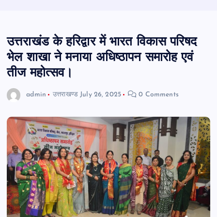
उत्तराखंड के हरिद्वार में भारत विकास परिषद
भेल शाखा ने मनाया अधिष्ठापन समारोह एवं
तीज महोत्सव।
admin
उत्तराखण्ड
July 26, 2025
0 Comments