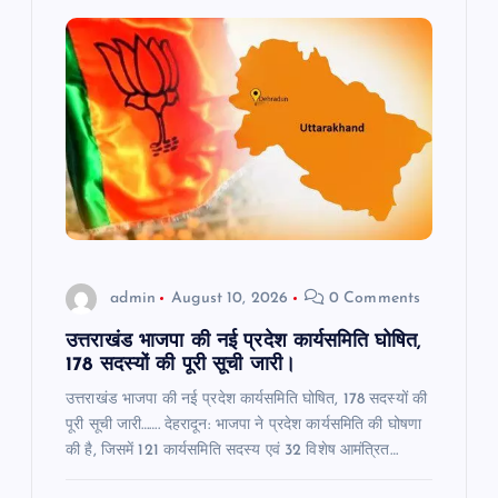
g
a
t
i
o
n
admin
August 10, 2026
0 Comments
उत्तराखंड भाजपा की नई प्रदेश कार्यसमिति घोषित,
178 सदस्यों की पूरी सूची जारी।
उत्तराखंड भाजपा की नई प्रदेश कार्यसमिति घोषित, 178 सदस्यों की
पूरी सूची जारी……. देहरादून: भाजपा ने प्रदेश कार्यसमिति की घोषणा
की है, जिसमें 121 कार्यसमिति सदस्य एवं 32 विशेष आमंत्रित…