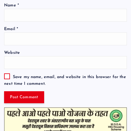
Name
*
Email
*
Website
Save my name, email, and website in this browser for the
next time I comment.