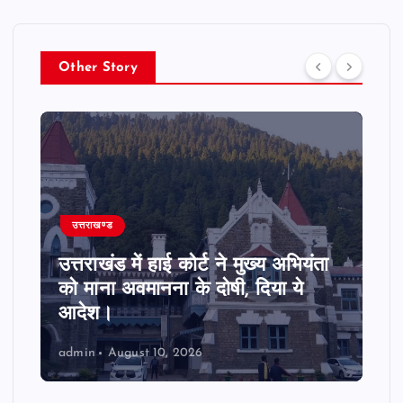
Other Story
उत्तराखण्ड
उत्तराखंड में हाई कोर्ट ने मुख्य अभियंता
को माना अवमानना के दोषी, दिया ये
आदेश।
admin
August 10, 2026