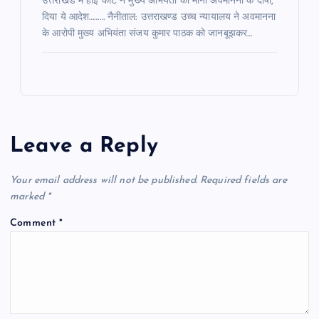
उत्तराखंड में हाई कोर्ट ने मुख्य अभियंता को माना अवमानना के दोषी,
दिया ये आदेश……… नैनीताल: उत्तराखण्ड उच्च न्यायालय ने अवमानना
के आरोपी मुख्य अभियंता संजय कुमार पाठक को जानबूझकर…
Leave a Reply
Your email address will not be published.
Required fields are
marked
*
Comment
*