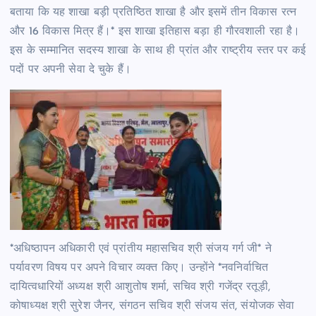
बताया कि यह शाखा बड़ी प्रतिष्ठित शाखा है और इसमें तीन विकास रत्न
और 16 विकास मित्र हैं।* इस शाखा इतिहास बड़ा ही गौरवशाली रहा है।
इस के सम्मानित सदस्य शाखा के साथ ही प्रांत और राष्ट्रीय स्तर पर कई
पदों पर अपनी सेवा दे चुके हैं।
*अधिष्ठापन अधिकारी एवं प्रांतीय महासचिव श्री संजय गर्ग जी* ने
पर्यावरण विषय पर अपने विचार व्यक्त किए। उन्होंने *नवनिर्वाचित
दायित्वधारियों अध्यक्ष श्री आशुतोष शर्मा, सचिव श्री गजेंद्र रतूड़ी,
कोषाध्यक्ष श्री सुरेश जैनर, संगठन सचिव श्री संजय संत, संयोजक सेवा