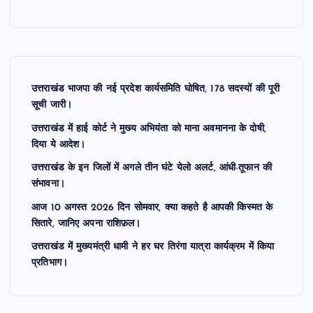
उत्तराखंड भाजपा की नई प्रदेश कार्यसमिति घोषित, 178 सदस्यों की पूरी
सूची जारी।
उत्तराखंड में हाई कोर्ट ने मुख्य अभियंता को माना अवमानना के दोषी,
दिया ये आदेश।
उत्तराखंड के इन जिलों में अगले तीन घंटे येलो अलर्ट, आंधी-तूफान की
संभावना।
आज 10 अगस्त 2026 दिन सोमवार, क्या कहते है आपकी किस्मत के
सितारे, जानिए अपना राशिफ़ल।
उत्तराखंड में मुख्यमंत्री धामी ने हर घर तिरंगा यात्रा कार्यक्रम में किया
प्रतिभाग।