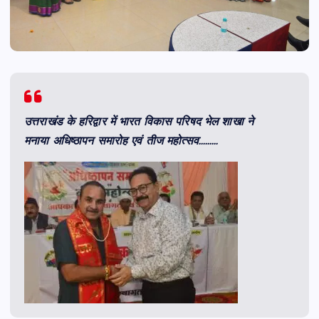
उत्तराखंड के हरिद्वार में भारत विकास परिषद भेल शाखा ने
मनाया अधिष्ठापन समारोह एवं तीज महोत्सव………