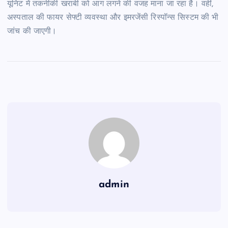
यूनिट में तकनीकी खराबी को आग लगने की वजह माना जा रहा है। वहीं,
अस्पताल की फायर सेफ्टी व्यवस्था और इमरजेंसी रिस्पॉन्स सिस्टम की भी
जांच की जाएगी।
admin