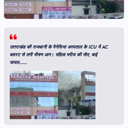
उत्तराखंड की राजधानी के पैनेसिया अस्पताल के ICU में AC
ब्लास्ट से लगी भीषण आग। महिला मरीज की मौत, कई
घायल………