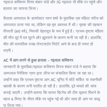
गढ़वाल कमिश्नर विनय शंकर पांडे और IG गढ़वाल भी मौके पर पहुंचे और
हालात का जायजा लिया।
कैलाश अस्पताल के डायरेक्टर पवन शर्मा के मुताबिक एक महिला मरीज को
अस्पताल लाया गया था, लेकिन वह मृत अवस्था में थी। मृतक की पहचान
वीरवती (60 वर्ष), निवासी देहरादून के रूप में हुई है। प्रथम दृष्टया महिला
की मौत धुएं में दम घुटने और झुलसने के कारण मानी जा रही है। हालांकि,
मौत की वास्तविक वजह पोस्टमार्टम रिपोर्ट आने के बाद ही स्पष्ट हो
पाएगी।
AC में आग लगने से हुआ हादसा – गढ़वाल कमिश्नर
जानकारी के मुताबिक,गढ़वाल कमिश्नर विनय शंकर पांडे ने बताया कि
अस्पताल पैनेसिया ग्रुप द्वारा लीज पर संचालित किया जा रहा था।
उन्होंने कहा कि प्रथम दृष्टया आग AC यूनिट में शॉर्ट सर्किट या तकनीकी
खराबी के कारण लगी प्रतीत हो रही है। हालांकि, पूरे मामले की जांच
कराई जाएगी। उन्होंने बताया कि फायर ब्रिगेड की टीम सूचना मिलने के
महज 6 मिनट के भीतर मौके पर पहुंच गई थी और जल्द ही आग पर काबू
पा लिया गया।