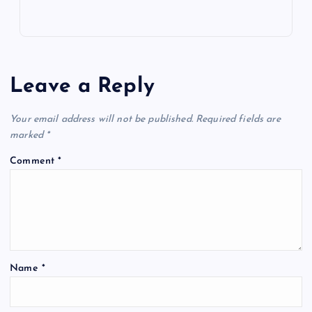
Leave a Reply
Your email address will not be published.
Required fields are
marked
*
Comment
*
Name
*