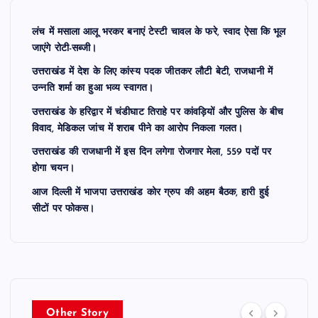
लंच में मसाला आलू भरकर बनाएं टेस्टी चावल के फरे, स्वाद ऐसा कि भूल
जाएंगे रोटी-सब्जी।
उत्तराखंड में देश के लिए कांस्य पदक जीतकर लौटी बेटी, राजधानी में
उन्नति शर्मा का हुआ भव्य स्वागत।
उत्तराखंड के हरिद्वार में चंडीघाट तिराहे पर कांवड़ियों और पुलिस के बीच
विवाद, मेडिकल जांच में शराब पीने का आरोप निकला गलत।
उत्तराखंड की राजधानी में इस दिन लगेगा रोजगार मेला, 559 पदों पर
होगा चयन।
आज दिल्ली में भाजपा उत्तराखंड कोर ग्रुप की अहम बैठक, हारी हुई
सीटों पर फोकस।
Other Story