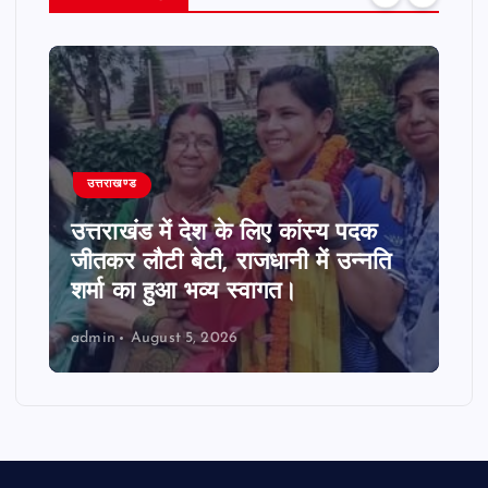
उत्तराखण्ड
उत्तराखंड में देश के लिए कांस्य पदक
जीतकर लौटी बेटी, राजधानी में उन्नति
शर्मा का हुआ भव्य स्वागत।
admin
August 5, 2026