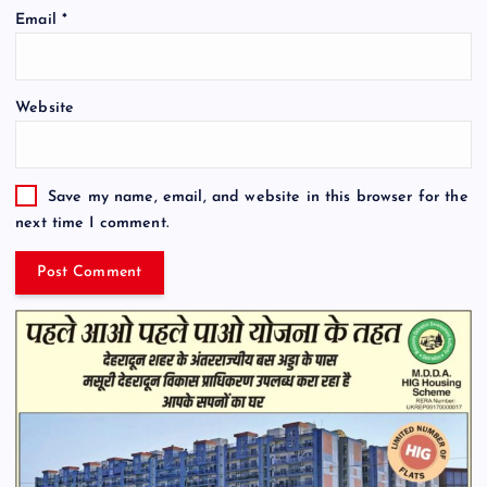
Email
*
Website
Save my name, email, and website in this browser for the
next time I comment.