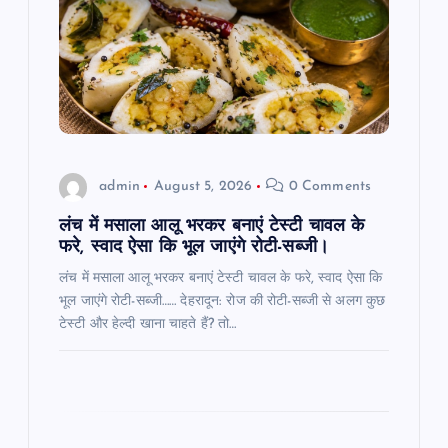
a
t
i
o
admin
August 5, 2026
0 Comments
n
लंच में मसाला आलू भरकर बनाएं टेस्टी चावल के
फरे, स्वाद ऐसा कि भूल जाएंगे रोटी-सब्जी।
लंच में मसाला आलू भरकर बनाएं टेस्टी चावल के फरे, स्वाद ऐसा कि
भूल जाएंगे रोटी-सब्जी…… देहरादून: रोज की रोटी-सब्जी से अलग कुछ
टेस्टी और हेल्दी खाना चाहते हैं? तो…