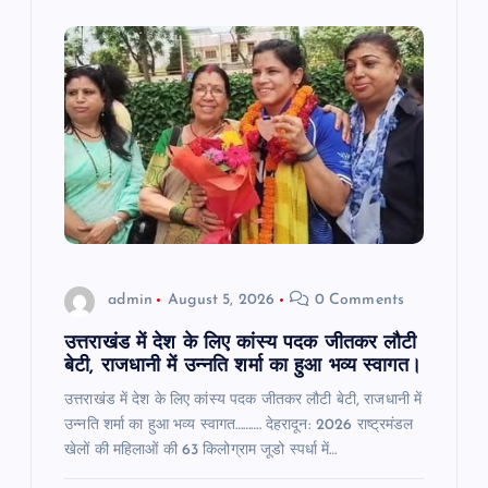
admin
August 5, 2026
0 Comments
उत्तराखंड में देश के लिए कांस्य पदक जीतकर लौटी
बेटी, राजधानी में उन्नति शर्मा का हुआ भव्य स्वागत।
उत्तराखंड में देश के लिए कांस्य पदक जीतकर लौटी बेटी, राजधानी में
उन्नति शर्मा का हुआ भव्य स्वागत………. देहरादून: 2026 राष्ट्रमंडल
खेलों की महिलाओं की 63 किलोग्राम जूडो स्पर्धा में…