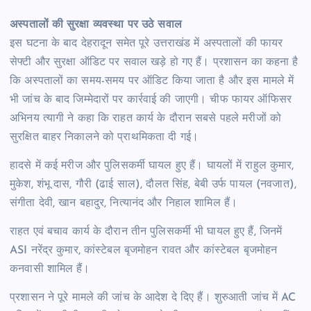
अस्पतालों की सुरक्षा व्यवस्था पर उठे सवाल
इस घटना के बाद देहरादून समेत पूरे उत्तराखंड में अस्पतालों की फायर
सेफ्टी और सुरक्षा ऑडिट पर सवाल खड़े हो गए हैं। प्रशासन का कहना है
कि अस्पतालों का समय-समय पर ऑडिट किया जाता है और इस मामले में
भी जांच के बाद जिम्मेदारों पर कार्रवाई की जाएगी। चीफ फायर ऑफिसर
अभिनय त्यागी ने कहा कि राहत कार्य के दौरान सबसे पहले मरीजों को
सुरक्षित बाहर निकालने को प्राथमिकता दी गई।
हादसे में कई मरीज और पुलिसकर्मी घायल हुए हैं। घायलों में राहुल कुमार,
मुकेश, शंभू दास, गौरी (ढाई साल), दौलत सिंह, बेबी उर्फ पायल (नवजात),
संगीता देवी, खान बहादुर, नित्यानंद और निहाल शामिल हैं।
राहत एवं बचाव कार्य के दौरान तीन पुलिसकर्मी भी घायल हुए हैं, जिनमें
ASI नरेंद्र कुमार, कांस्टेबल बृजमोहन रावत और कांस्टेबल बृजमोहन
कनवासी शामिल हैं।
प्रशासन ने पूरे मामले की जांच के आदेश दे दिए हैं। शुरुआती जांच में AC