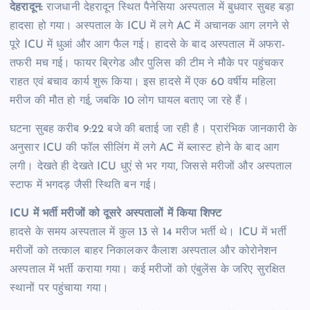
देहरादून:
राजधानी देहरादून स्थित पैनेसिया अस्पताल में बुधवार सुबह बड़ा
हादसा हो गया। अस्पताल के ICU में लगे AC में अचानक आग लगने से
पूरे ICU में धुआं और आग फैल गई। हादसे के बाद अस्पताल में अफरा-
तफरी मच गई। फायर ब्रिगेड और पुलिस की टीम ने मौके पर पहुंचकर
राहत एवं बचाव कार्य शुरू किया। इस हादसे में एक 60 वर्षीय महिला
मरीज की मौत हो गई, जबकि 10 लोग घायल बताए जा रहे हैं।
घटना सुबह करीब 9:22 बजे की बताई जा रही है। प्रारंभिक जानकारी के
अनुसार ICU की फॉल सीलिंग में लगे AC में ब्लास्ट होने के बाद आग
लगी। देखते ही देखते ICU धुएं से भर गया, जिससे मरीजों और अस्पताल
स्टाफ में भगदड़ जैसी स्थिति बन गई।
ICU में भर्ती मरीजों को दूसरे अस्पतालों में किया शिफ्ट
हादसे के समय अस्पताल में कुल 13 से 14 मरीज भर्ती थे। ICU में भर्ती
मरीजों को तत्काल बाहर निकालकर कैलाश अस्पताल और कोरोनेशन
अस्पताल में भर्ती कराया गया। कई मरीजों को एंबुलेंस के जरिए सुरक्षित
स्थानों पर पहुंचाया गया।