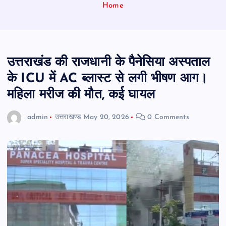
Home
उत्तराखंड की राजधानी के पैनेसिया अस्पताल
के ICU में AC ब्लास्ट से लगी भीषण आग।
महिला मरीज की मौत, कई घायल
admin
उत्तराखण्ड
May 20, 2026
0 Comments