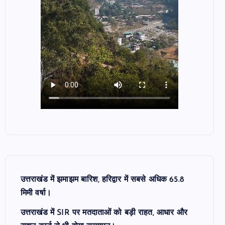
उत्तराखंड में झमाझम बारिश, हरिद्वार में सबसे अधिक 65.8
मिमी वर्षा।
उत्तराखंड में SIR पर मतदाताओं को बड़ी राहत, आधार और