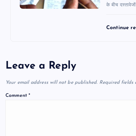
के बीच दस्तावेज
Continue r
Leave a Reply
Your email address will not be published.
Required fields
Comment
*