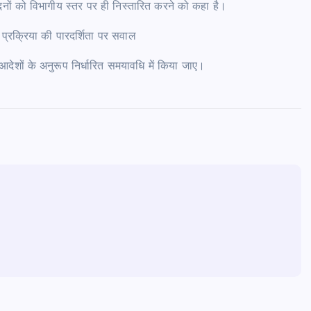
दनों को विभागीय स्तर पर ही निस्तारित करने को कहा है।
ोष, प्रक्रिया की पारदर्शिता पर सवाल
 आदेशों के अनुरूप निर्धारित समयावधि में किया जाए।