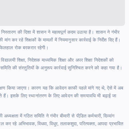
े निस्तारण की दिशा में शासन ने महत्वपूर्ण कदम उठाया है। शासन ने गंभीर
ांग कर रहे शिक्षकों के मामलों में नियमानुसार कार्रवाई के निर्देश दिए हैं।
ों पर फिलहाल रोक बरकरार रहेगी।
द्यालयी शिक्षा, निदेशक माध्यमिक शिक्षा और अपर शिक्षा निदेशकों को
मिति की संस्तुतियों के अनुरूप कार्रवाई सुनिश्चित करने को कहा गया है।
 परीक्षण किया जाएगा। कारण यह कि आवेदन काफी पहले मांगे गए थे, ऐसे में अब
कते हैं। इसके लिए स्थानांतरण के लिए आवेदन की समयावधि भी बढ़ाई जा
 अध्यक्षता में गठित समिति ने गंभीर बीमारी से पीडि़त कर्मचारी, दिव्यांग
ाल कर रहे अभिभावक, विधवा, विधुर, तलाकशुदा, परित्यक्ता, आपदा प्रभावित