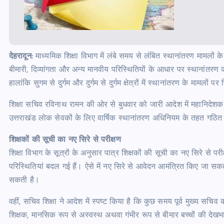
देहरादून:
माध्यमिक शिक्षा विभाग में लंबे समय से लंबित स्थानांतरण मामलों क
बीमारी, दिव्यांगता और अन्य मानवीय परिस्थितियों के आधार पर स्थानांतरण की म
हालांकि सुगम से दुर्गम और दुर्गम से दुर्गम क्षेत्रों में स्थानांतरण के मामल
शिक्षा सचिव रविनाथ रामन की ओर से बुधवार को जारी आदेश में महानिदेशक वि
उत्तराखंड लोक सेवकों के लिए वार्षिक स्थानांतरण अधिनियम के तहत गठित स
शिक्षकों की सूची का नए सिरे से परीक्षण
शिक्षा विभाग के सूत्रों के अनुसार पात्र शिक्षकों की सूची का नए सिरे से
परिस्थितियां बदल गई हैं। ऐसे में नए सिरे से आवेदन आमंत्रित किए जा स
सकती है।
वहीं, सचिव शिक्षा ने आदेश में स्पष्ट किया है कि कुछ समय पूर्व मुख्य सचिव की
शिक्षक, मानसिक रूप से अस्वस्थ अथवा गंभीर रूप से बीमार बच्चों की देखभ