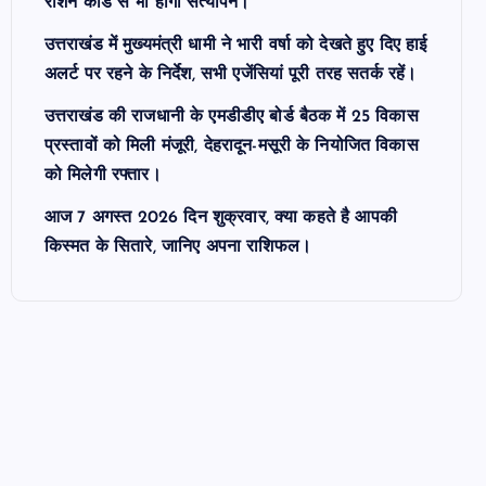
राशन कार्ड से भी होगा सत्यापन।
उत्तराखंड में मुख्यमंत्री धामी ने भारी वर्षा को देखते हुए दिए हाई
अलर्ट पर रहने के निर्देश, सभी एजेंसियां पूरी तरह सतर्क रहें।
उत्तराखंड की राजधानी के एमडीडीए बोर्ड बैठक में 25 विकास
प्रस्तावों को मिली मंजूरी, देहरादून-मसूरी के नियोजित विकास
को मिलेगी रफ्तार।
आज 7 अगस्त 2026 दिन शुक्रवार, क्या कहते है आपकी
किस्मत के सितारे, जानिए अपना राशिफल।