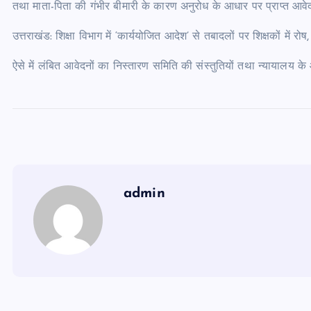
तथा माता-पिता की गंभीर बीमारी के कारण अनुरोध के आधार पर प्राप्त आवे
उत्तराखंड: शिक्षा विभाग में ‘कार्ययोजित आदेश’ से तबादलों पर शिक्षकों में र
ऐसे में लंबित आवेदनों का निस्तारण समिति की संस्तुतियों तथा न्यायालय के
admin