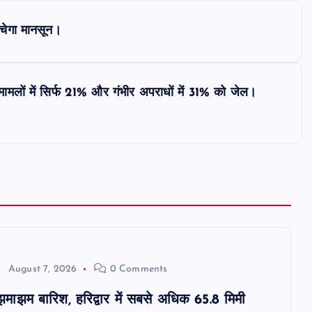
ंचेगा मानसून।
 मामलों में सिर्फ 21% और गंभीर अपराधों में 31% को जेल।
August 7, 2026
0 Comments
ं झमाझम बारिश, हरिद्वार में सबसे अधिक 65.8 मिमी