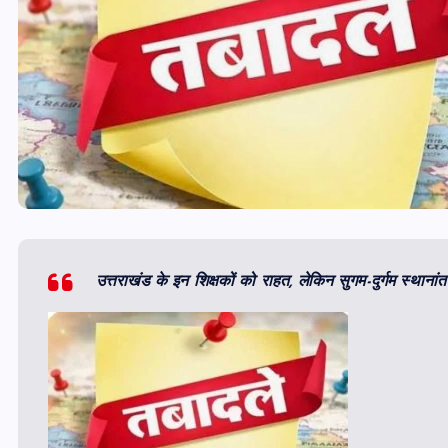
उत्तराखंड के इन शिक्षकों को राहत, लेकिन सुगम-दुर्गम स्था