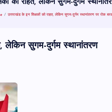
्षकों को राहत, लेकिन सुगम-दुर्गम स्थान
e
उत्तराखंड के इन शिक्षकों को राहत, लेकिन सुगम-दुर्गम स्थानांतरण पर रोक ब
, लेकिन सुगम-दुर्गम स्थानांतरण