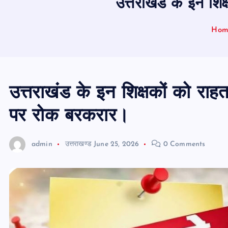
उत्तराखंड के इन शिक
Hom
उत्तराखंड के इन शिक्षकों को राहत
पर रोक बरकरार।
admin
उत्तराखण्ड
June 25, 2026
0 Comments