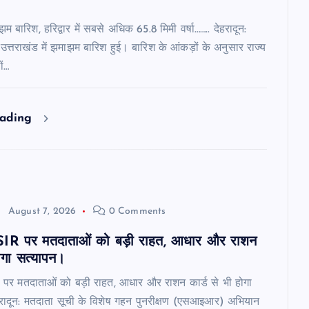
ाझम बारिश, हरिद्वार में सबसे अधिक 65.8 मिमी वर्षा…….. देहरादून:
ं उत्तराखंड में झमाझम बारिश हुई। बारिश के आंकड़ों के अनुसार राज्य
ों…
eading
August 7, 2026
0 Comments
ें SIR पर मतदाताओं को बड़ी राहत, आधार और राशन
होगा सत्यापन।
IR पर मतदाताओं को बड़ी राहत, आधार और राशन कार्ड से भी होगा
हरादून: मतदाता सूची के विशेष गहन पुनरीक्षण (एसआइआर) अभियान