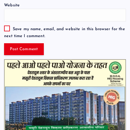
Website
Save my name, email, and website in this browser for the
next time I comment.