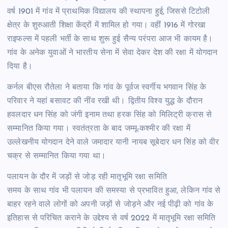
वर्ष 1901 में गांव में प्राथमिक विद्यालय की स्थापना हुई, जिससे टिटोली
क्षेत्र के शुरुआती शिक्षा केंद्रों में शामिल हो गया। वहीं 1916 में गोरखा
राइफल्स में पहली भर्ती के साथ शुरू हुई सैन्य परंपरा आज भी कायम है।
गांव के अनेक युवाओं ने भारतीय सेना में सेवा देकर देश की रक्षा में योगदान
दिया है।
कर्नल बीएस रौतेला ने बताया कि गांव के पूर्वज स्वर्गीय भगवान सिंह के
परिवार ने यहां बसावट की नींव रखी थी। द्वितीय विश्व युद्ध के दौरान
हवलदार धन सिंह को जंगी इनाम तथा हरक सिंह को मिलिट्री क्रास से
सम्मानित किया गया। स्वतंत्रता के बाद जम्मू-कश्मीर की रक्षा में
उल्लेखनीय योगदान देने वाले जमादार यानी नायब सूबेदार धन सिंह को वीर
चक्र से सम्मानित किया गया था।
पलायन के दौर में जड़ों से जोड़ रही मातृभूमि रक्षा समिति
समय के साथ गांव भी पलायन की समस्या से प्रभावित हुआ, लेकिन गांव से
बाहर रहने वाले लोगों को अपनी जड़ों से जोड़ने और नई पीढ़ी को गांव के
इतिहास से परिचित कराने के उद्देश्य से वर्ष 2022 में मातृभूमि रक्षा समिति