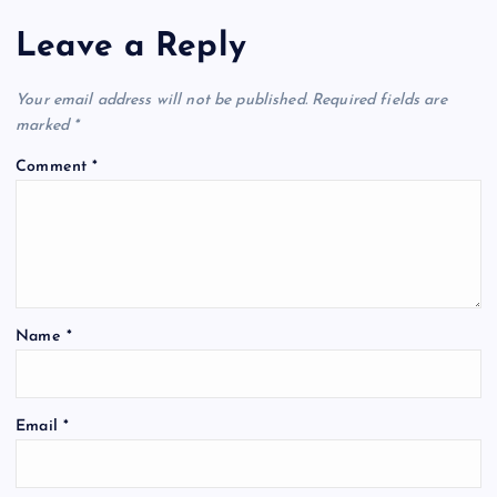
Leave a Reply
Your email address will not be published.
Required fields are
marked
*
Comment
*
Name
*
Email
*