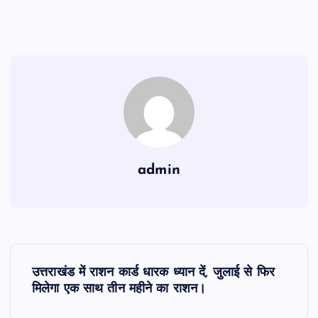
admin
P
उत्तराखंड में राशन कार्ड धारक ध्यान दें, जुलाई से फिर
o
मिलेगा एक साथ तीन महीने का राशन।