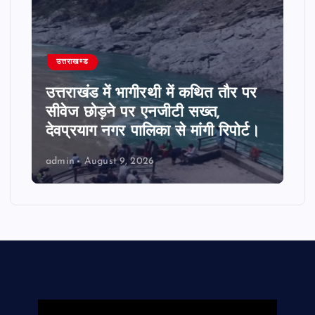
उत्तराखण्ड
उत्तराखंड में भागीरथी में कथित तौर पर
सीवेज छोड़ने पर एनजीटी सख्त,
देवप्रयाग नगर पालिका से मांगी रिपोर्ट।
admin
August 9, 2026