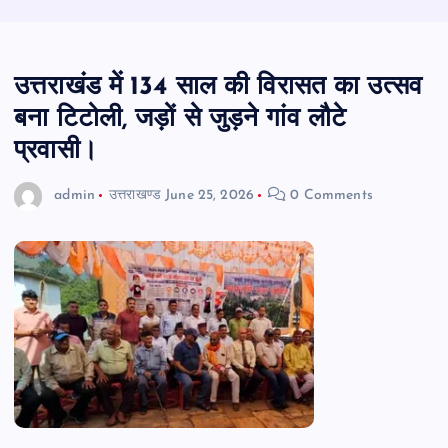
उत्तराखंड में 134 साल की विरासत का उत्सव
बना टिटोली, जड़ों से जुड़ने गांव लौटे
प्रवासी।
admin
उत्तराखण्ड
June 25, 2026
0 Comments