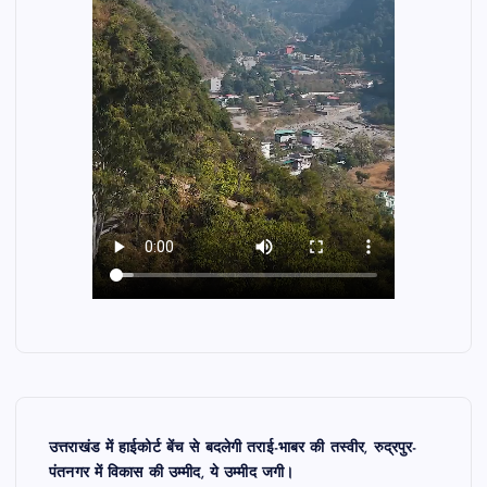
उत्तराखंड में हाईकोर्ट बेंच से बदलेगी तराई-भाबर की तस्वीर, रुद्रपुर-
पंतनगर में विकास की उम्मीद, ये उम्मीद जगी।