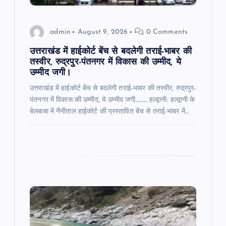
i
o
admin
August 9, 2026
0 Comments
n
उत्तराखंड में हाईकोर्ट बेंच से बदलेगी तराई-भाबर की
तस्वीर, रुद्रपुर-पंतनगर में विकास की उम्मीद, ये
उम्मीद जगी।
उत्तराखंड में हाईकोर्ट बेंच से बदलेगी तराई-भाबर की तस्वीर, रुद्रपुर-
पंतनगर में विकास की उम्मीद, ये उम्मीद जगी………. हल्द्वानी: हल्द्वानी के
बेलबाबा में नैनीताल हाईकोर्ट की प्रस्तावित बेंच से तराई-भाबर में…