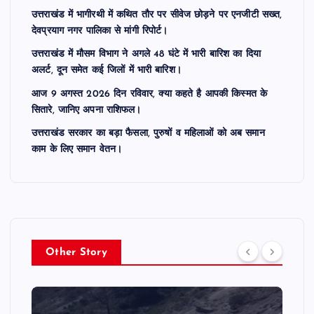
उत्तराखंड में भागीरथी में कथित तौर पर सीवेज छोड़ने पर एनजीटी सख्त,
देवप्रयाग नगर पालिका से मांगी रिपोर्ट।
उत्तराखंड में मौसम विभाग ने अगले 48 घंटे में भारी बारिश का दिया
अलर्ट, दून समेत कई जिलों में भारी बारिश।
आज 9 अगस्त 2026 दिन रविवार, क्या कहते है आपकी किस्मत के
सितारे, जानिए अपना राशिफल।
उत्तराखंड सरकार का बड़ा फैसला, पुरुषों व महिलाओं को अब समान
काम के लिए समान वेतन।
Other Story