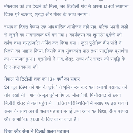
मंगलवार को तब देखने को मिला, जब टिटोली गांव ने अपना 134वां स्थापना
दिवस पूरे उत्साह, श्रद्धा और गौरव के साथ मनाया।
स्थापना दिवस केवल एक औपचारिक आयोजन नहीं रहा, बल्कि अपनी जड़ों
से जुड़ने का भावनात्मक पर्व बन गया। कार्यक्रम का शुभारंभ पूर्वजों को
तर्पण तथा श्रद्धांजलि अर्पित कर किया गया। कुल पुरोहित दीप पांडे ने
पितरों का आह्वान किया, जिसके बाद सुंदरकांड पाठ तथा सामूहिक प्रार्थना
का आयोजन हुआ। ग्रामीणों ने गांव, क्षेत्र, राज्य और राष्ट्र की समृद्धि के
लिए मंगलकामना की।
नेपाल से टिटोली तक का 134 वर्षों का सफर
24 जून 1894 को गांव के पूर्वजों ने भूमि क्रय कर यहां स्थायी बसावट की
नींव रखी थी। गांव के मूल पूर्वज नेपाल, जौलजीबी, पिथौरागढ़ से छाना
बिलौरी क्षेत्र से यहां पहुंचे थे। कठिन परिस्थितियों में बसाए गए इस गांव ने
समय के साथ अपनी अलग पहचान बनाई तथा आज यह शिक्षा, सैन्य परंपरा
और सामाजिक एकता के लिए जाना जाता है।
शिक्षा और सेना ने दिलाई अलग पहचान