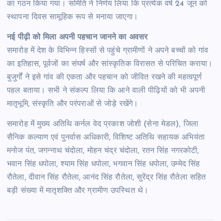
का गठन किया गया। समिति ने निर्णय लिया कि प्रत्येक वर्ष 24 जून को
स्थापना दिवस सामूहिक रूप से मनाया जाएगा।
नई पीढ़ी को मिला अपनी पहचान जानने का अवसर
समारोह में देश के विभिन्न हिस्सों से पहुंचे ग्रामीणों ने अपने बच्चों को गांव
का इतिहास, पूर्वजों का संघर्ष और सांस्कृतिक विरासत से परिचित कराया।
बुजुर्गों ने इसे गांव की एकता और पहचान को जीवित रखने की महत्वपूर्ण
पहल बताया। सभी ने संकल्प लिया कि आने वाली पीढ़ियों को भी अपनी
मातृभूमि, संस्कृति और परंपराओं से जोड़े रखेंगे।
समारोह में मुख्य अतिथि कर्नल वेद प्रकाश जोशी (सेना मेडल), जिला
सैनिक कल्याण एवं पुनर्वास अधिकारी, विशिष्ट अतिथि सहायक अभियंता
मनोज पंत, जगन्नाथ चंदोला, मोहन चंद्र चंदोला, रतन सिंह नगरकोटी,
भवान सिंह धपोला, श्याम सिंह धपोला, भगवान सिंह धपोला, उम्मेद सिंह
रौतेला, दीवान सिंह रौतेला, आनंद सिंह रौतेला, सुरेंद्र सिंह रौतेला सहित
बड़ी संख्या में मातृशक्ति और ग्रामीण उपस्थित थे।