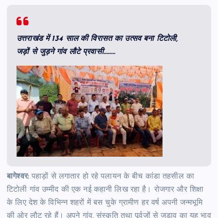
उत्तराखंड में 134 साल की विरासत का उत्सव बना टिटोली,
जड़ों से जुड़ने गांव लौटे प्रवासी……..
बागेश्वर:
पहाड़ों से लगातार हो रहे पलायन के बीच कांडा तहसील का
टिटोली गांव उम्मीद की एक नई कहानी लिख रहा है। रोजगार और शिक्षा
के लिए देश के विभिन्न शहरों में बस चुके ग्रामीण हर वर्ष अपनी जन्मभूमि
की ओर लौट रहे हैं। अपने गांव, संस्कृति तथा पूर्वजों से जुड़ाव का यह भाव