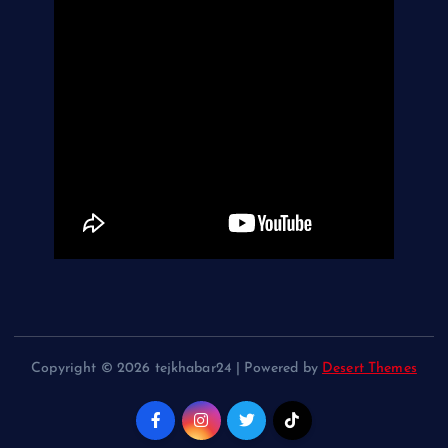
Copyright © 2026 tejkhabar24 | Powered by
Desert Themes