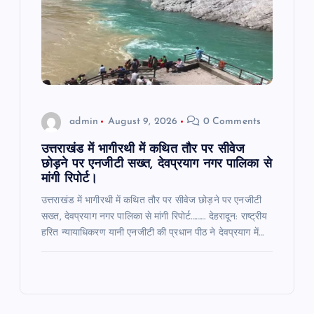
admin
August 9, 2026
0 Comments
उत्तराखंड में भागीरथी में कथित तौर पर सीवेज
छोड़ने पर एनजीटी सख्त, देवप्रयाग नगर पालिका से
मांगी रिपोर्ट।
उत्तराखंड में भागीरथी में कथित तौर पर सीवेज छोड़ने पर एनजीटी
सख्त, देवप्रयाग नगर पालिका से मांगी रिपोर्ट……… देहरादून: राष्ट्रीय
हरित न्यायाधिकरण यानी एनजीटी की प्रधान पीठ ने देवप्रयाग में…