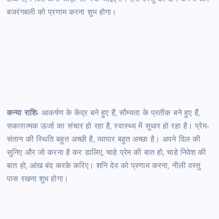
बजरंगबली को प्रणाम करना शुभ होगा।
कन्या राशि-
आकर्षण के केंद्र बने हुए हैं, सौम्यता के प्रतीक बने हुए हैं,
सकारात्मक ऊर्जा का संचार हो रहा है, स्वास्थ्य में सुधार हो रहा है। प्रेम-
संतान की स्थिति बहुत अच्छी है, व्यापार बहुत अच्छा है। अपने दिल की
सुनिए और जो करना है कर डालिए, चाहे प्रेम की बात हो, चाहे निवेश की
बात हो, आंख बंद करके करिए। शनि देव को प्रणाम करना, नीली वस्तु
पास रखना शुभ होगा।