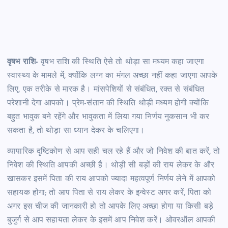
वृषभ राशि-
वृषभ राशि की स्थिति ऐसे तो थोड़ा सा मध्यम कहा जाएगा
स्वास्थ्य के मामले में, क्योंकि लग्न का मंगल अच्छा नहीं कहा जाएगा आपके
लिए, एक तरीके से मारक है। मांसपेशियों से संबंधित, रक्त से संबंधित
परेशानी देगा आपको। प्रेम-संतान की स्थिति थोड़ी मध्यम होगी क्योंकि
बहुत भावुक बने रहेंगे और भावुकता में लिया गया निर्णय नुकसान भी कर
सकता है, तो थोड़ा सा ध्यान देकर के चलिएगा।
व्यापारिक दृष्टिकोण से आप सही चल रहे हैं और जो निवेश की बात करें, तो
निवेश की स्थिति आपकी अच्छी है। थोड़ी सी बड़ों की राय लेकर के और
खासकर इसमें पिता की राय आपको ज्यादा महत्वपूर्ण निर्णय लेने में आपको
सहायक होगा; तो आप पिता से राय लेकर के इन्वेस्ट अगर करें, पिता को
अगर इस चीज की जानकारी हो तो आपके लिए अच्छा होगा या किसी बड़े
बुजुर्ग से आप सहायता लेकर के इसमें आप निवेश करें। ओवरऑल आपकी