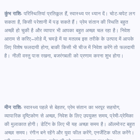
कुंभ राशि-
परिस्थितियां प्रतिकूल हैं, स्वास्थ्य पर ध्यान दें। चोट-चपेट लग
सकता है, किसी परेशानी में पड़ सकते हैं। प्रेम संतान की स्थिति बहुत
अच्छी हो चुकी है और व्यापार भी आपका बहुत अच्छा चल रहा है। निवेश
आराम से करिए—लोहे में, चमड़े में या मतलब इस तरीके के उत्पाद में आपके
लिए विशेष फलदायी होगा, बाकी किसी भी चीज में निवेश करेंगे तो फलदायी
है। नीली वस्तु पास रखना, बजरंगबली को प्रणाम करना शुभ होगा।
मीन राशि-
स्वास्थ्य पहले से बेहतर, प्रेम संतान का भरपूर सहयोग,
व्यापारिक दृष्टिकोण से अच्छा, निवेश के लिए उपयुक्त समय, प्रेमी-प्रेमिका
की मुलाकात होगी। डेटिंग के लिए भी यह अच्छा समय है। ऑलमोस्ट बहुत
अच्छा समय। रंगीन बने रहेंगे और युवा फील करेंगे, एनर्जेटिक फील करेंगे।