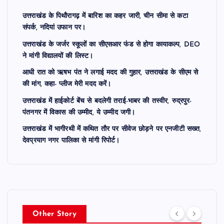
उत्तराखंड के पिथौरागढ़ में बारिश का कहर जारी, चीन सीमा से कटा
संपर्क, नदियां उफान पर।
उत्तराखंड के जर्जर स्कूलों का सीएसआर फंड से होगा कायाकल्प, DEO
ने मांगी विद्यालयों की लिस्ट।
आधी रात को ऋषभ पंत ने लगाई मदद की गुहार, उत्तराखंड के सीएम से
की मांग, कहा- प्लीज मेरी मदद करें।
उत्तराखंड में हाईकोर्ट बेंच से बदलेगी तराई-भाबर की तस्वीर, रुद्रपुर-
पंतनगर में विकास की उम्मीद, ये उम्मीद जगी।
उत्तराखंड में भागीरथी में कथित तौर पर सीवेज छोड़ने पर एनजीटी सख्त,
देवप्रयाग नगर पालिका से मांगी रिपोर्ट।
Other Story