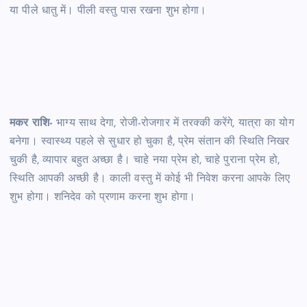
या पीले धातु में। पीली वस्तु पास रखना शुभ होगा।
मकर राशि-
भाग्य साथ देगा, रोजी-रोजगार में तरक्की करेंगे, यात्रा का योग
बनेगा। स्वास्थ्य पहले से सुधार हो चुका है, प्रेम संतान की स्थिति निखर
चुकी है, व्यापार बहुत अच्छा है। चाहे नया प्रेम हो, चाहे पुराना प्रेम हो,
स्थिति आपकी अच्छी है। काली वस्तु में कोई भी निवेश करना आपके लिए
शुभ होगा। शनिदेव को प्रणाम करना शुभ होगा।