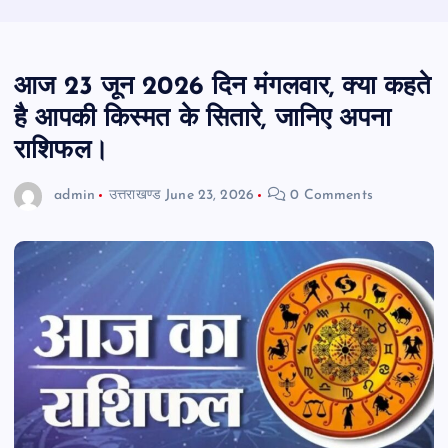
आज 23 जून 2026 दिन मंगलवार, क्या कहते
है आपकी किस्मत के सितारे, जानिए अपना
राशिफल।
admin
उत्तराखण्ड
June 23, 2026
0 Comments