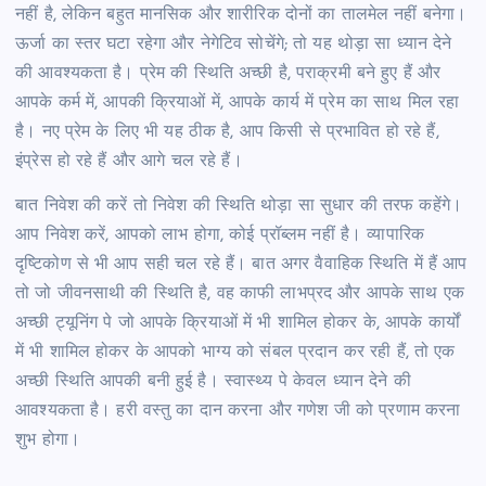
नहीं है, लेकिन बहुत मानसिक और शारीरिक दोनों का तालमेल नहीं बनेगा।
ऊर्जा का स्तर घटा रहेगा और नेगेटिव सोचेंगे; तो यह थोड़ा सा ध्यान देने
की आवश्यकता है। प्रेम की स्थिति अच्छी है, पराक्रमी बने हुए हैं और
आपके कर्म में, आपकी क्रियाओं में, आपके कार्य में प्रेम का साथ मिल रहा
है। नए प्रेम के लिए भी यह ठीक है, आप किसी से प्रभावित हो रहे हैं,
इंप्रेस हो रहे हैं और आगे चल रहे हैं।
बात निवेश की करें तो निवेश की स्थिति थोड़ा सा सुधार की तरफ कहेंगे।
आप निवेश करें, आपको लाभ होगा, कोई प्रॉब्लम नहीं है। व्यापारिक
दृष्टिकोण से भी आप सही चल रहे हैं। बात अगर वैवाहिक स्थिति में हैं आप
तो जो जीवनसाथी की स्थिति है, वह काफी लाभप्रद और आपके साथ एक
अच्छी ट्यूनिंग पे जो आपके क्रियाओं में भी शामिल होकर के, आपके कार्यों
में भी शामिल होकर के आपको भाग्य को संबल प्रदान कर रही हैं, तो एक
अच्छी स्थिति आपकी बनी हुई है। स्वास्थ्य पे केवल ध्यान देने की
आवश्यकता है। हरी वस्तु का दान करना और गणेश जी को प्रणाम करना
शुभ होगा।