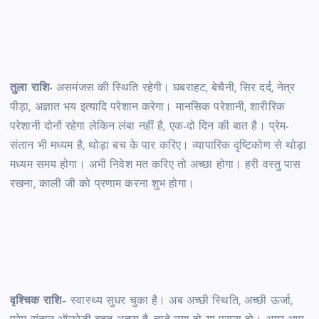
तुला राशि-
असमंजस की स्थिति रहेगी। घबराहट, बेचैनी, सिर दर्द, नेत्र
पीड़ा, अज्ञात भय इत्यादि परेशान करेगा। मानसिक परेशानी, शारीरिक
परेशानी दोनों रहेगा लेकिन लंबा नहीं है, एक-दो दिन की बात है। प्रेम-
संतान भी मध्यम है, थोड़ा बच के पार करिए। व्यापारिक दृष्टिकोण से थोड़ा
मध्यम समय होगा। अभी निवेश मत करिए तो अच्छा होगा। हरी वस्तु पास
रखना, काली जी को प्रणाम करना शुभ होगा।
वृश्चिक राशि
– स्वास्थ्य सुधर चुका है। अब अच्छी स्थिति, अच्छी ऊर्जा,