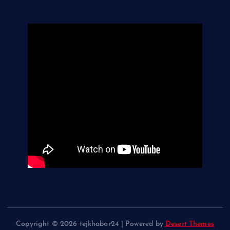
Copyright © 2026 tejkhabar24 | Powered by
Desert Themes