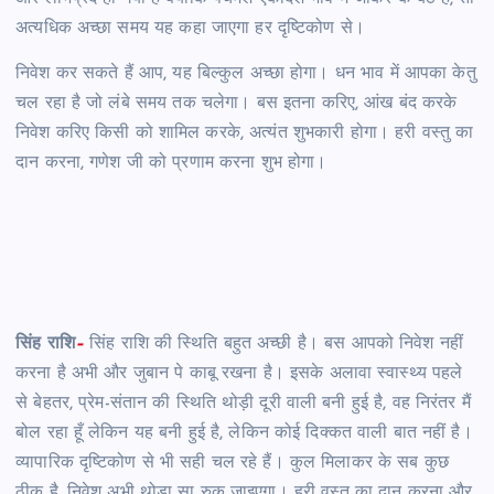
अत्यधिक अच्छा समय यह कहा जाएगा हर दृष्टिकोण से।
निवेश कर सकते हैं आप, यह बिल्कुल अच्छा होगा। धन भाव में आपका केतु
चल रहा है जो लंबे समय तक चलेगा। बस इतना करिए, आंख बंद करके
निवेश करिए किसी को शामिल करके, अत्यंत शुभकारी होगा। हरी वस्तु का
दान करना, गणेश जी को प्रणाम करना शुभ होगा।
सिंह राशि
–
सिंह राशि की स्थिति बहुत अच्छी है। बस आपको निवेश नहीं
करना है अभी और जुबान पे काबू रखना है। इसके अलावा स्वास्थ्य पहले
से बेहतर, प्रेम-संतान की स्थिति थोड़ी दूरी वाली बनी हुई है, वह निरंतर मैं
बोल रहा हूँ लेकिन यह बनी हुई है, लेकिन कोई दिक्कत वाली बात नहीं है।
व्यापारिक दृष्टिकोण से भी सही चल रहे हैं। कुल मिलाकर के सब कुछ
ठीक है, निवेश अभी थोड़ा सा रुक जाइएगा। हरी वस्तु का दान करना और