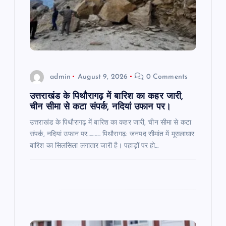
t
i
o
admin
August 9, 2026
0 Comments
n
उत्तराखंड के पिथौरागढ़ में बारिश का कहर जारी,
चीन सीमा से कटा संपर्क, नदियां उफान पर।
उत्तराखंड के पिथौरागढ़ में बारिश का कहर जारी, चीन सीमा से कटा
संपर्क, नदियां उफान पर……….. पिथौरागढ़: जनपद सीमांत में मूसलाधार
बारिश का सिलसिला लगातार जारी है। पहाड़ों पर हो…