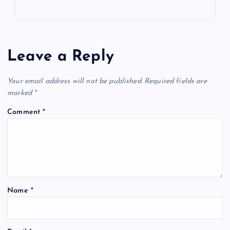
Leave a Reply
Your email address will not be published.
Required fields are
marked
*
Comment
*
Name
*