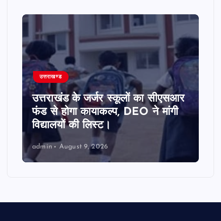
उत्तराखण्ड
उत्तराखंड के जर्जर स्कूलों का सीएसआर
फंड से होगा कायाकल्प, DEO ने मांगी
विद्यालयों की लिस्ट।
admin
August 9, 2026