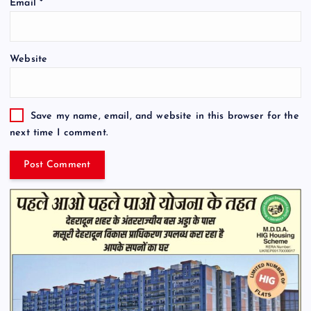
Email
*
Website
Save my name, email, and website in this browser for the
next time I comment.