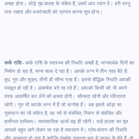
अच्छा होगा। थोड़े गृह-कलह के संकेत हैं, उसपे आप ध्यान दें। हरी वस्तु
पास रखना और बजरंगबली को प्रणाम करना शुभ होगा।
कर्क राशि
– कर्क राशि के स्वास्थ्य की स्थिति अच्छी है, भाग्यवर्धक दिनों का
निर्माण हो रहा है, भाग्य साथ दे रहा है। आपके लग्न में तीन ग्रह बैठे हैं:
बुध, गुरु और शुक्र, तीनों ही सौम्य ग्रह हैं। इससे बौद्धिक स्थिति आपकी
मजबूत हो रही है। आकर्षक बने रह रहे हैं। आपको किसी को भी अपने
तरफ आकर्षित कर लेने की क्षमता होगी। सौम्यता रहेगी और पवित्रता
रहेगी। गुरु भी आपके लग्न में हैं जो भाग्येश हैं। अब इससे थोड़ा सा
नुकसान का जो संकेत है, वह नर्व से संबंधित, स्किन से संबंधित और
हार्मोनल प्रॉब्लम। व्यावसायिक ऊर्जा बढ़ ही रहेगी। थर्ड हाउस का मून
आपको बहुत आगे लेकर जा रहा है व्यवसाय में। प्रेम-संतान की स्थिति
और लाभप्रद हो गया है क्योंकि पंचमेश एकादश भाव में जाकर के बैठे हैं, तो