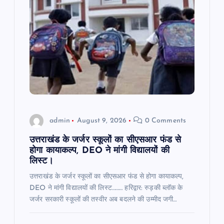
admin
August 9, 2026
0 Comments
उत्तराखंड के जर्जर स्कूलों का सीएसआर फंड से
होगा कायाकल्प, DEO ने मांगी विद्यालयों की
लिस्ट।
उत्तराखंड के जर्जर स्कूलों का सीएसआर फंड से होगा कायाकल्प,
DEO ने मांगी विद्यालयों की लिस्ट……… हरिद्वार: रुड़की ब्लॉक के
जर्जर सरकारी स्कूलों की तस्वीर अब बदलने की उम्मीद जगी…