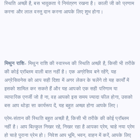
स्थिति अच्छी है, बस भावुकता पे नियंत्रण रखना है। काली जी को प्रणाम
करना और लाल वस्तु दान करना आपके लिए शुभ होगा।
मिथुन राशि
– मिथुन राशि की स्वास्थ्य की स्थिति अच्छी है, किसी भी तरीके
की कोई प्रॉब्लम वाली बात नहीं है। एक अग्रेसिव बने रहेंगे, यह
अग्रेसिवनेस को आप सही दिशा में अगर लेकर के चलेंगे तो यह कार्यों में
इसको शामिल कर सकते हैं और यह आपको एक सही परिणाम या
व्यापारिक एनर्जी जो है ना, वह आपको इस समय ज्यादा फील होगा, उसको
बस आप थोड़ा सा कार्यरूप दें, यह बहुत अच्छा होगा आपके लिए।
प्रेम-संतान की स्थिति बहुत अच्छी है, किसी भी तरीके की कोई प्रॉब्लम
नहीं है। आप बिल्कुल निखर रहे, निखर रहा है आपका प्रेम, चाहे नया प्रेम
हो चाहे पुराना प्रेम हो। निवेश आप भूमि, भवन, वाहन में करें, आपके लिए