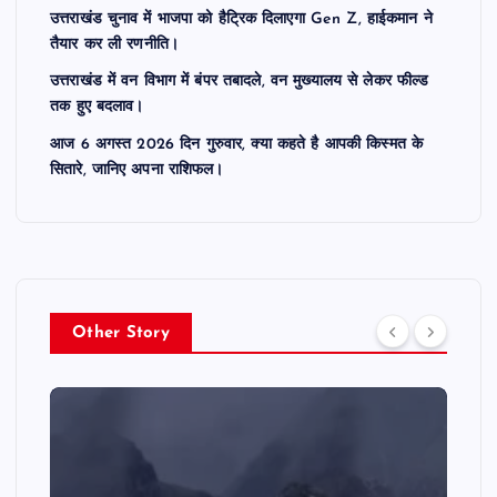
उत्तराखंड चुनाव में भाजपा को हैट्रिक दिलाएगा Gen Z, हाईकमान ने
तैयार कर ली रणनीति।
उत्तराखंड में वन विभाग में बंपर तबादले, वन मुख्यालय से लेकर फील्ड
तक हुए बदलाव।
आज 6 अगस्त 2026 दिन गुरुवार, क्या कहते है आपकी किस्मत के
सितारे, जानिए अपना राशिफल।
Other Story