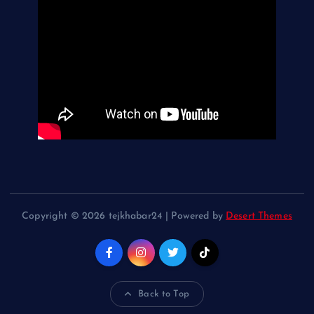
Copyright © 2026 tejkhabar24 | Powered by
Desert Themes
Back to Top