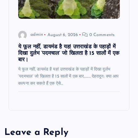
admin
August 6, 2026
0 Comments
ये फूल नहीं, डायमंड है यह! उत्तराखंड के पहाड़ों में
दिखा दुर्लभ ‘पदमचाल’ जो खिलता है 15 सालों में एक
बार।
ये फूल नहीं, डायमंड है यह! उत्तराखंड के पहाड़ों में दिखा दुर्लभ
‘पदमचाल’ जो खिलता है 15 सालों में एक बार……… देहरादून: क्या आप
कल्पना कर सकते हैं एक ऐसे…
Leave a Reply