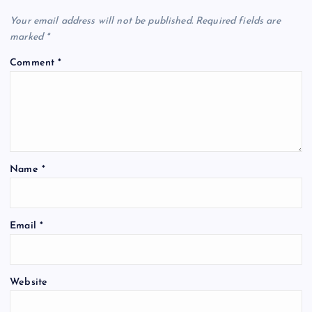
Your email address will not be published.
Required fields are
marked
*
Comment
*
Name
*
Email
*
Website