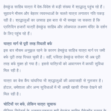
हेमकुंड साहिब यात्रा में देश-विदेश से बड़ी संख्या में श्रद्धालु पहुंच रहे हैं।
सुहावने मौसम और बेहतर व्यवस्थाओं के चलते यात्रा लगातार गति पकड़
रही है। श्रद्धालुओं का उत्साह इस बात से भी समझा जा सकता है कि
प्रतिदिन हजारों यात्री हेमकुंड साहिब और लोकपाल लक्ष्मण मंदिर के दर्शन
के लिए पहुंच रहे हैं।
यात्रा मार्ग से पूरी तरह पिघली बर्फ
इस बार मौसम अनुकूल रहने के कारण हेमकुंड साहिब यात्रा मार्ग पर जमी
बर्फ पूरी तरह पिघल चुकी है। वहीं, पवित्र हेमकुंड सरोवर भी अब पूरी
तरह बर्फ मुक्त हो गया है। इससे यात्रियों को आवागमन में काफी सुविधा
मिल रही है।
यात्रा का बेस कैंप घांघरिया भी श्रद्धालुओं की आवाजाही से गुलजार है।
होटल, धर्मशाला और अन्य सुविधाओं में भी अच्छी खासी रौनक देखने को
मिल रही है।
चोटियों पर बर्फ, लेकिन यात्रा सुचारू