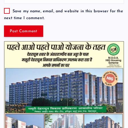
Save my name, email, and website in this browser for the
next time I comment.