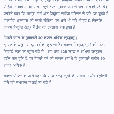
मीडिया रिपोर्ट्स के अनुसार,गुरुद्वारा श्री हेमकुंड साहिब मैनेजमेंट ट्रस्ट के
सीईओ ने बताया कि यात्रा पूरी तरह सुचारू रूप से संचालित हो रही है।
उन्होंने कहा कि यात्रा मार्ग और हेमकुंड साहिब परिसर से बर्फ हट चुकी है,
हालांकि आसपास की ऊंची चोटियों पर अभी भी बर्फ मौजूद है, जिसके
कारण हेमकुंड क्षेत्र में ठंड का एहसास बना हुआ है।
पिछले साल के मुकाबले 30 हजार अधिक श्रद्धालु।
ट्रस्ट के अनुसार, इस वर्ष हेमकुंड साहिब यात्रा में श्रद्धालुओं की संख्या
रिकॉर्ड स्तर पर पहुंच रही है। अब तक 1.28 लाख से अधिक श्रद्धालु
दर्शन कर चुके हैं, जो पिछले वर्ष की समान अवधि के मुकाबले करीब 30
हजार अधिक है।
यात्रा सीजन के आगे बढ़ने के साथ श्रद्धालुओं की संख्या में और बढ़ोतरी
होने की संभावना जताई जा रही है।