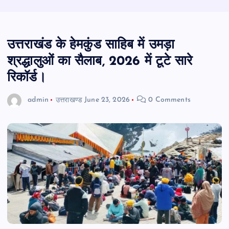
उत्तराखंड के हेमकुंड साहिब में उमड़ा
श्रद्धालुओं का सैलाब, 2026 में टूटे सारे
रिकॉर्ड।
admin
उत्तराखण्ड
June 23, 2026
0 Comments