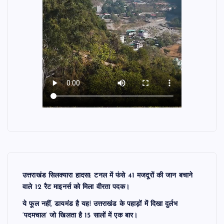
उत्तराखंड सिलक्यारा हादसा: टनल में फंसे 41 मजदूरों की जान बचाने
वाले 12 रैट माइनर्स को मिला वीरता पदक।
ये फूल नहीं, डायमंड है यह! उत्तराखंड के पहाड़ों में दिखा दुर्लभ
‘पदमचाल’ जो खिलता है 15 सालों में एक बार।