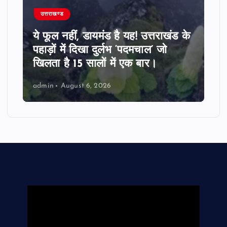
उत्तराखण्ड
ये फूल नहीं, डायमंड है यह! उत्तराखंड के
पहाड़ों में दिखा दुर्लभ ‘पदमचाल’ जो
खिलता है 15 सालों में एक बार।
admin
August 6, 2026