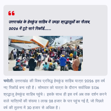
उत्तराखंड के हेमकुंड साहिब में उमड़ा श्रद्धालुओं का सैलाब,
2026 में टूटे सारे रिकॉर्ड………
चमोली:
उत्तराखंड की विश्व प्रसिद्ध हेमकुंड साहिब यात्रा 2026 इस वर्ष
नए रिकॉर्ड बना रही है। सोमवार को यात्रा के दौरान सर्वाधिक 5136
श्रद्धालु हेमकुंड साहिब पहुंचे। इसके साथ ही इस वर्ष अब तक दर्शन करने
वाले यात्रियों की संख्या 1 लाख 28 हजार के पार पहुंच गई है, जो पिछले
वर्ष की तुलना में 30 हजार से अधिक है।