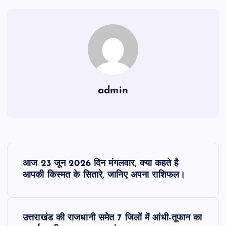
admin
P
आज 23 जून 2026 दिन मंगलवार, क्या कहते है
o
आपकी किस्मत के सितारे, जानिए अपना राशिफल।
s
उत्तराखंड की राजधानी समेत 7 जिलों में आंधी-तूफान का