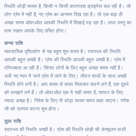
स्थिति थोड़ी मध्यम है, किसी न किसी कारणवश ड्राइनेस चल रही है। जो
लोग प्रेम में नहीं है, नए प्रेम का आगमन दिख रहा है। तो एक बड़ा ही
अच्छा समय ओवरऑल आपकी स्थिति में दिखाई पड़ रहा है। लाल वस्तु का
पास रखना आपके लिए उचित होगा।
कन्या राशि
व्यवसायिक दृष्टिकोण से यह बहुत शुभ समय है। स्वास्थ्य की स्थिति
आपकी बहुत अच्छी है। प्रेम की स्थिति आपकी बहुत अच्छी है। प्रेम में
परिपक्वता आ रही है। सिंगल लोगों के लिए बहुत अच्छा समय नहीं है।
अभी नए प्यार में जाने प्रेम में जाने के लिए। जीवन साथी के साथ अच्छी
स्थिति होने लगी है। आप कदम से कदम मिलाकर चलने लगे हैं, एक दूसरे
को समझने लगे हैं। तो ओवरऑल एक ये सही समय है, व्यापार के लिए
ज्यादा अच्छा है। निवेश के लिए भी थोड़ा मध्यम समय कहा जाएगा। गणेश
जी को प्रणाम करना शुभ होगा।
तुला राशि
स्वास्थ्य की स्थिति अच्छी है। प्रेम की स्थिति थोड़ी सी कंफ्यूजन वाली