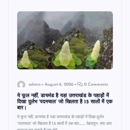
admin
August 6, 2026
0 Comments
ये फूल नहीं, डायमंड है यह! उत्तराखंड के पहाड़ों में
दिखा दुर्लभ ‘पदमचाल’ जो खिलता है 15 सालों में एक
बार।
ये फूल नहीं, डायमंड है यह! उत्तराखंड के पहाड़ों में दिखा दुर्लभ
‘पदमचाल’ जो खिलता है 15 सालों में एक बार……… देहरादून: क्या आप