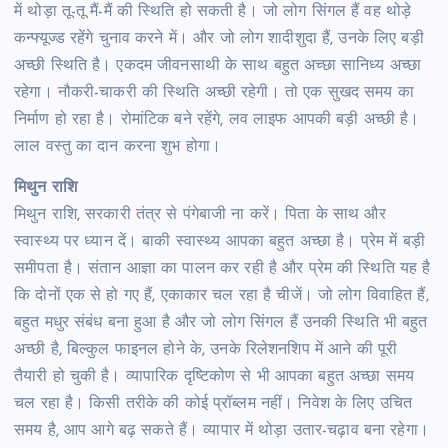
में थोड़ा तू-तू मैं-मैं की स्थिति हो सकती है। जो लोग सिंगल हैं वह थोड़े
कन्फ्यूज्ड रहेंगे चुनाव करने में। और जो लोग शादीशुदा हैं, उनके लिए बड़ी
अच्छी स्थिति है। एकदम जीवनसाथी के साथ बहुत अच्छा सानिध्य अच्छा
रहेगा। नौकरी-चाकरी की स्थिति अच्छी रहेगी। तो एक सुखद समय का
निर्माण हो रहा है। रोमांटिक बने रहेंगे, लव लाइफ आपकी बड़ी अच्छी है।
लाल वस्तु का दान करना शुभ होगा।
मिथुन राशि
मिथुन राशि, सरकारी तंत्र से पंगेबाजी ना करें। पिता के साथ और
स्वास्थ्य पर ध्यान दें। बाकी स्वास्थ्य आपका बहुत अच्छा है। प्रेम में बड़ी
समीपता है। संतान आज्ञा का पालन कर रही है और प्रेम की स्थिति यह है
कि दोनों एक से हो गए हैं, एकाकार चल रहा है चीजें। जो लोग विवाहित हैं,
बहुत मधुर संबंध बना हुआ है और जो लोग सिंगल हैं उनकी स्थिति भी बहुत
अच्छी है, बिल्कुल फाइनल होने के, उनके रिलेशनशिप में आने की पूरी
तैयारी हो चुकी है। व्यापारिक दृष्टिकोण से भी आपका बहुत अच्छा समय
चल रहा है। किसी तरीके की कोई प्रॉब्लम नहीं। निवेश के लिए उचित
समय है, आप आगे बढ़ सकते हैं। व्यापार में थोड़ा उतार-चढ़ाव बना रहेगा।