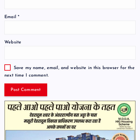
Email
*
Website
Save my name, email, and website in this browser for the
next time I comment.