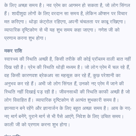
के लिए अच्छा समय है। नव प्रेम का आगमन हो सकता है, जो लोग सिंगल
हैं। शादीशुदा लोगों के लिए वरदान सा समय है, लेकिन ऑप्शन पर विचार
मत करिएगा। थोड़ा कंट्रोल रहिएगा, अपनी चंचलता पर काबू रखिएगा।
व्यापारिक दृष्टिकोण से भी यह शुभ समय कहा जाएगा। गणेश जी को
प्रणाम करना शुभ होगा।
मकर राशि
स्वास्थ्य की स्थिति अच्छी है, किसी तरीके की कोई प्रॉब्लम वाली बात नहीं
दिख रही है। प्रेम की स्थिति थोड़ी मध्यम है। जो लोग प्रेम में चल रहे हैं,
वह किसी कारणवश ब्रेकअप सा महसूस कर रहे हैं, कुछ परेशानी का
अनुभव कर रहे हैं। अभी जो लोग सिंगल हैं, उनको नए प्रेम में जाने की
स्थिति नहीं दिखाई पड़ रही है। जीवनसाथी की स्थिति काफी अच्छी है जो
लोग विवाहित हैं। व्यापारिक दृष्टिकोण से अत्यंत शुभकारी समय है।
ज्ञानवान बने रहेंगे और ज्ञानार्जन के लिए बहुत अच्छा समय है। आय के नए-
नए मार्ग बनेंगे, पुराने मार्ग से भी पैसे आएंगे, निवेश के लिए उचित समय।
काली जी को प्रणाम करना शुभ होगा।