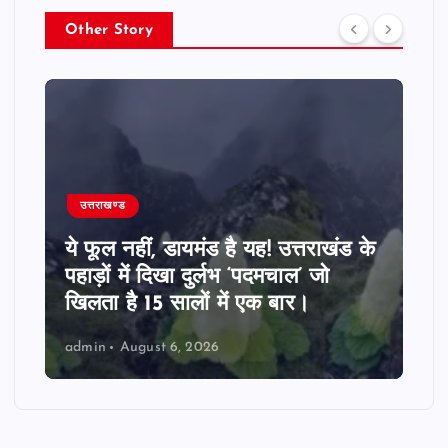
Other Story
उत्तराखण्ड
ये फूल नहीं, डायमंड है यह! उत्तराखंड के
पहाड़ों में दिखा दुर्लभ ‘पदमचाल’ जो
खिलता है 15 सालों में एक बार।
admin
August 6, 2026