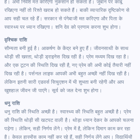
है। अभी निवेश मत करिएगा नुकसान हो सकता है। जुबान पर काबू
रखिएगा नहीं तो रिश्ते खराब हो सकते हैं। बाकी व्यापारिक दृष्टिकोण से
आप सही चल रहे हैं। सरकार से पंगेबाजी मत करिएगा और पिता के
स्वास्थ्य पर ध्यान रखिएगा। शनि देव को प्रणाम करना शुभ होगा।
वृश्चिक राशि
सौम्यता बनी हुई है। आकर्षण के केंद्र बने हुए हैं। जीवनसाथी के साथ
थोड़ी सी खरता, थोड़ी ड्राइनेस दिख रही है। प्रेम मध्यम दिख रहा है।
और एक टूटन की स्थिति दिख रही है, नए प्रेम की अभी कोई तैयारी नहीं
दिख रही है। पर्सनल लाइफ आपकी अभी बहुत अच्छी नहीं दिख रही है।
लेकिन इतनी सारी एडवर्स सिचुएशन में भी शुभता बनी रहेगी और आप
खुशहाल जीवन जी पाएंगे। सूर्य को जल देना शुभ होगा।
धनु राशि
धनु राशि की स्थिति अच्छी है। स्वास्थ्य की स्थिति बहुत अच्छी है। प्रेम
की स्थिति थोड़ी सी खटपट वाली है। थोड़ा ध्यान देकर के आपको चलना
पड़ेगा। लेकिन, सही निर्णय लेंगे। प्रेम में है, लेकिन दिमाग काम कर रहा
है। केवल हारमोंस काम नहीं कर रहे हैं, सही निर्णय लेंगे आप। विद्यार्थियों