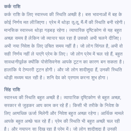
कर्क राशि
कर्क राशि के लिए स्वास्थ्य की स्थिति अच्छी है। बस भावनाओं में बह के
कोई निर्णय मत लीजिएगा। प्रेम में थोड़ा तू-तू, मैं-मैं की स्थिति बनी रहेगी।
मानसिक स्वास्थ्य थोड़ा गड़बड़ रहेगा। व्यापारिक दृष्टिकोण से यह बहुत
अच्छा समय है लेकिन जो व्यापार चल रहा है उसको अभी चलने दीजिए।
अभी नया निवेश के लिए उचित समय नहीं है। जो लोग सिंगल है, अभी वो
सही निर्णय नहीं ले पाएंगे प्रेम के लिए। जो लोग प्रेम में चल रहे हैं, बहुत
सावधानीपूर्वक क्योंकि पोसेसिवनेस आपके टूटन का कारण बन सकता है।
हालांकि ये टेम्पररी टूटन होगी। और जो लोग शादीशुदा हैं, उनकी स्थिति
थोड़ी मध्यम चल रही है। शनि देव को प्रणाम करना शुभ होगा।
सिंह राशि
स्वास्थ्य की स्थिति बहुत अच्छी है। व्यापारिक दृष्टिकोण से बहुत अच्छा,
सरकार से जुड़कर आप काम कर रहे हैं। किसी भी तरीके के निवेश के
लिए अत्यधिक ऊर्जा मिलेगी और निवेश बहुत अच्छा रहेगा। आर्थिक मामले
आपके बहुत अच्छे चल रहे हैं। प्रेम की स्थिति भी बहुत अच्छी चल रही
है। और नयापन सा दिख रहा है प्रेम में। जो लोग शादीशुदा है उनकी