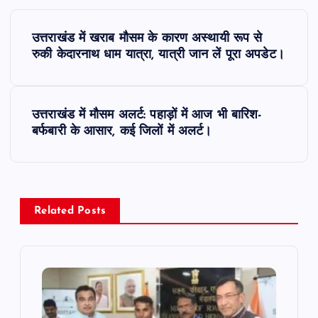
P
उत्तराखंड में खराब मौसम के कारण अस्थायी रूप से
o
रुकी केदारनाथ धाम यात्रा, यात्री जान लें पूरा अपडेट।
s
उत्तराखंड में मौसम अलर्ट: पहाड़ों में आज भी बारिश-
t
बर्फबारी के आसार, कई जिलों में अलर्ट।
n
a
Related Posts
v
i
g