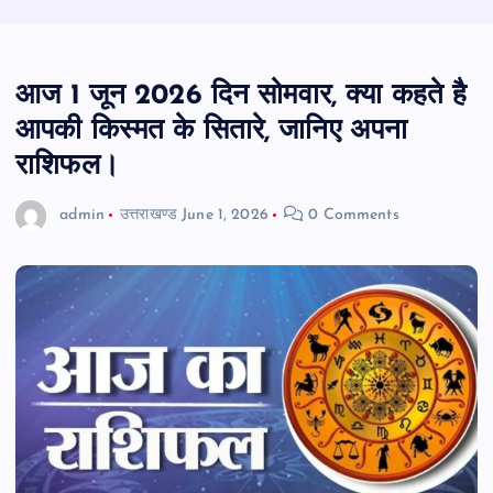
आज 1 जून 2026 दिन सोमवार, क्या कहते है
आपकी किस्मत के सितारे, जानिए अपना
राशिफल।
admin
उत्तराखण्ड
June 1, 2026
0 Comments