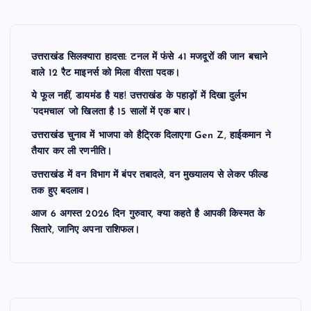
उत्तराखंड सिलक्यारा हादसा: टनल में फंसे 41 मजदूरों की जान बचाने
वाले 12 रैट माइनर्स को मिला वीरता पदक।
ये फूल नहीं, डायमंड है यह! उत्तराखंड के पहाड़ों में दिखा दुर्लभ
‘पदमचाल’ जो खिलता है 15 सालों में एक बार।
उत्तराखंड चुनाव में भाजपा को हैट्रिक दिलाएगा Gen Z, हाईकमान ने
तैयार कर ली रणनीति।
उत्तराखंड में वन विभाग में बंपर तबादले, वन मुख्यालय से लेकर फील्ड
तक हुए बदलाव।
आज 6 अगस्त 2026 दिन गुरुवार, क्या कहते है आपकी किस्मत के
सितारे, जानिए अपना राशिफल।