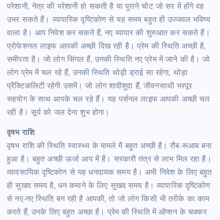
परेशानी, नेत्र की परेशानी हो सकती है या पुराने चोट जो सर में होंगे वह
उभर सकते हैं। व्यापारिक दृष्टिकोण से यह समय बहुत ही उज्जवल भविष्य
वाला है। आप निवेश कर सकते हैं, नए व्यापार की शुरुआत कर सकते हैं।
प्रोफेशनल लाइफ आपकी अच्छी दिख रही है। प्रेम की स्थिति अच्छी है,
समीपता है। जो लोग सिंगल हैं, उनकी स्थिति नए प्रेम में जाने की है। जो
लोग प्रेम में चल रहे हैं, उनकी स्थिति थोड़ी ड्राई सा रहेगा, थोड़ा
प्रैक्टिकलिटी रहेगी उसमें। जो लोग शादीशुदा हैं, जीवनसाथी भरपूर
सहयोग के साथ आपके चल रहे हैं। यह पर्सनल लाइफ आपकी अच्छी चल
रही है। सूर्य को जल देना शुभ होगा।
वृषभ राशि
वृषभ राशि की स्थिति स्वास्थ्य के मामले में बहुत अच्छी है। रौब-रूआब बना
हुआ है। बहुत अच्छी ऊर्जा आप में है। सरकारी तंत्र से लाभ मिल रहा है।
व्यावसायिक दृष्टिकोण से यह धनदायक समय है। अभी निवेश के लिए बहुत
ही सुखद समय है, धन कमाने के लिए सुखद समय है। व्यापारिक दृष्टिकोण
से नए-नए स्थिति बन रही है आपकी, तो जो लोग किसी भी तरीके का काम
करते हैं, उनके लिए बहुत अच्छा है। प्रेम की स्थिति में ऑप्शन के चक्कर