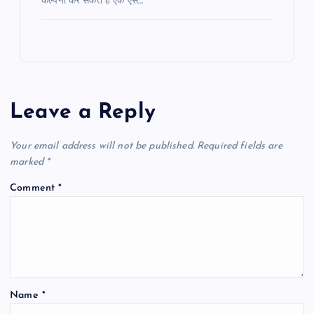
कल्पना कर सकते हैं एक ऐसे…
Leave a Reply
Your email address will not be published.
Required fields are
marked
*
Comment
*
Name
*