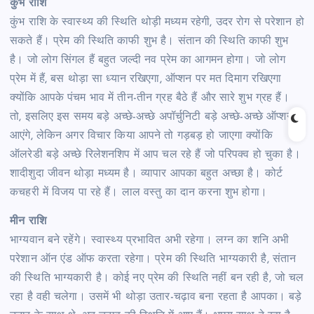
कुंभ राशि
कुंभ राशि के स्वास्थ्य की स्थिति थोड़ी मध्यम रहेगी, उदर रोग से परेशान हो
सकते हैं। प्रेम की स्थिति काफी शुभ है। संतान की स्थिति काफी शुभ
है। जो लोग सिंगल हैं बहुत जल्दी नव प्रेम का आगमन होगा। जो लोग
प्रेम में हैं, बस थोड़ा सा ध्यान रखिएगा, ऑप्शन पर मत दिमाग रखिएगा
क्योंकि आपके पंचम भाव में तीन-तीन ग्रह बैठे हैं और सारे शुभ ग्रह हैं।
तो, इसलिए इस समय बड़े अच्छे-अच्छे अपॉर्चुनिटी बड़े अच्छे-अच्छे ऑप्शन
आएंगे, लेकिन अगर विचार किया आपने तो गड़बड़ हो जाएगा क्योंकि
ऑलरेडी बड़े अच्छे रिलेशनशिप में आप चल रहे हैं जो परिपक्व हो चुका है।
शादीशुदा जीवन थोड़ा मध्यम है। व्यापार आपका बहुत अच्छा है। कोर्ट
कचहरी में विजय पा रहे हैं। लाल वस्तु का दान करना शुभ होगा।
मीन राशि
भाग्यवान बने रहेंगे। स्वास्थ्य प्रभावित अभी रहेगा। लग्न का शनि अभी
परेशान ऑन एंड ऑफ करता रहेगा। प्रेम की स्थिति भाग्यकारी है, संतान
की स्थिति भाग्यकारी है। कोई नए प्रेम की स्थिति नहीं बन रही है, जो चल
रहा है वही चलेगा। उसमें भी थोड़ा उतार-चढ़ाव बना रहता है आपका। बड़े