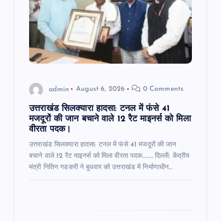
a
t
i
o
admin
August 6, 2026
0 Comments
n
उत्तराखंड सिलक्यारा हादसा: टनल में फंसे 41
मजदूरों की जान बचाने वाले 12 रैट माइनर्स को मिला
वीरता पदक।
उत्तराखंड सिलक्यारा हादसा: टनल में फंसे 41 मजदूरों की जान
बचाने वाले 12 रैट माइनर्स को मिला वीरता पदक……… दिल्ली: केंद्रीय
मंत्री नितिन गडकरी ने बुधवार को उत्तराखंड में निर्माणाधीन…