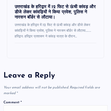
उत्तराखंड के हरिद्वार में 12 फिट से ऊंची कांवड़ और
डीजे लेकर कांवड़ियों ने किया प्रवेश, पुलिस ने
नारसन बॉर्डर से लौटाया।
उत्तराखंड के हरिद्वार में 12 फिट से ऊंची कांवड़ और डीजे लेकर
कांवड़ियों ने किया प्रवेश, पुलिस ने नारसन बॉर्डर से लौटाया………
हरिद्वार: हरिद्वार प्रशासन ने कांवड़ यात्रा के दौरान…
Leave a Reply
Your email address will not be published.
Required fields are
marked
*
Comment
*