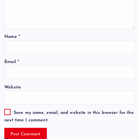
Name
*
Email
*
Website
Save my name, email, and website in this browser for the
next time I comment.