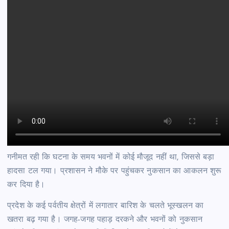
गनीमत रही कि घटना के समय भवनों में कोई मौजूद नहीं था, जिससे बड़ा
हादसा टल गया। प्रशासन ने मौके पर पहुंचकर नुकसान का आकलन शुरू
कर दिया है।
प्रदेश के कई पर्वतीय क्षेत्रों में लगातार बारिश के चलते भूस्खलन का
खतरा बढ़ गया है। जगह-जगह पहाड़ दरकने और भवनों को नुकसान