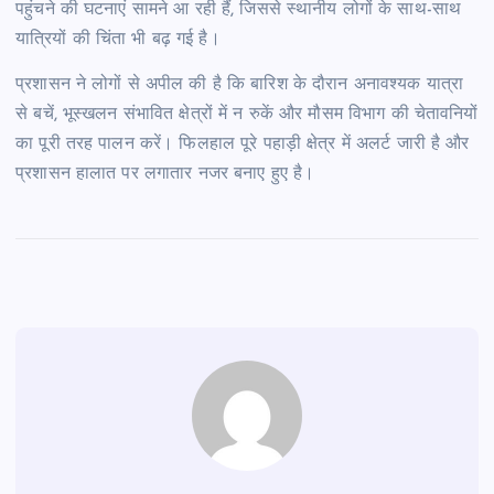
पहुंचने की घटनाएं सामने आ रही हैं, जिससे स्थानीय लोगों के साथ-साथ
यात्रियों की चिंता भी बढ़ गई है।
प्रशासन ने लोगों से अपील की है कि बारिश के दौरान अनावश्यक यात्रा
से बचें, भूस्खलन संभावित क्षेत्रों में न रुकें और मौसम विभाग की चेतावनियों
का पूरी तरह पालन करें। फिलहाल पूरे पहाड़ी क्षेत्र में अलर्ट जारी है और
प्रशासन हालात पर लगातार नजर बनाए हुए है।