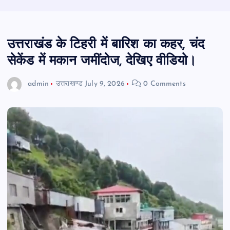
उत्तराखंड के टिहरी में बारिश का कहर, चंद
सेकेंड में मकान जमींदोज, देखिए वीडियो।
admin
उत्तराखण्ड
July 9, 2026
0 Comments