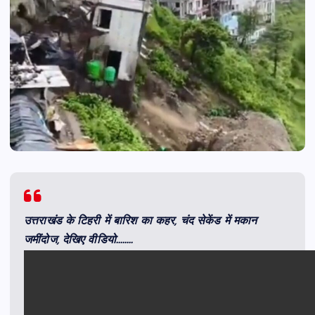
उत्तराखंड के टिहरी में बारिश का कहर, चंद सेकेंड में मकान
जमींदोज, देखिए वीडियो……..