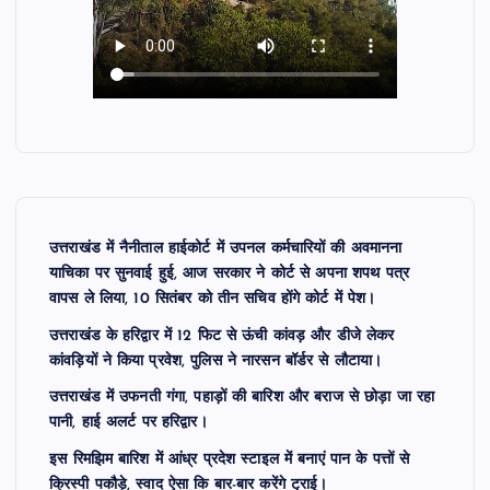
उत्तराखंड में नैनीताल हाईकोर्ट में उपनल कर्मचारियों की अवमानना
याचिका पर सुनवाई हुई, आज सरकार ने कोर्ट से अपना शपथ पत्र
वापस ले लिया, 10 सितंबर को तीन सचिव होंगे कोर्ट में पेश।
उत्तराखंड के हरिद्वार में 12 फिट से ऊंची कांवड़ और डीजे लेकर
कांवड़ियों ने किया प्रवेश, पुलिस ने नारसन बॉर्डर से लौटाया।
उत्तराखंड में उफनती गंगा, पहाड़ों की बारिश और बराज से छोड़ा जा रहा
पानी, हाई अलर्ट पर हरिद्वार।
इस रिमझिम बारिश में आंध्र प्रदेश स्टाइल में बनाएं पान के पत्तों से
क्रिस्पी पकौड़े, स्वाद ऐसा कि बार-बार करेंगे ट्राई।