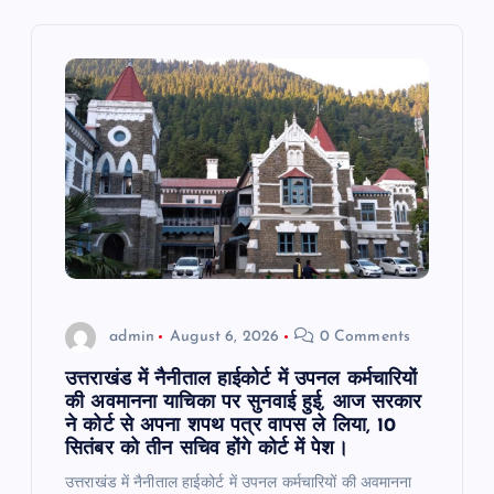
i
g
a
t
i
o
admin
August 6, 2026
0 Comments
n
उत्तराखंड में नैनीताल हाईकोर्ट में उपनल कर्मचारियों
की अवमानना याचिका पर सुनवाई हुई, आज सरकार
ने कोर्ट से अपना शपथ पत्र वापस ले लिया, 10
सितंबर को तीन सचिव होंगे कोर्ट में पेश।
उत्तराखंड में नैनीताल हाईकोर्ट में उपनल कर्मचारियों की अवमानना