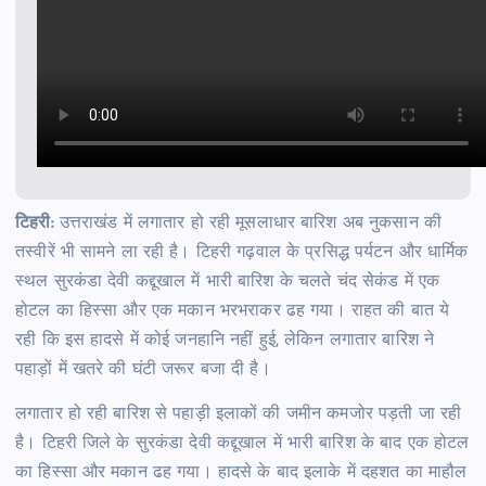
टिहरी:
उत्तराखंड में लगातार हो रही मूसलाधार बारिश अब नुकसान की
तस्वीरें भी सामने ला रही है। टिहरी गढ़वाल के प्रसिद्ध पर्यटन और धार्मिक
स्थल सुरकंडा देवी कद्दूखाल में भारी बारिश के चलते चंद सेकंड में एक
होटल का हिस्सा और एक मकान भरभराकर ढह गया। राहत की बात ये
रही कि इस हादसे में कोई जनहानि नहीं हुई, लेकिन लगातार बारिश ने
पहाड़ों में खतरे की घंटी जरूर बजा दी है।
लगातार हो रही बारिश से पहाड़ी इलाकों की जमीन कमजोर पड़ती जा रही
है। टिहरी जिले के सुरकंडा देवी कद्दूखाल में भारी बारिश के बाद एक होटल
का हिस्सा और मकान ढह गया। हादसे के बाद इलाके में दहशत का माहौल