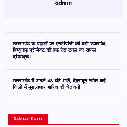
admin
P
उत्तराखंड के पहाड़ों पर एनटीपीसी की बड़ी उपलब्धि,
o
विष्णुगाड़ प्रोजेक्ट की हेड रेस टनल का सफल
ब्रेकथ्रू।
s
t
उत्तराखंड में अगले 48 घंटे भारी, देहरादून समेत कई
जिलों में मूसलाधार बारिश की चेतावनी।
n
a
v
Related Posts