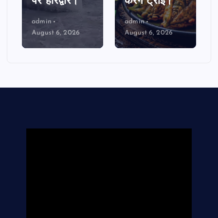
पर हरिद्वार।
करेंगे ट्राई।
admin
admin
August 6, 2026
August 6, 2026