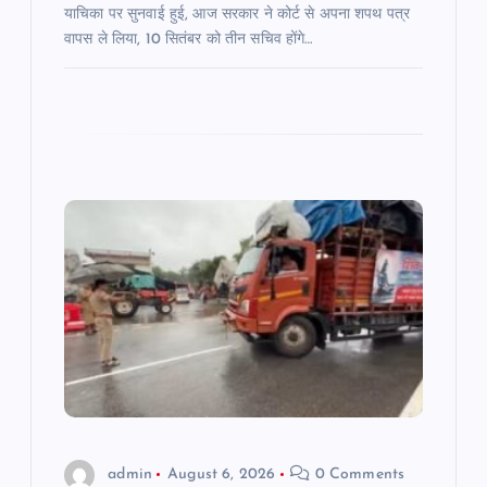
याचिका पर सुनवाई हुई, आज सरकार ने कोर्ट से अपना शपथ पत्र
वापस ले लिया, 10 सितंबर को तीन सचिव होंगे…
admin
August 6, 2026
0 Comments