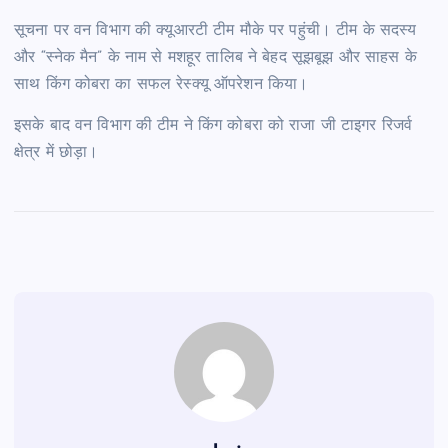
सूचना पर वन विभाग की क्‍यूआरटी टीम मौके पर पहुंची। टीम के सदस्य
और “स्नेक मैन” के नाम से मशहूर तालिब ने बेहद सूझबूझ और साहस के
साथ किंग कोबरा का सफल रेस्क्यू ऑपरेशन किया।
इसके बाद वन विभाग की टीम ने किंग कोबरा को राजा जी टाइगर रिजर्व
क्षेत्र में छोड़ा।