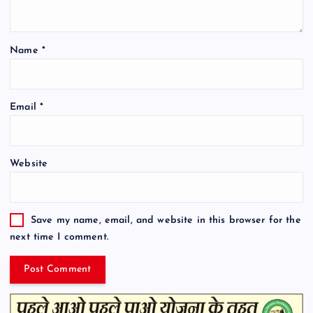
Name
*
Email
*
Website
Save my name, email, and website in this browser for the
next time I comment.