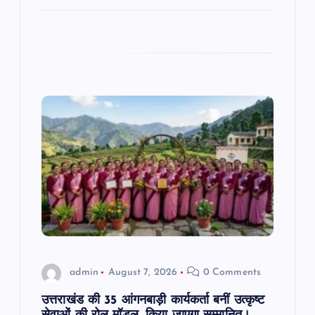
admin
August 7, 2026
0 Comments
उत्तराखंड की 35 आंगनबाड़ी कार्यकर्ता बनीं उत्कृष्ट