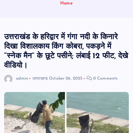
Home
उत्तराखंड के हरिद्वार में गंगा नदी के किनारे
दिखा विशालकाय किंग कोबरा, पकड़ने में
“स्नेक मैन” के छूटे पसीने; लंबाई 12 फीट, देखे
वीडियो।
admin
उत्तराखण्ड
October 26, 2025
0 Comments