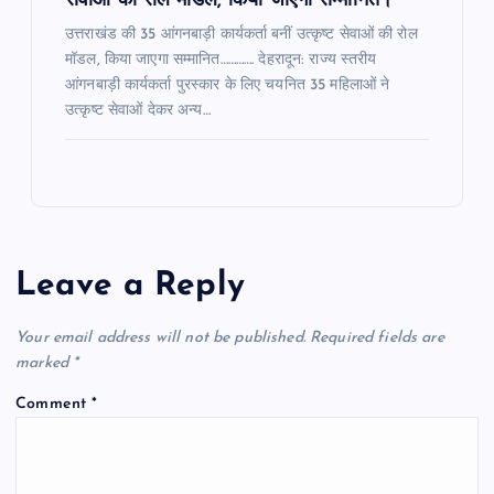
सेवाओं की रोल मॉडल, किया जाएगा सम्मानित।
उत्तराखंड की 35 आंगनबाड़ी कार्यकर्ता बनीं उत्कृष्ट सेवाओं की रोल
मॉडल, किया जाएगा सम्मानित…………. देहरादून: राज्य स्तरीय
आंगनबाड़ी कार्यकर्ता पुरस्कार के लिए चयनित 35 महिलाओं ने
उत्कृष्ट सेवाओं देकर अन्य…
Leave a Reply
Your email address will not be published.
Required fields are
marked
*
Comment
*