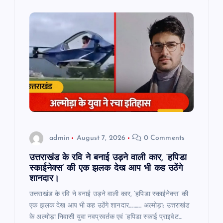
i
g
a
t
i
o
admin
August 7, 2026
0 Comments
n
उत्तराखंड के रवि ने बनाई उड़ने वाली कार, ‘हपिडा
स्काईनेक्स’ की एक झलक देख आप भी कह उठेंगे
शानदार।
उत्तराखंड के रवि ने बनाई उड़ने वाली कार, ‘हपिडा स्काईनेक्स’ की
एक झलक देख आप भी कह उठेंगे शानदार……….. अल्मोड़ा: उत्तराखंड
के अल्मोड़ा निवासी युवा नवप्रवर्तक एवं ‘हपिडा स्काई प्राइवेट…