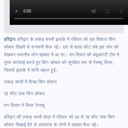
हरिद्वार:
हरिद्वार के लकड़ बस्ती इलाके में रविवार को एक विशाल किंग
कोबरा दिखने से सनसनी फैल गई। दस से बारह फीट लंबे इस सांप को
देखकर स्थानीय लोग दहशत में आ गए। वन विभाग की क्यूआरटी टीम ने
तुरंत कार्रवाई करते हुए किंग कोबरा को सुरक्षित रूप से रेस्क्यू किया,
जिससे इलाके में शांति बहाल हुई।
लकड़ बस्ती में दिखा किंग कोबरा
12 फीट लंबा किंग कोबरा
वन विभाग ने किया रेस्क्यू
हरिद्वार की लकड़ बस्ती क्षेत्र में रविवार को 10 से 12 फीट लंबा किंग
कोबरा दिखाई देने से आसपास के लोगों में दहशत फैल गई।