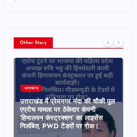
Other Story
उत्तराखण्ड
उत्तराखंड में प्रेमनगर नंदा की चौकी पुल
एप्रोच मामला पर ठेकेदार कंपनी
‘हिमालयन कंस्ट्रक्शन’ का लाइसेंस
निलंबित, PWD टेंडरों पर रोक।