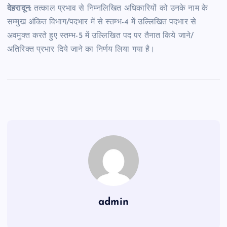
देहरादून:
तत्काल प्रभाव से निम्नलिखित अधिकारियों को उनके नाम के
सम्मुख अंकित विभाग/पदभार में से स्तम्भ-4 में उल्लिखित पदभार से
अवमुक्त करते हुए स्तम्भ-5 में उल्लिखित पद पर तैनात किये जाने/
अतिरिक्त प्रभार दिये जाने का निर्णय लिया गया है।
admin