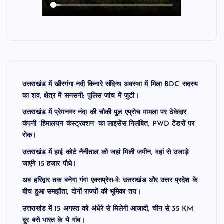
उत्तराखंड में खीरगंगा नदी किनारे संदिग्ध अवस्था में मिला BDC सदस्य
का शव, क्षेत्र में सनसनी; पुलिस जांच में जुटी।
उत्तराखंड में प्रेमनगर नंदा की चौकी पुल एप्रोच मामला पर ठेकेदार
कंपनी ‘हिमालयन कंस्ट्रक्शन’ का लाइसेंस निलंबित, PWD टेंडरों पर
रोक।
उत्तराखंड में हाई कोर्ट नैनीताल को जहां मिली जमीन, वहां से उजाड़े
जाएंगे 15 हजार पौधे।
अब हरिद्वार तक बनेगा गंगा एक्सप्रेस-वे: उत्तराखंड और उत्तर प्रदेश के
बीच हुआ समझौता, दोनों राज्यों की भूमिका तय।
उत्तराखंड में 15 अगस्त को अंधेरे से मिलेगी आजादी, चीन से 35 KM
दूर बसे भारत के ये गांव।