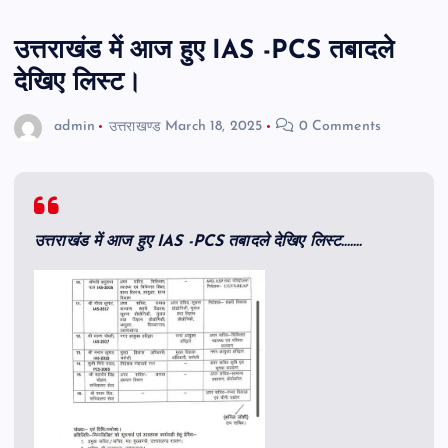
उत्तराखंड में आज हुए IAS -PCS तबादले
देखिए लिस्ट।
admin
उत्तराखण्ड
March 18, 2025
0 Comments
उत्तराखंड में आज हुए IAS -PCS तबादले देखिए लिस्ट…….