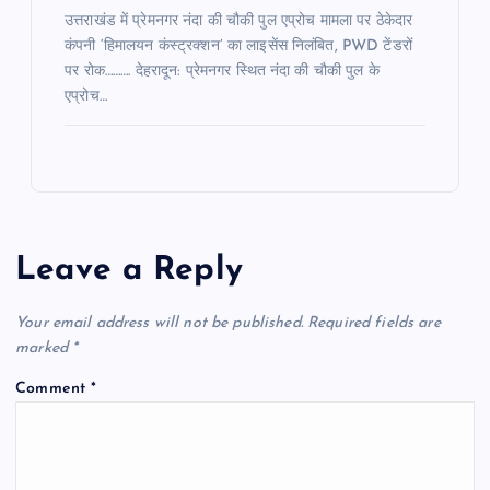
उत्तराखंड में प्रेमनगर नंदा की चौकी पुल एप्रोच मामला पर ठेकेदार
कंपनी ‘हिमालयन कंस्ट्रक्शन’ का लाइसेंस निलंबित, PWD टेंडरों
पर रोक………. देहरादून: प्रेमनगर स्थित नंदा की चौकी पुल के
एप्रोच…
Leave a Reply
Your email address will not be published.
Required fields are
marked
*
Comment
*