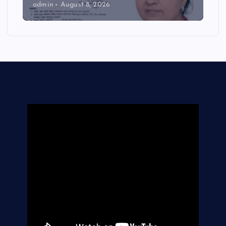
admin
August 8, 2026