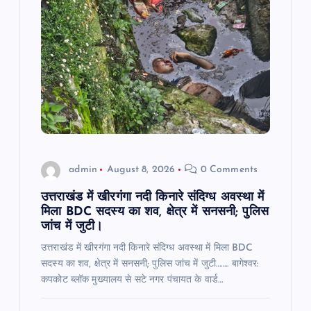
g
a
t
i
o
admin
August 8, 2026
0 Comments
n
उत्तराखंड में खीरगंगा नदी किनारे संदिग्ध अवस्था में
मिला BDC सदस्य का शव, क्षेत्र में सनसनी; पुलिस
जांच में जुटी।
उत्तराखंड में खीरगंगा नदी किनारे संदिग्ध अवस्था में मिला BDC
सदस्य का शव, क्षेत्र में सनसनी; पुलिस जांच में जुटी…….. बागेश्वर:
कपकोट ब्लॉक मुख्यालय से सटे नगर पंचायत के वार्ड…