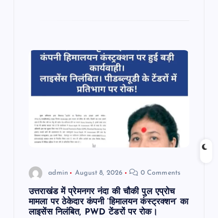
admin
August 8, 2026
0 Comments
उत्तराखंड में प्रेमनगर नंदा की चौकी पुल एप्रोच
मामला पर ठेकेदार कंपनी ‘हिमालयन कंस्ट्रक्शन’ का
लाइसेंस निलंबित, PWD टेंडरों पर रोक।