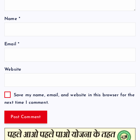
Name
*
Email
*
Website
Save my name, email, and website in this browser for the
next time I comment.