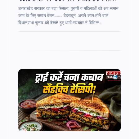
उत्तराखंड सरकार का बड़ा फैसला, पुरुषों व महिलाओं को अब समान
काम के लिए समान वेतन……….. देहरादून: अगले साल होने वाले
विधानसभा चुनाव को देखते हुए धामी सरकार ने विभिन्न…