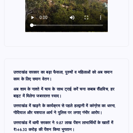
उत्तराखंड सरकार का बड़ा फैसला, पुरुषों व महिलाओं को अब समान
काम के लिए समान वेतन।
अब शाम के नाश्ते में चाय के साथ ट्राई करें चना कबाब सैंडविच, हर
बाइट में मिलेगा जबरदस्त स्वाद।
उत्तराखंड में खड़गे के कार्यक्रम से पहले हल्द्वानी में कांग्रेस का धरना,
गोदियाल और यशपाल आर्य ने पुलिस पर लगाए गंभीर आरोप।
उत्तराखंड में धामी सरकार ने 9.87 लाख पेंशन लाभार्थियों के खातों में
₹146.32 करोड़ की पेंशन किया भुगतान।