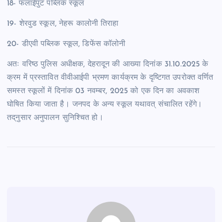
18- फलाईपुट पब्लिक स्कूल
19- शेरवुड स्कूल, नेहरू कालोनी तिराहा
20- डीएवी पब्लिक स्कूल, डिफेंस कॉलोनी
अतः वरिष्ठ पुलिस अधीक्षक, देहरादून की आख्या दिनांक 31.10.2025 के
क्रम में प्रस्तावित वीवीआईपी भ्रमण कार्यक्रम के दृष्टिगत उपरोक्त वर्णित
समस्त स्कूलों में दिनांक 03 नवम्बर, 2025 को एक दिन का अवकाश
घोषित किया जाता है। जनपद के अन्य स्कूल यथावत् संचालित रहेंगे।
तद्‌नुसार अनुपालन सुनिश्चित हो।