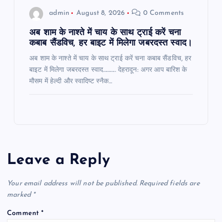
admin
August 8, 2026
0 Comments
अब शाम के नाश्ते में चाय के साथ ट्राई करें चना
कबाब सैंडविच, हर बाइट में मिलेगा जबरदस्त स्वाद।
अब शाम के नाश्ते में चाय के साथ ट्राई करें चना कबाब सैंडविच, हर
बाइट में मिलेगा जबरदस्त स्वाद……….. देहरादून: अगर आप बारिश के
मौसम में हेल्दी और स्वादिष्ट स्नैक…
Leave a Reply
Your email address will not be published.
Required fields are
marked
*
Comment
*