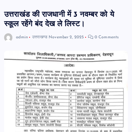
उत्तराखंड की राजधानी में 3 नवम्बर को ये
स्कूल रहेंगे बंद देख ले लिस्ट।
admin
उत्तराखण्ड
November 2, 2025
0 Comments