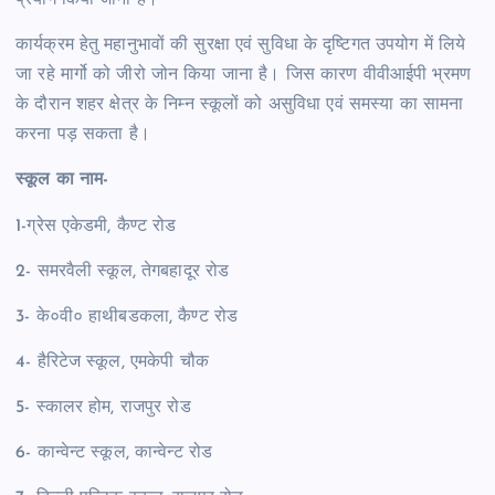
प्रयोग किया जाना है।
कार्यक्रम हेतु महानुभावों की सुरक्षा एवं सुविधा के दृष्टिगत उपयोग में लिये
जा रहे मार्गो को जीरो जोन किया जाना है। जिस कारण वीवीआईपी भ्रमण
के दौरान शहर क्षेत्र के निम्न स्कूलों को असुविधा एवं समस्या का सामना
करना पड़ सकता है।
स्कूल का नाम-
1-ग्रेस एकेडमी, कैण्ट रोड
2- समरवैली स्कूल, तेगबहादूर रोड
3- के०वी० हाथीबडकला, कैण्ट रोड
4- हैरिटेज स्कूल, एमकेपी चौक
5- स्कालर होम, राजपुर रोड
6- कान्वेन्ट स्कूल, कान्वेन्ट रोड