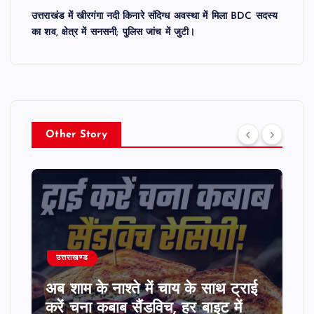
उत्तराखंड में खीरगंगा नदी किनारे संदिग्ध अवस्था में मिला BDC सदस्य
का शव, क्षेत्र में सनसनी; पुलिस जांच में जुटी।
Other Story
उत्तराखण्ड
अब शाम के नाश्ते में चाय के साथ ट्राई
करें चना कबाब सैंडविच, हर बाइट में