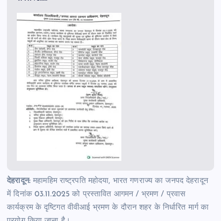
देहरादून:
महामहिम राष्ट्रपति महोदया, भारत गणराज्य का जनपद देहरादून
में दिनांक 03.11.2025 को प्रस्तावित आगमन / भ्रमण / प्रवास
कार्यक्रम के दृष्टिगत वीवीआई भ्रमण के दौरान शहर के निर्धारित मार्ग का