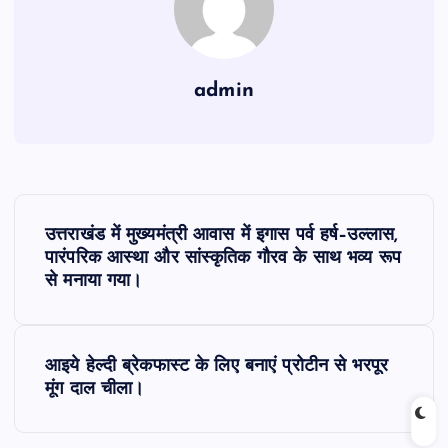
admin
P
उत्तराखंड में मुख्यमंत्री आवास में इगास पर्व हर्ष–उल्लास,
o
पारंपरिक आस्था और सांस्कृतिक गौरव के साथ भव्य रूप
से मनाया गया।
s
t
आइये हेल्दी ब्रेकफास्ट के लिए बनाएं प्रोटीन से भरपूर
मूंग दाल चीला।
n