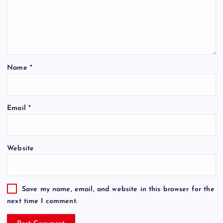
Name
*
Email
*
Website
Save my name, email, and website in this browser for the
next time I comment.