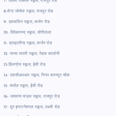
7- दिल्ली पब्लिक स्कूल, राजपुर रोड
8-सेन्ट जोसेफ स्कूल, राजपुर रोड
9- ब्रुकलिन स्कूल, कर्जन रोड
10- विवेकानन्द स्कूल, जोगीवाला
11- ब्राइटलैण्ड स्कूल, कर्जन रोड
12- मानव भारती स्कूल, नेहरू कालोनी
13-हिलग्रेस स्कूल, ईसी रोड
14- एसजीआरआर स्कूल, नियर करनपुर चौक
15- मार्सल स्कूल, ईसी रोड
16- जसवन्त माडल स्कूल, राजपुर रोड
17- दून इण्टरनेशनल स्कूल, लक्ष्मी रोड