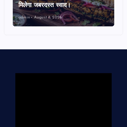
मिलेगा जबरदस्त स्वाद।
admin
August 8, 2026