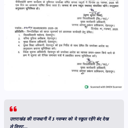
उत्तराखंड की राजधानी में 3 नवम्बर को ये स्कूल रहेंगे बंद देख
ले लिस्ट…..