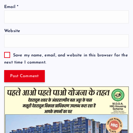
Email
*
Website
Save my name, email, and website in this browser for the
next time I comment.