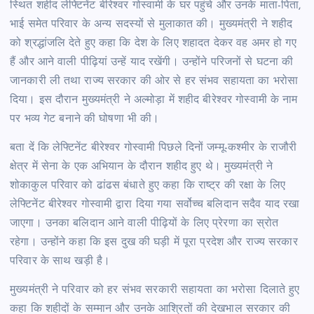
स्थित शहीद लेफ्टिनेंट बीरेश्वर गोस्वामी के घर पहुंचे और उनके माता-पिता,
भाई समेत परिवार के अन्य सदस्यों से मुलाकात की। मुख्यमंत्री ने शहीद
को श्रद्धांजलि देते हुए कहा कि देश के लिए शहादत देकर वह अमर हो गए
हैं और आने वाली पीढ़ियां उन्हें याद रखेंगी। उन्होंने परिजनों से घटना की
जानकारी ली तथा राज्य सरकार की ओर से हर संभव सहायता का भरोसा
दिया। इस दौरान मुख्यमंत्री ने अल्मोड़ा में शहीद बीरेश्वर गोस्वामी के नाम
पर भव्य गेट बनाने की घोषणा भी की।
बता दें कि लेफ्टिनेंट बीरेश्वर गोस्वामी पिछले दिनों जम्मू-कश्मीर के राजौरी
क्षेत्र में सेना के एक अभियान के दौरान शहीद हुए थे। मुख्यमंत्री ने
शोकाकुल परिवार को ढांढस बंधाते हुए कहा कि राष्ट्र की रक्षा के लिए
लेफ्टिनेंट बीरेश्वर गोस्वामी द्वारा दिया गया सर्वोच्च बलिदान सदैव याद रखा
जाएगा। उनका बलिदान आने वाली पीढ़ियों के लिए प्रेरणा का स्रोत
रहेगा। उन्होंने कहा कि इस दुख की घड़ी में पूरा प्रदेश और राज्य सरकार
परिवार के साथ खड़ी है।
मुख्यमंत्री ने परिवार को हर संभव सरकारी सहायता का भरोसा दिलाते हुए
कहा कि शहीदों के सम्मान और उनके आश्रितों की देखभाल सरकार की