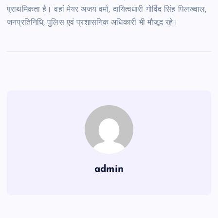
प्राथमिकता है। वहां मेयर अजय वर्मा, दायित्वधारी गोविंद सिंह पिलख्वाल,
जनप्रतिनिधि, पुलिस एवं प्रशासनिक अधिकारी भी मौजूद रहे।
admin