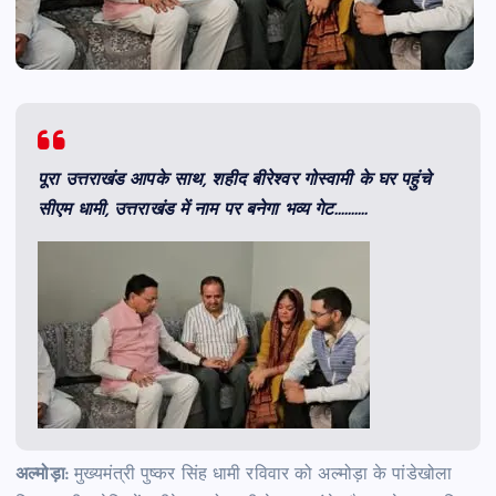
पूरा उत्तराखंड आपके साथ, शहीद बीरेश्वर गोस्वामी के घर पहुंचे
सीएम धामी, उत्तराखंड में नाम पर बनेगा भव्य गेट……….
अल्मोड़ा:
मुख्यमंत्री पुष्कर सिंह धामी रविवार को अल्मोड़ा के पांडेखोला