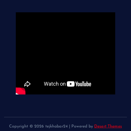
Copyright © 2026 tejkhabar24 | Powered by
Desert Themes