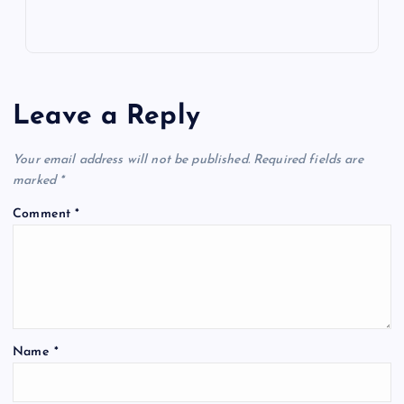
Leave a Reply
Your email address will not be published.
Required fields are
marked
*
Comment
*
Name
*