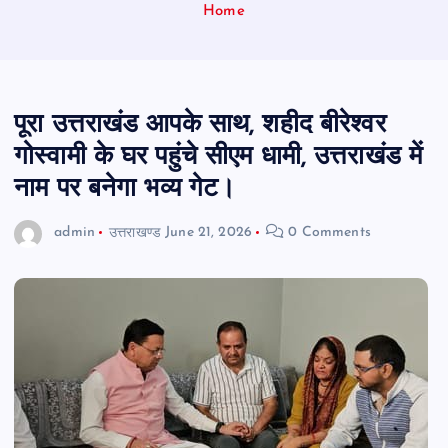
Home
पूरा उत्तराखंड आपके साथ, शहीद बीरेश्वर
गोस्वामी के घर पहुंचे सीएम धामी, उत्तराखंड में
नाम पर बनेगा भव्य गेट।
admin
उत्तराखण्ड
June 21, 2026
0 Comments