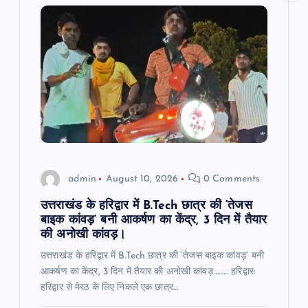
admin
August 10, 2026
0 Comments
उत्तराखंड के हरिद्वार में B.Tech छात्र की ‘तेजस
बाइक कांवड़’ बनी आकर्षण का केंद्र, 3 दिन में तैयार
की अनोखी कांवड़।
उत्तराखंड के हरिद्वार में B.Tech छात्र की ‘तेजस बाइक कांवड़’ बनी
आकर्षण का केंद्र, 3 दिन में तैयार की अनोखी कांवड़……… हरिद्वार:
हरिद्वार से मेरठ के लिए निकले एक छात्र…