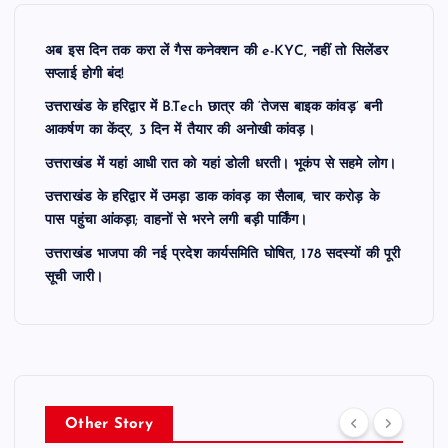
अब इस दिन तक करा लें गैस कनेक्शन की e-KYC, नहीं तो सिलेंडर
सप्लाई होगी बंद!
उत्तराखंड के हरिद्वार में B.Tech छात्र की ‘तेजस बाइक कांवड़’ बनी
आकर्षण का केंद्र, 3 दिन में तैयार की अनोखी कांवड़।
उत्तराखंड में यहां आधी रात को यहां डोली धरती। भूकंप से सहमे लोग।
उत्तराखंड के हरिद्वार में उमड़ा डाक कांवड़ का सैलाब, चार करोड़ के
पास पहुंचा आंकड़ा; वाहनों से भरने लगी बड़ी पार्किंग।
उत्तराखंड भाजपा की नई प्रदेश कार्यसमिति घोषित, 178 सदस्यों की पूरी
सूची जारी।
Other Story