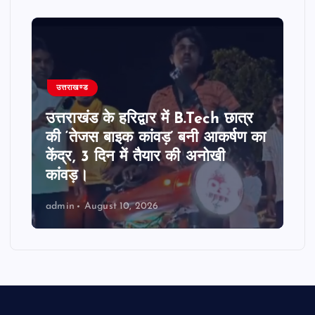
उत्तराखण्ड
उत्तराखंड के हरिद्वार में B.Tech छात्र
की ‘तेजस बाइक कांवड़’ बनी आकर्षण का
केंद्र, 3 दिन में तैयार की अनोखी
कांवड़।
admin
August 10, 2026