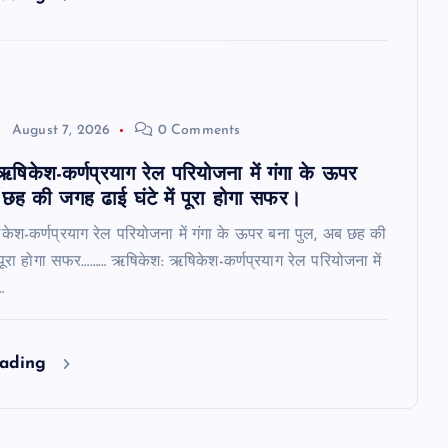
August 7, 2026
0 Comments
ं ऋषिकेश-कर्णप्रयाग रेल परियोजना में गंगा के ऊपर
छह की जगह ढाई घंटे में पूरा होगा सफर।
षिकेश-कर्णप्रयाग रेल परियोजना में गंगा के ऊपर बना पुल, अब छह की
ं पूरा होगा सफर……… ऋषिकेश: ऋषिकेश-कर्णप्रयाग रेल परियोजना में
…
eading