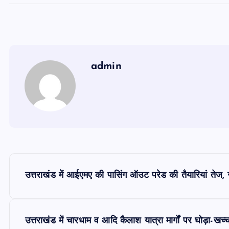
admin
P
उत्तराखंड में आईएमए की पासिंग ऑउट परेड की तैयारियां तेज, समार
o
s
उत्तराखंड में चारधाम व आदि कैलाश यात्रा मार्गों पर घोड़ा-