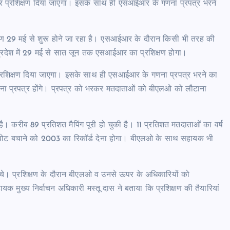
र प्रशिक्षण दिया जाएगा। इसके साथ ही एसआईआर के गणना प्रपत्र भरने
क्षण 29 मई से शुरू होने जा रहा है। एसआईआर के दौरान किसी भी तरह की
 पर प्रदेश में 29 मई से सात जून तक एसआईआर का प्रशिक्षण होगा।
 प्रशिक्षण दिया जाएगा। इसके साथ ही एसआईआर के गणना प्रपत्र भरने का
ना प्रपत्र होंगे। प्रपत्र को भरकर मतदाताओं को बीएलओ को लौटाना
है। करीब 89 प्रतिशत मैपिंग पूरी हो चुकी है। 11 प्रतिशत मतदाताओं का वर्ष
 वोट बचाने को 2003 का रिकॉर्ड देना होगा। बीएलओ के साथ सहायक भी
चे। प्रशिक्षण के दौरान बीएलओ व उनसे ऊपर के अधिकारियों को
ुख्य निर्वाचन अधिकारी मस्तू दास ने बताया कि प्रशिक्षण की तैयारियां
।