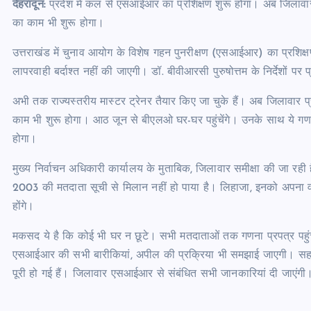
देहरादून:
प्रदेश में कल से एसआईआर का प्रशिक्षण शुरू होगा। अब जिलावा
का काम भी शुरू होगा।
उत्तराखंड में चुनाव आयोग के विशेष गहन पुनरीक्षण (एसआईआर) का प्रशि
लापरवाही बर्दाश्त नहीं की जाएगी। डॉ. बीवीआरसी पुरुषोत्तम के निर्देशों
अभी तक राज्यस्तरीय मास्टर ट्रेनर तैयार किए जा चुके हैं। अब जिलावार
काम भी शुरू होगा। आठ जून से बीएलओ घर-घर पहुंचेंगे। उनके साथ ये गण
होगा।
मुख्य निर्वाचन अधिकारी कार्यालय के मुताबिक, जिलावार समीक्षा की जा रही 
2003 की मतदाता सूची से मिलान नहीं हो पाया है। लिहाजा, इनको अपना
होंगे।
मकसद ये है कि कोई भी घर न छूटे। सभी मतदाताओं तक गणना प्रपत्र पहुं
एसआईआर की सभी बारीकियां, अपील की प्रक्रिया भी समझाई जाएगी। सहायक म
पूरी हो गई हैं। जिलावार एसआईआर से संबंधित सभी जानकारियां दी जाएंगी