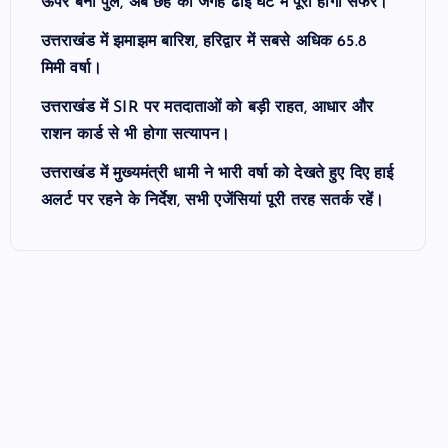
ऊपर बना पुल, अब छह की जगह ढाई घंटे में पूरा होगा सफर।
उत्तराखंड में झमाझम बारिश, हरिद्वार में सबसे अधिक 65.8
मिमी वर्षा।
उत्तराखंड में SIR पर मतदाताओं को बड़ी राहत, आधार और
राशन कार्ड से भी होगा सत्यापन।
उत्तराखंड में मुख्यमंत्री धामी ने भारी वर्षा को देखते हुए दिए हाई
अलर्ट पर रहने के निर्देश, सभी एजेंसियां पूरी तरह सतर्क रहें।