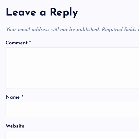
Leave a Reply
Your email address will not be published.
Required fields
Comment
*
Name
*
Website