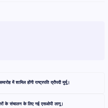
ोह में शामिल होंगी राष्ट्रपति द्रौपदी मुर्मू।
खच्चरों के संचालन के लिए नई एसओपी लागू।