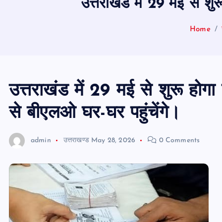
उत्तराखंड में 29 मई से श
Home
उत्तराखंड में 29 मई से शुरू ह
से बीएलओ घर-घर पहुंचेंगे।
admin
उत्तराखण्ड
May 28, 2026
0 Comments