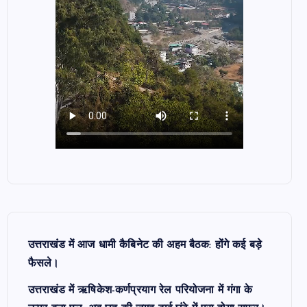
उत्तराखंड में आज धामी कैबिनेट की अहम बैठक: होंगे कई बड़े
फैसले।
उत्तराखंड में ऋषिकेश-कर्णप्रयाग रेल परियोजना में गंगा के