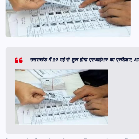
उत्तराखंड में 29 मई से शुरू होगा एसआईआर का प्रशिक्षण, आठ