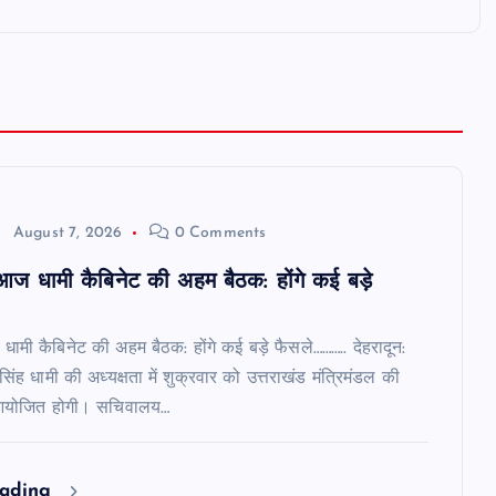
August 7, 2026
0 Comments
ं आज धामी कैबिनेट की अहम बैठक: होंगे कई बड़े
 धामी कैबिनेट की अहम बैठक: होंगे कई बड़े फैसले……….. देहरादून:
र सिंह धामी की अध्यक्षता में शुक्रवार को उत्तराखंड मंत्रिमंडल की
क आयोजित होगी। सचिवालय…
eading