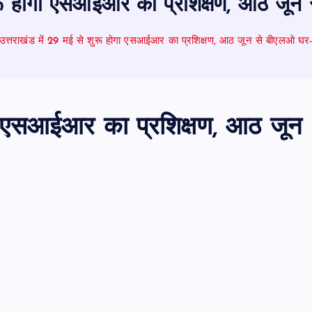
ुरू होगा एसआईआर का प्रशिक्षण, आठ जून 
उत्तराखंड में 29 मई से शुरू होगा एसआईआर का प्रशिक्षण, आठ जून से बीएलओ घर-घर
ोगा एसआईआर का प्रशिक्षण, आठ जून