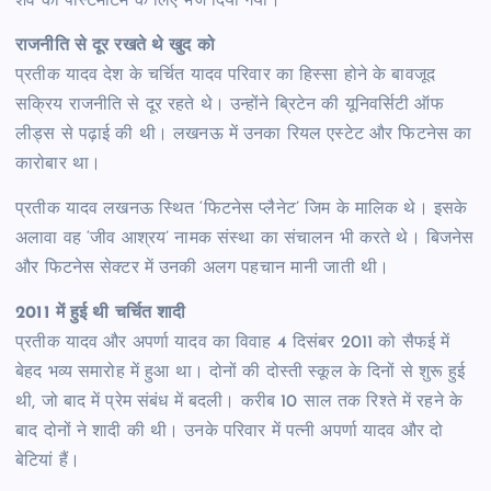
शव को पोस्टमार्टम के लिए भेज दिया गया।
राजनीति से दूर रखते थे खुद को
प्रतीक यादव देश के चर्चित यादव परिवार का हिस्सा होने के बावजूद
सक्रिय राजनीति से दूर रहते थे। उन्होंने ब्रिटेन की यूनिवर्सिटी ऑफ
लीड्स से पढ़ाई की थी। लखनऊ में उनका रियल एस्टेट और फिटनेस का
कारोबार था।
प्रतीक यादव लखनऊ स्थित ‘फिटनेस प्लैनेट’ जिम के मालिक थे। इसके
अलावा वह ‘जीव आश्रय’ नामक संस्था का संचालन भी करते थे। बिजनेस
और फिटनेस सेक्टर में उनकी अलग पहचान मानी जाती थी।
2011 में हुई थी चर्चित शादी
प्रतीक यादव और अपर्णा यादव का विवाह 4 दिसंबर 2011 को सैफई में
बेहद भव्य समारोह में हुआ था। दोनों की दोस्ती स्कूल के दिनों से शुरू हुई
थी, जो बाद में प्रेम संबंध में बदली। करीब 10 साल तक रिश्ते में रहने के
बाद दोनों ने शादी की थी। उनके परिवार में पत्नी अपर्णा यादव और दो
बेटियां हैं।