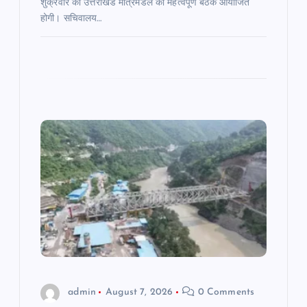
शुक्रवार को उत्तराखंड मंत्रिमंडल की महत्वपूर्ण बैठक आयोजित
होगी। सचिवालय…
admin
August 7, 2026
0 Comments