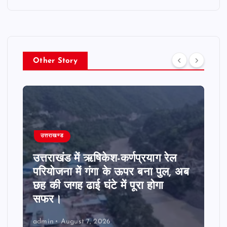
Other Story
उत्तराखण्ड
उत्तराखंड में ऋषिकेश-कर्णप्रयाग रेल
परियोजना में गंगा के ऊपर बना पुल, अब
छह की जगह ढाई घंटे में पूरा होगा
सफर।
admin
August 7, 2026