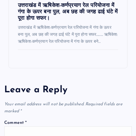
उत्तराखंड में ऋषिकेश-कर्णप्रयाग रेल परियोजना में
गंगा के ऊपर बना पुल, अब छह की जगह ढाई घंटे में
पूरा होगा सफर।
उत्तराखंड में ऋषिकेश-कर्णप्रयाग रेल परियोजना में गंगा के ऊपर
बना पुल, अब छह की जगह ढाई घंटे में पूरा होगा सफर……… ऋषिकेश:
ऋषिकेश-कर्णप्रयाग रेल परियोजना में गंगा के ऊपर बने…
Leave a Reply
Your email address will not be published.
Required fields are
marked
*
Comment
*