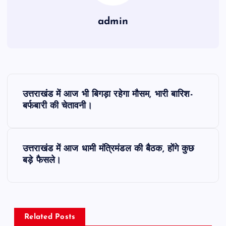
admin
P
उत्तराखंड में आज भी बिगड़ा रहेगा मौसम, भारी बारिश-
o
बर्फबारी की चेतावनी।
s
उत्तराखंड में आज धामी मंत्रिमंडल की बैठक, होंगे कुछ
t
बड़े फैसले।
n
a
Related Posts