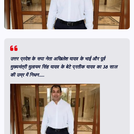
उत्तर प्रदेश के सपा नेता अखिलेश यादव के भाई और पूर्व
मुख्यमंत्री मुलायम सिंह यादव के बेटे प्रतीक यादव का 38 साल
की उम्र में निधन……