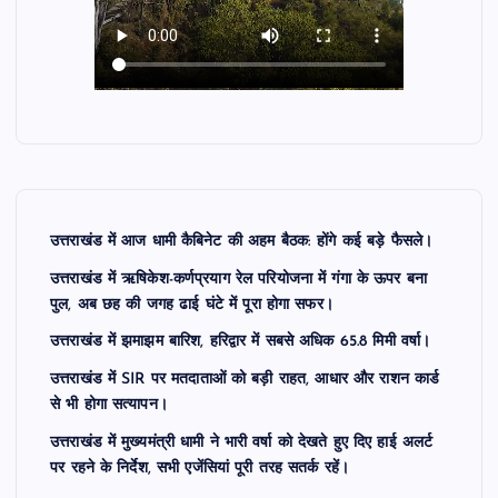
उत्तराखंड में आज धामी कैबिनेट की अहम बैठक: होंगे कई बड़े फैसले।
उत्तराखंड में ऋषिकेश-कर्णप्रयाग रेल परियोजना में गंगा के ऊपर बना
पुल, अब छह की जगह ढाई घंटे में पूरा होगा सफर।
उत्तराखंड में झमाझम बारिश, हरिद्वार में सबसे अधिक 65.8 मिमी वर्षा।
उत्तराखंड में SIR पर मतदाताओं को बड़ी राहत, आधार और राशन कार्ड
से भी होगा सत्यापन।
उत्तराखंड में मुख्यमंत्री धामी ने भारी वर्षा को देखते हुए दिए हाई अलर्ट
पर रहने के निर्देश, सभी एजेंसियां पूरी तरह सतर्क रहें।