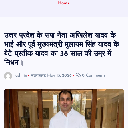
Home
उत्तर प्रदेश के सपा नेता अखिलेश यादव के
भाई और पूर्व मुख्यमंत्री मुलायम सिंह यादव के
बेटे प्रतीक यादव का 38 साल की उम्र में
निधन।
admin
उत्तराखण्ड
May 13, 2026
0 Comments