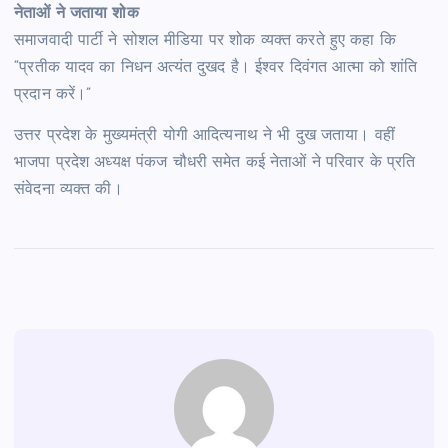
नेताओं ने जताया शोक
समाजवादी पार्टी ने सोशल मीडिया पर शोक व्यक्त करते हुए कहा कि
“प्रतीक यादव का निधन अत्यंत दुखद है। ईश्वर दिवंगत आत्मा को शांति
प्रदान करें।”
उत्तर प्रदेश के मुख्यमंत्री योगी आदित्यनाथ ने भी दुख जताया। वहीं
भाजपा प्रदेश अध्यक्ष पंकज चौधरी समेत कई नेताओं ने परिवार के प्रति
संवेदना व्यक्त की।