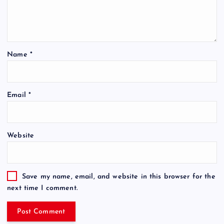
Name
*
Email
*
Website
Save my name, email, and website in this browser for the
next time I comment.