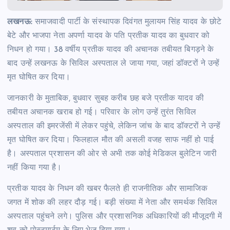
लखनऊ:
समाजवादी पार्टी के संस्थापक दिवंगत मुलायम सिंह यादव के छोटे
बेटे और भाजपा नेता अपर्णा यादव के पति प्रतीक यादव का बुधवार को
निधन हो गया। 38 वर्षीय प्रतीक यादव की अचानक तबीयत बिगड़ने के
बाद उन्हें लखनऊ के सिविल अस्पताल ले जाया गया, जहां डॉक्टरों ने उन्हें
मृत घोषित कर दिया।
जानकारी के मुताबिक, बुधवार सुबह करीब छह बजे प्रतीक यादव की
तबीयत अचानक खराब हो गई। परिवार के लोग उन्हें तुरंत सिविल
अस्पताल की इमरजेंसी में लेकर पहुंचे, लेकिन जांच के बाद डॉक्टरों ने उन्हें
मृत घोषित कर दिया। फिलहाल मौत की असली वजह साफ नहीं हो पाई
है। अस्पताल प्रशासन की ओर से अभी तक कोई मेडिकल बुलेटिन जारी
नहीं किया गया है।
प्रतीक यादव के निधन की खबर फैलते ही राजनीतिक और सामाजिक
जगत में शोक की लहर दौड़ गई। बड़ी संख्या में नेता और समर्थक सिविल
अस्पताल पहुंचने लगे। पुलिस और प्रशासनिक अधिकारियों की मौजूदगी में