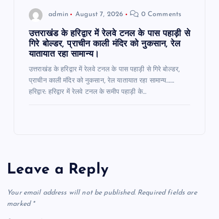
admin
August 7, 2026
0 Comments
उत्तराखंड के हरिद्वार में रेलवे टनल के पास पहाड़ी से
गिरे बोल्डर, प्राचीन काली मंदिर को नुकसान, रेल
यातायात रहा सामान्य।
उत्तराखंड के हरिद्वार में रेलवे टनल के पास पहाड़ी से गिरे बोल्डर,
प्राचीन काली मंदिर को नुकसान, रेल यातायात रहा सामान्य…….
हरिद्वार: हरिद्वार में रेलवे टनल के समीप पहाड़ी के…
Leave a Reply
Your email address will not be published.
Required fields are
marked
*