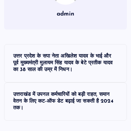
admin
P
उत्तर प्रदेश के सपा नेता अखिलेश यादव के भाई और
o
पूर्व मुख्यमंत्री मुलायम सिंह यादव के बेटे प्रतीक यादव
का 38 साल की उम्र में निधन।
s
t
उत्तराखंड में उपनल कर्मचारियों को बड़ी राहत, समान
वेतन के लिए कट-ऑफ डेट बढ़ाई जा सकती है 2024
n
तक।
a