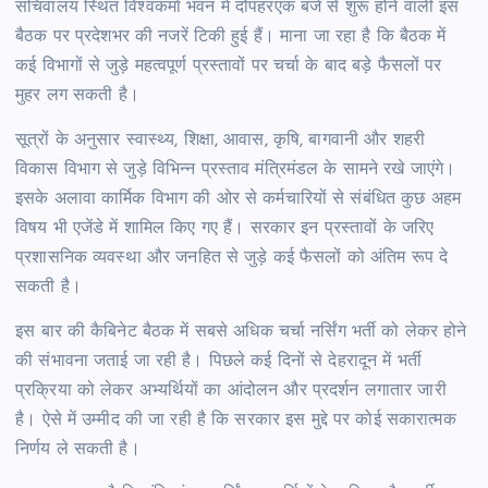
सचिवालय स्थित विश्वकर्मा भवन में दोपहरएक बजे से शुरू होने वाली इस
बैठक पर प्रदेशभर की नजरें टिकी हुई हैं। माना जा रहा है कि बैठक में
कई विभागों से जुड़े महत्वपूर्ण प्रस्तावों पर चर्चा के बाद बड़े फैसलों पर
मुहर लग सकती है।
सूत्रों के अनुसार स्वास्थ्य, शिक्षा, आवास, कृषि, बागवानी और शहरी
विकास विभाग से जुड़े विभिन्न प्रस्ताव मंत्रिमंडल के सामने रखे जाएंगे।
इसके अलावा कार्मिक विभाग की ओर से कर्मचारियों से संबंधित कुछ अहम
विषय भी एजेंडे में शामिल किए गए हैं। सरकार इन प्रस्तावों के जरिए
प्रशासनिक व्यवस्था और जनहित से जुड़े कई फैसलों को अंतिम रूप दे
सकती है।
इस बार की कैबिनेट बैठक में सबसे अधिक चर्चा नर्सिंग भर्ती को लेकर होने
की संभावना जताई जा रही है। पिछले कई दिनों से देहरादून में भर्ती
प्रक्रिया को लेकर अभ्यर्थियों का आंदोलन और प्रदर्शन लगातार जारी
है। ऐसे में उम्मीद की जा रही है कि सरकार इस मुद्दे पर कोई सकारात्मक
निर्णय ले सकती है।