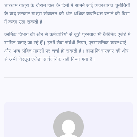
चारधाम यात्रा के दौरान हाल के दिनों में सामने आई व्यवस्थागत चुनौतियों
के बाद सरकार यात्रा संचालन को और अधिक व्यवस्थित बनाने की दिशा
में कदम उठा सकती है।
कार्मिक विभाग की ओर से कर्मचारियों से जुड़े प्रस्ताव भी कैबिनेट एजेंडे में
शामिल बताए जा रहे हैं। इनमें सेवा संबंधी नियम, प्रशासनिक व्यवस्थाएं
और अन्य लंबित मामलों पर चर्चा हो सकती है। हालांकि सरकार की ओर
से अभी विस्तृत एजेंडा सार्वजनिक नहीं किया गया है।