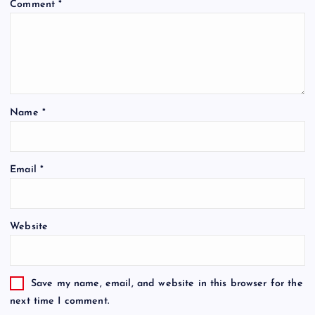
Comment
*
Name
*
Email
*
Website
Save my name, email, and website in this browser for the
next time I comment.