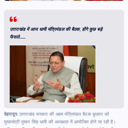
उत्तराखंड में आज धामी मंत्रिमंडल की बैठक, होंगे कुछ बड़े
फैसले…….
देहरादून:
उत्तराखंड सरकार की अहम मंत्रिमंडल बैठक बुधवार को
मुख्यमंत्री पुष्कर सिंह धामी की अध्यक्षता में आयोजित होने जा रही है।