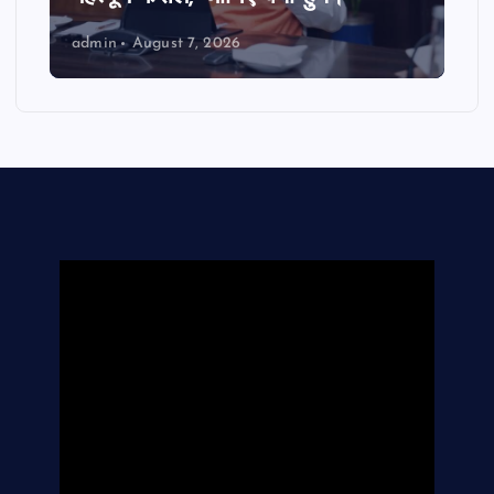
admin
August 7, 2026