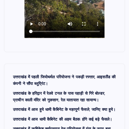
उत्तराखंड में पहली जियोथर्मल परियोजना ने पकड़ी रफ्तार, आइसलैंड की
कंपनी ने सौंपा ब्लूप्रिंट।
उत्तराखंड के हरिद्वार में रेलवे टनल के पास पहाड़ी से गिरे बोल्डर,
प्राचीन काली मंदिर को नुकसान, रेल यातायात रहा सामान्य।
उत्तराखंड में आज हुये धामी कैबिनेट के महत्पूर्ण फैसले, जानिए क्या हुये।
उत्तराखंड में आज धामी कैबिनेट की अहम बैठक: होंगे कई बड़े फैसले।