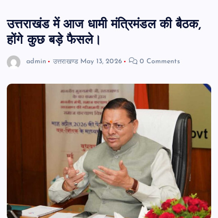
उत्तराखंड में आज धामी मंत्रिमंडल की बैठक,
होंगे कुछ बड़े फैसले।
admin
उत्तराखण्ड
May 13, 2026
0 Comments