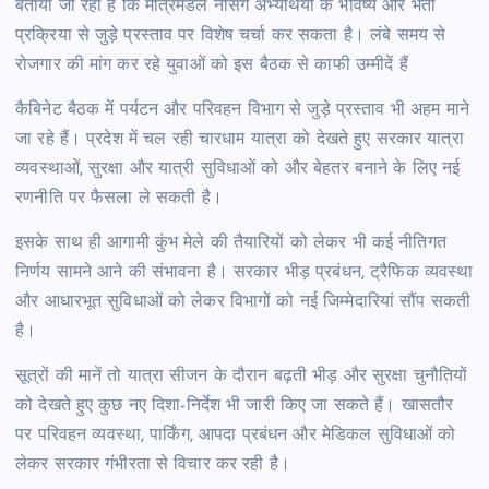
बताया जा रहा है कि मंत्रिमंडल नर्सिंग अभ्यर्थियों के भविष्य और भर्ती
प्रक्रिया से जुड़े प्रस्ताव पर विशेष चर्चा कर सकता है। लंबे समय से
रोजगार की मांग कर रहे युवाओं को इस बैठक से काफी उम्मीदें हैं
कैबिनेट बैठक में पर्यटन और परिवहन विभाग से जुड़े प्रस्ताव भी अहम माने
जा रहे हैं। प्रदेश में चल रही चारधाम यात्रा को देखते हुए सरकार यात्रा
व्यवस्थाओं, सुरक्षा और यात्री सुविधाओं को और बेहतर बनाने के लिए नई
रणनीति पर फैसला ले सकती है।
इसके साथ ही आगामी कुंभ मेले की तैयारियों को लेकर भी कई नीतिगत
निर्णय सामने आने की संभावना है। सरकार भीड़ प्रबंधन, ट्रैफिक व्यवस्था
और आधारभूत सुविधाओं को लेकर विभागों को नई जिम्मेदारियां सौंप सकती
है।
सूत्रों की मानें तो यात्रा सीजन के दौरान बढ़ती भीड़ और सुरक्षा चुनौतियों
को देखते हुए कुछ नए दिशा-निर्देश भी जारी किए जा सकते हैं। खासतौर
पर परिवहन व्यवस्था, पार्किंग, आपदा प्रबंधन और मेडिकल सुविधाओं को
लेकर सरकार गंभीरता से विचार कर रही है।