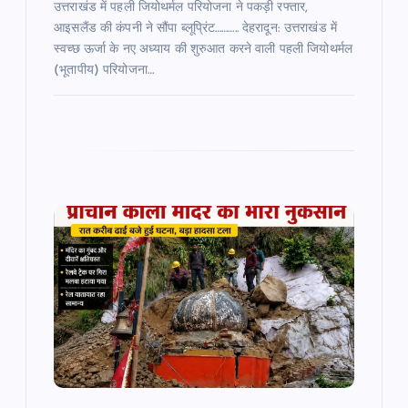
उत्तराखंड में पहली जियोथर्मल परियोजना ने पकड़ी रफ्तार,
आइसलैंड की कंपनी ने सौंपा ब्लूप्रिंट……….. देहरादून: उत्तराखंड में
स्वच्छ ऊर्जा के नए अध्याय की शुरुआत करने वाली पहली जियोथर्मल
(भूतापीय) परियोजना…