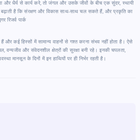
और धैर्य से कार्य करे, तो जंगल और उसके जीवों के बीच एक सुंदर, स्थायी
 बढ़ाती है कि संरक्षण और विकास साथ-साथ चल सकते हैं, और प्रकृति का
र रिजर्व पार्क
हैं और कई हिस्सों में सामान्य वाहनों से गश्त करना संभव नहीं होता है। ऐसे
गल, वन्यजीव और संवेदनशील क्षेत्रों की सुरक्षा बनी रहे। इनकी चपलता,
वस्था मानसून के दिनों में इन हाथियों पर ही निर्भर रहती है।