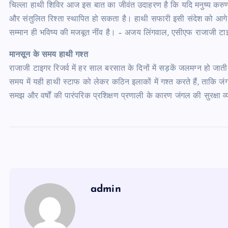
चिल्ला हाथी शिविर आज इस बात का जीवंत उदाहरण है कि यदि मनुष्य करुणा 
और संतुलित रिश्ता स्थापित हो सकता है। हाथी सफारी इसी संदेश को आगे
सम्मान ही भविष्य की मजबूत नींव है। – अजय लिंगवाल, एसीएफ राजाजी टाइग
मानसून के समय हाथी गश्त
राजाजी टाइगर रिजर्व में हर साल बरसात के दिनों में सड़कें जलमग्न हो जाती 
समय में यही हाथी स्टाफ को लेकर कठिन इलाकों में गश्त करते हैं, ताकि जं
समझ और वर्षों की पारंपरिक प्रशिक्षण प्रणाली के कारण जंगल की सुरक्षा व्य
admin