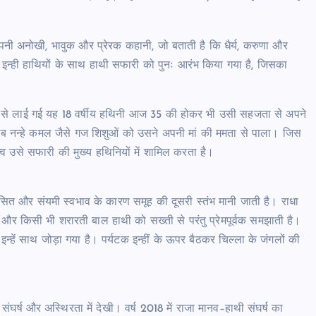
पनी अनोखी, भावुक और प्रेरक कहानी, जो बताती है कि धैर्य, करुणा और
इन्ही हाथियों के साथ हाथी सफारी को पुनः आरंभ किया गया है, जिसका
 जू से लाई गई यह 18 वर्षीय हथिनी आज 35 की होकर भी उसी सहजता से अपने
र अब नन्हे कमल जैसे गज शिशुओं को उसने अपनी मां की ममता से पाला। जिस
व उसे सफारी की मुख्य हथिनियों में शामिल करता है।
ासित और संयमी स्वभाव के कारण समूह की दूसरी स्तंभ मानी जाती है। राधा
ै और किसी भी शरारती बाल हाथी को सख्ती से परंतु प्रेमपूर्वक समझाती है।
न्हें साथ जोड़ा गया है। पर्यटक इन्हीं के ऊपर बैठकर चिल्ला के जंगलों की
र्ष और अस्थिरता में देखी। वर्ष 2018 में राजा मानव–हाथी संघर्ष का