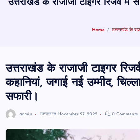
उत्तराखंड के राजाजी टाइगर रिजर्व में स
Home
उत्तराखंड के राज
उत्तराखंड के राजाजी टाइगर रिजर्व
कहानियां, जगाई नई उम्मीद, चिल्ला
सफारी।
admin
उत्तराखण्ड
November 27, 2025
0 Comments