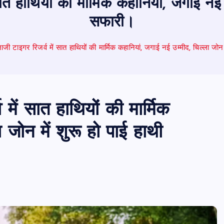
ात हाथियों की मार्मिक कहानियां, जगाई नई 
सफारी।
ाजी टाइगर रिजर्व में सात हाथियों की मार्मिक कहानियां, जगाई नई उम्मीद, चिल्ला जोन
 में सात हाथियों की मार्मिक
 जोन में शुरू हो पाई हाथी