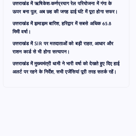
उत्तराखंड में ऋषिकेश-कर्णप्रयाग रेल परियोजना में गंगा के
ऊपर बना पुल, अब छह की जगह ढाई घंटे में पूरा होगा सफर।
उत्तराखंड में झमाझम बारिश, हरिद्वार में सबसे अधिक 65.8
मिमी वर्षा।
उत्तराखंड में SIR पर मतदाताओं को बड़ी राहत, आधार और
राशन कार्ड से भी होगा सत्यापन।
उत्तराखंड में मुख्यमंत्री धामी ने भारी वर्षा को देखते हुए दिए हाई
अलर्ट पर रहने के निर्देश, सभी एजेंसियां पूरी तरह सतर्क रहें।