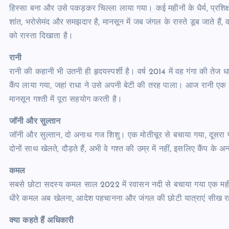
हिस्सा बना और उसे पकड़कर चिल्ला लाया गया। कई महीनों के धैर्य, प्रश
शांत, भरोसेमंद और समझदार है, मानसून में जब जंगल के रास्ते डूब जाते है
को रास्ता दिखाता है।
रानी
रानी की कहानी भी उतनी ही हृदयस्पर्शी है। वर्ष 2014 में वह गंगा की तेज 
कैंप लाया गया, जहां राधा ने उसे अपनी बेटी की तरह पाला। आज रानी एक च
मानसून गश्ती में पूरा सहयोग करती है।
जॉनी और सुल्तान
जॉनी और सुल्तान, दो अनाथ गज शिशु। एक मोतीचूर से बचाया गया, दूसरा पह
दोनों साथ खेलते, दौड़ते हैं, अभी वे गश्त की उम्र में नहीं, इसलिए कैंप के अ
कमल
सबसे छोटा सदस्य कमल साल 2022 में रवासन नदी से बचाया गया एक महीने 
धीरे कमल अब खेलना, आदेश पहचानना और जंगल की छोटी यात्राएं सीख र
क्या कहते हैं अधिकारी