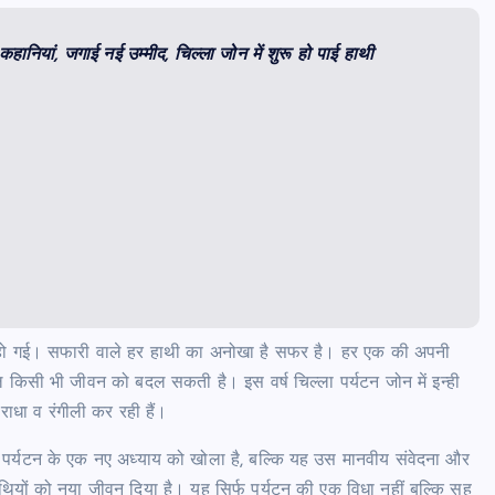
 कहानियां, जगाई नई उम्मीद, चिल्ला जोन में शुरू हो पाई हाथी
त हो गई। सफारी वाले हर हाथी का अनोखा है सफर है। हर एक की अपनी
 किसी भी जीवन को बदल सकती है। इस वर्ष चिल्ला पर्यटन जोन में इन्ही
ाधा व रंगीली कर रही हैं।
्फ पर्यटन के एक नए अध्याय को खोला है, बल्कि यह उस मानवीय संवेदना और
ाथियों को नया जीवन दिया है। यह सिर्फ पर्यटन की एक विधा नहीं बल्कि सह