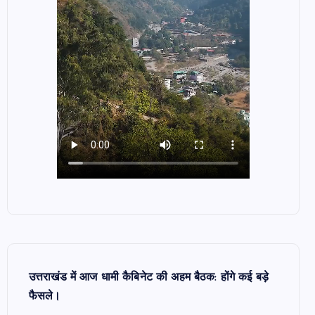
उत्तराखंड में आज धामी कैबिनेट की अहम बैठक: होंगे कई बड़े
फैसले।