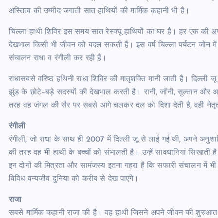
अस्तित्व की उम्मीद जगाती सात हाथियों की मार्मिक कहानी भी है।
चिल्ला हाथी शिविर इस समय सात रेस्क्यू हाथियों का घर है। हर एक की अ
देखभाल किसी भी जीवन को बदल सकती है। इस वर्ष चिल्ला पर्यटन जोन में 
संचालन राधा व रंगीली कर रही हैं।
राधासबसे वरिष्ठ हथिनी राधा शिविर की मातृशक्ति मानी जाती है। दिल्ली
झुंड के छोटे–बड़े सदस्यों की देखभाल करती है। रानी, जॉनी, सुल्तान औ
तरह वह जंगल की सैर पर सबसे आगे चलकर दल को दिशा देती है, वही नेतृत्
रंगीली
रंगीली, जो राधा के साथ ही 2007 में दिल्ली जू से लाई गई थी, अपने अनुश
की तरह वह भी हाथी के बच्चों को संभालती है। उन्हें सावधानियां सिखाती ह
इन दोनों की मित्रता और सामंजस्य इतना गहरा है कि सफारी संचालन में भी इ
विविध वन्यजीव दुनिया को करीब से देख पाएंगे।
राजा
सबसे मार्मिक कहानी राजा की है। वह हाथी जिसने अपने जीवन की शुरुआत संघ