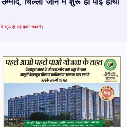
उम्मीद, चिल्ला जोन में शुरू हो पाई हाथी
 में शुरू हो पाई हाथी सफारी।