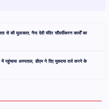
नता से की मुलाकात, नैना देवी मंदिर सौंदर्यीकरण कार्यों का
 में पहुंचाया अस्पताल, डीएम ने दिए मुकदमा दर्ज करने के