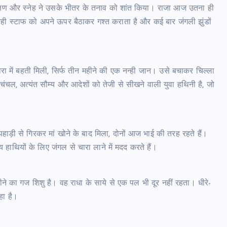
िक्षण और स्नेह ने उसके भीतर के तनाव को शांत किया। राजा आज उतना ही
ं, वही स्टाफ को अपने ऊपर बैठाकर गश्त कराता है और कई बार जंगली झुंडों
धारा में बहती मिली, सिर्फ तीन महीने की एक नन्ही जान। उसे बचाकर चिल्ला
ंचल, अत्यंत सौम्य और आदेशों को तेजी से सीखने वाली युवा हथिनी है, जो
ाड़ी से गिरकर मां खोने के बाद मिला, दोनों आज भाई की तरह रहते हैं।
न्य हाथियों के लिए जंगल से चारा लाने में मदद करते हैं।
का गज शिशु है। वह राधा के साये से एक पल भी दूर नहीं रहता। धीरे-
हा है।