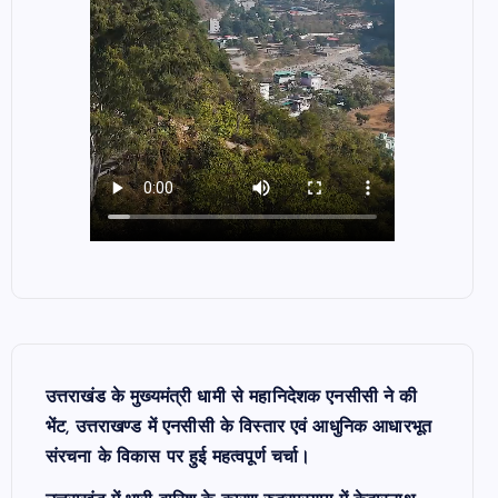
उत्तराखंड के मुख्यमंत्री धामी से महानिदेशक एनसीसी ने की
भेंट, उत्तराखण्ड में एनसीसी के विस्तार एवं आधुनिक आधारभूत
संरचना के विकास पर हुई महत्वपूर्ण चर्चा।