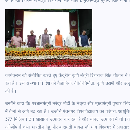
एवं किसान कल्याण मंत्री शिवराज सिंह चौहान, मुख्यमंत्री पुष्कर सिंह धामी
कार्यक्रम को संबोधित करते हुए केंद्रीय कृषि मंत्री शिवराज सिंह चौहान न
रहा है। इस संस्थान ने देश को वैज्ञानिक, नीति-निर्माता, कृषि उद्यमी और उत
की है।
उन्होंने कहा कि प्रधानमंत्री नरेंद्र मोदी के नेतृत्व और मुख्यमंत्री पुष्कर स
में तेजी से आगे बढ़ रहा है। उन्होंने पंतनगर विश्वविद्यालय को परंपरा,
377 मिलियन टन खाद्यान्न उत्पादन कर रहा है और चावल उत्पादन में चीन को प
अधिशेष है तथा भारतीय गेहूं और बासमती चावल की मांग विश्वभर में लगातार