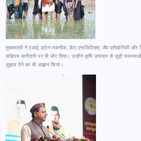
मुख्यमंत्री ने एआई, ड्रोन तकनीक, डेटा एनालिटिक्स, जैव प्रौद्योगिकी और डिज
सक्रिय भागीदारी पर भी जोर दिया। उन्होंने कृषि उत्पादन से जुड़ी समस्याओ
सुझाव देने का भी आह्वान किया।