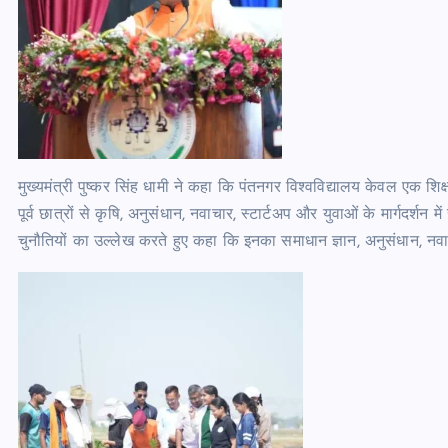
मुख्यमंत्री पुष्कर सिंह धामी ने कहा कि पंतनगर विश्वविद्यालय केवल एक शिक्षण
पूर्व छात्रों से कृषि, अनुसंधान, नवाचार, स्टार्टअप और युवाओं के मार्गदर्शन 
चुनौतियों का उल्लेख करते हुए कहा कि इनका समाधान ज्ञान, अनुसंधान, न