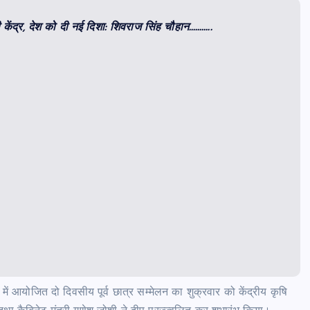
ी केंद्र, देश को दी नई दिशा: शिवराज सिंह चौहान………..
र में आयोजित दो दिवसीय पूर्व छात्र सम्मेलन का शुक्रवार को केंद्रीय कृषि