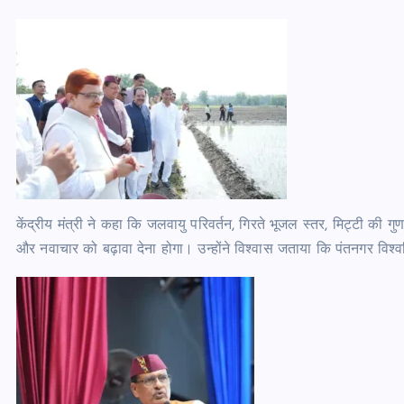
केंद्रीय मंत्री ने कहा कि जलवायु परिवर्तन, गिरते भूजल स्तर, मिट्टी की ग
और नवाचार को बढ़ावा देना होगा। उन्होंने विश्वास जताया कि पंतनगर विश्वविद