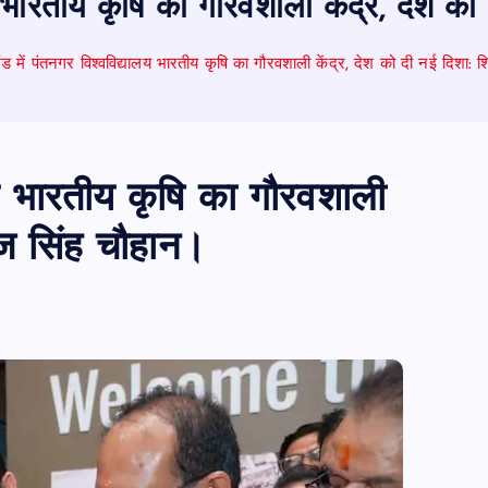
लय भारतीय कृषि का गौरवशाली केंद्र, देश 
ंड में पंतनगर विश्वविद्यालय भारतीय कृषि का गौरवशाली केंद्र, देश को दी नई दिशा:
ालय भारतीय कृषि का गौरवशाली
ाज सिंह चौहान।