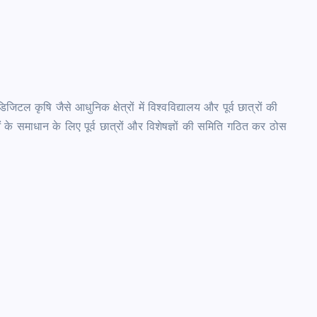
िटल कृषि जैसे आधुनिक क्षेत्रों में विश्वविद्यालय और पूर्व छात्रों की
ं के समाधान के लिए पूर्व छात्रों और विशेषज्ञों की समिति गठित कर ठोस