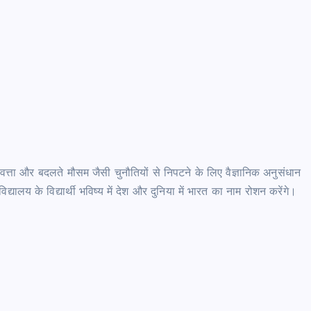
ुणवत्ता और बदलते मौसम जैसी चुनौतियों से निपटने के लिए वैज्ञानिक अनुसंधान
्यालय के विद्यार्थी भविष्य में देश और दुनिया में भारत का नाम रोशन करेंगे।