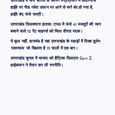
उत्तराखंड में भारी बारिश के कारण रुद्रप्रयाग में केदारनाथ
हाईवे पर गीड गधेरा उफान पर आने से मार्ग बंद हो गया है,
हाईवे बंद, फंसे यात्री।
उत्तराखंड सिलक्यारा हादसा: टनल में फंसे 41 मजदूरों की जान
बचाने वाले 12 रैट माइनर्स को मिला वीरता पदक।
ये फूल नहीं, डायमंड है यह! उत्तराखंड के पहाड़ों में दिखा दुर्लभ
‘पदमचाल’ जो खिलता है 15 सालों में एक बार।
उत्तराखंड चुनाव में भाजपा को हैट्रिक दिलाएगा Gen Z,
हाईकमान ने तैयार कर ली रणनीति।