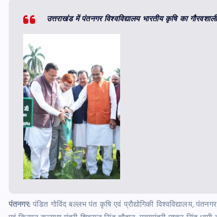
उत्तराखंड में पंतनगर विश्वविद्यालय भारतीय कृषि का गौरवशाल
पंतनगर:
पंडित गोविंद बल्लभ पंत कृषि एवं प्रौद्योगिकी विश्वविद्यालय, पंतनग