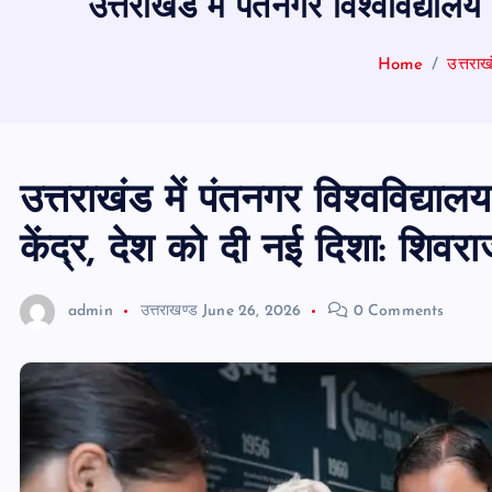
उत्तराखंड में पंतनगर विश्वविद्या
Home
उत्तराख
उत्तराखंड में पंतनगर विश्वविद्य
केंद्र, देश को दी नई दिशा: शिवर
admin
उत्तराखण्ड
June 26, 2026
0 Comments