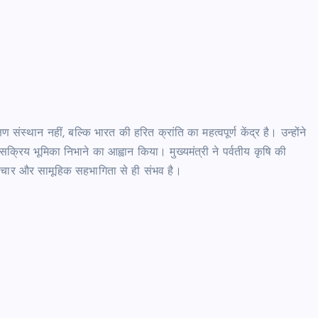
 संस्थान नहीं, बल्कि भारत की हरित क्रांति का महत्वपूर्ण केंद्र है। उन्होंने
में सक्रिय भूमिका निभाने का आह्वान किया। मुख्यमंत्री ने पर्वतीय कृषि की
वाचार और सामूहिक सहभागिता से ही संभव है।