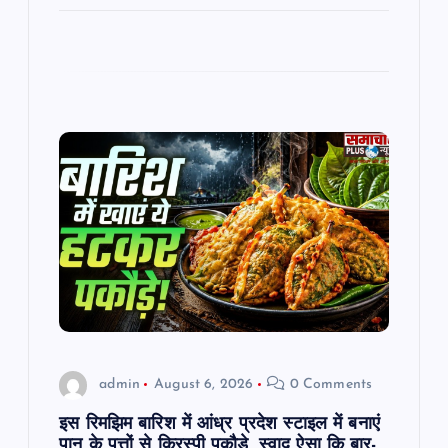
admin
August 6, 2026
0 Comments
इस रिमझिम बारिश में आंध्र प्रदेश स्टाइल में बनाएं
पान के पत्तों से क्रिस्पी पकौड़े, स्वाद ऐसा कि बार-