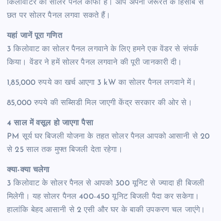
किलोवाटर का सोलर पैनल काफी है। आप अपनी जरूरत के हिसाब से
छत पर सोलर पैनल लगवा सकते हैं।
यहां जानें पूरा गणित
3 किलोवाट का सोलर पैनल लगवाने के लिए हमने एक वेंडर से संपर्क
किया। वेंडर ने हमें सोलर पैनल लगवाने की पूरी जानकारी दी।
1,85,000 रुपये का खर्च आएगा 3 kW का सोलर पैनल लगवाने में।
85,000 रुपये की सब्सिडी मिल जाएगी केंद्र सरकार की ओर से।
4 साल में वसूल हो जाएगा पैसा
PM सूर्य घर बिजली योजना के तहत सोलर पैनल आपको आसानी से 20
से 25 साल तक मुफ्त बिजली देता रहेगा।
क्या-क्या चलेगा
3 किलोवाट के सोलर पैनल से आपको 300 यूनिट से ज्यादा ही बिजली
मिलेगी। यह सोलर पैनल 400-450 यूनिट बिजली पैदा कर सकेगा।
हालांकि बेहद आसानी से 2 एसी और घर के बाकी उपकरण चल जाएंगे।