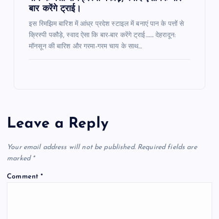
बार करेंगे ट्राई।
इस रिमझिम बारिश में आंध्र प्रदेश स्टाइल में बनाएं पान के पत्तों से
क्रिस्पी पकौड़े, स्वाद ऐसा कि बार-बार करेंगे ट्राई……. देहरादून:
मॉनसून की बारिश और गरमा-गरम चाय के साथ…
Leave a Reply
Your email address will not be published.
Required fields are
marked
*
Comment
*