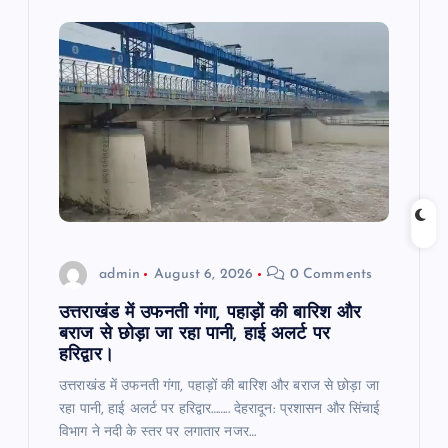
i
g
a
t
i
o
admin
August 6, 2026
0 Comments
n
उत्तराखंड में उफनती गंगा, पहाड़ों की बारिश और
बराज से छोड़ा जा रहा पानी, हाई अलर्ट पर
हरिद्वार।
उत्तराखंड में उफनती गंगा, पहाड़ों की बारिश और बराज से छोड़ा जा
रहा पानी, हाई अलर्ट पर हरिद्वार…….. देहरादून: प्रशासन और सिंचाई
विभाग ने नदी के स्तर पर लगातार नजर…