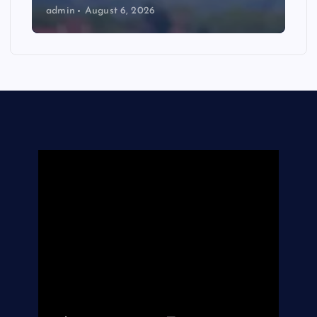
admin
August 6, 2026