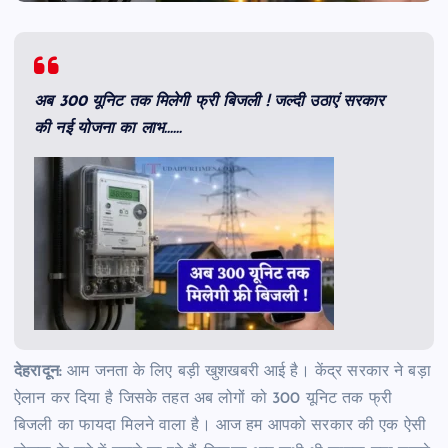
अब 300 यूनिट तक मिलेगी फ्री बिजली ! जल्दी उठाएं सरकार
की नई योजना का लाभ……
देहरादून:
आम जनता के लिए बड़ी खुशखबरी आई है। केंद्र सरकार ने बड़ा
ऐलान कर दिया है जिसके तहत अब लोगों को 300 यूनिट तक फ्री
बिजली का फायदा मिलने वाला है। आज हम आपको सरकार की एक ऐसी