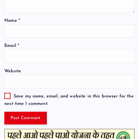
Name
*
Email
*
Website
Save my name, email, and website in this browser for the
next time I comment.