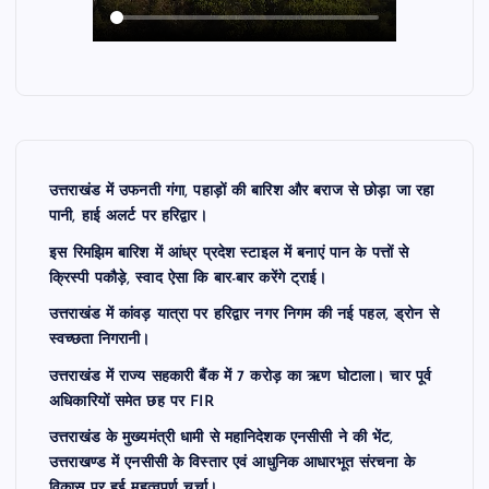
उत्तराखंड में उफनती गंगा, पहाड़ों की बारिश और बराज से छोड़ा जा रहा
पानी, हाई अलर्ट पर हरिद्वार।
इस रिमझिम बारिश में आंध्र प्रदेश स्टाइल में बनाएं पान के पत्तों से
क्रिस्पी पकौड़े, स्वाद ऐसा कि बार-बार करेंगे ट्राई।
उत्तराखंड में कांवड़ यात्रा पर हरिद्वार नगर निगम की नई पहल, ड्रोन से
स्वच्छता निगरानी।
उत्तराखंड में राज्य सहकारी बैंक में 7 करोड़ का ऋण घोटाला। चार पूर्व
अधिकारियों समेत छह पर FIR
उत्तराखंड के मुख्यमंत्री धामी से महानिदेशक एनसीसी ने की भेंट,
उत्तराखण्ड में एनसीसी के विस्तार एवं आधुनिक आधारभूत संरचना के
विकास पर हुई महत्वपूर्ण चर्चा।