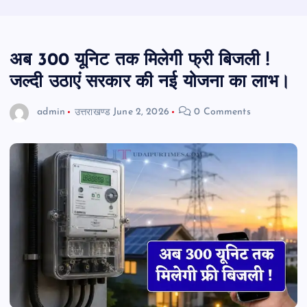
अब 300 यूनिट तक मिलेगी फ्री बिजली !
जल्दी उठाएं सरकार की नई योजना का लाभ।
admin
उत्तराखण्ड
June 2, 2026
0 Comments