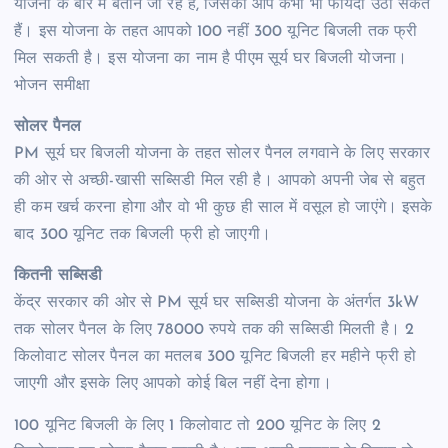
योजना के बारे में बताने जा रहे हैं, जिसका आप कभी भी फायदा उठा सकते
हैं। इस योजना के तहत आपको 100 नहीं 300 यूनिट बिजली तक फ्री
मिल सकती है। इस योजना का नाम है पीएम सूर्य घर बिजली योजना।
भोजन समीक्षा
सोलर पैनल
PM सूर्य घर बिजली योजना के तहत सोलर पैनल लगवाने के लिए सरकार
की ओर से अच्छी-खासी सब्सिडी मिल रही है। आपको अपनी जेब से बहुत
ही कम खर्च करना होगा और वो भी कुछ ही साल में वसूल हो जाएंगे। इसके
बाद 300 यूनिट तक बिजली फ्री हो जाएगी।
कितनी सब्सिडी
केंद्र सरकार की ओर से PM सूर्य घर सब्सिडी योजना के अंतर्गत 3kW
तक सोलर पैनल के लिए 78000 रुपये तक की सब्सिडी मिलती है। 2
किलोवाट सोलर पैनल का मतलब 300 यूनिट बिजली हर महीने फ्री हो
जाएगी और इसके लिए आपको कोई बिल नहीं देना होगा।
100 यूनिट बिजली के लिए 1 किलोवाट तो 200 यूनिट के लिए 2