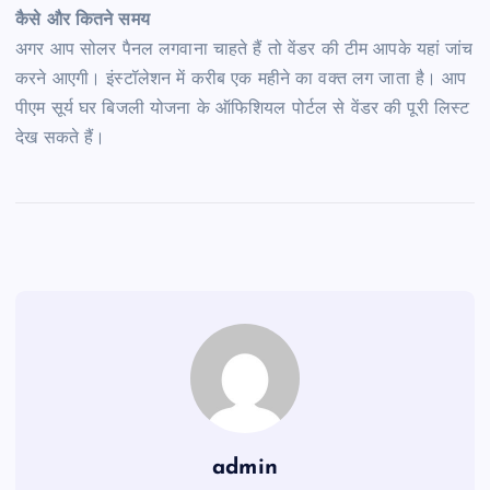
कैसे और कितने समय
अगर आप सोलर पैनल लगवाना चाहते हैं तो वेंडर की टीम आपके यहां जांच
करने आएगी। इंस्टॉलेशन में करीब एक महीने का वक्त लग जाता है। आप
पीएम सूर्य घर बिजली योजना के ऑफिशियल पोर्टल से वेंडर की पूरी लिस्ट
देख सकते हैं।
admin