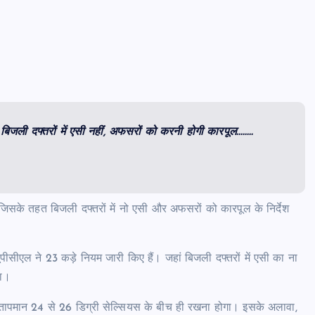
बिजली दफ्तरों में एसी नहीं, अफसरों को करनी होगी कारपूल……..
 जिसके तहत बिजली दफ्तरों में नो एसी और अफसरों को कारपूल के निर्देश
सीएल ने 23 कड़े नियम जारी किए हैं। जहां बिजली दफ्तरों में एसी का ना
गा।
 तापमान 24 से 26 डिग्री सेल्सियस के बीच ही रखना होगा। इसके अलावा,