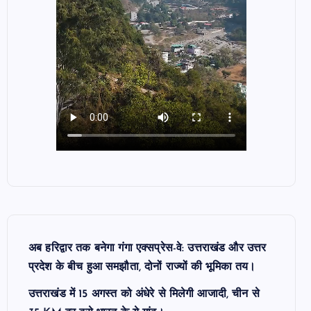
अब हरिद्वार तक बनेगा गंगा एक्सप्रेस-वे: उत्तराखंड और उत्तर
प्रदेश के बीच हुआ समझौता, दोनों राज्यों की भूमिका तय।
उत्तराखंड में 15 अगस्त को अंधेरे से मिलेगी आजादी, चीन से