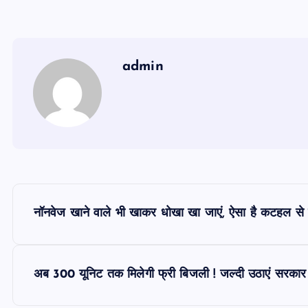
admin
P
नॉनवेज खाने वाले भी खाकर धोखा खा जाएं, ऐसा है कटहल 
o
s
अब 300 यूनिट तक मिलेगी फ्री बिजली ! जल्दी उठाएं सरका