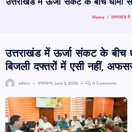
उत्तराखंड में ऊर्जा संकट के बीच धामी
Home
उत्तराखंड मे
उत्तराखंड में ऊर्जा संकट के बी
बिजली दफ्तरों में एसी नहीं, अफ
admin
उत्तराखण्ड
June 2, 2026
0 Comments