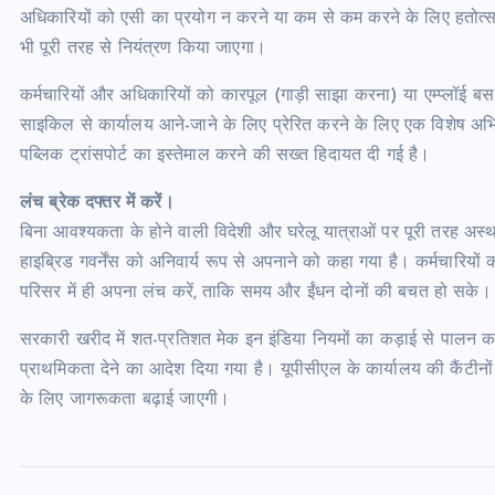
अधिकारियों को एसी का प्रयोग न करने या कम से कम करने के लिए हतोत्स
भी पूरी तरह से नियंत्रण किया जाएगा।
कर्मचारियों और अधिकारियों को कारपूल (गाड़ी साझा करना) या एम्प्लॉई 
साइकिल से कार्यालय आने-जाने के लिए प्रेरित करने के लिए एक विशेष अभ
पब्लिक ट्रांसपोर्ट का इस्तेमाल करने की सख्त हिदायत दी गई है।
लंच ब्रेक दफ्तर में करें।
बिना आवश्यकता के होने वाली विदेशी और घरेलू यात्राओं पर पूरी तरह अस्था
हाइब्रिड गवर्नेंस को अनिवार्य रूप से अपनाने को कहा गया है। कर्मचारियों
परिसर में ही अपना लंच करें, ताकि समय और ईंधन दोनों की बचत हो सके।
सरकारी खरीद में शत-प्रतिशत मेक इन इंडिया नियमों का कड़ाई से पालन करन
प्राथमिकता देने का आदेश दिया गया है। यूपीसीएल के कार्यालय की कैंटीनों
के लिए जागरूकता बढ़ाई जाएगी।