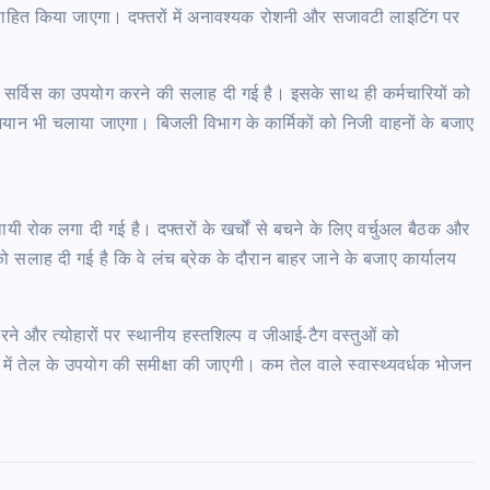
ाहित किया जाएगा। दफ्तरों में अनावश्यक रोशनी और सजावटी लाइटिंग पर
बस सर्विस का उपयोग करने की सलाह दी गई है। इसके साथ ही कर्मचारियों को
ियान भी चलाया जाएगा। बिजली विभाग के कार्मिकों को निजी वाहनों के बजाए
यी रोक लगा दी गई है। दफ्तरों के खर्चों से बचने के लिए वर्चुअल बैठक और
 को सलाह दी गई है कि वे लंच ब्रेक के दौरान बाहर जाने के बजाए कार्यालय
े और त्योहारों पर स्थानीय हस्तशिल्प व जीआई-टैग वस्तुओं को
 में तेल के उपयोग की समीक्षा की जाएगी। कम तेल वाले स्वास्थ्यवर्धक भोजन