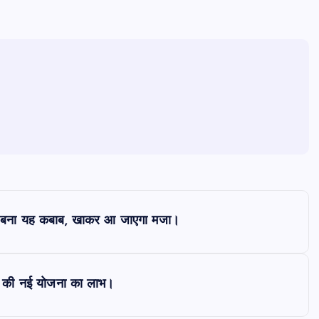
से बना यह कबाब, खाकर आ जाएगा मजा।
र की नई योजना का लाभ।