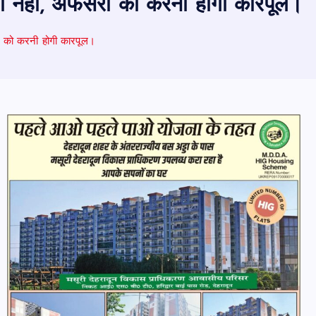
एसी नहीं, अफसरों को करनी होगी कारपूल।
ों को करनी होगी कारपूल।