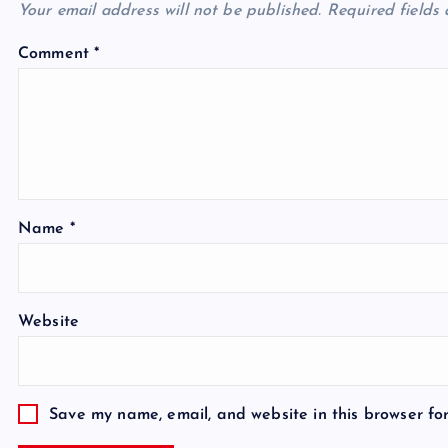
Your email address will not be published.
Required fields
Comment
*
Name
*
Website
Save my name, email, and website in this browser fo