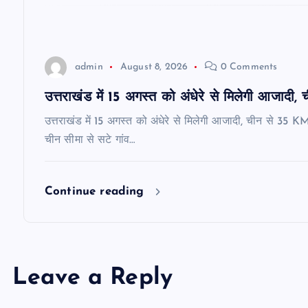
i
o
admin
August 8, 2026
0 Comments
n
उत्तराखंड में 15 अगस्त को अंधेरे से मिलेगी आजादी,
उत्तराखंड में 15 अगस्त को अंधेरे से मिलेगी आजादी, चीन से 35 K
चीन सीमा से सटे गांव…
Continue reading
Leave a Reply