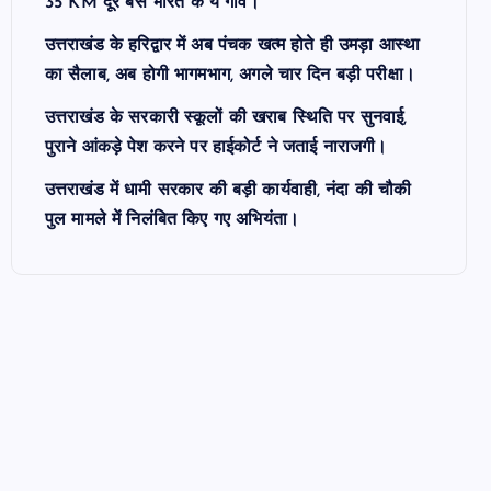
35 KM दूर बसे भारत के ये गांव।
उत्तराखंड के हरिद्वार में अब पंचक खत्म होते ही उमड़ा आस्था
का सैलाब, अब होगी भागमभाग, अगले चार दिन बड़ी परीक्षा।
उत्तराखंड के सरकारी स्कूलों की खराब स्थिति पर सुनवाई,
पुराने आंकड़े पेश करने पर हाईकोर्ट ने जताई नाराजगी।
उत्तराखंड में धामी सरकार की बड़ी कार्यवाही, नंदा की चौकी
पुल मामले में निलंबित किए गए अभियंता।