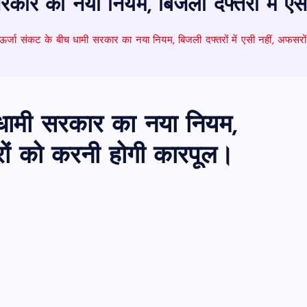
 सरकार का नया नियम, बिजली दफ्तरों में 
ं ऊर्जा संकट के बीच धामी सरकार का नया नियम, बिजली दफ्तरों में एसी नहीं, अफसर
च धामी सरकार का नया नियम,
सरों को करनी होगी कारपूल।