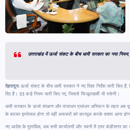
उत्तराखंड में ऊर्जा संकट के बीच धामी सरकार का नया नियम, 
देहरादून:
ऊर्जा संकट के बीच धामी सरकार ने नए दिशा निर्देश जारी किए हैं,
दिए हैं। 23 कड़े नियम जारी किए गए, जिससे फिजूलखर्ची भी रुकेगी।
धामी सरकार के ऊर्जा संरक्षण और संसाधन प्रबंधन अभियान के तहत अब यूपी
के बराबर इस्तेमाल होगा तो वहीं अफसरों को कारपूल करके दफ्तर आना हो
नए आदेश के मुताबिक, अब सभी कार्यालयों और भवनों में एयर कंडीशनर का