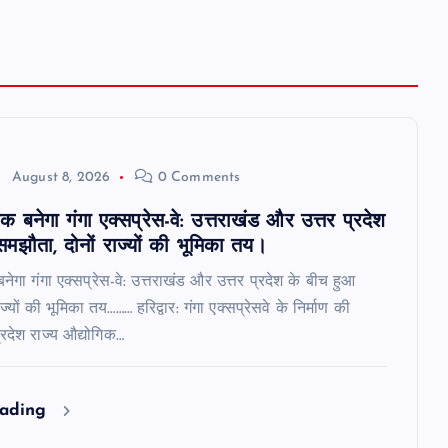
August 8, 2026
0 Comments
क बनेगा गंगा एक्सप्रेस-वे: उत्तराखंड और उत्तर प्रदेश
मझौता, दोनों राज्यों की भूमिका तय।
नेगा गंगा एक्सप्रेस-वे: उत्तराखंड और उत्तर प्रदेश के बीच हुआ
्यों की भूमिका तय……… हरिद्वार: गंगा एक्सप्रेसवे के निर्माण की
प्रदेश राज्य औद्योगिक…
eading