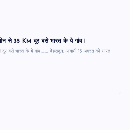
 चीन से 35 KM दूर बसे भारत के ये गांव।
M दूर बसे भारत के ये गांव………. देहरादून: आगामी 15 अगस्त को भारत