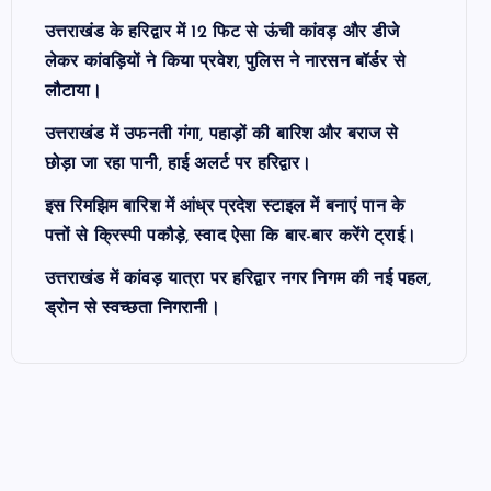
उत्तराखंड के हरिद्वार में 12 फिट से ऊंची कांवड़ और डीजे
लेकर कांवड़ियों ने किया प्रवेश, पुलिस ने नारसन बॉर्डर से
लौटाया।
उत्तराखंड में उफनती गंगा, पहाड़ों की बारिश और बराज से
छोड़ा जा रहा पानी, हाई अलर्ट पर हरिद्वार।
इस रिमझिम बारिश में आंध्र प्रदेश स्टाइल में बनाएं पान के
पत्तों से क्रिस्पी पकौड़े, स्वाद ऐसा कि बार-बार करेंगे ट्राई।
उत्तराखंड में कांवड़ यात्रा पर हरिद्वार नगर निगम की नई पहल,
ड्रोन से स्वच्छता निगरानी।