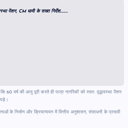
ावस्था पेंशन, CM धामी के सख्त निर्देश………
 कि 60 वर्ष की आयु पूरी करते ही पात्र नागरिकों को स्वतः वृद्धावस्था पेंशन
पड़े।
ोजनाओं के निर्माण और क्रियान्वयन में वित्तीय अनुशासन, संसाधनों के प्रभावी