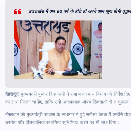
उत्तराखंड में अब 60 वर्ष के होते ही अपने आप शुरू होगी वृद्ध
देहरादून:
मुख्यमंत्री पुष्कर सिंह धामी ने समाज कल्याण विभाग को निर्देश दिए
का लाभ मिलना चाहिए, ताकि उन्हें अनावश्यक औपचारिकताओं से न गुजरना 
मंगलवार को मुख्यमंत्री आवास के सभागार में हुई समीक्षा बैठक में उन्होंने य
उपयोग और दीर्घकालिक स्थायित्व सुनिश्चित करने पर भी जोर दिया।