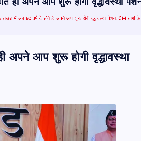
होते ही अपने आप शुरू होगी वृद्धावस्था पे
्तराखंड में अब 60 वर्ष के होते ही अपने आप शुरू होगी वृद्धावस्था पेंशन, CM धामी के
ही अपने आप शुरू होगी वृद्धावस्था