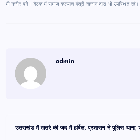
भी नजीर बने। बैठक में समाज कल्याण मंत्री खजान दास भी उपस्थित रहे।
admin
P
उत्तराखंड में खतरे की जद में हर्षिल, प्रशासन ने पुलिस था