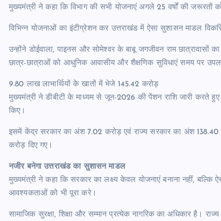
मुख्यमंत्री ने कहा कि विभाग की सभी योजनाएं अगले 25 वर्षों की जरूरतों क
विभिन्न योजनाओं का इंटीग्रेशन कर उत्तराखंड में ऐसा सुशासन माडल विकसि
उन्होंने डोईवाला, पाइनस और सोमेश्वर के बाबू जगजीवन राम छात्रावासों का 
छात्र-छात्राओं को आधुनिक आवासीय और शैक्षणिक सुविधाएं समय पर उपल
9.80 लाख लाभार्थियों के खातों में भेजे 145.42 करोड़
मुख्यमंत्री ने डीबीटी के माध्यम से जून-2026 की पेंशन राशि जारी करते हुए 
किए।
इसमें केंद्र सरकार का अंश 7.02 करोड़ एवं राज्य सरकार का अंश 138.40 क
करोड़ दिए गए।
नजीर बनेगा उत्तराखंड का सुशासन माडल
मुख्यमंत्री ने कहा कि सरकार का लक्ष्य केवल योजनाएं बनाना नहीं, बल्कि ऐ
आवश्यकताओं को भी पूरा करे।
सामाजिक सुरक्षा, शिक्षा और सम्मान प्रत्येक नागरिक का अधिकार है। राज्