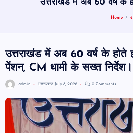
उत्तराखंड में अब 60 वर्ष के 
Home
उत
उत्तराखंड में अब 60 वर्ष के होते 
पेंशन, CM धामी के सख्त निर्देश।
admin
उत्तराखण्ड
July 8, 2026
0 Comments