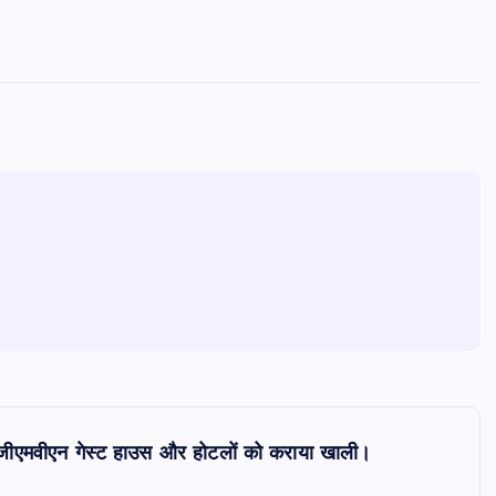
ना, जीएमवीएन गेस्ट हाउस और होटलों को कराया खाली।