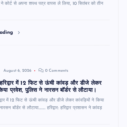
ने कोर्ट से अपना शपथ पत्र वापस ले लिया, 10 सितंबर को तीन
eading
August 6, 2026
0 Comments
 हरिद्वार में 12 फिट से ऊंची कांवड़ और डीजे लेकर
 किया प्रवेश, पुलिस ने नारसन बॉर्डर से लौटाया।
द्वार में 12 फिट से ऊंची कांवड़ और डीजे लेकर कांवड़ियों ने किया
 नारसन बॉर्डर से लौटाया……… हरिद्वार: हरिद्वार प्रशासन ने कांवड़