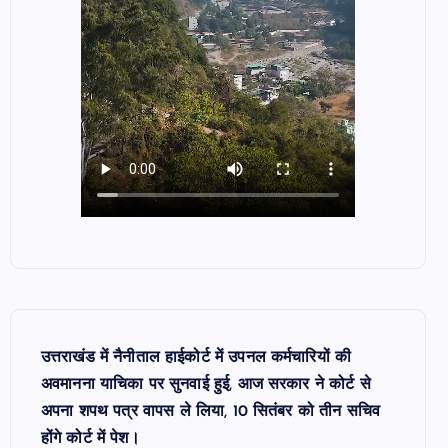
उत्तराखंड में नैनीताल हाईकोर्ट में उपनल कर्मचारियों की
अवमानना याचिका पर सुनवाई हुई, आज सरकार ने कोर्ट से
अपना शपथ पत्र वापस ले लिया, 10 सितंबर को तीन सचिव
होंगे कोर्ट में पेश।