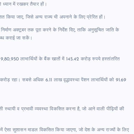
ो ध्यान में रखकर तैयार हों।
त किया जाए, जिसे अन्य राज्य भी अपनाने के लिए प्रेरित हों।
निर्माण अक्टूबर तक पूरा करने के निर्देश दिए, ताकि अनुसूचित जाति के
ब्ध कराई जा सकें।
9,80,950 लाभार्थियों के बैंक खातों में 145.42 करोड़ रुपये हस्तांतरित
रोड़ रहा। सबसे अधिक 6.11 लाख वृद्धावस्था पेंशन लाभार्थियों को 91.69
सी स्थायी व प्रभावी व्यवस्था विकसित करना है, जो आने वाली पीढ़ियों की
य में ऐसा सुशासन माडल विकसित किया जाएगा, जो देश के अन्य राज्यों के लिए