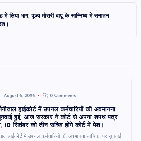
में लिया भाग, पूज्य मोरारी बापू के सान्निध्य में सनातन
ंदेश।
August 6, 2026
0 Comments
 नैनीताल हाईकोर्ट में उपनल कर्मचारियों की अवमानना
ुनवाई हुई, आज सरकार ने कोर्ट से अपना शपथ पत्र
, 10 सितंबर को तीन सचिव होंगे कोर्ट में पेश।
नीताल हाईकोर्ट में उपनल कर्मचारियों की अवमानना याचिका पर सुनवाई