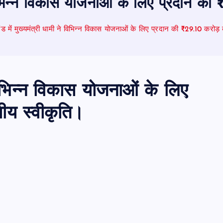
े विभिन्न विकास योजनाओं के लिए प्रदान की
ंड में मुख्यमंत्री धामी ने विभिन्न विकास योजनाओं के लिए प्रदान की ₹29.10 करोड़ क
े विभिन्न विकास योजनाओं के लिए
ीय स्वीकृति।