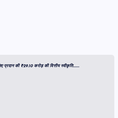
 लिए प्रदान की ₹29.10 करोड़ की वित्तीय स्वीकृति……..