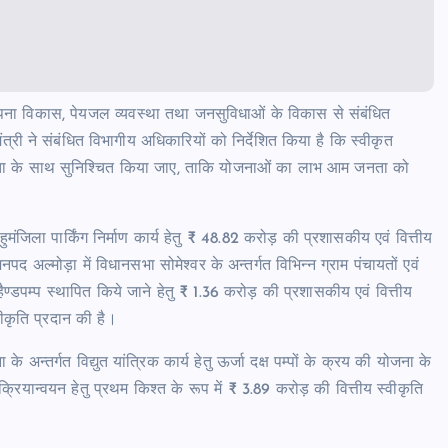
वस्थापना विकास, पेयजल व्यवस्था तथा जनसुविधाओं के विकास से संबंधित
्री ने संबंधित विभागीय अधिकारियों को निर्देशित किया है कि स्वीकृत
बद्धता के साथ सुनिश्चित किया जाए, ताकि योजनाओं का लाभ आम जनता को
मंजिला पार्किंग निर्माण कार्य हेतु ₹ 48.82 करोड़ की प्रशासकीय एवं वित्तीय
द अल्मोड़ा में विधानसभा सोमेश्वर के अन्तर्गत विभिन्न ग्राम पंचायतों एवं
 हैण्डपम्प स्थापित किये जाने हेतु ₹ 1.36 करोड़ की प्रशासकीय एवं वित्तीय
वीकृति प्रदान की है।
 अन्तर्गत विद्युत यांत्रिक कार्य हेतु ऊर्जा दक्ष पम्पों के क्रय की योजना के
ियान्वयन हेतु प्रथम किश्त के रूप में ₹ 3.89 करोड़ की वित्तीय स्वीकृति