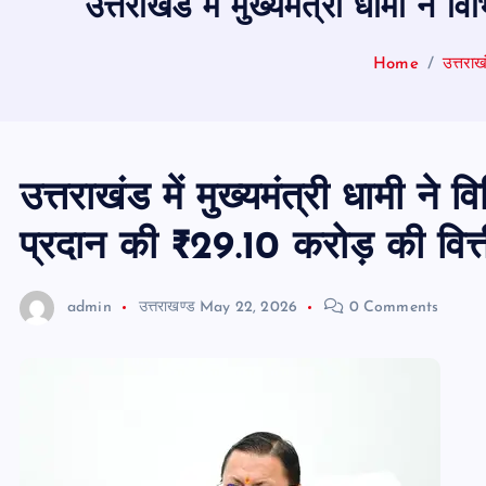
उत्तराखंड में मुख्यमंत्री धामी न
Home
उत्तराख
उत्तराखंड में मुख्यमंत्री धामी न
प्रदान की ₹29.10 करोड़ की वित्त
admin
उत्तराखण्ड
May 22, 2026
0 Comments