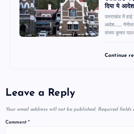
दिया ये आदे
उत्तराखंड में हा
आदेश……… नैनीताल
संजय कुमार पा
Continue r
Leave a Reply
Your email address will not be published.
Required fields
Comment
*