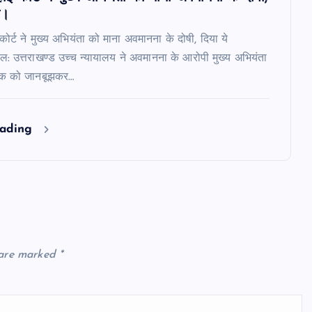
श।
ई कोर्ट ने मुख्य अभियंता को माना अवमानना के दोषी, दिया ये
: उत्तराखण्ड उच्च न्यायालय ने अवमानना के आरोपी मुख्य अभियंता
ठक को जानबूझकर…
eading
 are marked
*