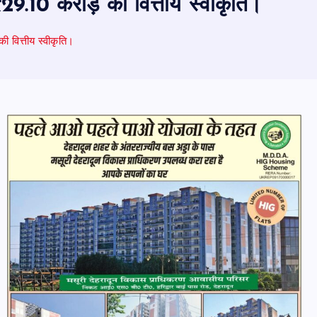
 ₹29.10 करोड़ की वित्तीय स्वीकृति।
ी वित्तीय स्वीकृति।