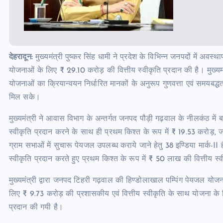
देहरादून:
मुख्यमंत्री पुष्कर सिंह धामी ने प्रदेश के विभिन्न जनपदों में अ
योजनाओं के लिए ₹ 29.10 करोड़ की वित्तीय स्वीकृति प्रदान की है। मुख्यमंत
योजनाओं का क्रियान्वयन निर्धारित मानकों के अनुरूप गुणवत्ता एवं समय
मिल सके।
मुख्यमंत्री ने आवास विभाग के अन्तर्गत जनपद पौड़ी गढ़वाल के नीलकंठ में बहु
स्वीकृति प्रदान करने के साथ ही प्रथम किश्त के रूप में ₹ 19.53 करोड़, जनप
ग्राम सभाओं में सुचारू पेयजल उपलब्ध कराये जाने हेतु 38 इण्डिया मार्क-II
स्वीकृति प्रदान करते हुए प्रथम किश्त के रूप में ₹ 50 लाख की वित्तीय स्
मुख्यमंत्री द्वारा जनपद टिहरी गढ़वाल की हिण्डोलाखाल पम्पिंग पेयजल योजना के
लिए ₹ 9.73 करोड़ की प्रशासकीय एवं वित्तीय स्वीकृति के साथ योजना के क्र
प्रदान की गयी है।