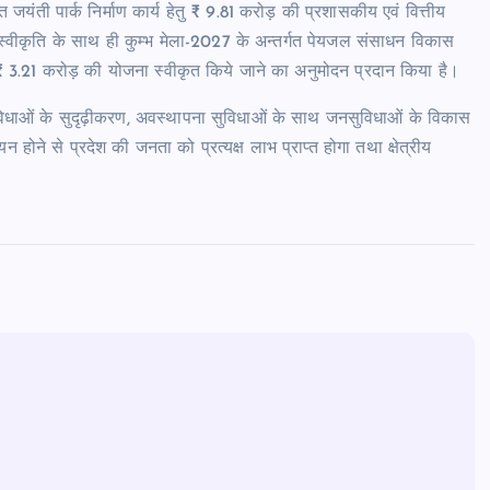
ि रजत जयंती पार्क निर्माण कार्य हेतु ₹ 9.81 करोड़ की प्रशासकीय एवं वित्तीय
य स्वीकृति के साथ ही कुम्भ मेला-2027 के अन्तर्गत पेयजल संसाधन विकास
 हेतु ₹ 3.21 करोड़ की योजना स्वीकृत किये जाने का अनुमोदन प्रदान किया है।
त सुविधाओं के सुदृढ़ीकरण, अवस्थापना सुविधाओं के साथ जनसुविधाओं के विकास
ोने से प्रदेश की जनता को प्रत्यक्ष लाभ प्राप्त होगा तथा क्षेत्रीय