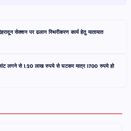
देहरादून सेक्शन पर ढलान स्थिरीकरण कार्य हेतु यातायात
ांट लगने से 1.20 लाख रुपये से घटकर मात्र 1700 रुपये हो