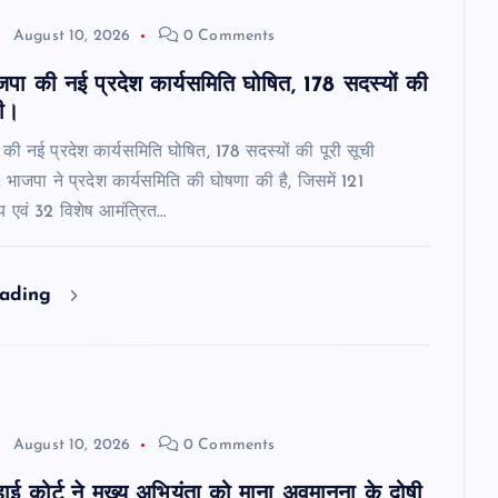
August 10, 2026
0 Comments
जपा की नई प्रदेश कार्यसमिति घोषित, 178 सदस्यों की
री।
 की नई प्रदेश कार्यसमिति घोषित, 178 सदस्यों की पूरी सूची
: भाजपा ने प्रदेश कार्यसमिति की घोषणा की है, जिसमें 121
य एवं 32 विशेष आमंत्रित…
eading
August 10, 2026
0 Comments
 हाई कोर्ट ने मुख्य अभियंता को माना अवमानना के दोषी,