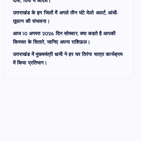
दोषी, दिया ये आदेश।
उत्तराखंड के इन जिलों में अगले तीन घंटे येलो अलर्ट, आंधी-
तूफान की संभावना।
आज 10 अगस्त 2026 दिन सोमवार, क्या कहते है आपकी
किस्मत के सितारे, जानिए अपना राशिफ़ल।
उत्तराखंड में मुख्यमंत्री धामी ने हर घर तिरंगा यात्रा कार्यक्रम
में किया प्रतिभाग।