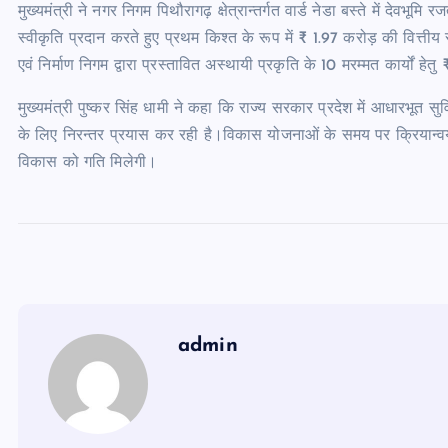
मुख्यमंत्री ने नगर निगम पिथौरागढ़ क्षेत्रान्तर्गत वार्ड नेडा बस्ते में देवभूम
स्वीकृति प्रदान करते हुए प्रथम किश्त के रूप में ₹ 1.97 करोड़ की वित्ती
एवं निर्माण निगम द्वारा प्रस्तावित अस्थायी प्रकृति के 10 मरम्मत कार्यों
मुख्यमंत्री पुष्कर सिंह धामी ने कहा कि राज्य सरकार प्रदेश में आधारभू
के लिए निरन्तर प्रयास कर रही है।विकास योजनाओं के समय पर क्रियान्वयन ह
विकास को गति मिलेगी।
admin