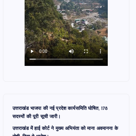
उत्तराखंड भाजपा की नई प्रदेश कार्यसमिति घोषित, 178
सदस्यों की पूरी सूची जारी।
उत्तराखंड में हाई कोर्ट ने मुख्य अभियंता को माना अवमानना के