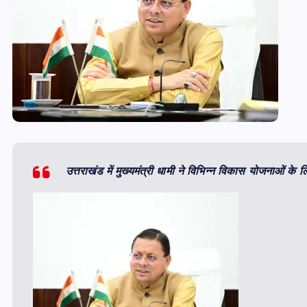
उत्तराखंड में मुख्यमंत्री धामी ने विभिन्न विकास योजनाओं के