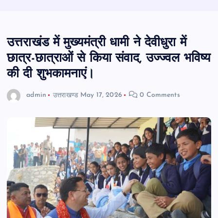
उत्तराखंड में मुख्यमंत्री धामी ने देवीधुरा में
छात्र-छात्राओं से किया संवाद, उज्ज्वल भविष्य
की दी शुभकामनाएं।
admin
उत्तराखण्ड
May 17, 2026
0 Comments