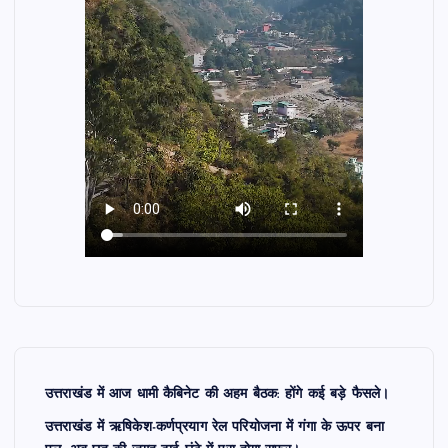
उत्तराखंड में आज धामी कैबिनेट की अहम बैठक: होंगे कई बड़े फैसले।
उत्तराखंड में ऋषिकेश-कर्णप्रयाग रेल परियोजना में गंगा के ऊपर बना