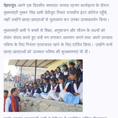
देहरादून:
अपने एक दिवसीय चम्पावत जनपद भ्रमण कार्यक्रम के दौरान
मुख्यमंत्री पुष्कर सिंह धामी देवीधुरा स्थित राजकीय इंटर कॉलेज पहुँचे,
जहाँ उन्होंने छात्र-छात्राओं से मुलाकात कर उनका उत्साहवर्धन किया।
मुख्यमंत्री धामी ने बच्चों से शिक्षा, अनुशासन और जीवन के लक्ष्यों को
लेकर संवाद करते हुए उन्हें मन लगाकर अध्ययन करने तथा अपने उज्ज्वल
भविष्य के लिए निरंतर प्रयासरत रहने के लिए प्रेरित किया। उन्होंने सभी
छात्र-छात्राओं को उज्ज्वल भविष्य की शुभकामनाएं भी दीं।