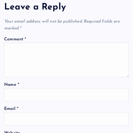
Leave a Reply
Your email address will not be published.
Required fields are
marked
*
Comment
*
Name
*
Email
*