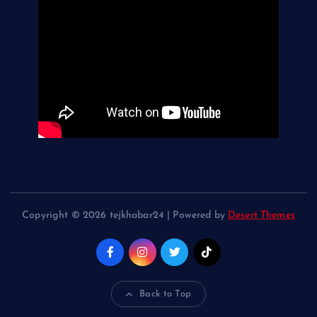
Copyright © 2026 tejkhabar24 | Powered by
Desert Themes
Back to Top