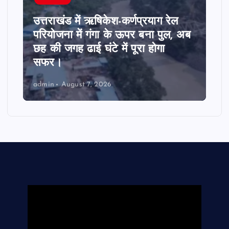
उत्तराखंड में ऋषिकेश-कर्णप्रयाग रेल
परियोजना में गंगा के ऊपर बना पुल, अब
छह की जगह ढाई घंटे में पूरा होगा
सफर।
admin
August 7, 2026