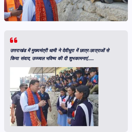
उत्तराखंड में मुख्यमंत्री धामी ने देवीधुरा में छात्र-छात्राओं से
किया संवाद, उज्ज्वल भविष्य की दी शुभकामनाएं…….