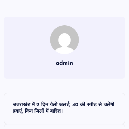
admin
P
उत्तराखंड में 2 दिन येलो अलर्ट, 40 की स्पीड से चलेंगी
o
हवाएं, किन जिलों में बारिश।
s