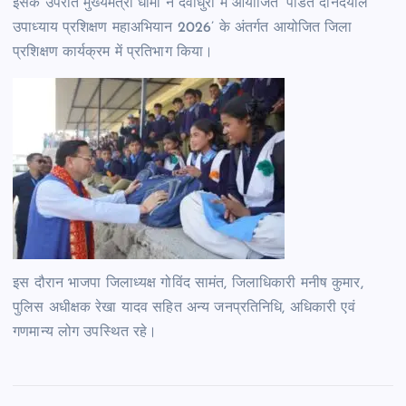
इसके उपरांत मुख्यमंत्री धामी ने देवीधुरा में आयोजित ‘पंडित दीनदयाल
उपाध्याय प्रशिक्षण महाअभियान 2026’ के अंतर्गत आयोजित जिला
प्रशिक्षण कार्यक्रम में प्रतिभाग किया।
इस दौरान भाजपा जिलाध्यक्ष गोविंद सामंत, जिलाधिकारी मनीष कुमार,
पुलिस अधीक्षक रेखा यादव सहित अन्य जनप्रतिनिधि, अधिकारी एवं
गणमान्य लोग उपस्थित रहे।