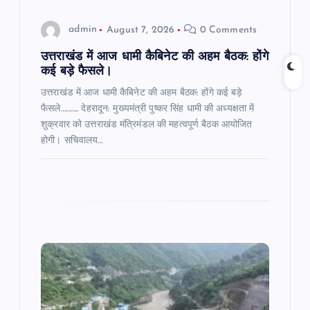
o
admin
August 7, 2026
0 Comments
n
उत्तराखंड में आज धामी कैबिनेट की अहम बैठक: होंगे
कई बड़े फैसले।
उत्तराखंड में आज धामी कैबिनेट की अहम बैठक: होंगे कई बड़े
फैसले……….. देहरादून: मुख्यमंत्री पुष्कर सिंह धामी की अध्यक्षता में
शुक्रवार को उत्तराखंड मंत्रिमंडल की महत्वपूर्ण बैठक आयोजित
होगी। सचिवालय…