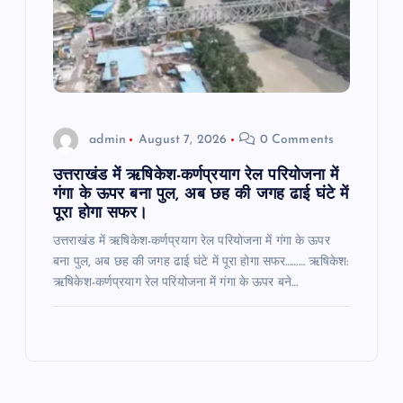
admin
August 7, 2026
0 Comments
उत्तराखंड में ऋषिकेश-कर्णप्रयाग रेल परियोजना में
गंगा के ऊपर बना पुल, अब छह की जगह ढाई घंटे में
पूरा होगा सफर।
उत्तराखंड में ऋषिकेश-कर्णप्रयाग रेल परियोजना में गंगा के ऊपर
बना पुल, अब छह की जगह ढाई घंटे में पूरा होगा सफर……… ऋषिकेश:
ऋषिकेश-कर्णप्रयाग रेल परियोजना में गंगा के ऊपर बने…