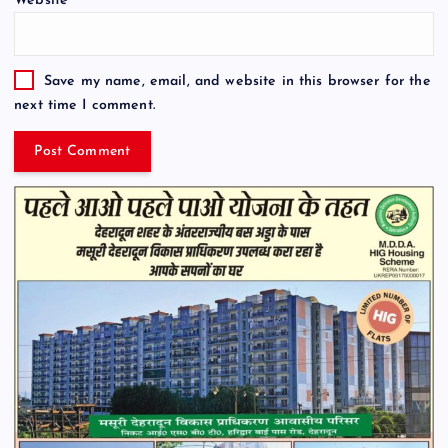
Website
Save my name, email, and website in this browser for the
next time I comment.