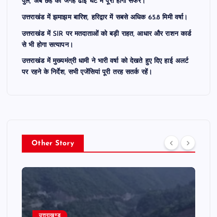
पुल, अब छह की जगह ढाई घंटे में पूरा होगा सफर।
उत्तराखंड में झमाझम बारिश, हरिद्वार में सबसे अधिक 65.8 मिमी वर्षा।
उत्तराखंड में SIR पर मतदाताओं को बड़ी राहत, आधार और राशन कार्ड
से भी होगा सत्यापन।
उत्तराखंड में मुख्यमंत्री धामी ने भारी वर्षा को देखते हुए दिए हाई अलर्ट
पर रहने के निर्देश, सभी एजेंसियां पूरी तरह सतर्क रहें।
Other Story
उत्तराखण्ड