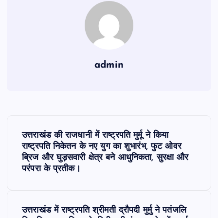
admin
P
उत्तराखंड की राजधानी में राष्ट्रपति मुर्मू ने किया
o
राष्ट्रपति निकेतन के नए युग का शुभारंभ, फुट ओवर
ब्रिज और घुड़सवारी क्षेत्र बने आधुनिकता, सुरक्षा और
s
परंपरा के प्रतीक।
t
उत्तराखंड में राष्ट्रपति श्रीमती द्रौपदी मुर्मु ने पतंजलि