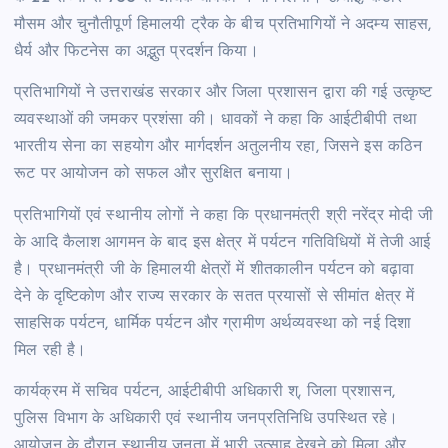
मौसम और चुनौतीपूर्ण हिमालयी ट्रैक के बीच प्रतिभागियों ने अदम्य साहस,
धैर्य और फिटनेस का अद्भुत प्रदर्शन किया।
प्रतिभागियों ने उत्तराखंड सरकार और जिला प्रशासन द्वारा की गई उत्कृष्ट
व्यवस्थाओं की जमकर प्रशंसा की। धावकों ने कहा कि आईटीबीपी तथा
भारतीय सेना का सहयोग और मार्गदर्शन अतुलनीय रहा, जिसने इस कठिन
रूट पर आयोजन को सफल और सुरक्षित बनाया।
प्रतिभागियों एवं स्थानीय लोगों ने कहा कि प्रधानमंत्री श्री नरेंद्र मोदी जी
के आदि कैलाश आगमन के बाद इस क्षेत्र में पर्यटन गतिविधियों में तेजी आई
है। प्रधानमंत्री जी के हिमालयी क्षेत्रों में शीतकालीन पर्यटन को बढ़ावा
देने के दृष्टिकोण और राज्य सरकार के सतत प्रयासों से सीमांत क्षेत्र में
साहसिक पर्यटन, धार्मिक पर्यटन और ग्रामीण अर्थव्यवस्था को नई दिशा
मिल रही है।
कार्यक्रम में सचिव पर्यटन, आईटीबीपी अधिकारी श्, जिला प्रशासन,
पुलिस विभाग के अधिकारी एवं स्थानीय जनप्रतिनिधि उपस्थित रहे।
आयोजन के दौरान स्थानीय जनता में भारी उत्साह देखने को मिला और