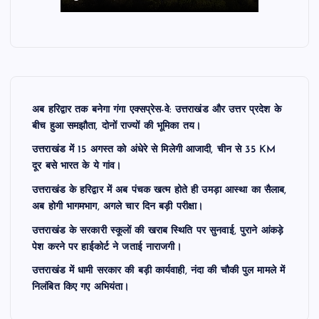
अब हरिद्वार तक बनेगा गंगा एक्सप्रेस-वे: उत्तराखंड और उत्तर प्रदेश के
बीच हुआ समझौता, दोनों राज्यों की भूमिका तय।
उत्तराखंड में 15 अगस्त को अंधेरे से मिलेगी आजादी, चीन से 35 KM
दूर बसे भारत के ये गांव।
उत्तराखंड के हरिद्वार में अब पंचक खत्म होते ही उमड़ा आस्था का सैलाब,
अब होगी भागमभाग, अगले चार दिन बड़ी परीक्षा।
उत्तराखंड के सरकारी स्कूलों की खराब स्थिति पर सुनवाई, पुराने आंकड़े
पेश करने पर हाईकोर्ट ने जताई नाराजगी।
उत्तराखंड में धामी सरकार की बड़ी कार्यवाही, नंदा की चौकी पुल मामले में
निलंबित किए गए अभियंता।