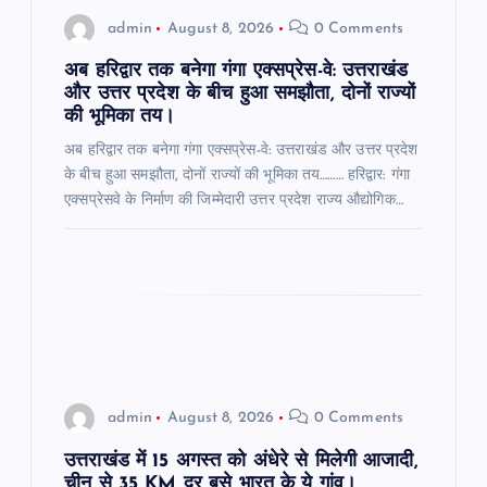
n
admin
August 8, 2026
0 Comments
अब हरिद्वार तक बनेगा गंगा एक्सप्रेस-वे: उत्तराखंड
और उत्तर प्रदेश के बीच हुआ समझौता, दोनों राज्यों
की भूमिका तय।
अब हरिद्वार तक बनेगा गंगा एक्सप्रेस-वे: उत्तराखंड और उत्तर प्रदेश
के बीच हुआ समझौता, दोनों राज्यों की भूमिका तय……… हरिद्वार: गंगा
एक्सप्रेसवे के निर्माण की जिम्मेदारी उत्तर प्रदेश राज्य औद्योगिक…
admin
August 8, 2026
0 Comments
उत्तराखंड में 15 अगस्त को अंधेरे से मिलेगी आजादी,
चीन से 35 KM दूर बसे भारत के ये गांव।