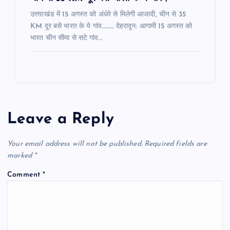
उत्तराखंड में 15 अगस्त को अंधेरे से मिलेगी आजादी, चीन से 35
KM दूर बसे भारत के ये गांव………. देहरादून: आगामी 15 अगस्त को
भारत चीन सीमा से सटे गांव…
Leave a Reply
Your email address will not be published.
Required fields are
marked
*
Comment
*