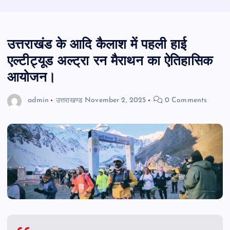
उत्तराखंड के आदि कैलाश में पहली हाई
एल्टीट्यूड अल्ट्रा रन मैराथन का ऐतिहासिक
आयोजन।
admin
उत्तराखण्ड
November 2, 2025
0 Comments