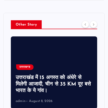
Other Story
उत्तराखण्ड
उत्तराखंड में 15 अगस्त को अंधेरे से
मिलेगी आजादी, चीन से 35 KM दूर बसे
भारत के ये गांव।
admin
August 8, 2026