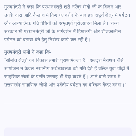
मुख्यमंत्री ने कहा कि प्रधानमंत्री श्री नरेंद्र मोदी जी के विजन और
उनके द्वारा आदि कैलाश में किए गए दर्शन के बाद इस संपूर्ण क्षेत्र में पर्यटन
और आध्यात्मिक गतिविधियों को अभूतपूर्व प्रोत्साहन मिला है। राज्य
सरकार भी प्रधानमंत्री जी के मार्गदर्शन में हिमालयी और शीतकालीन
पर्यटन को बढ़ावा देने हेतु निरंतर कार्य कर रही है।
मुख्यमंत्री धामी ने कहा कि-
“सीमांत क्षेत्रों का विकास हमारी प्राथमिकता है। अल्ट्रा मैराथन जैसे
आयोजन न केवल स्थानीय अर्थव्यवस्था को गति देते हैं बल्कि युवा पीढ़ी में
साहसिक खेलों के प्रति उत्साह भी पैदा करते हैं। आने वाले समय में
उत्तराखंड साहसिक खेलों और पर्वतीय पर्यटन का वैश्विक केंद्र बनेगा।”