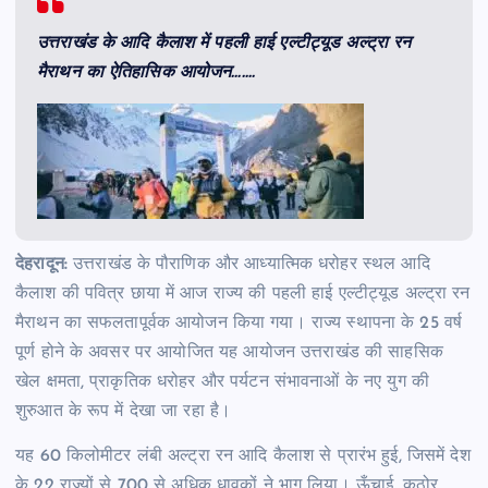
उत्तराखंड के आदि कैलाश में पहली हाई एल्टीट्यूड अल्ट्रा रन
मैराथन का ऐतिहासिक आयोजन…….
देहरादून:
उत्तराखंड के पौराणिक और आध्यात्मिक धरोहर स्थल आदि
कैलाश की पवित्र छाया में आज राज्य की पहली हाई एल्टीट्यूड अल्ट्रा रन
मैराथन का सफलतापूर्वक आयोजन किया गया। राज्य स्थापना के 25 वर्ष
पूर्ण होने के अवसर पर आयोजित यह आयोजन उत्तराखंड की साहसिक
खेल क्षमता, प्राकृतिक धरोहर और पर्यटन संभावनाओं के नए युग की
शुरुआत के रूप में देखा जा रहा है।
यह 60 किलोमीटर लंबी अल्ट्रा रन आदि कैलाश से प्रारंभ हुई, जिसमें देश
के 22 राज्यों से 700 से अधिक धावकों ने भाग लिया। ऊँचाई, कठोर