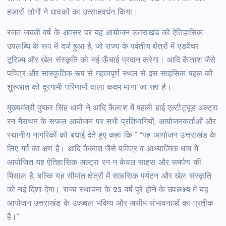
हजारों लोगों ने धावकों का उत्साहवर्धन किया।
रजत जयंती वर्ष के अवसर पर यह आयोजन उत्तराखंड की ऐतिहासिक
उपलब्धि के रूप में दर्ज हुआ है, जो राज्य के पर्वतीय क्षेत्रों में एडवेंचर
टूरिज़्म और खेल संस्कृति को नई ऊँचाई प्रदान करेगा। आदि कैलाश जैसे
पवित्र और सांस्कृतिक रूप से महत्वपूर्ण स्थल से इस साहसिक पहल की
शुरुआत को दूरगामी परिणामों वाला कदम माना जा रहा है।
मुख्यमंत्री पुष्कर सिंह धामी ने आदि कैलाश में पहली हाई एल्टीट्यूड अल्ट्रा
रन मैराथन के सफल आयोजन पर सभी प्रतिभागियों, आयोजनकर्ताओं और
स्थानीय नागरिकों को बधाई देते हुए कहा कि “ *यह आयोजन उत्तराखंड के
लिए गर्व का क्षण है। आदि कैलाश जैसे पवित्र व आध्यात्मिक धाम में
आयोजित यह ऐतिहासिक अल्ट्रा रन न केवल साहस और समर्पण की
मिसाल है, बल्कि यह सीमांत क्षेत्रों में साहसिक पर्यटन और खेल संस्कृति
को नई दिशा देगा। राज्य स्थापना के 25 वर्ष पूरे होने के उपलक्ष्य में यह
आयोजन उत्तराखंड के उज्ज्वल भविष्य और असीम संभावनाओं का प्रतीक
है।”