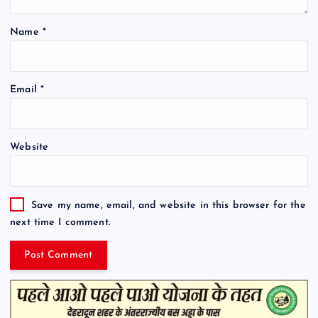
Name
*
Email
*
Website
Save my name, email, and website in this browser for the
next time I comment.