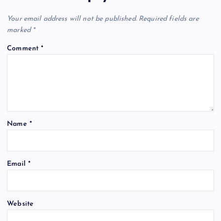
Your email address will not be published.
Required fields are
marked
*
Comment
*
Name
*
Email
*
Website