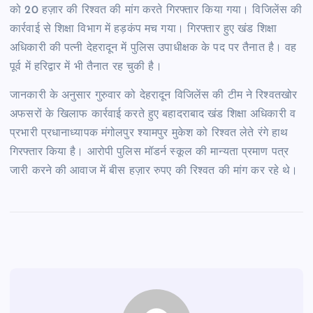
को 20 हज़ार की रिश्वत की मांग करते गिरफ्तार किया गया। विजिलेंस की
कार्रवाई से शिक्षा विभाग में हड़कंप मच गया। गिरफ्तार हुए खंड शिक्षा
अधिकारी की पत्नी देहरादून में पुलिस उपाधीक्षक के पद पर तैनात है। वह
पूर्व में हरिद्वार में भी तैनात रह चुकी है।
जानकारी के अनुसार गुरुवार को देहरादून विजिलेंस की टीम ने रिश्वतखोर
अफसरों के खिलाफ कार्रवाई करते हुए बहादराबाद खंड शिक्षा अधिकारी व
प्रभारी प्रधानाध्यापक मंगोलपुर श्यामपुर मुकेश को रिश्वत लेते रंगे हाथ
गिरफ्तार किया है। आरोपी पुलिस मॉडर्न स्कूल की मान्यता प्रमाण पत्र
जारी करने की आवाज में बीस हज़ार रुपए की रिश्वत की मांग कर रहे थे।