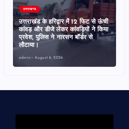
उत्तराखण्ड
उत्तराखंड के हरिद्वार में 12 फिट से ऊंची
कांवड़ और डीजे लेकर कांवड़ियों ने किया
प्रवेश, पुलिस ने नारसन बॉर्डर से
लौटाया।
admin
August 6, 2026