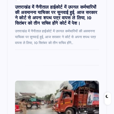
उत्तराखंड में नैनीताल हाईकोर्ट में उपनल कर्मचारियों
की अवमानना याचिका पर सुनवाई हुई, आज सरकार
ने कोर्ट से अपना शपथ पत्र वापस ले लिया, 10
सितंबर को तीन सचिव होंगे कोर्ट में पेश।
उत्तराखंड में नैनीताल हाईकोर्ट में उपनल कर्मचारियों की अवमानना
याचिका पर सुनवाई हुई, आज सरकार ने कोर्ट से अपना शपथ पत्र
वापस ले लिया, 10 सितंबर को तीन सचिव होंगे…