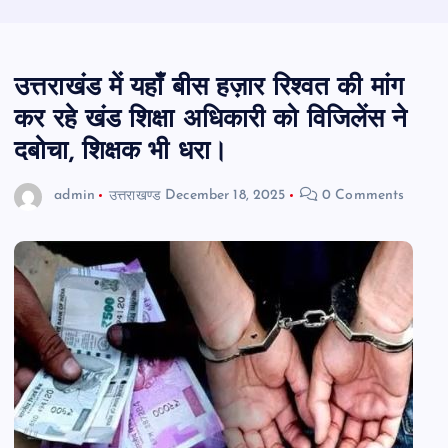
उत्तराखंड में यहाँ बीस हज़ार रिश्वत की मांग
कर रहे खंड शिक्षा अधिकारी को विजिलेंस ने
दबोचा, शिक्षक भी धरा।
admin
उत्तराखण्ड
December 18, 2025
0 Comments