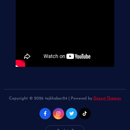
Copyright © 2026 tejkhabar24 | Powered by
Desert Themes