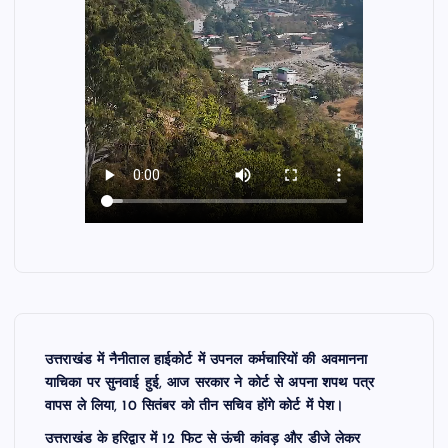
उत्तराखंड में नैनीताल हाईकोर्ट में उपनल कर्मचारियों की अवमानना
याचिका पर सुनवाई हुई, आज सरकार ने कोर्ट से अपना शपथ पत्र
वापस ले लिया, 10 सितंबर को तीन सचिव होंगे कोर्ट में पेश।
उत्तराखंड के हरिद्वार में 12 फिट से ऊंची कांवड़ और डीजे लेकर