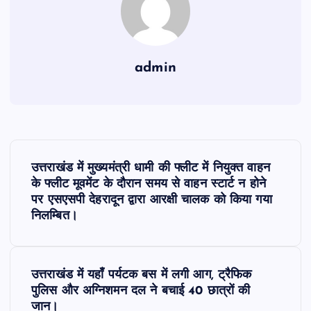
admin
P
उत्तराखंड में मुख्यमंत्री धामी की फ्लीट में नियुक्त वाहन
o
के फ्लीट मूवमेंट के दौरान समय से वाहन स्टार्ट न होने
पर एसएसपी देहरादून द्वारा आरक्षी चालक को किया गया
s
निलम्बित।
t
उत्तराखंड में यहाँ पर्यटक बस में लगी आग, ट्रैफिक
n
पुलिस और अग्निशमन दल ने बचाई 40 छात्रों की
जान।