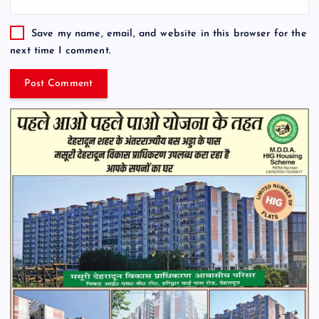
Save my name, email, and website in this browser for the
next time I comment.