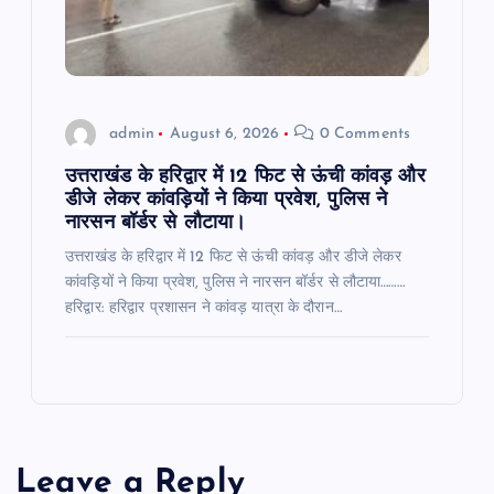
admin
August 6, 2026
0 Comments
उत्तराखंड के हरिद्वार में 12 फिट से ऊंची कांवड़ और
डीजे लेकर कांवड़ियों ने किया प्रवेश, पुलिस ने
नारसन बॉर्डर से लौटाया।
उत्तराखंड के हरिद्वार में 12 फिट से ऊंची कांवड़ और डीजे लेकर
कांवड़ियों ने किया प्रवेश, पुलिस ने नारसन बॉर्डर से लौटाया………
हरिद्वार: हरिद्वार प्रशासन ने कांवड़ यात्रा के दौरान…
Leave a Reply