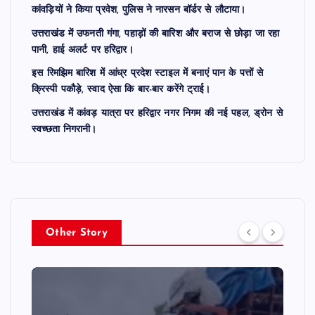
कांवड़ियों ने किया प्रवेश, पुलिस ने नारसन बॉर्डर से लौटाया।
उत्तराखंड में उफनती गंगा, पहाड़ों की बारिश और बराज से छोड़ा जा रहा
पानी, हाई अलर्ट पर हरिद्वार।
इस रिमझिम बारिश में आंध्र प्रदेश स्टाइल में बनाएं पान के पत्तों से
क्रिस्पी पकौड़े, स्वाद ऐसा कि बार-बार करेंगे ट्राई।
उत्तराखंड में कांवड़ यात्रा पर हरिद्वार नगर निगम की नई पहल, ड्रोन से
स्वच्छता निगरानी।
Other Story