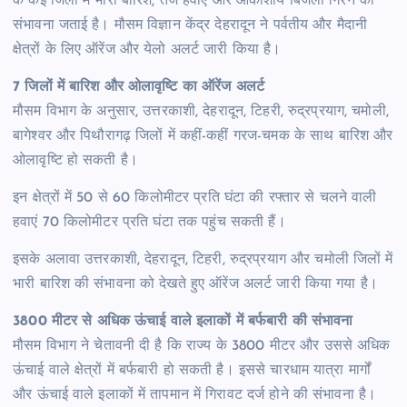
के कई जिलों में भारी बारिश, तेज हवाएं और आकाशीय बिजली गिरने की
संभावना जताई है। मौसम विज्ञान केंद्र देहरादून ने पर्वतीय और मैदानी
क्षेत्रों के लिए ऑरेंज और येलो अलर्ट जारी किया है।
7 जिलों में बारिश और ओलावृष्टि का ऑरेंज अलर्ट
मौसम विभाग के अनुसार, उत्तरकाशी, देहरादून, टिहरी, रुद्रप्रयाग, चमोली,
बागेश्वर और पिथौरागढ़ जिलों में कहीं-कहीं गरज-चमक के साथ बारिश और
ओलावृष्टि हो सकती है।
इन क्षेत्रों में 50 से 60 किलोमीटर प्रति घंटा की रफ्तार से चलने वाली
हवाएं 70 किलोमीटर प्रति घंटा तक पहुंच सकती हैं।
इसके अलावा उत्तरकाशी, देहरादून, टिहरी, रुद्रप्रयाग और चमोली जिलों में
भारी बारिश की संभावना को देखते हुए ऑरेंज अलर्ट जारी किया गया है।
3800 मीटर से अधिक ऊंचाई वाले इलाकों में बर्फबारी की संभावना
मौसम विभाग ने चेतावनी दी है कि राज्य के 3800 मीटर और उससे अधिक
ऊंचाई वाले क्षेत्रों में बर्फबारी हो सकती है। इससे चारधाम यात्रा मार्गों
और ऊंचाई वाले इलाकों में तापमान में गिरावट दर्ज होने की संभावना है।