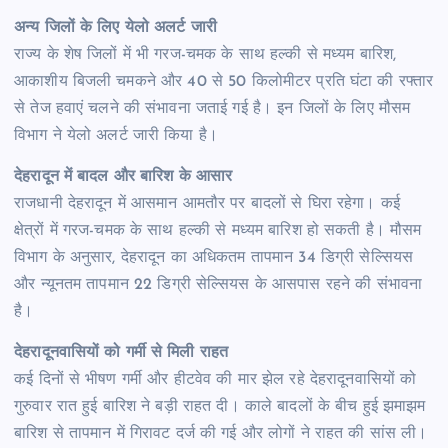
अन्य जिलों के लिए येलो अलर्ट जारी
राज्य के शेष जिलों में भी गरज-चमक के साथ हल्की से मध्यम बारिश,
आकाशीय बिजली चमकने और 40 से 50 किलोमीटर प्रति घंटा की रफ्तार
से तेज हवाएं चलने की संभावना जताई गई है। इन जिलों के लिए मौसम
विभाग ने येलो अलर्ट जारी किया है।
देहरादून में बादल और बारिश के आसार
राजधानी देहरादून में आसमान आमतौर पर बादलों से घिरा रहेगा। कई
क्षेत्रों में गरज-चमक के साथ हल्की से मध्यम बारिश हो सकती है। मौसम
विभाग के अनुसार, देहरादून का अधिकतम तापमान 34 डिग्री सेल्सियस
और न्यूनतम तापमान 22 डिग्री सेल्सियस के आसपास रहने की संभावना
है।
देहरादूनवासियों को गर्मी से मिली राहत
कई दिनों से भीषण गर्मी और हीटवेव की मार झेल रहे देहरादूनवासियों को
गुरुवार रात हुई बारिश ने बड़ी राहत दी। काले बादलों के बीच हुई झमाझम
बारिश से तापमान में गिरावट दर्ज की गई और लोगों ने राहत की सांस ली।