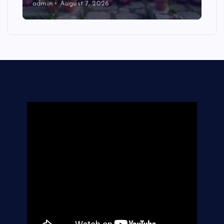
admin
August 7, 2026