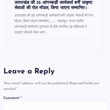
उत्तराखंड की 35 आंगनबाड़ी कार्यकर्ता बनीं उत्कृष्ट
सेवाओं की रोल मॉडल, किया जाएगा सम्मानित।
उत्तराखंड की 35 आंगनबाड़ी कार्यकर्ता बनीं उत्कृष्ट सेवाओं की रोल
मॉडल, किया जाएगा सम्मानित…………. देहरादून: राज्य स्तरीय
आंगनबाड़ी कार्यकर्ता पुरस्कार के लिए चयनित 35 महिलाओं ने
उत्कृष्ट सेवाओं देकर अन्य…
Leave a Reply
Your email address will not be published.
Required fields are
marked
*
Comment
*