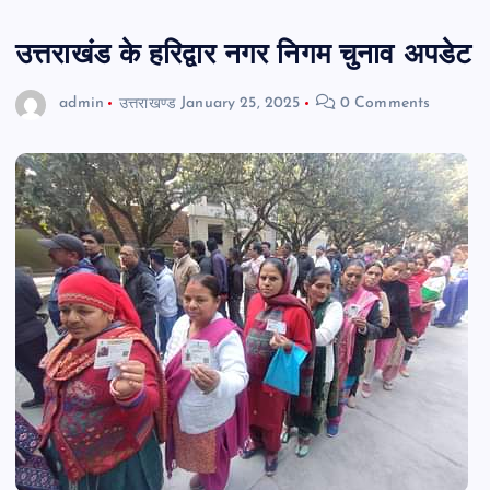
उत्तराखंड के हरिद्वार नगर निगम चुनाव अपडेट
admin
उत्तराखण्ड
January 25, 2025
0 Comments