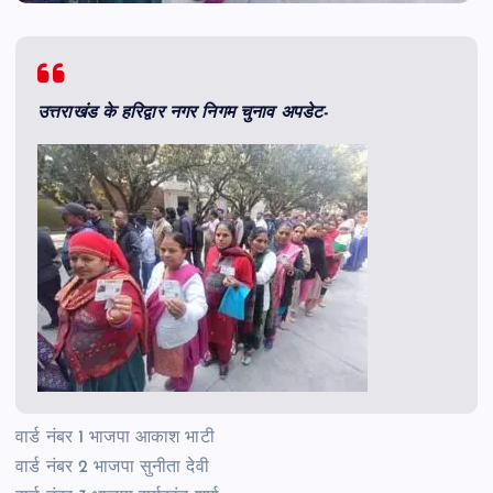
उत्तराखंड के हरिद्वार नगर निगम चुनाव अपडेट-
वार्ड नंबर 1 भाजपा आकाश भाटी
वार्ड नंबर 2 भाजपा सुनीता देवी