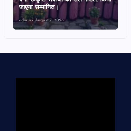
जाएगा सम्मानित।
admin
August 7, 2026