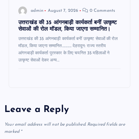
admin
August 7, 2026
0 Comments
उत्तराखंड की 35 आंगनबाड़ी कार्यकर्ता बनीं उत्कृष्ट
सेवाओं की रोल मॉडल, किया जाएगा सम्मानित।
उत्तराखंड की 35 आंगनबाड़ी कार्यकर्ता बनीं उत्कृष्ट सेवाओं की रोल
मॉडल, किया जाएगा सम्मानित…………. देहरादून: राज्य स्तरीय
आंगनबाड़ी कार्यकर्ता पुरस्कार के लिए चयनित 35 महिलाओं ने
उत्कृष्ट सेवाओं देकर अन्य…
Leave a Reply
Your email address will not be published.
Required fields are
marked
*