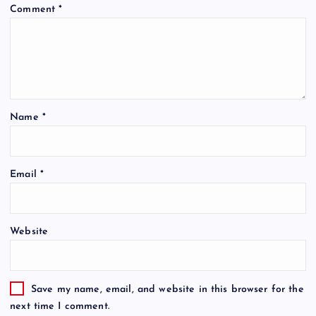
Comment
*
Name
*
Email
*
Website
Save my name, email, and website in this browser for the
next time I comment.