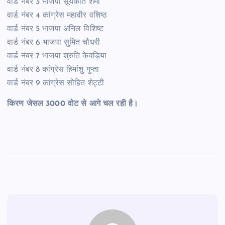
वार्ड नंबर 3 भाजपा सूर्यकांत शर्मा
वार्ड नंबर 4 कांग्रेस महावीर वशिष्ठ
वार्ड नंबर 5 भाजपा अनिल विशिष्ट
वार्ड नंबर 6 भाजपा सुमित चौधरी
वार्ड नंबर 7 भाजपा श्रुति केवड़िया
वार्ड नंबर 8 कांग्रेस हिमांशु गुप्ता
वार्ड नंबर 9 कांग्रेस सोहित शेट्टी
किरण जेसल 3000 वोट से आगे चल रही है।