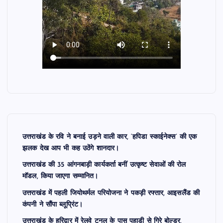
उत्तराखंड के रवि ने बनाई उड़ने वाली कार, ‘हपिडा स्काईनेक्स’ की एक
झलक देख आप भी कह उठेंगे शानदार।
उत्तराखंड की 35 आंगनबाड़ी कार्यकर्ता बनीं उत्कृष्ट सेवाओं की रोल
मॉडल, किया जाएगा सम्मानित।
उत्तराखंड में पहली जियोथर्मल परियोजना ने पकड़ी रफ्तार, आइसलैंड की
कंपनी ने सौंपा ब्लूप्रिंट।
उत्तराखंड के हरिद्वार में रेलवे टनल के पास पहाड़ी से गिरे बोल्डर,