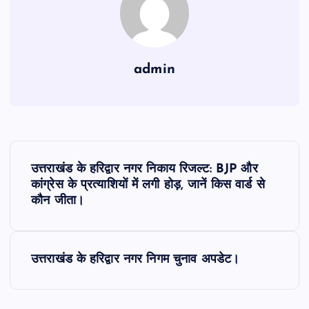
admin
P
उत्तराखंड के हरिद्वार नगर निकाय रिजल्ट: BJP और
o
कांग्रेस के प्रत्याशियों में लगी होड़, जानें किस वार्ड से
कौन जीता।
s
t
उत्तराखंड के हरिद्वार नगर निगम चुनाव अपडेट।
n