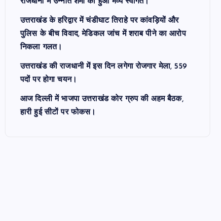
राजधानी में उन्नति शर्मा का हुआ भव्य स्वागत।
उत्तराखंड के हरिद्वार में चंडीघाट तिराहे पर कांवड़ियों और
पुलिस के बीच विवाद, मेडिकल जांच में शराब पीने का आरोप
निकला गलत।
उत्तराखंड की राजधानी में इस दिन लगेगा रोजगार मेला, 559
पदों पर होगा चयन।
आज दिल्ली में भाजपा उत्तराखंड कोर ग्रुप की अहम बैठक,
हारी हुई सीटों पर फोकस।