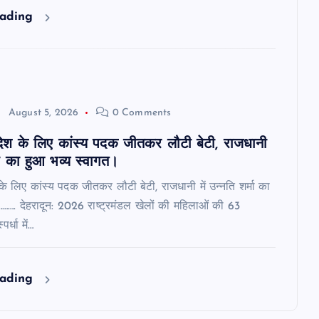
eading
August 5, 2026
0 Comments
ं देश के लिए कांस्य पदक जीतकर लौटी बेटी, राजधानी
्मा का हुआ भव्य स्वागत।
श के लिए कांस्य पदक जीतकर लौटी बेटी, राजधानी में उन्नति शर्मा का
………. देहरादून: 2026 राष्ट्रमंडल खेलों की महिलाओं की 63
र्धा में…
eading