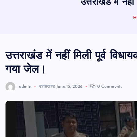
उत्तराखंड में नह
H
उत्तराखंड में नहीं मिली पूर्व विध
गया जेल।
admin
उत्तराखण्ड
June 15, 2026
0 Comments