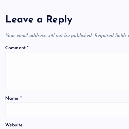
Leave a Reply
Your email address will not be published.
Required fields
Comment
*
Name
*
Website