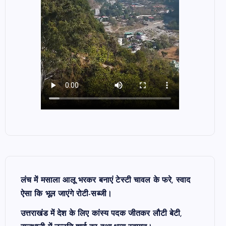
लंच में मसाला आलू भरकर बनाएं टेस्टी चावल के फरे, स्वाद
ऐसा कि भूल जाएंगे रोटी-सब्जी।
उत्तराखंड में देश के लिए कांस्य पदक जीतकर लौटी बेटी,