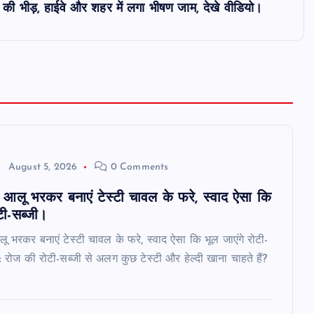
ुओं की भीड़, हाईवे और शहर में लगा भीषण जाम, देखे वीडियो।
August 5, 2026
0 Comments
ा आलू भरकर बनाएं टेस्टी चावल के फरे, स्वाद ऐसा कि
टी-सब्जी।
लू भरकर बनाएं टेस्टी चावल के फरे, स्वाद ऐसा कि भूल जाएंगे रोटी-
: रोज की रोटी-सब्जी से अलग कुछ टेस्टी और हेल्दी खाना चाहते हैं?