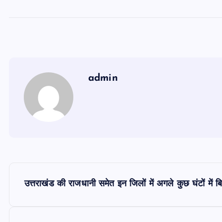
admin
P
उत्तराखंड की राजधानी समेत इन जिलों में अगले कुछ घंटों में 
o