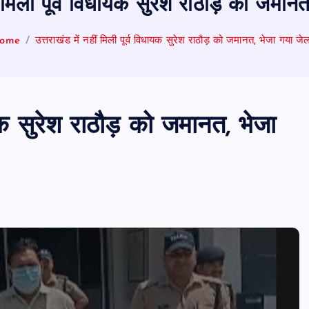
ीं मिली पूर्व विधायक सुरेश राठौड़ को जमा
ome
उत्तराखंड में नहीं मिली पूर्व विधायक सुरेश राठौड़ को जमानत, भेजा गया ज
ायक सुरेश राठौड़ को जमानत, भेजा