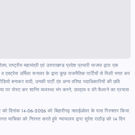
ाष्ट्रीय महामंत्री एवं उत्तराखण्ड प्रदेश प्रभारी भाजपा द्वारा एक
 व एक्ट्रेस उर्मिला सनावर के द्वारा कुछ राजनैतिक पार्टियों से मिली भगत कर
ियो बनाकर वादी, उनकी पार्टी एंव अन्य वरिष्ठ पदाधिकारियों की छवि
र पोस्ट कर शान्ति व्यवस्था भंग करने, उपद्रव व दंगे फैलाने का प्रयास
ाठौर को दिनांक 14-06-2026 को बिहारीगढ़ फ्लाईओवर के पास गिरफ्तार किया
 याचिका को निरस्त करते हुवे न्यायालय द्वारा सुरेश राठौड़ को 14 दिन