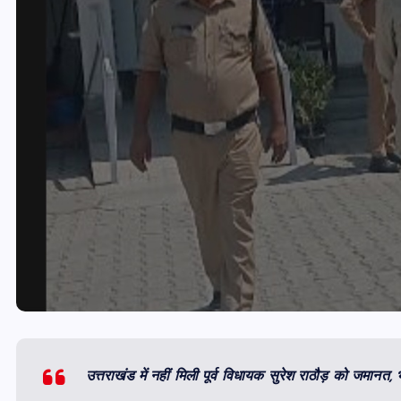
उत्तराखंड में नहीं मिली पूर्व विधायक सुरेश राठौड़ को जमानत,