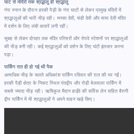
घाट से मंदिरों तक श्रद्धालु ही श्रद्धालु
गंगा स्नान के दौरान हरकी पैड़ी के गंगा घाटों से लेकर प्रमुख मंदिरों में
श्रद्धालुओं की भारी भीड़ रही। मनसा देवी, चंडी देवी और माया देवी मंदिर
में दर्शन के लिए लंबी कतारें लगी रहीं।
सुबह से लेकर दोपहर तक मंदिर परिसरों और रोपवे स्टेशनों पर श्रद्धालुओं
की भीड़ बनी रही। कई श्रद्धालुओं को दर्शन के लिए घंटों इंतजार करना
पड़ा।
पार्किंग रात ही हो गई थी पैक
अत्यधिक भीड़ के चलते अधिकांश पार्किंग रविवार की रात की भर गईं।
हरकी पैड़ी क्षेत्र के निकट स्थित पंतद्वीप और रोड़ी बेलवाला पार्किंग में
सबसे ज्यादा भीड़ रही। ऋषिकुल मैदान हाईवे की सर्विस लेन सहित बैरागी
द्वीप पार्किंग में भी श्रद्धालुओं ने अपने वाहन खड़े किए।