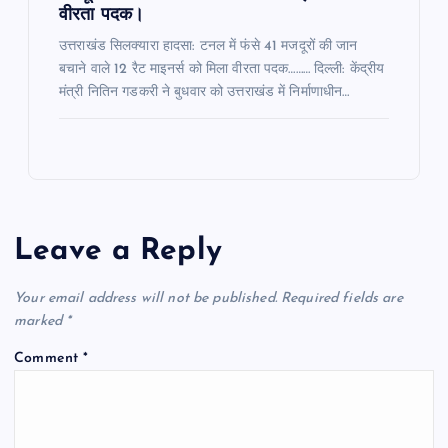
वीरता पदक।
उत्तराखंड सिलक्यारा हादसा: टनल में फंसे 41 मजदूरों की जान
बचाने वाले 12 रैट माइनर्स को मिला वीरता पदक……… दिल्ली: केंद्रीय
मंत्री नितिन गडकरी ने बुधवार को उत्तराखंड में निर्माणाधीन…
Leave a Reply
Your email address will not be published.
Required fields are
marked
*
Comment
*