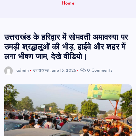
Home
उत्तराखंड के हरिद्वार में सोमवती अमावस्या पर
उमड़ी श्रद्धालुओं की भीड़, हाईवे और शहर में
लगा भीषण जाम, देखे वीडियो।
admin
उत्तराखण्ड
June 15, 2026
0 Comments