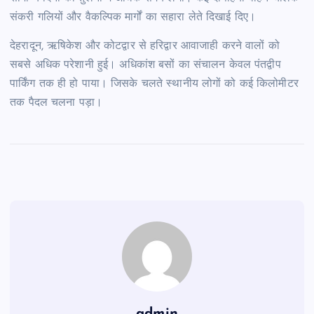
संकरी गलियों और वैकल्पिक मार्गों का सहारा लेते दिखाई दिए।
देहरादून, ऋषिकेश और कोटद्वार से हरिद्वार आवाजाही करने वालों को
सबसे अधिक परेशानी हुई। अधिकांश बसों का संचालन केवल पंतद्वीप
पार्किंग तक ही हो पाया। जिसके चलते स्थानीय लोगों को कई किलोमीटर
तक पैदल चलना पड़ा।