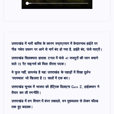
उत्तराखंड में भारी बारिश के कारण रुद्रप्रयाग में केदारनाथ हाईवे पर
गीड गधेरा उफान पर आने से मार्ग बंद हो गया है, हाईवे बंद, फंसे यात्री।
उत्तराखंड सिलक्यारा हादसा: टनल में फंसे 41 मजदूरों की जान बचाने
वाले 12 रैट माइनर्स को मिला वीरता पदक।
ये फूल नहीं, डायमंड है यह! उत्तराखंड के पहाड़ों में दिखा दुर्लभ
‘पदमचाल’ जो खिलता है 15 सालों में एक बार।
उत्तराखंड चुनाव में भाजपा को हैट्रिक दिलाएगा Gen Z, हाईकमान ने
तैयार कर ली रणनीति।
उत्तराखंड में वन विभाग में बंपर तबादले, वन मुख्यालय से लेकर फील्ड
तक हुए बदलाव।