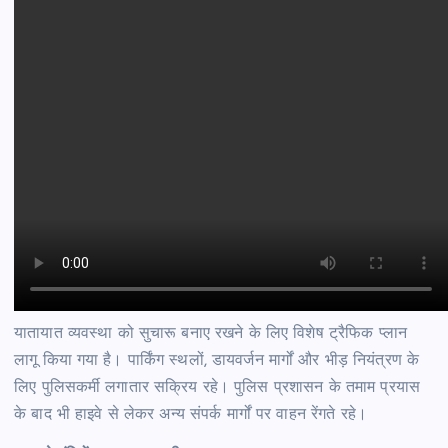
यातायात व्यवस्था को सुचारू बनाए रखने के लिए विशेष ट्रैफिक प्लान
लागू किया गया है। पार्किंग स्थलों, डायवर्जन मार्गों और भीड़ नियंत्रण के
लिए पुलिसकर्मी लगातार सक्रिय रहे। पुलिस प्रशासन के तमाम प्रयास
के बाद भी हाइवे से लेकर अन्य संपर्क मार्गों पर वाहन रेंगते रहे।