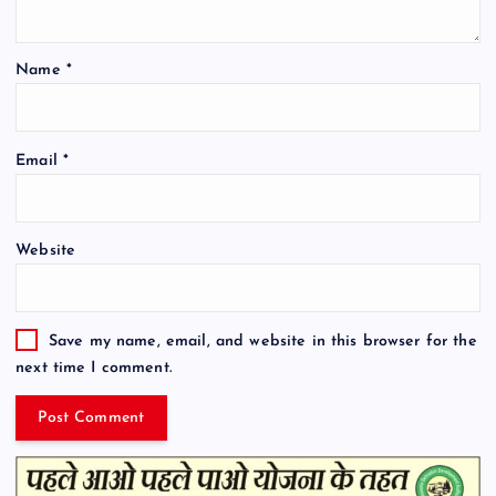
Name
*
Email
*
Website
Save my name, email, and website in this browser for the
next time I comment.