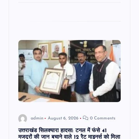
admin
August 6, 2026
0 Comments
उत्तराखंड सिलक्यारा हादसा: टनल में फंसे 41
मजदूरों की जान बचाने वाले 12 रैट माइनर्स को मिला