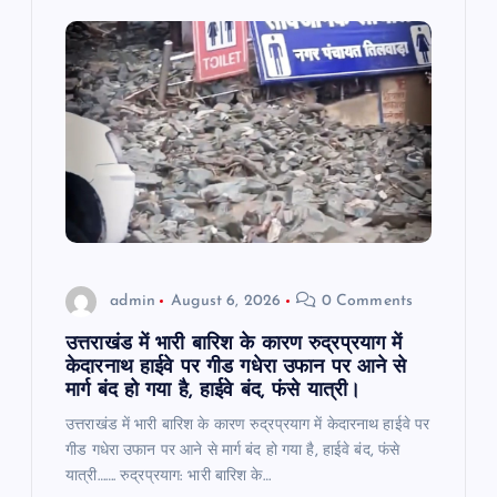
i
g
a
t
i
o
admin
August 6, 2026
0 Comments
n
उत्तराखंड में भारी बारिश के कारण रुद्रप्रयाग में
केदारनाथ हाईवे पर गीड गधेरा उफान पर आने से
मार्ग बंद हो गया है, हाईवे बंद, फंसे यात्री।
उत्तराखंड में भारी बारिश के कारण रुद्रप्रयाग में केदारनाथ हाईवे पर
गीड गधेरा उफान पर आने से मार्ग बंद हो गया है, हाईवे बंद, फंसे
यात्री……. रुद्रप्रयाग: भारी बारिश के…