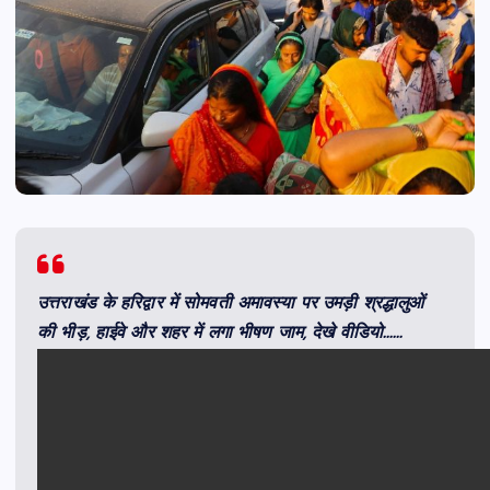
उत्तराखंड के हरिद्वार में सोमवती अमावस्या पर उमड़ी श्रद्धालुओं
की भीड़, हाईवे और शहर में लगा भीषण जाम, देखे वीडियो……