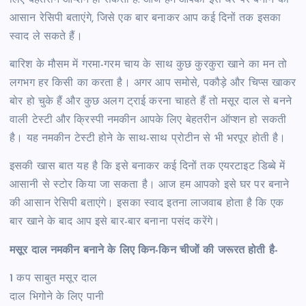
लिए बेहतरीन ऑप्शन हो सकती है. आज हम आपको इसे घर पर बनाने की
आसान रेसिपी बताएंगे, जिसे एक बार बनाकर आप कई दिनों तक इसका
स्वाद ले सकते हैं।
बारिश के मौसम में गरमा-गरम चाय के साथ कुछ कुरकुरा खाने का मन तो
लगभग हर किसी का करता है। अगर आप समोसे, पकौड़े और चिप्स खाकर
बोर हो चुके हैं और कुछ अलग ट्राई करना चाहते हैं तो मसूर दाल से बनने
वाली टेस्टी और क्रिस्पी नमकीन आपके लिए बेहतरीन ऑप्शन हो सकती
है। यह नमकीन टेस्टी होने के साथ-साथ प्रोटीन से भी भरपूर होती है।
इसकी खास बात यह है कि इसे बनाकर कई दिनों तक एयरटाइट डिब्बे में
आसानी से स्टोर किया जा सकता है। आज हम आपको इसे घर पर बनाने
की आसान रेसिपी बताएंगे। इसका स्वाद इतना लाजवाब होता है कि एक
बार खाने के बाद आप इसे बार-बार बनाना पसंद करेंगे।
मसूर दाल नमकीन बनाने के लिए किन-किन चीजों की जरूरत होती है-
1 कप साबुत मसूर दाल
दाल भिगोने के लिए पानी