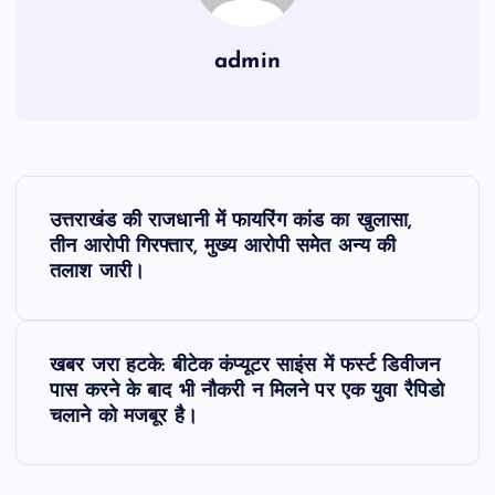
admin
P
उत्तराखंड की राजधानी में फायरिंग कांड का खुलासा,
o
तीन आरोपी गिरफ्तार, मुख्य आरोपी समेत अन्य की
तलाश जारी।
s
t
खबर जरा हटके: बीटेक कंप्यूटर साइंस में फर्स्ट डिवीजन
पास करने के बाद भी नौकरी न मिलने पर एक युवा रैपिडो
n
चलाने को मजबूर है।
a