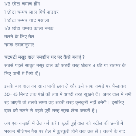
1/2 छोटा चम्मच हींग
1 छोटा चम्मच लाल मिर्च पाउडर
1 छोटा चम्मच चाट मसाला
1/2 छोटा चम्मच काला नमक
तलने के लिए तेल
नमक स्वादानुसार
चटपटी मसूर दाल नमकीन घर पर कैसे बनाएं ?
सबसे पहले साबुत मसूर दाल को अच्छी तरह धोकर 4 घंटे या रातभर के
लिए पानी में भिगो दें।
इसके बाद दाल का सारा पानी छान लें और इसे साफ कपड़े पर फैलाकर
30–45 मिनट तक पंखे की हवा में अच्छी तरह सूखने दें। अगर दाल में नमी
रह जाएगी तो तलते समय वह अच्छी तरह कुरकुरी नहीं बनेगी। इसलिए
दाल को तलने से पहले पूरी तरह सूखा लेना जरूरी है।
अब एक कड़ाही में तेल गर्म करें। सूखी हुई दाल को स्टील की छन्नी में
भरकर मीडियम गैस पर तेल में कुरकुरी होने तक तल लें। तलने के बाद