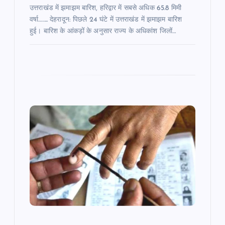
उत्तराखंड में झमाझम बारिश, हरिद्वार में सबसे अधिक 65.8 मिमी
वर्षा…….. देहरादून: पिछले 24 घंटे में उत्तराखंड में झमाझम बारिश
हुई। बारिश के आंकड़ों के अनुसार राज्य के अधिकांश जिलों…