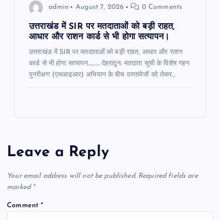
admin
August 7, 2026
0 Comments
उत्तराखंड में SIR पर मतदाताओं को बड़ी राहत,
आधार और राशन कार्ड से भी होगा सत्यापन।
उत्तराखंड में SIR पर मतदाताओं को बड़ी राहत, आधार और राशन
कार्ड से भी होगा सत्यापन………. देहरादून: मतदाता सूची के विशेष गहन
पुनरीक्षण (एसआइआर) अभियान के बीच दस्तावेजों को लेकर…
Leave a Reply
Your email address will not be published.
Required fields are
marked
*
Comment
*