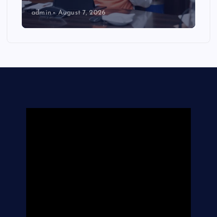
admin
August 7, 2026