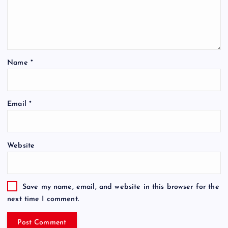
Name
*
Email
*
Website
Save my name, email, and website in this browser for the
next time I comment.