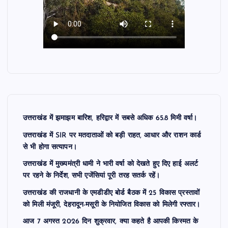
उत्तराखंड में झमाझम बारिश, हरिद्वार में सबसे अधिक 65.8 मिमी वर्षा।
उत्तराखंड में SIR पर मतदाताओं को बड़ी राहत, आधार और राशन कार्ड
से भी होगा सत्यापन।
उत्तराखंड में मुख्यमंत्री धामी ने भारी वर्षा को देखते हुए दिए हाई अलर्ट
पर रहने के निर्देश, सभी एजेंसियां पूरी तरह सतर्क रहें।
उत्तराखंड की राजधानी के एमडीडीए बोर्ड बैठक में 25 विकास प्रस्तावों
को मिली मंजूरी, देहरादून-मसूरी के नियोजित विकास को मिलेगी रफ्तार।
आज 7 अगस्त 2026 दिन शुक्रवार, क्या कहते है आपकी किस्मत के