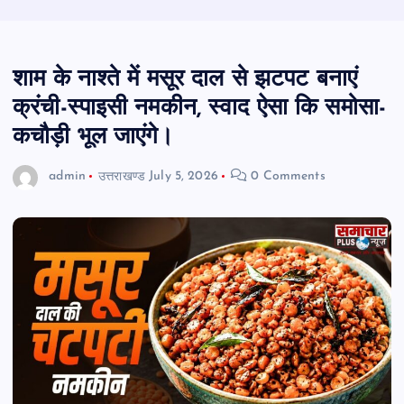
शाम के नाश्ते में मसूर दाल से झटपट बनाएं
क्रंची-स्पाइसी नमकीन, स्वाद ऐसा कि समोसा-
कचौड़ी भूल जाएंगे।
admin
उत्तराखण्ड
July 5, 2026
0 Comments