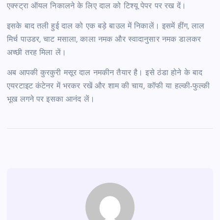
एक्स्ट्रा ऑयल निकालने के लिए दाल को टिश्यू पेपर पर रख दें।
इसके बाद तली हुई दाल को एक बड़े बाउल में निकालें। इसमें हींग, लाल
मिर्च पाउडर, चाट मसाला, काला नमक और स्वादानुसार नमक डालकर
अच्छी तरह मिला लें।
अब आपकी कुरकुरी मसूर दाल नमकीन तैयार है। इसे ठंडा होने के बाद
एयरटाइट कंटेनर में भरकर रखें और शाम की चाय, कॉफी या हल्की-फुल्की
भूख लगने पर इसका आनंद लें।