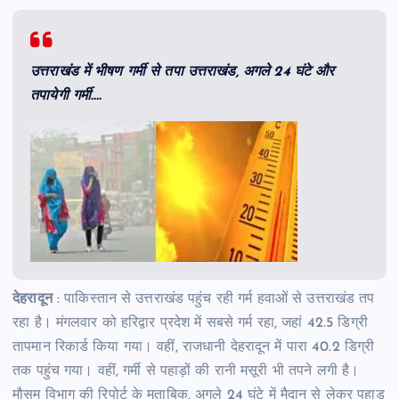
उत्तराखंड में भीषण गर्मी से तपा उत्तराखंड, अगले 24 घंटे और
तपायेगी गर्मी….
देहरादून
: पाकिस्तान से उत्तराखंड पहुंच रही गर्म हवाओं से उत्तराखंड तप
रहा है। मंगलवार को हरिद्वार प्रदेश में सबसे गर्म रहा, जहां 42.5 डिग्री
तापमान रिकार्ड किया गया। वहीं, राजधानी देहरादून में पारा 40.2 डिग्री
तक पहुंच गया। वहीं, गर्मी से पहाड़ों की रानी मसूरी भी तपने लगी है।
मौसम विभाग की रिपोर्ट के मुताबिक, अगले 24 घंटे में मैदान से लेकर पहाड़