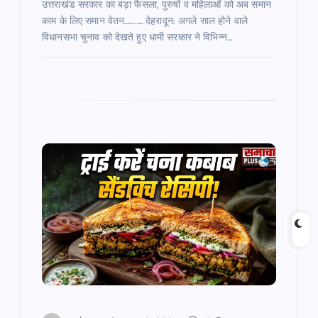
उत्तराखंड सरकार का बड़ा फैसला, पुरुषों व महिलाओं को अब समान
काम के लिए समान वेतन……….. देहरादून: अगले साल होने वाले
विधानसभा चुनाव को देखते हुए धामी सरकार ने विभिन्न…