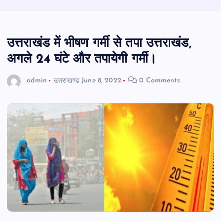
उत्तराखंड में भीषण गर्मी से तपा उत्तराखंड,
अगले 24 घंटे और तपायेगी गर्मी।
admin
उत्तराखण्ड
June 8, 2022
0 Comments