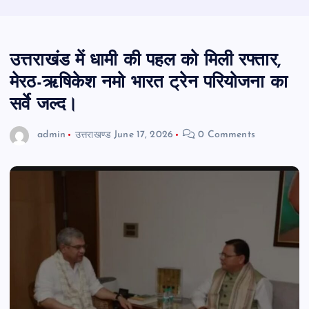
उत्तराखंड में धामी की पहल को मिली रफ्तार,
मेरठ-ऋषिकेश नमो भारत ट्रेन परियोजना का
सर्वे जल्द।
admin
उत्तराखण्ड
June 17, 2026
0 Comments