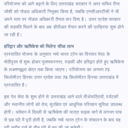
परियोजना को आगे बढ़ाने के लिए उत्तराखंड सरकार ने अपर सचिव रीना
जोशी को नोडल अधिकारी नियुक्त किया है, जबकि एनसीआरटीसी ने भी
अपने स्तर पर नोडल अधिकारी तैनात कर दिया है। उत्तर प्रदेश सरकार
की सहमति मिलने के बाद अब डीपीआर तैयार करने की प्रक्रिया शुरू होने
जा रही है।
हरिद्वार और ऋषिकेश को मिलेगा सीधा लाभ
प्रस्तावित योजना के अनुसार नमो भारत ट्रेन का विस्तार मेरठ के
मोदीपुरम से शुरू होकर मुजफ्फरनगर, रुड़की और हरिद्वार होते हुए ऋषिकेश
के लक्ष्मणझूला क्षेत्र तक किया जाएगा। परियोजना का लगभग 72
किलोमीटर हिस्सा उत्तर प्रदेश तथा 78 किलोमीटर हिस्सा उत्तराखंड में
प्रस्तावित है।
इस रेल सेवा के शुरू होने से उत्तराखंड आने वाले तीर्थयात्रियों, पर्यटकों
और स्थानीय लोगों को तेज, सुरक्षित एवं आधुनिक परिवहन सुविधा उपलब्ध
होगी। वर्तमान में दिल्ली से ऋषिकेश की यात्रा सड़क मार्ग से लगभग पांच
से छह घंटे में पूरी होती है, जबकि नमो भारत ट्रेन के संचालन के बाद यह