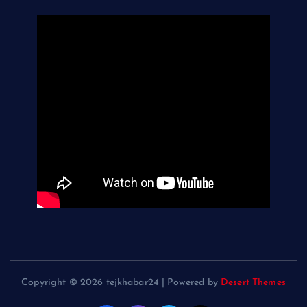
Copyright © 2026 tejkhabar24 | Powered by
Desert Themes