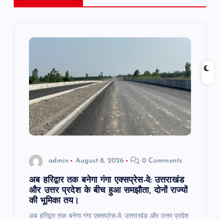
v
i
g
a
t
i
o
admin
August 8, 2026
0 Comments
n
अब हरिद्वार तक बनेगा गंगा एक्सप्रेस-वे: उत्तराखंड
और उत्तर प्रदेश के बीच हुआ समझौता, दोनों राज्यों
की भूमिका तय।
अब हरिद्वार तक बनेगा गंगा एक्सप्रेस-वे: उत्तराखंड और उत्तर प्रदेश