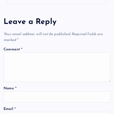
Leave a Reply
Your email address will not be published.
Required fields are
marked
*
Comment
*
Name
*
Email
*