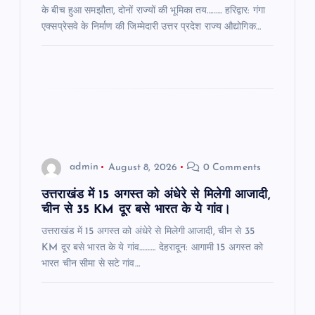
के बीच हुआ समझौता, दोनों राज्यों की भूमिका तय……… हरिद्वार: गंगा
एक्सप्रेसवे के निर्माण की जिम्मेदारी उत्तर प्रदेश राज्य औद्योगिक…
admin
August 8, 2026
0 Comments
उत्तराखंड में 15 अगस्त को अंधेरे से मिलेगी आजादी,
चीन से 35 KM दूर बसे भारत के ये गांव।
उत्तराखंड में 15 अगस्त को अंधेरे से मिलेगी आजादी, चीन से 35
KM दूर बसे भारत के ये गांव………. देहरादून: आगामी 15 अगस्त को
भारत चीन सीमा से सटे गांव…