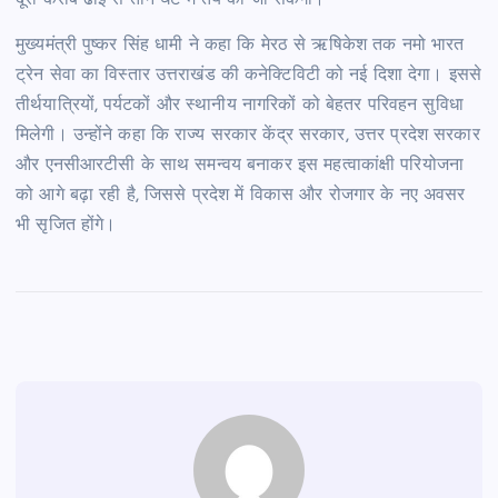
दूरी करीब ढाई से तीन घंटे में तय की जा सकेगी।
मुख्यमंत्री पुष्कर सिंह धामी ने कहा कि मेरठ से ऋषिकेश तक नमो भारत
ट्रेन सेवा का विस्तार उत्तराखंड की कनेक्टिविटी को नई दिशा देगा। इससे
तीर्थयात्रियों, पर्यटकों और स्थानीय नागरिकों को बेहतर परिवहन सुविधा
मिलेगी। उन्होंने कहा कि राज्य सरकार केंद्र सरकार, उत्तर प्रदेश सरकार
और एनसीआरटीसी के साथ समन्वय बनाकर इस महत्वाकांक्षी परियोजना
को आगे बढ़ा रही है, जिससे प्रदेश में विकास और रोजगार के नए अवसर
भी सृजित होंगे।