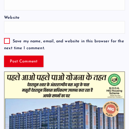
Website
Save my name, email, and website in this browser for the
next time I comment.