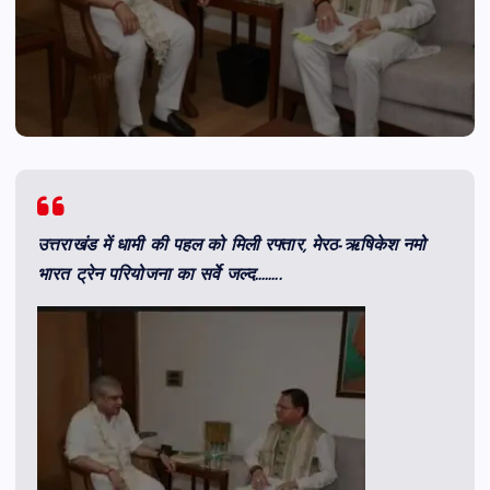
उत्तराखंड में धामी की पहल को मिली रफ्तार, मेरठ-ऋषिकेश नमो
भारत ट्रेन परियोजना का सर्वे जल्द……..