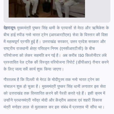
देहरादून:
मुख्यमंत्री पुष्कर सिंह धामी के प्रयासों से मेरठ और ऋषिकेश के
बीच हाई स्पीड नमो भारत ट्रेन (आरआरटीएस) सेवा के विस्तार की दिशा
में महत्वपूर्ण प्रगति हुई है। उत्तराखंड सरकार, उत्तर प्रदेश सरकार और
राष्ट्रीय राजधानी क्षेत्र परिवहन निगम (एनसीआरटीसी) के बीच
परियोजना को लेकर सहमति बन गई है। अब करीब 150 किलोमीटर लंबे
प्रस्तावित रेल ट्रैक की विस्तृत परियोजना रिपोर्ट (डीपीआर) तैयार करने
के लिए जल्द सर्वे कार्य शुरू किया जाएगा।
गौरतलब है कि दिल्ली से मेरठ के मोदीपुरम तक नमो भारत ट्रेन का
संचालन शुरू हो चुका है। मुख्यमंत्री पुष्कर सिंह धामी लगातार इस सेवा
को उत्तराखंड तक विस्तारित करने की पैरवी करते रहे हैं। इसी क्रम में
उन्होंने प्रधानमंत्री नरेंद्र मोदी और केंद्रीय आवास एवं शहरी विकास
मंत्री मनोहर लाल से मुलाकात कर इस संबंध में प्रस्ताव भी सौंपा था।