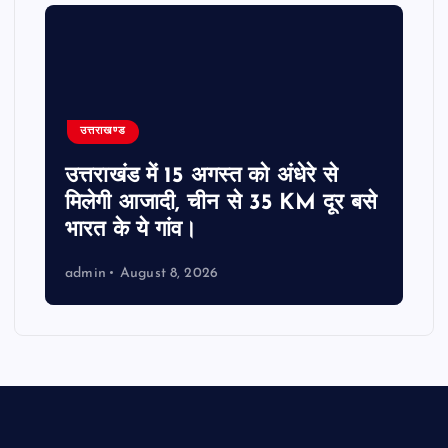
उत्तराखण्ड
उत्तराखंड में 15 अगस्त को अंधेरे से
मिलेगी आजादी, चीन से 35 KM दूर बसे
भारत के ये गांव।
admin
August 8, 2026