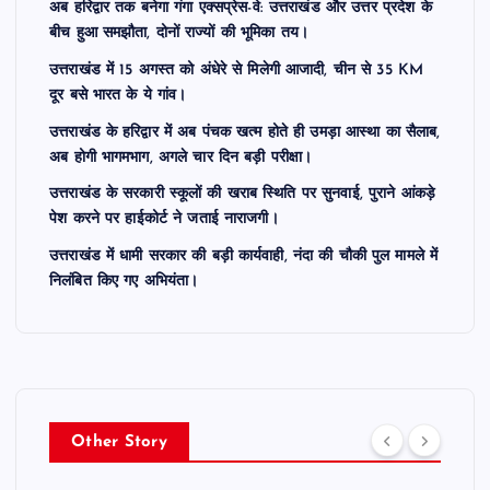
अब हरिद्वार तक बनेगा गंगा एक्सप्रेस-वे: उत्तराखंड और उत्तर प्रदेश के
बीच हुआ समझौता, दोनों राज्यों की भूमिका तय।
उत्तराखंड में 15 अगस्त को अंधेरे से मिलेगी आजादी, चीन से 35 KM
दूर बसे भारत के ये गांव।
उत्तराखंड के हरिद्वार में अब पंचक खत्म होते ही उमड़ा आस्था का सैलाब,
अब होगी भागमभाग, अगले चार दिन बड़ी परीक्षा।
उत्तराखंड के सरकारी स्कूलों की खराब स्थिति पर सुनवाई, पुराने आंकड़े
पेश करने पर हाईकोर्ट ने जताई नाराजगी।
उत्तराखंड में धामी सरकार की बड़ी कार्यवाही, नंदा की चौकी पुल मामले में
निलंबित किए गए अभियंता।
Other Story