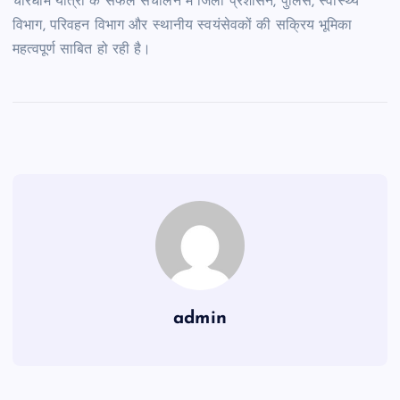
चारधाम यात्रा के सफल संचालन में जिला प्रशासन, पुलिस, स्वास्थ्य
विभाग, परिवहन विभाग और स्थानीय स्वयंसेवकों की सक्रिय भूमिका
महत्वपूर्ण साबित हो रही है।
admin