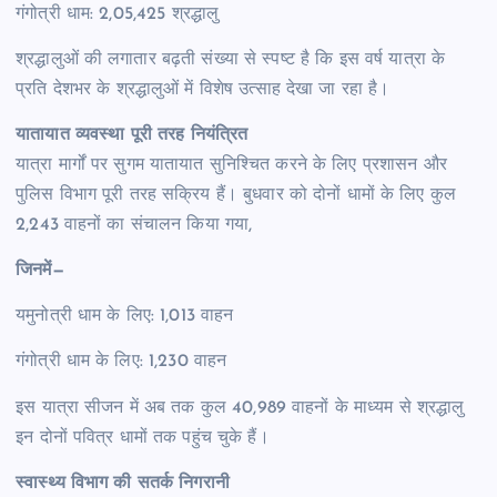
गंगोत्री धाम: 2,05,425 श्रद्धालु
श्रद्धालुओं की लगातार बढ़ती संख्या से स्पष्ट है कि इस वर्ष यात्रा के
प्रति देशभर के श्रद्धालुओं में विशेष उत्साह देखा जा रहा है।
यातायात व्यवस्था पूरी तरह नियंत्रित
यात्रा मार्गों पर सुगम यातायात सुनिश्चित करने के लिए प्रशासन और
पुलिस विभाग पूरी तरह सक्रिय हैं। बुधवार को दोनों धामों के लिए कुल
2,243 वाहनों का संचालन किया गया,
जिनमें—
यमुनोत्री धाम के लिए: 1,013 वाहन
गंगोत्री धाम के लिए: 1,230 वाहन
इस यात्रा सीजन में अब तक कुल 40,989 वाहनों के माध्यम से श्रद्धालु
इन दोनों पवित्र धामों तक पहुंच चुके हैं।
स्वास्थ्य विभाग की सतर्क निगरानी