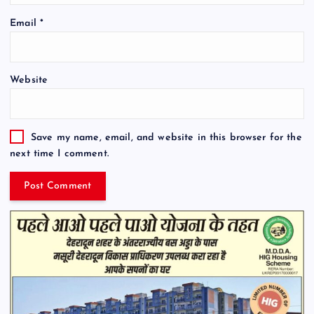
Email
*
Website
Save my name, email, and website in this browser for the
next time I comment.