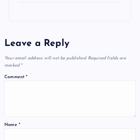
Leave a Reply
Your email address will not be published.
Required fields are
marked
*
Comment
*
Name
*