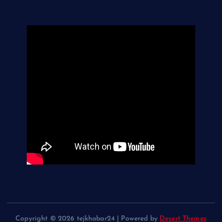
Copyright © 2026 tejkhabar24 | Powered by
Desert Themes