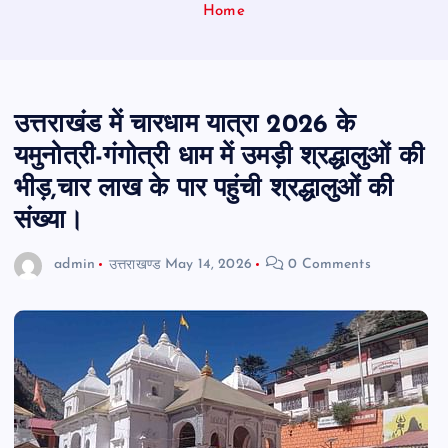
Home
उत्तराखंड में चारधाम यात्रा 2026 के
यमुनोत्री-गंगोत्री धाम में उमड़ी श्रद्धालुओं की
भीड़,चार लाख के पार पहुंची श्रद्धालुओं की
संख्या।
admin
उत्तराखण्ड
May 14, 2026
0 Comments