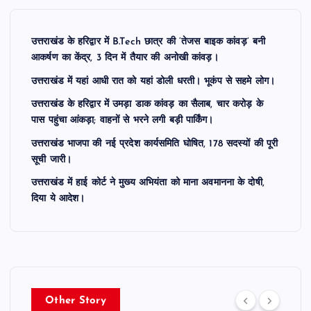
उत्तराखंड के हरिद्वार में B.Tech छात्र की ‘तेजस बाइक कांवड़’ बनी
आकर्षण का केंद्र, 3 दिन में तैयार की अनोखी कांवड़।
उत्तराखंड में यहां आधी रात को यहां डोली धरती। भूकंप से सहमे लोग।
उत्तराखंड के हरिद्वार में उमड़ा डाक कांवड़ का सैलाब, चार करोड़ के
पास पहुंचा आंकड़ा; वाहनों से भरने लगी बड़ी पार्किंग।
उत्तराखंड भाजपा की नई प्रदेश कार्यसमिति घोषित, 178 सदस्यों की पूरी
सूची जारी।
उत्तराखंड में हाई कोर्ट ने मुख्य अभियंता को माना अवमानना के दोषी,
दिया ये आदेश।
Other Story