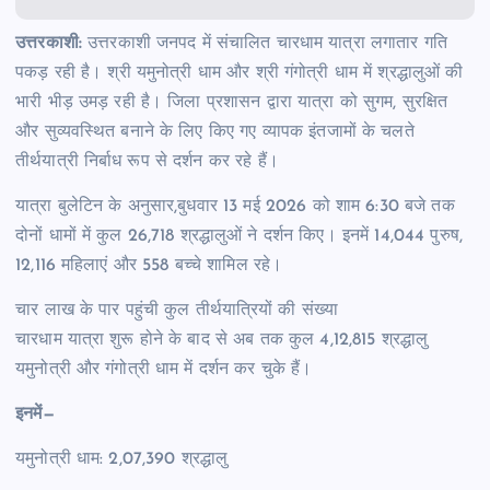
उत्तरकाशी:
उत्तरकाशी जनपद में संचालित चारधाम यात्रा लगातार गति
पकड़ रही है। श्री यमुनोत्री धाम और श्री गंगोत्री धाम में श्रद्धालुओं की
भारी भीड़ उमड़ रही है। जिला प्रशासन द्वारा यात्रा को सुगम, सुरक्षित
और सुव्यवस्थित बनाने के लिए किए गए व्यापक इंतजामों के चलते
तीर्थयात्री निर्बाध रूप से दर्शन कर रहे हैं।
यात्रा बुलेटिन के अनुसार,बुधवार 13 मई 2026 को शाम 6:30 बजे तक
दोनों धामों में कुल 26,718 श्रद्धालुओं ने दर्शन किए। इनमें 14,044 पुरुष,
12,116 महिलाएं और 558 बच्चे शामिल रहे।
चार लाख के पार पहुंची कुल तीर्थयात्रियों की संख्या
चारधाम यात्रा शुरू होने के बाद से अब तक कुल 4,12,815 श्रद्धालु
यमुनोत्री और गंगोत्री धाम में दर्शन कर चुके हैं।
इनमें—
यमुनोत्री धाम: 2,07,390 श्रद्धालु