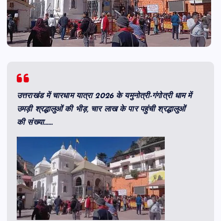
उत्तराखंड में चारधाम यात्रा 2026 के यमुनोत्री-गंगोत्री धाम में
उमड़ी श्रद्धालुओं की भीड़, चार लाख के पार पहुंची श्रद्धालुओं
की संख्या……