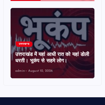
उत्तराखण्ड
उत्तराखंड में यहां आधी रात को यहां डोली
धरती। भूकंप से सहमे लोग।
admin
August 10, 2026