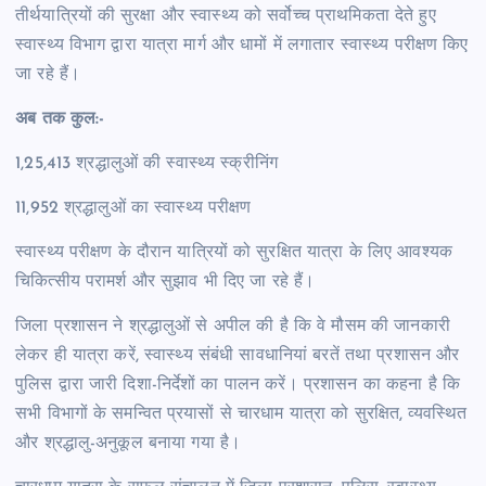
तीर्थयात्रियों की सुरक्षा और स्वास्थ्य को सर्वोच्च प्राथमिकता देते हुए
स्वास्थ्य विभाग द्वारा यात्रा मार्ग और धामों में लगातार स्वास्थ्य परीक्षण किए
जा रहे हैं।
अब तक कुल:-
1,25,413 श्रद्धालुओं की स्वास्थ्य स्क्रीनिंग
11,952 श्रद्धालुओं का स्वास्थ्य परीक्षण
स्वास्थ्य परीक्षण के दौरान यात्रियों को सुरक्षित यात्रा के लिए आवश्यक
चिकित्सीय परामर्श और सुझाव भी दिए जा रहे हैं।
जिला प्रशासन ने श्रद्धालुओं से अपील की है कि वे मौसम की जानकारी
लेकर ही यात्रा करें, स्वास्थ्य संबंधी सावधानियां बरतें तथा प्रशासन और
पुलिस द्वारा जारी दिशा-निर्देशों का पालन करें। प्रशासन का कहना है कि
सभी विभागों के समन्वित प्रयासों से चारधाम यात्रा को सुरक्षित, व्यवस्थित
और श्रद्धालु-अनुकूल बनाया गया है।