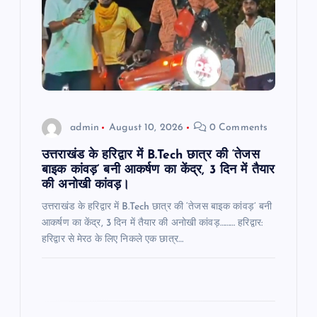
a
t
i
o
admin
August 10, 2026
0 Comments
n
उत्तराखंड के हरिद्वार में B.Tech छात्र की ‘तेजस
बाइक कांवड़’ बनी आकर्षण का केंद्र, 3 दिन में तैयार
की अनोखी कांवड़।
उत्तराखंड के हरिद्वार में B.Tech छात्र की ‘तेजस बाइक कांवड़’ बनी
आकर्षण का केंद्र, 3 दिन में तैयार की अनोखी कांवड़……… हरिद्वार:
हरिद्वार से मेरठ के लिए निकले एक छात्र…