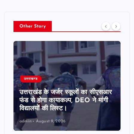
Other Story
उत्तराखण्ड
उत्तराखंड के जर्जर स्कूलों का सीएसआर
फंड से होगा कायाकल्प, DEO ने मांगी
विद्यालयों की लिस्ट।
admin
August 9, 2026