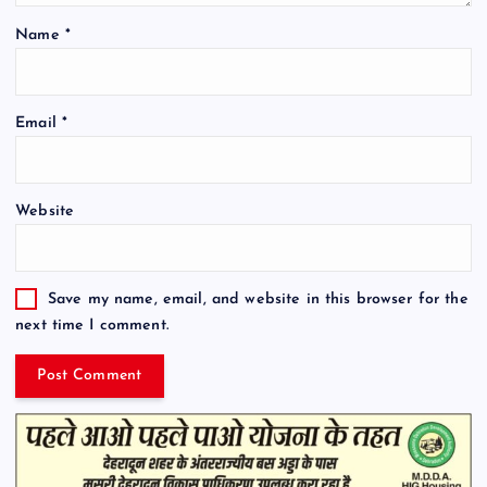
Name
*
Email
*
Website
Save my name, email, and website in this browser for the
next time I comment.