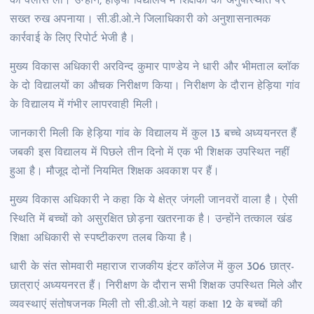
की क्लास ली। उन्होंने, हेड़िया विद्यालय में शिक्षकों की अनुपस्थिति पर
सख्त रुख अपनाया। सी.डी.ओ.ने जिलाधिकारी को अनुशासनात्मक
कार्रवाई के लिए रिपोर्ट भेजी है।
मुख्य विकास अधिकारी अरविन्द कुमार पाण्डेय ने धारी और भीमताल ब्लॉक
के दो विद्यालयों का औचक निरीक्षण किया। निरीक्षण के दौरान हेड़िया गांव
के विद्यालय में गंभीर लापरवाही मिली।
जानकारी मिली कि हेड़िया गांव के विद्यालय में कुल 13 बच्चे अध्ययनरत हैं
जबकी इस विद्यालय में पिछले तीन दिनो में एक भी शिक्षक उपस्थित नहीं
हुआ है। मौजूद दोनों नियमित शिक्षक अवकाश पर हैं।
मुख्य विकास अधिकारी ने कहा कि ये क्षेत्र जंगली जानवरों वाला है। ऐसी
स्थिति में बच्चों को असुरक्षित छोड़ना खतरनाक है। उन्होंने तत्काल खंड
शिक्षा अधिकारी से स्पष्टीकरण तलब किया है।
धारी के संत सोमवारी महाराज राजकीय इंटर कॉलेज में कुल 306 छात्र-
छात्राएं अध्ययनरत हैं। निरीक्षण के दौरान सभी शिक्षक उपस्थित मिले और
व्यवस्थाएं संतोषजनक मिली तो सी.डी.ओ.ने यहां कक्षा 12 के बच्चों की