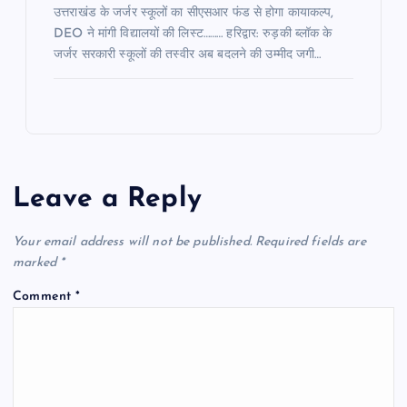
उत्तराखंड के जर्जर स्कूलों का सीएसआर फंड से होगा कायाकल्प,
DEO ने मांगी विद्यालयों की लिस्ट……… हरिद्वार: रुड़की ब्लॉक के
जर्जर सरकारी स्कूलों की तस्वीर अब बदलने की उम्मीद जगी…
Leave a Reply
Your email address will not be published.
Required fields are
marked
*
Comment
*