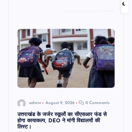
admin
August 9, 2026
0 Comments
उत्तराखंड के जर्जर स्कूलों का सीएसआर फंड से
होगा कायाकल्प, DEO ने मांगी विद्यालयों की
लिस्ट।