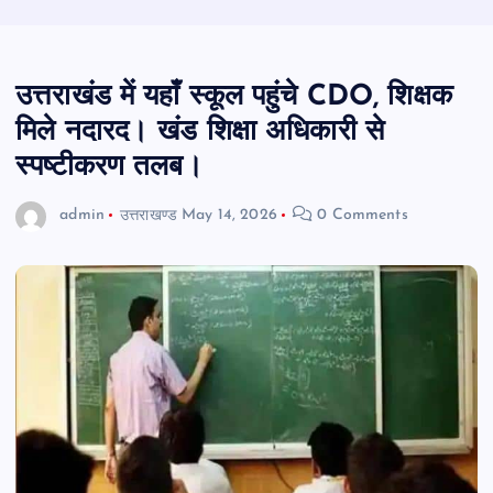
उत्तराखंड में यहाँ स्कूल पहुंचे CDO, शिक्षक
मिले नदारद। खंड शिक्षा अधिकारी से
स्पष्टीकरण तलब।
admin
उत्तराखण्ड
May 14, 2026
0 Comments