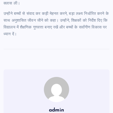
क्लास ली।
उन्होंने बच्चों से संवाद कर कड़ी मेहनत करने, बड़ा लक्ष्य निर्धारित करने के
साथ अनुशासित जीवन जीने को कहा। उन्होंने, शिक्षकों को निर्देश दिए कि
विद्यालय में शैक्षणिक गुणवत्ता बनाए रखें और बच्चों के सर्वांगीण विकास पर
ध्यान दें।
admin