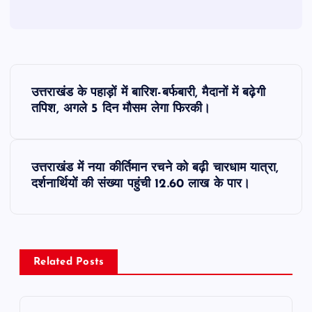
P
उत्तराखंड के पहाड़ों में बारिश-बर्फबारी, मैदानों में बढ़ेगी
o
तपिश, अगले 5 दिन मौसम लेगा फिरकी।
s
उत्तराखंड में नया कीर्तिमान रचने को बढ़ी चारधाम यात्रा,
t
दर्शनार्थियों की संख्या पहुंची 12.60 लाख के पार।
n
a
Related Posts
v