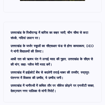
उत्तराखंड के पिथौरागढ़ में बारिश का कहर जारी, चीन सीमा से कटा
संपर्क, नदियां उफान पर।
उत्तराखंड के जर्जर स्कूलों का सीएसआर फंड से होगा कायाकल्प, DEO
ने मांगी विद्यालयों की लिस्ट।
आधी रात को ऋषभ पंत ने लगाई मदद की गुहार, उत्तराखंड के सीएम से
की मांग, कहा- प्लीज मेरी मदद करें।
उत्तराखंड में हाईकोर्ट बेंच से बदलेगी तराई-भाबर की तस्वीर, रुद्रपुर-
पंतनगर में विकास की उम्मीद, ये उम्मीद जगी।
उत्तराखंड में भागीरथी में कथित तौर पर सीवेज छोड़ने पर एनजीटी सख्त,
देवप्रयाग नगर पालिका से मांगी रिपोर्ट।