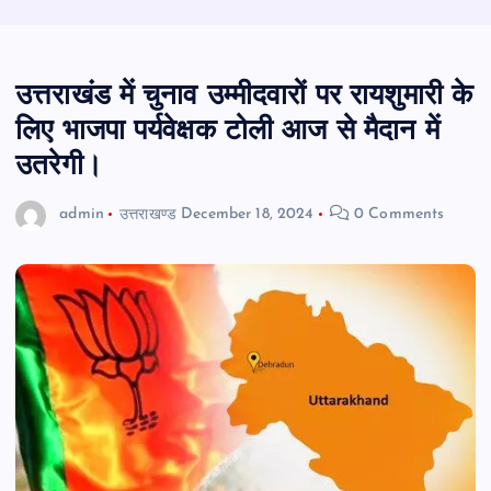
उत्तराखंड में चुनाव उम्मीदवारों पर रायशुमारी के
लिए भाजपा पर्यवेक्षक टोली आज से मैदान में
उतरेगी।
admin
उत्तराखण्ड
December 18, 2024
0 Comments