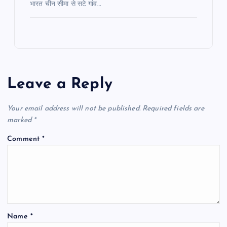
भारत चीन सीमा से सटे गांव…
Leave a Reply
Your email address will not be published.
Required fields are
marked
*
Comment
*
Name
*