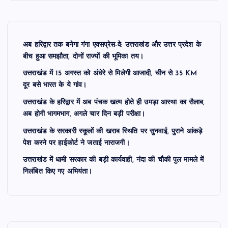
अब हरिद्वार तक बनेगा गंगा एक्सप्रेस-वे: उत्तराखंड और उत्तर प्रदेश के
बीच हुआ समझौता, दोनों राज्यों की भूमिका तय।
उत्तराखंड में 15 अगस्त को अंधेरे से मिलेगी आजादी, चीन से 35 KM
दूर बसे भारत के ये गांव।
उत्तराखंड के हरिद्वार में अब पंचक खत्म होते ही उमड़ा आस्था का सैलाब,
अब होगी भागमभाग, अगले चार दिन बड़ी परीक्षा।
उत्तराखंड के सरकारी स्कूलों की खराब स्थिति पर सुनवाई, पुराने आंकड़े
पेश करने पर हाईकोर्ट ने जताई नाराजगी।
उत्तराखंड में धामी सरकार की बड़ी कार्यवाही, नंदा की चौकी पुल मामले में
निलंबित किए गए अभियंता।