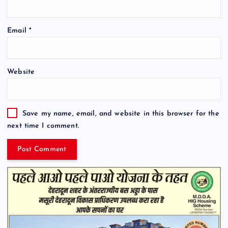
Email
*
Website
Save my name, email, and website in this browser for the
next time I comment.