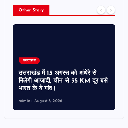
Other Story
उत्तराखण्ड
उत्तराखंड में 15 अगस्त को अंधेरे से
मिलेगी आजादी, चीन से 35 KM दूर बसे
भारत के ये गांव।
admin
August 8, 2026