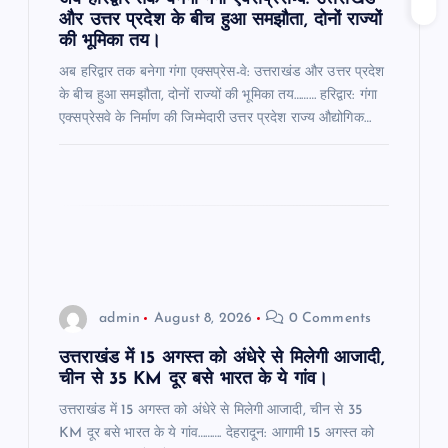
n
और उत्तर प्रदेश के बीच हुआ समझौता, दोनों राज्यों
की भूमिका तय।
अब हरिद्वार तक बनेगा गंगा एक्सप्रेस-वे: उत्तराखंड और उत्तर प्रदेश
के बीच हुआ समझौता, दोनों राज्यों की भूमिका तय……… हरिद्वार: गंगा
एक्सप्रेसवे के निर्माण की जिम्मेदारी उत्तर प्रदेश राज्य औद्योगिक…
admin
August 8, 2026
0 Comments
उत्तराखंड में 15 अगस्त को अंधेरे से मिलेगी आजादी,
चीन से 35 KM दूर बसे भारत के ये गांव।
उत्तराखंड में 15 अगस्त को अंधेरे से मिलेगी आजादी, चीन से 35
KM दूर बसे भारत के ये गांव………. देहरादून: आगामी 15 अगस्त को