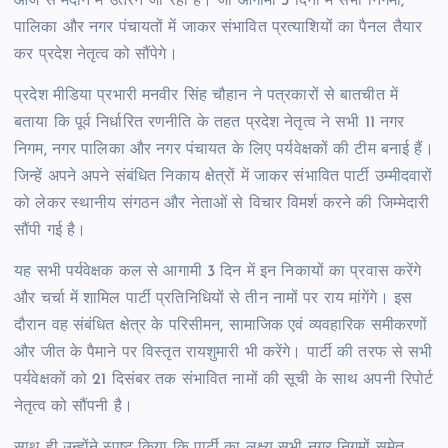
आज से मैदान में उतरने जा रही हैं। जो आगामी 3 दिनों में सभी निगमों,
पालिका और नगर पंचायतों में जाकर संभावित प्रत्याशियों का पैनल तैयार
कर प्रदेश नेतृत्व को सौंपेगे।
प्रदेश मीडिया प्रभारी मनवीर सिंह चौहान ने पत्रकारों से बातचीत में
बताया कि पूर्व निर्धारित रणनीति के तहत प्रदेश नेतृत्व ने सभी 11 नगर
निगम, नगर पालिका और नगर पंचायत के लिए पर्यवेक्षकों की टीम बनाई हैं।
जिन्हें अपने अपने संबंधित निकाय क्षेत्रों में जाकर संभावित पार्टी उम्मीदवारों
को लेकर स्थानीय संगठन और नेताओं से विचार विमर्श करने की जिम्मेदारी
सौंपी गई है।
यह सभी पर्यवेक्षक कल से आगामी 3 दिन में इन निकायों का प्रवास करेंगे
और चर्चा में शामिल पार्टी प्रतिनिधियों से तीन नामों पर राय मांगेंगे। इस
दौरान वह संबंधित क्षेत्र के परिसीमन, सामाजिक एवं व्यवहारिक समीकरणों
और जीत के पैमाने पर विस्तृत रायशुमारी भी करेंगे। पार्टी की तरफ से सभी
पर्यवेक्षकों को 21 दिसंबर तक संभावित नामों की सूची के साथ अपनी रिपोर्ट
नेतृत्व को सौंपनी है।
साथ ही उन्होंने स्पष्ट किया कि पार्टी का लक्ष्य सभी नगर निगमों समेत