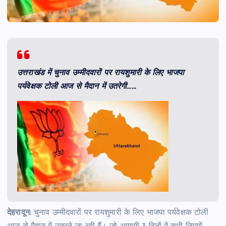
उत्तराखंड में चुनाव उम्मीदवारों पर रायशुमारी के लिए भाजपा
पर्यवेक्षक टोली आज से मैदान में उतरेगी……
देहरादून:
चुनाव उम्मीदवारों पर रायशुमारी के लिए भाजपा पर्यवेक्षक टोली