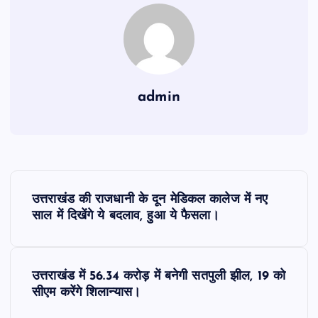
admin
P
उत्तराखंड की राजधानी के दून मेडिकल कालेज में नए
o
साल में दिखेंगे ये बदलाव, हुआ ये फैसला।
s
उत्तराखंड में 56.34 करोड़ में बनेगी सतपुली झील, 19 को
t
सीएम करेंगे शिलान्यास।