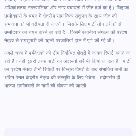
अधिकांशतया नगरपालिका और नगर पंचायतों में जीत दर्ज का है। लिहाजा
उम्मीदवारों के चयन में क्षेत्रीय सामाजिक संतुलन के साथ जीत की
संभावना को भी वरीयता दी जाएगी। जिसके लिए पार्टी तीन तरीकों से
उम्मीदवार का चयन करने जा रही है। जिसमें स्थानीय संगठन की प्रदेश
नेतृत्व से रायशुमारी की पहली प्रजातियां हाल में पूर्ण की गई थी।
अगले चरण में पर्यवेक्षकों की टीम निर्वाचित क्षेत्रों में जाकर रिपोर्ट बनाने जा
रही है। वहीं दूसरी तरफ पार्टी का अंदरूनी सर्वे भी किया जा रहा है। पार्टी
का प्रदेश नेतृत्व तीनों रिपोर्टों पर विस्तृत विमर्श के बाद संभावित नामों का
अंतिम पैनल केंद्रीय नेतृत्व की संस्तुति के लिए भेजेगा। तदोपरांत ही
भाजपा उम्मीदवारों के नामों की घोषणा की जाएगी।