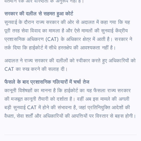
वर्तमान रैंक और वरिष्ठता के अनुरूप नहीं हैं।
सरकार की दलील से सहमत हुआ कोर्ट
सुनवाई के दौरान राज्य सरकार की ओर से अदालत में कहा गया कि यह
पूरी तरह सेवा विवाद का मामला है और ऐसे मामलों की सुनवाई केंद्रीय
प्रशासनिक अधिकरण (CAT) के अधिकार क्षेत्र में आती है। सरकार ने
तर्क दिया कि हाईकोर्ट में सीधे हस्तक्षेप की आवश्यकता नहीं है।
अदालत ने राज्य सरकार की दलीलों को स्वीकार करते हुए अधिकारियों को
CAT का रुख करने की सलाह दी।
फैसले के बाद प्रशासनिक गलियारों में चर्चा तेज
कानूनी विशेषज्ञों का मानना है कि हाईकोर्ट का यह फैसला राज्य सरकार
की मजबूत कानूनी तैयारी को दर्शाता है। वहीं अब इस मामले की अगली
बड़ी सुनवाई CAT में होने की संभावना है, जहां प्रतिनियुक्ति आदेशों की
वैधता, सेवा शर्तों और अधिकारियों की आपत्तियों पर विस्तार से बहस होगी।