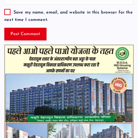
Save my name, email, and website in this browser for the
next time I comment.