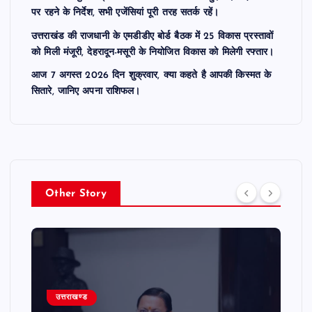
पर रहने के निर्देश, सभी एजेंसियां पूरी तरह सतर्क रहें।
उत्तराखंड की राजधानी के एमडीडीए बोर्ड बैठक में 25 विकास प्रस्तावों
को मिली मंजूरी, देहरादून-मसूरी के नियोजित विकास को मिलेगी रफ्तार।
आज 7 अगस्त 2026 दिन शुक्रवार, क्या कहते है आपकी किस्मत के
सितारे, जानिए अपना राशिफल।
Other Story
उत्तराखण्ड