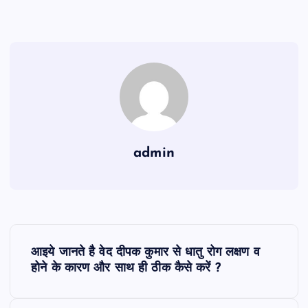
admin
P
आइये जानते है वेद दीपक कुमार से धातु रोग लक्षण व
o
होने के कारण और साथ ही ठीक कैसे करें ?
s