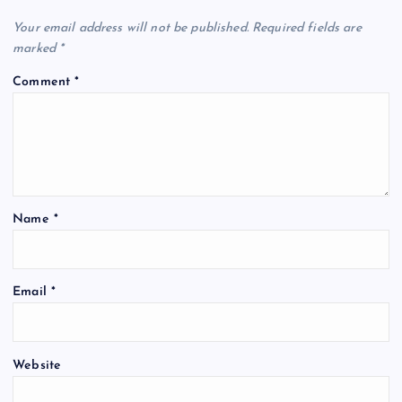
Your email address will not be published.
Required fields are
marked
*
Comment
*
Name
*
Email
*
Website