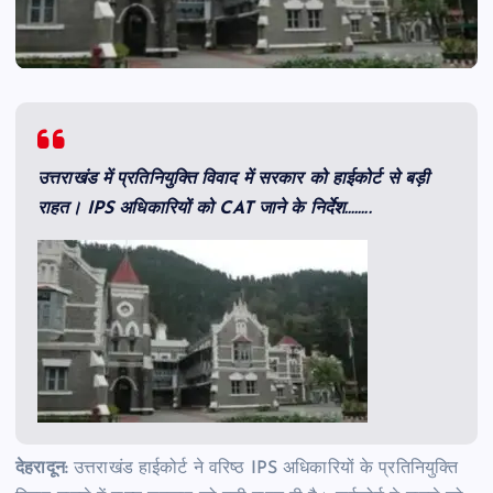
उत्तराखंड में प्रतिनियुक्ति विवाद में सरकार को हाईकोर्ट से बड़ी
राहत। IPS अधिकारियों को CAT जाने के निर्देश……..
देहरादून:
उत्तराखंड हाईकोर्ट ने वरिष्ठ IPS अधिकारियों के प्रतिनियुक्ति