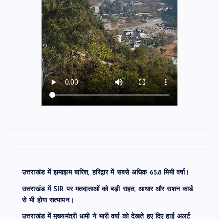
उत्तराखंड में झमाझम बारिश, हरिद्वार में सबसे अधिक 65.8 मिमी वर्षा।
उत्तराखंड में SIR पर मतदाताओं को बड़ी राहत, आधार और राशन कार्ड
से भी होगा सत्यापन।
उत्तराखंड में मुख्यमंत्री धामी ने भारी वर्षा को देखते हुए दिए हाई अलर्ट