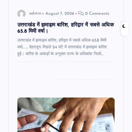
o
admin
August 7, 2026
0 Comments
n
उत्तराखंड में झमाझम बारिश, हरिद्वार में सबसे अधिक
65.8 मिमी वर्षा।
उत्तराखंड में झमाझम बारिश, हरिद्वार में सबसे अधिक 65.8 मिमी
वर्षा…….. देहरादून: पिछले 24 घंटे में उत्तराखंड में झमाझम बारिश
हुई। बारिश के आंकड़ों के अनुसार राज्य के अधिकांश जिलों…