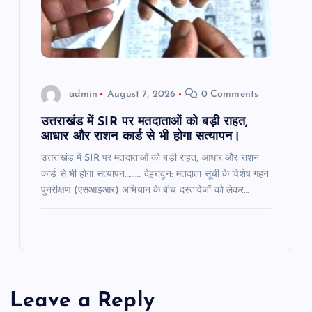
admin
August 7, 2026
0 Comments
उत्तराखंड में SIR पर मतदाताओं को बड़ी राहत,
आधार और राशन कार्ड से भी होगा सत्यापन।
उत्तराखंड में SIR पर मतदाताओं को बड़ी राहत, आधार और राशन
कार्ड से भी होगा सत्यापन………. देहरादून: मतदाता सूची के विशेष गहन
पुनरीक्षण (एसआइआर) अभियान के बीच दस्तावेजों को लेकर…
Leave a Reply