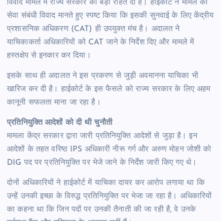
विवाद मामले में राज्य सरकार को बड़ी राहत दी है। हाईकोर्ट ने मामले को
सेवा संबंधी विवाद मानते हुए स्पष्ट किया कि इसकी सुनवाई के लिए केंद्रीय
प्रशासनिक अधिकरण (CAT) ही उपयुक्त मंच है। अदालत ने
याचिकाकर्ता अधिकारियों को CAT जाने के निर्देश दिए और मामले में
हस्तक्षेप से इनकार कर दिया।
इसके साथ ही अदालत ने इस प्रकरण से जुड़ी अवमानना याचिका भी
खारिज कर दी है। हाईकोर्ट के इस फैसले को राज्य सरकार के लिए अहम
कानूनी सफलता माना जा रहा है।
प्रतिनियुक्ति आदेशों को दी थी चुनौती
मामला केंद्र सरकार द्वारा जारी प्रतिनियुक्ति आदेशों से जुड़ा है। इन
आदेशों के तहत वरिष्ठ IPS अधिकारी नीरू गर्ग और अरुण मोहन जोशी को
DIG पद पर प्रतिनियुक्ति पर भेजे जाने के निर्देश जारी किए गए थे।
दोनों अधिकारियों ने हाईकोर्ट में याचिका दायर कर आरोप लगाया था कि
उन्हें उनकी इच्छा के विरुद्ध प्रतिनियुक्ति पर भेजा जा रहा है। अधिकारियों
का कहना था कि जिन पदों पर उनकी तैनाती की जा रही है, वे उनके