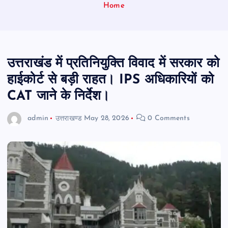
Home
उत्तराखंड में प्रतिनियुक्ति विवाद में सरकार को
हाईकोर्ट से बड़ी राहत। IPS अधिकारियों को
CAT जाने के निर्देश।
admin
उत्तराखण्ड
May 28, 2026
0 Comments