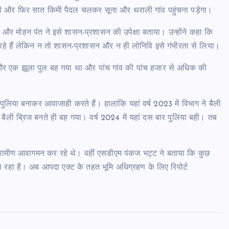
री और फिर सात किमी पैदल चलकर सूना और थराली गांव पहुंचना पड़ेगा।
सिंह और मोहन पंत ने इसे शासन-प्रशासन की उपेक्षा बताया। उन्होंने कहा कि
 रहे हैं लेकिन न तो शासन-प्रशासन और न ही लोनिवि इसे गंभीरता से लिया।
ुल और एक झूला पुल बह गया था और पांच गांव की पांच हजार से अधिक की
लिया बनाकर आवाजाही करते हैं। हालांकि यहां वर्ष 2023 में विभाग ने बैली
ली ब्रिज बनते ही बह गया। वर्ष 2024 में यहां दस बार पुलिया बही। तब
े ग्रामीण आवागमन कर रहे थे। वहीं एसडीएम पंकज भट्ट ने बताया कि कुछ
ो पा रहा है। अब आपदा एक्ट के तहत भूमि अधिग्रहण के लिए रिपोर्ट