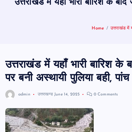
उत्तराखंड में यहाँ भारी बारिश के बाद
Home
उत्तराखंड में
उत्तराखंड में यहाँ भारी बारिश के
पर बनी अस्थायी पुलिया बही, पांच 
admin
उत्तराखण्ड
June 14, 2025
0 Comments