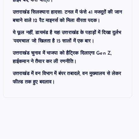
हाईवे बंद, फंसे यात्री।
उत्तराखंड सिलक्यारा हादसा: टनल में फंसे 41 मजदूरों की जान
बचाने वाले 12 रैट माइनर्स को मिला वीरता पदक।
ये फूल नहीं, डायमंड है यह! उत्तराखंड के पहाड़ों में दिखा दुर्लभ
‘पदमचाल’ जो खिलता है 15 सालों में एक बार।
उत्तराखंड चुनाव में भाजपा को हैट्रिक दिलाएगा Gen Z,
हाईकमान ने तैयार कर ली रणनीति।
उत्तराखंड में वन विभाग में बंपर तबादले, वन मुख्यालय से लेकर
फील्ड तक हुए बदलाव।