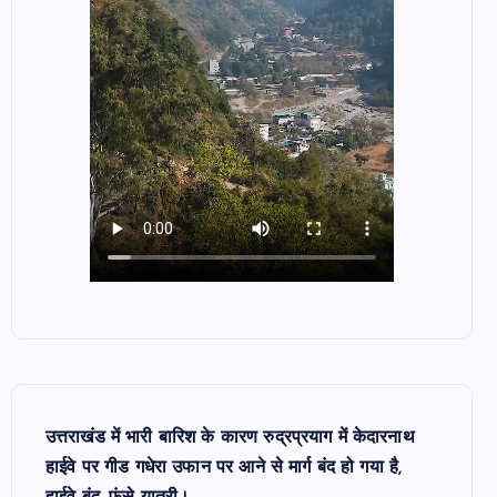
उत्तराखंड में भारी बारिश के कारण रुद्रप्रयाग में केदारनाथ
हाईवे पर गीड गधेरा उफान पर आने से मार्ग बंद हो गया है,