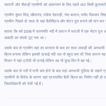
व्यापारी और सैकड़ों ग्रामीणों को आवागमन के लिए पहले आठ किमी कुलसा
ग्रामीण कुंवर सिंह, खीमानंद, राकेश देवराड़ी, नंदा बल्लभ, पार्षद दिवाकर 
ग्रामीण पिछले दो साल से यहां बैलीब्रिज और मोटर पुल बनाने की मांग कर
बताया कि वर्ष 2018 में प्राणमति नदी में उफान में थराली में एक मोटर प
आबादी का संपर्क टूट गया था।
उसके बाद से ग्रामीण यहां हर बरसात के बाद हर साल लकड़ी की अस्थायी पु
ब्रिज बनाया लेकिन इसकी ऊंचाई नदी तल से बहुत कम थी जिस कारण यह बै
विभाग ने यहां ट्राॅली भी लगाई लेकिन वह भी कुछ दिन में बह गई।
उसके बाद से नदी में पानी कम होने के बाद यहां अस्थायी पुलिया के सहार
ग्रामीणों के विरोध के कारण यहां प्रस्तावित बैली ब्रिज का निर्माण नहीं ह
जिलाधिकारी को भेजी गई है।