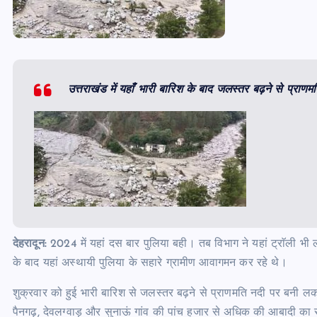
उत्तराखंड में यहाँ भारी बारिश के बाद जलस्तर बढ़ने से प्राणम
देहरादून:
2024 में यहां दस बार पुलिया बही। तब विभाग ने यहां ट्राॅली भी
के बाद यहां अस्थायी पुलिया के सहारे ग्रामीण आवागमन कर रहे थे।
शुक्रवार को हुई भारी बारिश से जलस्तर बढ़ने से प्राणमति नदी पर बनी लकड
पैनगढ़, देवलग्वाड़ और सुनाऊं गांव की पांच हजार से अधिक की आबादी क