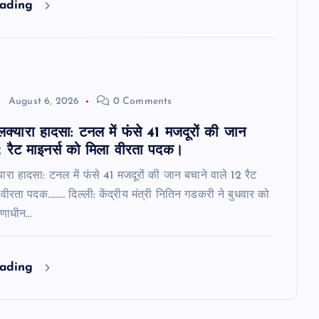
eading
August 6, 2026
0 Comments
लक्यारा हादसा: टनल में फंसे 41 मजदूरों की जान
2 रैट माइनर्स को मिला वीरता पदक।
ारा हादसा: टनल में फंसे 41 मजदूरों की जान बचाने वाले 12 रैट
 वीरता पदक……… दिल्ली: केंद्रीय मंत्री नितिन गडकरी ने बुधवार को
्माणाधीन…
eading