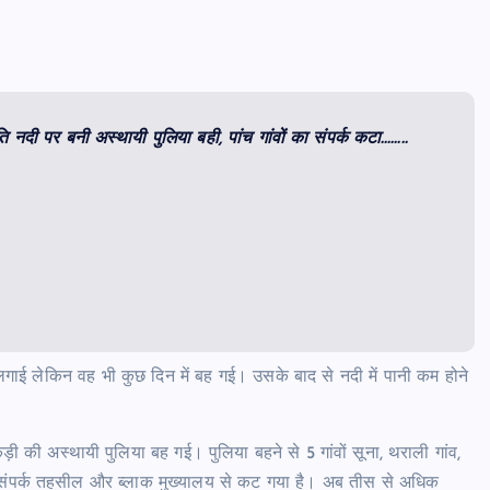
ति नदी पर बनी अस्थायी पुलिया बही, पांच गांवों का संपर्क कटा……..
 लगाई लेकिन वह भी कुछ दिन में बह गई। उसके बाद से नदी में पानी कम होने
़ी की अस्थायी पुलिया बह गई। पुलिया बहने से 5 गांवों सूना, थराली गांव,
ा संपर्क तहसील और ब्लाक मुख्यालय से कट गया है। अब तीस से अधिक