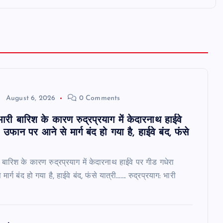
August 6, 2026
0 Comments
 भारी बारिश के कारण रुद्रप्रयाग में केदारनाथ हाईवे
उफान पर आने से मार्ग बंद हो गया है, हाईवे बंद, फंसे
री बारिश के कारण रुद्रप्रयाग में केदारनाथ हाईवे पर गीड गधेरा
र्ग बंद हो गया है, हाईवे बंद, फंसे यात्री……. रुद्रप्रयाग: भारी