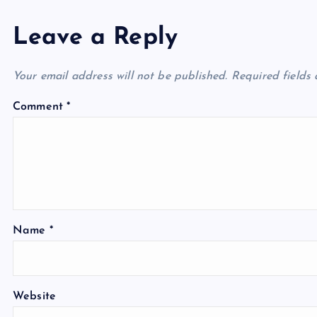
Leave a Reply
Your email address will not be published.
Required fields
Comment
*
Name
*
Website