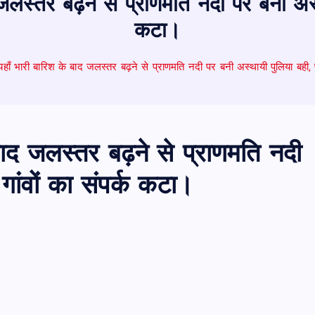
 जलस्तर बढ़ने से प्राणमति नदी पर बनी अस्थ
कटा।
 यहाँ भारी बारिश के बाद जलस्तर बढ़ने से प्राणमति नदी पर बनी अस्थायी पुलिया बही, प
 बाद जलस्तर बढ़ने से प्राणमति नदी
गांवों का संपर्क कटा।