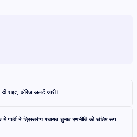
क दी राहत, ऑरेंज अलर्ट जारी।
क में पार्टी ने त्रिस्तरीय पंचायत चुनाव रणनीति को अंतिम रूप