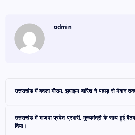
admin
P
उत्तराखंड में बदला मौसम, झमाझम बारिश ने पहाड़ से मैदान त
o
s
उत्तराखंड में भाजपा प्रदेश प्रभारी, मुख्यमंत्री के साथ हुई बैठ
दिया।