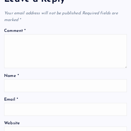
Your email address will not be published.
Required fields are
marked
*
Comment
*
Name
*
Email
*
Website