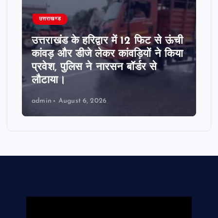
उत्तराखण्ड
उत्तराखंड के हरिद्वार में 12 फिट से ऊंची
कांवड़ और डीजे लेकर कांवड़ियों ने किया
प्रवेश, पुलिस ने नारसन बॉर्डर से
लौटाया।
admin
August 6, 2026