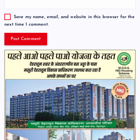
Save my name, email, and website in this browser for the
next time I comment.