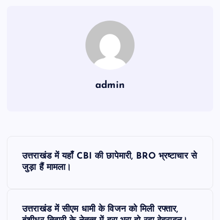
admin
P
उत्तराखंड में यहाँ CBI की छापेमारी, BRO भ्रष्टाचार से
o
जुड़ा हैं मामला।
s
उत्तराखंड में सीएम धामी के विजन को मिली रफ्तार,
t