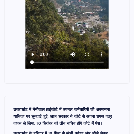
उत्तराखंड में नैनीताल हाईकोर्ट में उपनल कर्मचारियों की अवमानना
याचिका पर सुनवाई हुई, आज सरकार ने कोर्ट से अपना शपथ पत्र
वापस ले लिया, 10 सितंबर को तीन सचिव होंगे कोर्ट में पेश।
उत्तराखंड के हरिद्वार में 12 फिट से ऊंची कांवड़ और डीजे लेकर