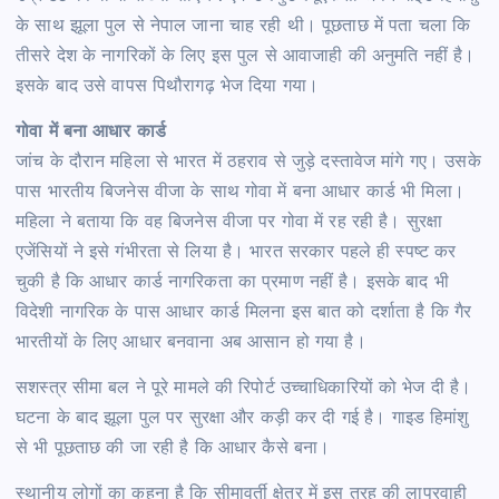
के साथ झूला पुल से नेपाल जाना चाह रही थी। पूछताछ में पता चला कि
तीसरे देश के नागरिकों के लिए इस पुल से आवाजाही की अनुमति नहीं है।
इसके बाद उसे वापस पिथौरागढ़ भेज दिया गया।
गोवा में बना आधार कार्ड
जांच के दौरान महिला से भारत में ठहराव से जुड़े दस्तावेज मांगे गए। उसके
पास भारतीय बिजनेस वीजा के साथ गोवा में बना आधार कार्ड भी मिला।
महिला ने बताया कि वह बिजनेस वीजा पर गोवा में रह रही है। सुरक्षा
एजेंसियों ने इसे गंभीरता से लिया है। भारत सरकार पहले ही स्पष्ट कर
चुकी है कि आधार कार्ड नागरिकता का प्रमाण नहीं है। इसके बाद भी
विदेशी नागरिक के पास आधार कार्ड मिलना इस बात को दर्शाता है कि गैर
भारतीयों के लिए आधार बनवाना अब आसान हो गया है।
सशस्त्र सीमा बल ने पूरे मामले की रिपोर्ट उच्चाधिकारियों को भेज दी है।
घटना के बाद झूला पुल पर सुरक्षा और कड़ी कर दी गई है। गाइड हिमांशु
से भी पूछताछ की जा रही है कि आधार कैसे बना।
स्थानीय लोगों का कहना है कि सीमावर्ती क्षेत्र में इस तरह की लापरवाही