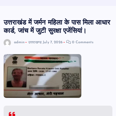
उत्तराखंड में जर्मन महिला के पास मिला आधार
कार्ड, जांच में जुटी सुरक्षा एजेंसियां।
admin
उत्तराखण्ड
July 7, 2026
0 Comments