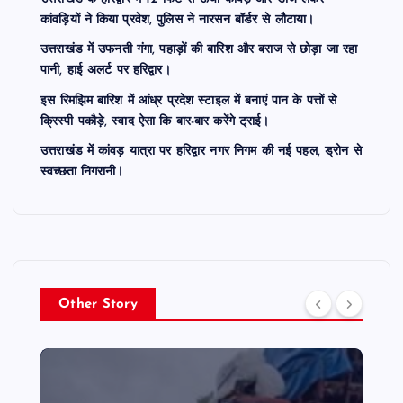
कांवड़ियों ने किया प्रवेश, पुलिस ने नारसन बॉर्डर से लौटाया।
उत्तराखंड में उफनती गंगा, पहाड़ों की बारिश और बराज से छोड़ा जा रहा
पानी, हाई अलर्ट पर हरिद्वार।
इस रिमझिम बारिश में आंध्र प्रदेश स्टाइल में बनाएं पान के पत्तों से
क्रिस्पी पकौड़े, स्वाद ऐसा कि बार-बार करेंगे ट्राई।
उत्तराखंड में कांवड़ यात्रा पर हरिद्वार नगर निगम की नई पहल, ड्रोन से
स्वच्छता निगरानी।
Other Story