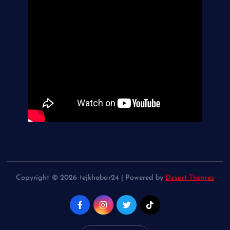
Copyright © 2026 tejkhabar24 | Powered by
Desert Themes