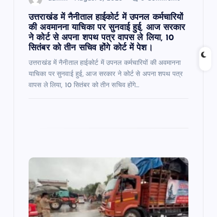
n
उत्तराखंड में नैनीताल हाईकोर्ट में उपनल कर्मचारियों
की अवमानना याचिका पर सुनवाई हुई, आज सरकार
ने कोर्ट से अपना शपथ पत्र वापस ले लिया, 10
सितंबर को तीन सचिव होंगे कोर्ट में पेश।
उत्तराखंड में नैनीताल हाईकोर्ट में उपनल कर्मचारियों की अवमानना
याचिका पर सुनवाई हुई, आज सरकार ने कोर्ट से अपना शपथ पत्र
वापस ले लिया, 10 सितंबर को तीन सचिव होंगे…