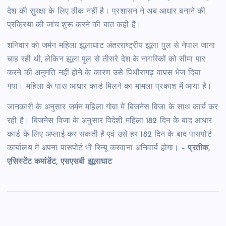
देश की सुरक्षा के लिए ठीक नहीं है। प्रशासन ने अब आधार बनाने की
प्रक्रिया की जांच शुरू करने की बात कही है।
शनिवार को जर्मन महिला झूलाघाट अंतरराष्ट्रीय झूला पुल से नेपाल जाना
चाह रही थी, लेकिन झूला पुल से तीसरे देश के नागरिकों को सीमा पार
करने की अनुमति नहीं होने के कारण उसे पिथौरागढ़ वापस भेज दिया
गया। महिला के पास आधार कार्ड मिलने का मामला प्रकाश में आया है।
जानकारी के अनुसार जर्मन महिला गोवा में बिजनेस विजा के साथ कार्य कर
रही है। बिजनेस विजा के अनुसार विदेशी महिला 182 दिन के बाद आधार
कार्ड के लिए अप्लाई कर सकती है एवं उसे हर 182 दिन के बाद पासपोर्ट
कार्यालय में अपना पासपोर्ट भी रिन्यू करवाना अनिवार्य होगा। –
प्रतीक,
एसिस्टेंट कमांडेंट, एसएसबी झूलाघाट