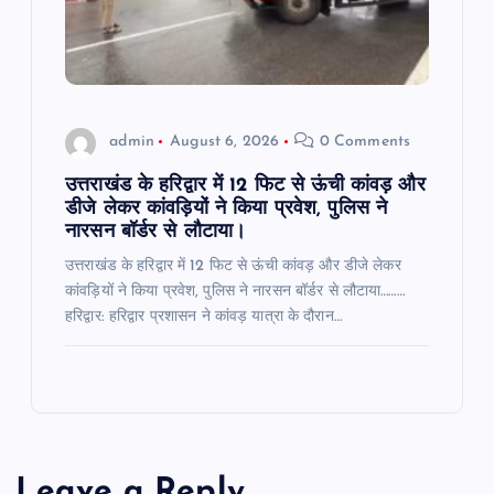
admin
August 6, 2026
0 Comments
उत्तराखंड के हरिद्वार में 12 फिट से ऊंची कांवड़ और
डीजे लेकर कांवड़ियों ने किया प्रवेश, पुलिस ने
नारसन बॉर्डर से लौटाया।
उत्तराखंड के हरिद्वार में 12 फिट से ऊंची कांवड़ और डीजे लेकर
कांवड़ियों ने किया प्रवेश, पुलिस ने नारसन बॉर्डर से लौटाया………
हरिद्वार: हरिद्वार प्रशासन ने कांवड़ यात्रा के दौरान…
Leave a Reply