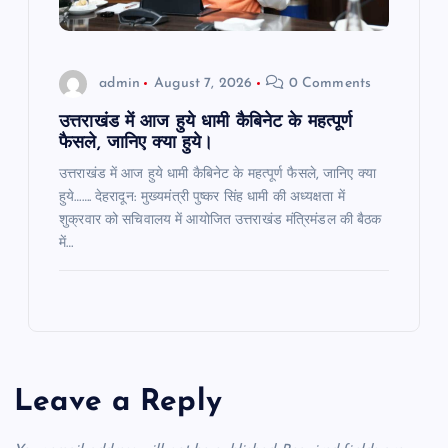
admin
August 7, 2026
0 Comments
उत्तराखंड में आज हुये धामी कैबिनेट के महत्पूर्ण
फैसले, जानिए क्या हुये।
उत्तराखंड में आज हुये धामी कैबिनेट के महत्पूर्ण फैसले, जानिए क्या
हुये……. देहरादून: मुख्यमंत्री पुष्कर सिंह धामी की अध्यक्षता में
शुक्रवार को सचिवालय में आयोजित उत्तराखंड मंत्रिमंडल की बैठक
में…
Leave a Reply