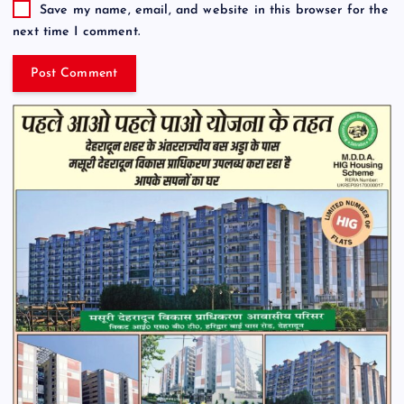
Save my name, email, and website in this browser for the
next time I comment.