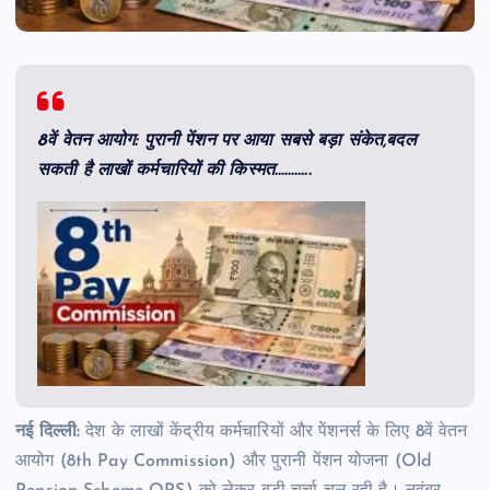
8वें वेतन आयोग: पुरानी पेंशन पर आया सबसे बड़ा संकेत,बदल
सकती है लाखों कर्मचारियों की किस्मत………..
नई दिल्ली:
देश के लाखों केंद्रीय कर्मचारियों और पेंशनर्स के लिए 8वें वेतन
आयोग (8th Pay Commission) और पुरानी पेंशन योजना (Old