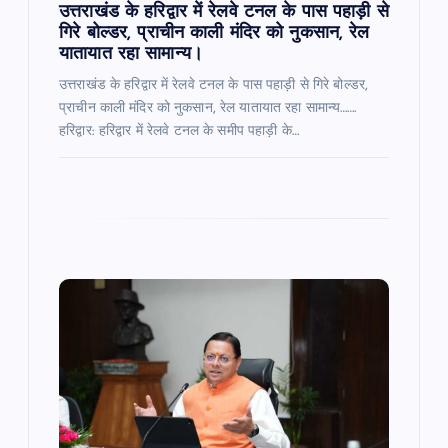
n
उत्तराखंड के हरिद्वार में रेलवे टनल के पास पहाड़ी से
गिरे बोल्डर, प्राचीन काली मंदिर को नुकसान, रेल
यातायात रहा सामान्य।
उत्तराखंड के हरिद्वार में रेलवे टनल के पास पहाड़ी से गिरे बोल्डर,
प्राचीन काली मंदिर को नुकसान, रेल यातायात रहा सामान्य…….
हरिद्वार: हरिद्वार में रेलवे टनल के समीप पहाड़ी के…