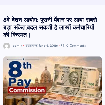
8वें वेतन आयोग: पुरानी पेंशन पर आया सबसे
बड़ा संकेत,बदल सकती है लाखों कर्मचारियों
की किस्मत।
admin
उत्तराखण्ड
June 6, 2026
0 Comments