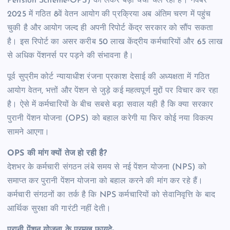
Pension Scheme-OPS) को लेकर बड़ी चर्चा चल रही है। नवंबर
2025 में गठित 8वें वेतन आयोग की प्रक्रिया अब अंतिम चरण में पहुंच
चुकी है और आयोग जल्द ही अपनी रिपोर्ट केंद्र सरकार को सौंप सकता
है। इस रिपोर्ट का असर करीब 50 लाख केंद्रीय कर्मचारियों और 65 लाख
से अधिक पेंशनर्स पर पड़ने की संभावना है।
पूर्व सुप्रीम कोर्ट न्यायाधीश रंजना प्रकाश देसाई की अध्यक्षता में गठित
आयोग वेतन, भत्तों और पेंशन से जुड़े कई महत्वपूर्ण मुद्दों पर विचार कर रहा
है। ऐसे में कर्मचारियों के बीच सबसे बड़ा सवाल यही है कि क्या सरकार
पुरानी पेंशन योजना (OPS) को बहाल करेगी या फिर कोई नया विकल्प
सामने आएगा।
OPS की मांग क्यों तेज हो रही है?
देशभर के कर्मचारी संगठन लंबे समय से नई पेंशन योजना (NPS) को
समाप्त कर पुरानी पेंशन योजना को बहाल करने की मांग कर रहे हैं।
कर्मचारी संगठनों का तर्क है कि NPS कर्मचारियों को सेवानिवृत्ति के बाद
आर्थिक सुरक्षा की गारंटी नहीं देती।
पुरानी पेंशन योजना के प्रमुख फायदे-