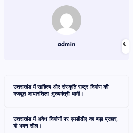
admin
P
उत्तराखंड में साहित्य और संस्कृति राष्ट्र निर्माण की
o
मजबूत आधारशिला :मुख्यमंत्री धामी।
s
उत्तराखंड में अवैध निर्माणों पर एमडीडीए का बड़ा प्रहार,
t
दो भवन सील।