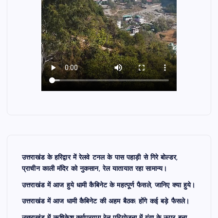
उत्तराखंड के हरिद्वार में रेलवे टनल के पास पहाड़ी से गिरे बोल्डर,
प्राचीन काली मंदिर को नुकसान, रेल यातायात रहा सामान्य।
उत्तराखंड में आज हुये धामी कैबिनेट के महत्पूर्ण फैसले, जानिए क्या हुये।
उत्तराखंड में आज धामी कैबिनेट की अहम बैठक: होंगे कई बड़े फैसले।
उत्तराखंड में ऋषिकेश-कर्णप्रयाग रेल परियोजना में गंगा के ऊपर बना