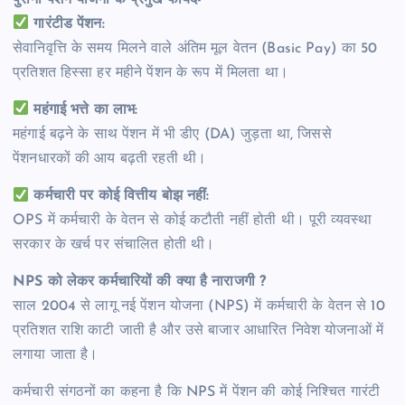
गारंटीड पेंशन:
सेवानिवृत्ति के समय मिलने वाले अंतिम मूल वेतन (Basic Pay) का 50
प्रतिशत हिस्सा हर महीने पेंशन के रूप में मिलता था।
महंगाई भत्ते का लाभ:
महंगाई बढ़ने के साथ पेंशन में भी डीए (DA) जुड़ता था, जिससे
पेंशनधारकों की आय बढ़ती रहती थी।
कर्मचारी पर कोई वित्तीय बोझ नहीं:
OPS में कर्मचारी के वेतन से कोई कटौती नहीं होती थी। पूरी व्यवस्था
सरकार के खर्च पर संचालित होती थी।
NPS को लेकर कर्मचारियों की क्या है नाराजगी ?
साल 2004 से लागू नई पेंशन योजना (NPS) में कर्मचारी के वेतन से 10
प्रतिशत राशि काटी जाती है और उसे बाजार आधारित निवेश योजनाओं में
लगाया जाता है।
कर्मचारी संगठनों का कहना है कि NPS में पेंशन की कोई निश्चित गारंटी