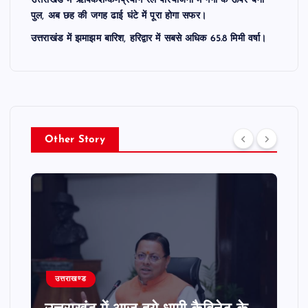
पुल, अब छह की जगह ढाई घंटे में पूरा होगा सफर।
उत्तराखंड में झमाझम बारिश, हरिद्वार में सबसे अधिक 65.8 मिमी वर्षा।
Other Story
उत्तराखण्ड