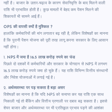
नहीं है। बाजार के उतार-चढ़ाव के कारण सेवानिवृत्ति के बाद मिलने वाली
राशि भी प्रभावित होती है। कुछ मामलों में बेहद कम पेंशन मिलने की
शिकायतें भी सामने आई हैं।
OPS की वापसी क्यों है मुश्किल ?
हालांकि कर्मचारियों की मांग लगातार बढ़ रही है, लेकिन विशेषज्ञों का मानना
है कि पुरानी पेंशन योजना को पूरी तरह लागू करना सरकार के लिए आसान
नहीं होगा।
1.
NPS में जमा है 16.5 लाख करोड़ रुपये का फंड
पिछले दो दशकों में कर्मचारियों और सरकार के योगदान से NPS में लगभग
16.5 लाख करोड़ रुपये जमा हो चुके हैं। यह राशि विभिन्न वित्तीय संस्थानों
और निवेश योजनाओं में लगाई गई है।
2.
अर्थव्यवस्था पर पड़ सकता है बड़ा असर
विशेषज्ञों का मानना है कि यदि NPS को समाप्त कर यह राशि एक साथ
निकाली गई तो बैंकिंग और वित्तीय प्रणाली पर दबाव बढ़ सकता है। इससे
शेयर बाजार और अर्थव्यवस्था पर भी प्रतिकूल प्रभाव पड़ने की आशंका