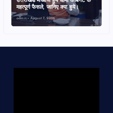
उत्तराखंड में आज हुये धामी कैबिनेट के
महत्पूर्ण फैसले, जानिए क्या हुये।
admin
August 7, 2026