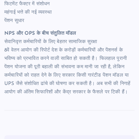
फिटमेंट फैक्टर में संशोधन
महंगाई भत्ते की नई व्यवस्था
पेंशन सुधार
NPS और OPS के बीच संतुलित मॉडल
सेवानिवृत्त कर्मचारियों के लिए बेहतर सामाजिक सुरक्षा
8वें वेतन आयोग की रिपोर्ट देश के करोड़ों कर्मचारियों और पेंशनर्स के
भविष्य को प्रभावित करने वाली साबित हो सकती है। फिलहाल पुरानी
पेंशन योजना की पूरी बहाली की संभावना कम मानी जा रही है, लेकिन
कर्मचारियों को राहत देने के लिए सरकार किसी गारंटीड पेंशन मॉडल या
UPS जैसे संशोधित ढांचे की घोषणा कर सकती है। अब सभी की निगाहें
आयोग की अंतिम सिफारिशों और केंद्र सरकार के फैसले पर टिकी हैं।