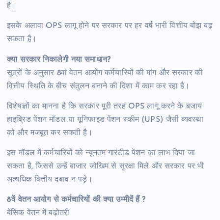
है।
इसके अलावा OPS लागू होने पर सरकार पर हर वर्ष भारी वित्तीय बोझ बढ़
सकता है।
क्या सरकार निकालेगी नया समाधान?
सूत्रों के अनुसार 8वां वेतन आयोग कर्मचारियों की मांग और सरकार की
वित्तीय स्थिति के बीच संतुलन बनाने की दिशा में काम कर रहा है।
विशेषज्ञों का मानना है कि सरकार पूरी तरह OPS लागू करने के बजाय
हाइब्रिड पेंशन मॉडल या यूनिफाइड पेंशन स्कीम (UPS) जैसी व्यवस्था
को और मजबूत कर सकती है।
इस मॉडल में कर्मचारियों को न्यूनतम गारंटीड पेंशन का लाभ दिया जा
सकता है, जिससे उन्हें बाजार जोखिम से सुरक्षा मिले और सरकार पर भी
अत्यधिक वित्तीय दबाव न पड़े।
8वें वेतन आयोग से कर्मचारियों की क्या उम्मीदें हैं ?
बेसिक वेतन में बढ़ोतरी