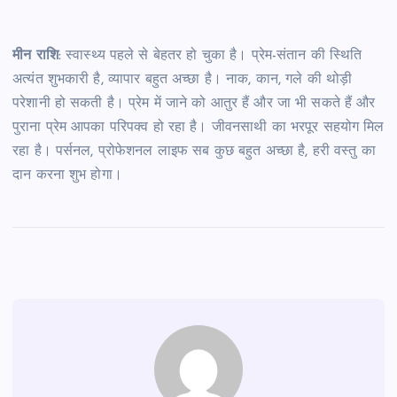
मीन राशि
: स्वास्थ्य पहले से बेहतर हो चुका है। प्रेम-संतान की स्थिति
अत्यंत शुभकारी है, व्यापार बहुत अच्छा है। नाक, कान, गले की थोड़ी
परेशानी हो सकती है। प्रेम में जाने को आतुर हैं और जा भी सकते हैं और
पुराना प्रेम आपका परिपक्व हो रहा है। जीवनसाथी का भरपूर सहयोग मिल
रहा है। पर्सनल, प्रोफेशनल लाइफ सब कुछ बहुत अच्छा है, हरी वस्तु का
दान करना शुभ होगा।