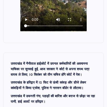
उत्तराखंड में नैनीताल हाईकोर्ट में उपनल कर्मचारियों की अवमानना
याचिका पर सुनवाई हुई, आज सरकार ने कोर्ट से अपना शपथ पत्र
वापस ले लिया, 10 सितंबर को तीन सचिव होंगे कोर्ट में पेश।
उत्तराखंड के हरिद्वार में 12 फिट से ऊंची कांवड़ और डीजे लेकर
कांवड़ियों ने किया प्रवेश, पुलिस ने नारसन बॉर्डर से लौटाया।
उत्तराखंड में उफनती गंगा, पहाड़ों की बारिश और बराज से छोड़ा जा रहा
पानी, हाई अलर्ट पर हरिद्वार।