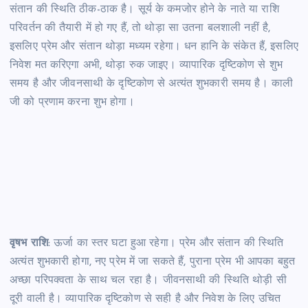
संतान की स्थिति ठीक-ठाक है। सूर्य के कमजोर होने के नाते या राशि
परिवर्तन की तैयारी में हो गए हैं, तो थोड़ा सा उतना बलशाली नहीं है,
इसलिए प्रेम और संतान थोड़ा मध्यम रहेगा। धन हानि के संकेत हैं, इसलिए
निवेश मत करिएगा अभी, थोड़ा रुक जाइए। व्यापारिक दृष्टिकोण से शुभ
समय है और जीवनसाथी के दृष्टिकोण से अत्यंत शुभकारी समय है। काली
जी को प्रणाम करना शुभ होगा।
वृषभ राशि
: ऊर्जा का स्तर घटा हुआ रहेगा। प्रेम और संतान की स्थिति
अत्यंत शुभकारी होगा, नए प्रेम में जा सकते हैं, पुराना प्रेम भी आपका बहुत
अच्छा परिपक्वता के साथ चल रहा है। जीवनसाथी की स्थिति थोड़ी सी
दूरी वाली है। व्यापारिक दृष्टिकोण से सही है और निवेश के लिए उचित