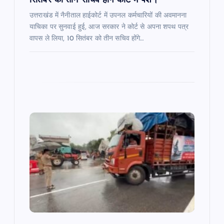
सितंबर को तीन सचिव होंगे कोर्ट में पेश।
उत्तराखंड में नैनीताल हाईकोर्ट में उपनल कर्मचारियों की अवमानना
याचिका पर सुनवाई हुई, आज सरकार ने कोर्ट से अपना शपथ पत्र
वापस ले लिया, 10 सितंबर को तीन सचिव होंगे…