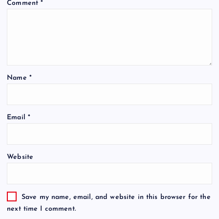
Comment
*
Name
*
Email
*
Website
Save my name, email, and website in this browser for the
next time I comment.