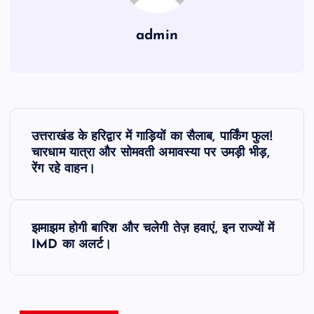
admin
P
उत्तराखंड के हरिद्वार में गाड़ियों का सैलाब, पार्किंग फुल!
o
चारधाम यात्रा और सोमवती अमावस्या पर उमड़ी भीड़,
रेंग रहे वाहन।
s
t
झमाझम होगी बारिश और चलेगी तेज़ हवाएं, इन राज्यों में
IMD का अलर्ट।
n
a