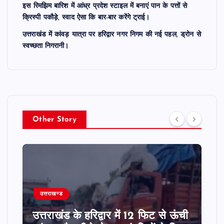
इस रिमझिम बारिश में आंध्र प्रदेश स्टाइल में बनाएं पान के पत्तों से
क्रिस्पी पकौड़े, स्वाद ऐसा कि बार-बार करेंगे ट्राई।
उत्तराखंड में कांवड़ यात्रा पर हरिद्वार नगर निगम की नई पहल, ड्रोन से
स्वच्छता निगरानी।
Other Story
उत्तराखण्ड
उत्तराखंड के हरिद्वार में 12 फिट से ऊंची