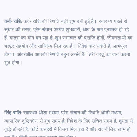
कर्क राशि:
कर्क राशि की स्थिति बड़ी शुभ बनी हुई है। स्वास्थ्य पहले से
सुधार की तरफ, प्रेम संतान अत्यंत शुभकारी, आय के मार्ग प्रशस्त हो रहे
हैं, यात्रा का योग बन रहा है, शुभ समाचार की प्राप्ति होगी, जीवनसाथी का
भरपूर सहयोग और सान्निध्य मिल रहा है। निवेश कर सकते हैं, लाभप्रद
होगा। ओवरऑल आपकी स्थिति बहुत अच्छी है। हरी वस्तु का दान करना
शुभ होगा।
सिंह राशि:
स्वास्थ्य थोड़ा मध्यम, प्रेम संतान की स्थिति थोड़ी मध्यम,
व्यापारिक दृष्टिकोण से शुभ समय है, निवेश के लिए उचित समय है, शुभता में
वृद्धि हो रही है, कोर्ट कचहरी में विजय मिल रहा है और राजनीतिक लाभ हो