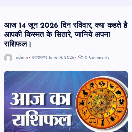
आज 14 जून 2026 दिन रविवार, क्या कहते है
आपकी किस्मत के सितारे, जानिये अपना
राशिफल।
admin
उत्तराखण्ड
June 14, 2026
0 Comments