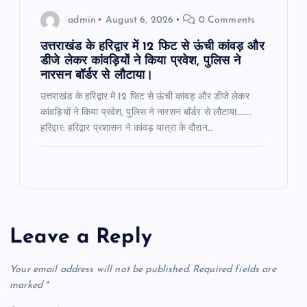
admin
August 6, 2026
0 Comments
उत्तराखंड के हरिद्वार में 12 फिट से ऊंची कांवड़ और
डीजे लेकर कांवड़ियों ने किया प्रवेश, पुलिस ने
नारसन बॉर्डर से लौटाया।
उत्तराखंड के हरिद्वार में 12 फिट से ऊंची कांवड़ और डीजे लेकर
कांवड़ियों ने किया प्रवेश, पुलिस ने नारसन बॉर्डर से लौटाया………
हरिद्वार: हरिद्वार प्रशासन ने कांवड़ यात्रा के दौरान…
Leave a Reply
Your email address will not be published.
Required fields are
marked
*