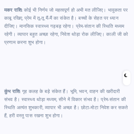
मकर राशि:
कोई भी निर्णय जो महत्वपूर्ण हो अभी मत लीजिए। भावुकता पर
काबू रखिए, प्रेम में तू-तू मैं-मैं का संकेत है। बच्चों के सेहत पर ध्यान
दीजिए। मानसिक स्वास्थ्य गड़बड़ रहेगा। प्रेम-संतान की स्थिति मध्यम
रहेगी। व्यापार बहुत अच्छा रहेगा, निवेश थोड़ा रोक लीजिए। काली जी को
प्रणाम करना शुभ होगा।
कुंभ राशि
: गृह कलह के बड़े संकेत हैं। भूमि, भवन, वाहन की खरीदारी
संभव है। स्वास्थ्य थोड़ा मध्यम, सीने में विकार संभव है। प्रेम-संतान की
स्थिति अत्यंत शुभकारी, व्यापार भी अच्छा है। छोटा-मोटा निवेश कर सकते
हैं, हरी वस्तु पास रखना शुभ होगा।