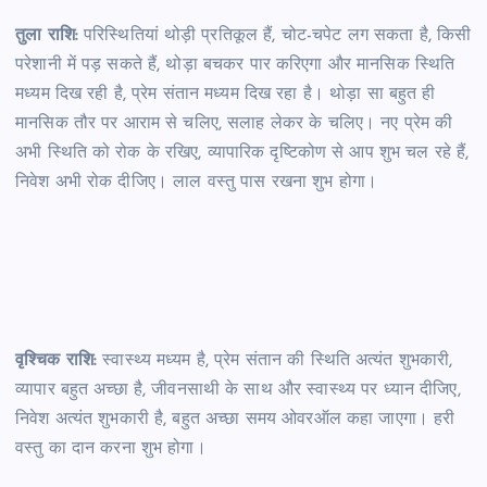
तुला राशि:
परिस्थितियां थोड़ी प्रतिकूल हैं, चोट-चपेट लग सकता है, किसी
परेशानी में पड़ सकते हैं, थोड़ा बचकर पार करिएगा और मानसिक स्थिति
मध्यम दिख रही है, प्रेम संतान मध्यम दिख रहा है। थोड़ा सा बहुत ही
मानसिक तौर पर आराम से चलिए, सलाह लेकर के चलिए। नए प्रेम की
अभी स्थिति को रोक के रखिए, व्यापारिक दृष्टिकोण से आप शुभ चल रहे हैं,
निवेश अभी रोक दीजिए। लाल वस्तु पास रखना शुभ होगा।
वृश्चिक राशि:
स्वास्थ्य मध्यम है, प्रेम संतान की स्थिति अत्यंत शुभकारी,
व्यापार बहुत अच्छा है, जीवनसाथी के साथ और स्वास्थ्य पर ध्यान दीजिए,
निवेश अत्यंत शुभकारी है, बहुत अच्छा समय ओवरऑल कहा जाएगा। हरी
वस्तु का दान करना शुभ होगा।