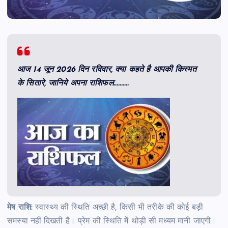
आज 14 जून 2026 दिन रविवार, क्या कहते है आपकी किस्मत
के सितारे, जानिये अपना राशिफल……….
मेष राशि:
स्वास्थ्य की स्थिति अच्छी है, किसी भी तरीके की कोई बड़ी
समस्या नहीं दिखती है। प्रेम की स्थिति में थोड़ी सी मध्यम मानी जाएगी।