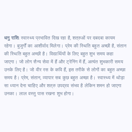
धनु राशि
: स्वास्थ्य प्रभावित दिख रहा है, शत्रुओं पर दबदबा कायम
रहेगा। बुजुर्गों का आशीर्वाद मिलेगा। प्रेम की स्थिति बहुत अच्छी है, संतान
की स्थिति बहुत अच्छी है। विद्यार्थियों के लिए बहुत शुभ समय कहा
जाएगा। जो लोग सैन्य सेवा में हैं और ट्रेनिंग में हैं, अत्यंत शुभकारी समय
उनके लिए है। जो वीर रस के कवि हैं, इस तरीके से लोगों का बहुत अच्छा
समय है। प्रेम, संतान, व्यापार सब कुछ बहुत अच्छा है। स्वास्थ्य में थोड़ा
सा ध्यान देना चाहिए और शत्रु उपद्रव संभव है लेकिन शमन हो जाएगा
उनका। लाल वस्तु पास रखना शुभ होगा।