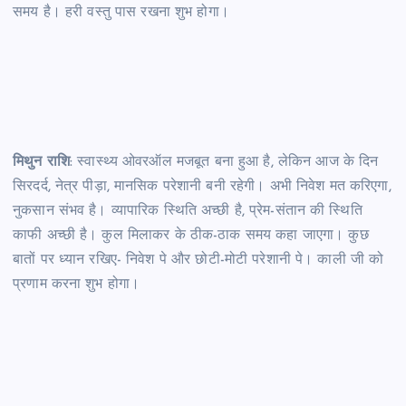
समय है। हरी वस्तु पास रखना शुभ होगा।
मिथुन राशि
: स्वास्थ्य ओवरऑल मजबूत बना हुआ है, लेकिन आज के दिन
सिरदर्द, नेत्र पीड़ा, मानसिक परेशानी बनी रहेगी। अभी निवेश मत करिएगा,
नुकसान संभव है। व्यापारिक स्थिति अच्छी है, प्रेम-संतान की स्थिति
काफी अच्छी है। कुल मिलाकर के ठीक-ठाक समय कहा जाएगा। कुछ
बातों पर ध्यान रखिए- निवेश पे और छोटी-मोटी परेशानी पे। काली जी को
प्रणाम करना शुभ होगा।