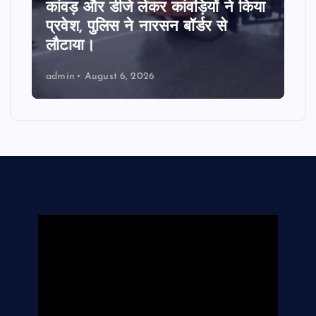
कांवड़ और डीजे लेकर कांवड़ियों ने किया
प्रवेश, पुलिस ने नारसन बॉर्डर से
लौटाया।
admin
August 6, 2026