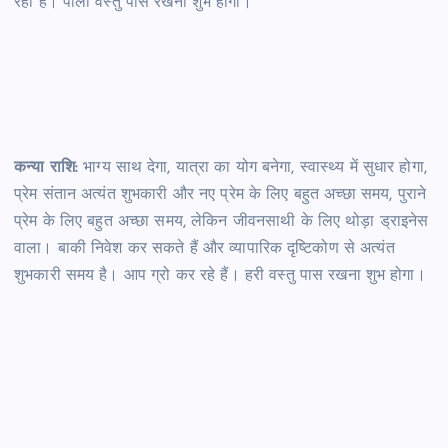
रहा है। पीली वस्तु पास रखना शुभ होगा।
कन्या राशि:
भाग्य साथ देगा, यात्रा का योग बनेगा, स्वास्थ्य में सुधार होगा,
प्रेम संतान अत्यंत शुभकारी और नए प्रेम के लिए बहुत अच्छा समय, पुराने
प्रेम के लिए बहुत अच्छा समय, लेकिन जीवनसाथी के लिए थोड़ा ड्राइनेस
वाला। बाकी निवेश कर सकते हैं और व्यापारिक दृष्टिकोण से अत्यंत
शुभकारी समय है। आप ग्रो कर रहे हैं। हरी वस्तु पास रखना शुभ होगा।