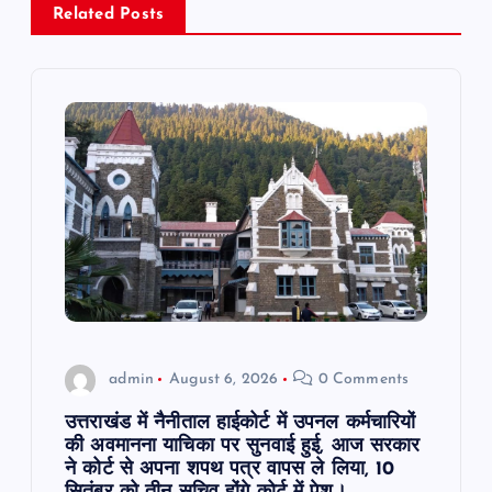
v
Related Posts
i
g
a
t
i
o
admin
August 6, 2026
0 Comments
n
उत्तराखंड में नैनीताल हाईकोर्ट में उपनल कर्मचारियों
की अवमानना याचिका पर सुनवाई हुई, आज सरकार
ने कोर्ट से अपना शपथ पत्र वापस ले लिया, 10