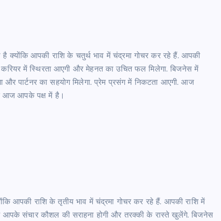
योंकि आपकी राशि के चतुर्थ भाव में चंद्रमा गोचर कर रहे हैं. आपकी
गी. करियर में स्थिरता आएगी और मेहनत का उचित फल मिलेगा. बिजनेस में
ेगा और पार्टनर का सहयोग मिलेगा. प्रेम प्रसंग में निकटता आएगी. आज
त आज आपके पक्ष में है।
कि आपकी राशि के तृतीय भाव में चंद्रमा गोचर कर रहे हैं. आपकी राशि में
में आपके संचार कौशल की सराहना होगी और तरक्की के रास्ते खुलेंगे. बिजनेस