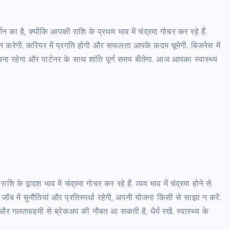
का है, क्योंकि आपकी राशि के प्रथम भाव में चंद्रमा गोचर कर रहे हैं.
रदान करेगी. करियर में प्रगति होगी और सफलता आपके कदम चूमेगी. बिजनेस में
 बना रहेगा और पार्टनर के साथ शांति पूर्ण समय बीतेगा. आज आपका स्वास्थ्य
े द्वादश भाव में चंद्रमा गोचर कर रहे हैं. व्यय भाव में चंद्रमा होने से
ॉब में चुनौतियां और प्रतिस्पर्धा रहेगी, अपनी योजना किसी से साझा न करें.
र गलतफहमी से ब्रेकअप की नौबत आ सकती है, धैर्य रखें. स्वास्थ्य के
।