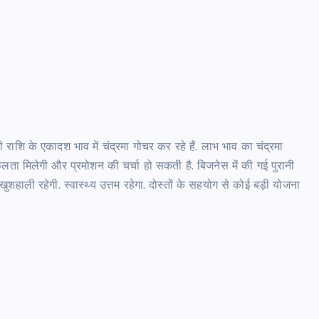
ाशि के एकादश भाव में चंद्रमा गोचर कर रहे हैं. लाभ भाव का चंद्रमा
 मिलेगी और प्रमोशन की चर्चा हो सकती है. बिजनेस में की गई पुरानी
खुशहाली रहेगी. स्वास्थ्य उत्तम रहेगा. दोस्तों के सहयोग से कोई बड़ी योजना