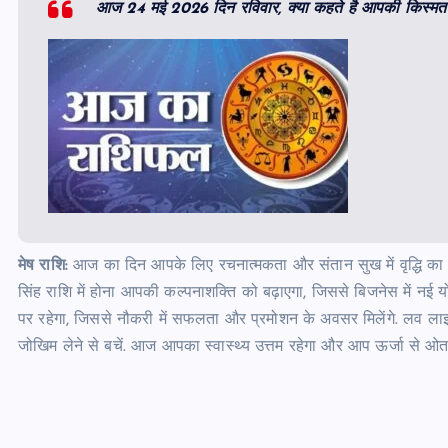
आज 24 मई 2026 दिन रविवार, क्या कहते है आपकी किस्मत 
मेष राशि:
आज का दिन आपके लिए रचनात्मकता और संतान सुख में वृद्धि का है, 
सिंह राशि में होना आपकी कल्पनाशक्ति को बढ़ाएगा, जिससे बिजनेस में नई 
पर रहेगा, जिससे नौकरी में सफलता और प्रमोशन के अवसर मिलेंगे. लव लाइफ मे
जोखिम लेने से बचें. आज आपका स्वास्थ्य उत्तम रहेगा और आप ऊर्जा से ओतप