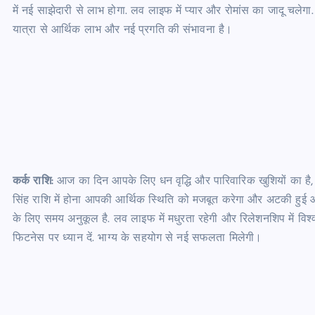
में नई साझेदारी से लाभ होगा. लव लाइफ में प्यार और रोमांस का जादू चलेगा
यात्रा से आर्थिक लाभ और नई प्रगति की संभावना है।
कर्क राशि:
आज का दिन आपके लिए धन वृद्धि और पारिवारिक खुशियों का है, क्यो
सिंह राशि में होना आपकी आर्थिक स्थिति को मजबूत करेगा और अटकी हुई आय
के लिए समय अनुकूल है. लव लाइफ में मधुरता रहेगी और रिलेशनशिप में विश्वास
फिटनेस पर ध्यान दें. भाग्य के सहयोग से नई सफलता मिलेगी।