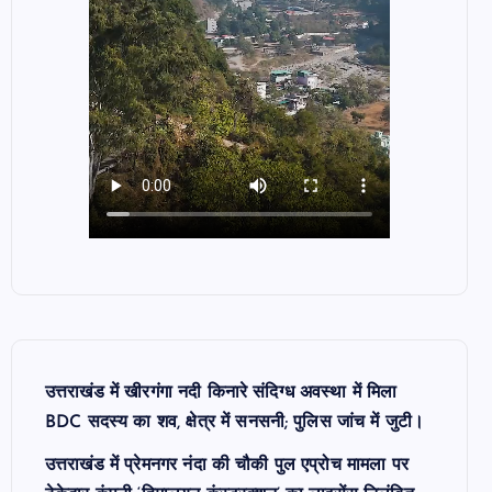
उत्तराखंड में खीरगंगा नदी किनारे संदिग्ध अवस्था में मिला
BDC सदस्य का शव, क्षेत्र में सनसनी; पुलिस जांच में जुटी।
उत्तराखंड में प्रेमनगर नंदा की चौकी पुल एप्रोच मामला पर