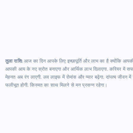
तुला राशि:
आज का दिन आपके लिए इच्छापूर्ति और लाभ का है क्योंकि आपकी र
आपकी आय के नए स्रोत बनाएगा और आर्थिक लाभ दिलाएगा. करियर में सफलता
मेहनत अब रंग लाएगी. लव लाइफ में रोमांस और प्यार बढ़ेगा. दांपत्य जीवन में 
फलीभूत होगी. किस्मत का साथ मिलने से मन प्रसन्न रहेगा।