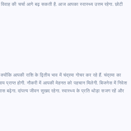
. विवाह की चर्चा आगे बढ़ सकती है. आज आपका स्वास्थ्य उत्तम रहेगा. छोटी
ंकि आपकी राशि के द्वितीय भाव में चंद्रमा गोचर कर रहे हैं. चंद्रमा का
 प्राप्त होगी. नौकरी में आपकी मेहनत को पहचान मिलेगी. बिजनेस में निवेश
 बढ़ेगा. दांपत्य जीवन सुखद रहेगा. स्वास्थ्य के प्रति थोड़ा सजग रहें और