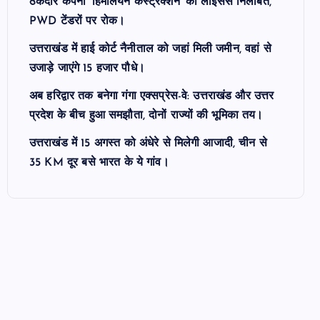
ठेकेदार कंपनी ‘हिमालयन कंस्ट्रक्शन’ का लाइसेंस निलंबित,
PWD टेंडरों पर रोक।
उत्तराखंड में हाई कोर्ट नैनीताल को जहां मिली जमीन, वहां से
उजाड़े जाएंगे 15 हजार पौधे।
अब हरिद्वार तक बनेगा गंगा एक्सप्रेस-वे: उत्तराखंड और उत्तर
प्रदेश के बीच हुआ समझौता, दोनों राज्यों की भूमिका तय।
उत्तराखंड में 15 अगस्त को अंधेरे से मिलेगी आजादी, चीन से
35 KM दूर बसे भारत के ये गांव।