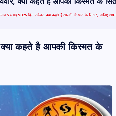
ार, क्या कहते है आपकी किस्मत के सित
आज 24 मई 2026 दिन रविवार, क्या कहते है आपकी किस्मत के सितारे, जानिए अ
्या कहते है आपकी किस्मत के