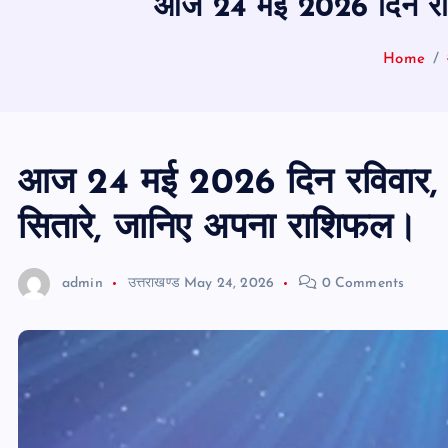
आज 24 मई 2026 दिन रविव
Home
आज 24 मई 2026 दिन रविवार, क
सितारे, जानिए अपना राशिफल।
admin
उत्तराखण्ड
May 24, 2026
0 Comments