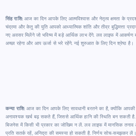
सिंह राशि:
आज का दिन आपके लिए आत्मविश्वास और नेतृत्व क्षमता के प्रदर्शन 
चंद्रमा और केतु की युति आपको आध्यात्मिक शांति और तीव्र बुद्धिमत्ता प्
नए अवसर मिलेंगे जो भविष्य में बड़े आर्थिक लाभ देंगे. लव लाइफ में आकर्षण
अच्छा रहेगा और आप ऊर्जा से भरे रहेंगे. नई शुरुआत के लिए दिन श्रेष्ठ है।
कन्या राशि
: आज का दिन आपके लिए सावधानी बरतने का है, क्योंकि आपकी राशि क
अनावश्यक खर्च बढ़ सकते हैं, जिससे आर्थिक हानि की स्थिति बन सकती है. ज
बिजनेस में किसी भी प्रकार का जोखिम न लें. लव लाइफ में मानसिक तनाव औ
प्रति सतर्क रहें, अनिद्रा की समस्या हो सकती है. निर्णय सोच-समझकर लें