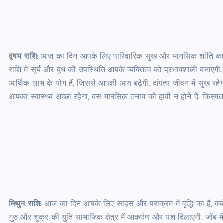
वृषभ राशि:
आज का दिन आपके लिए पारिवारिक सुख और मानसिक शांति का है क्
राशि में सूर्य और बुध की उपस्थिति आपके व्यक्तित्व को प्रभावशाली बनाए
आर्थिक लाभ के योग हैं, जिससे आपकी आय बढ़ेगी. दांपत्य जीवन में सुख रह
आपका स्वास्थ्य अच्छा रहेगा, बस मानसिक तनाव को हावी न होने दें. किस्म
मिथुन राशि:
आज का दिन आपके लिए साहस और पराक्रम में वृद्धि का है, क्यों
गुरु और शुक्र की युति सामाजिक क्षेत्र में आकर्षण और यश दिलाएगी. जॉब 