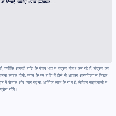
के सितारे, जानिए अपना राशिफल……..
क्योंकि आपकी राशि के पंचम भाव में चंद्रमा गोचर कर रहे हैं. चंद्रमा का
योजना सफल होगी. मंगल के मेष राशि में होने से आपका आत्मविश्वास शिखर
ं रोमांस और प्यार बढ़ेगा. आर्थिक लाभ के योग हैं, लेकिन सट्टेबाजी में
्रोत रहेंगे।