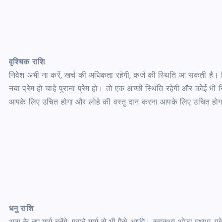
वृश्चिक राशि
निवेश अभी ना करें, खर्च की अधिकता रहेगी, कर्ज की स्थिति आ सकती है। सिर
नया प्रेम हो चाहे पुराना प्रेम हो। तो एक अच्छी स्थिति रहेगी और कोई भी न
आपके लिए उचित होगा और लोहे की वस्तु दान करना आपके लिए उचित हो
धनु राशि