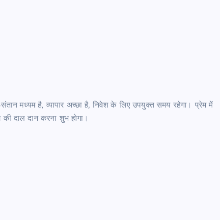
तान मध्यम है, व्यापार अच्छा है, निवेश के लिए उपयुक्त समय रहेगा। प्रेम में
ंग की दाल दान करना शुभ होगा।