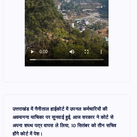
उत्तराखंड में नैनीताल हाईकोर्ट में उपनल कर्मचारियों की
अवमानना याचिका पर सुनवाई हुई, आज सरकार ने कोर्ट से
अपना शपथ पत्र वापस ले लिया, 10 सितंबर को तीन सचिव
होंगे कोर्ट में पेश।