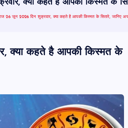
वार, क्या कहते है आपकी किस्मत के स
ज 26 जून 2026 दिन शुक्रवार, क्या कहते है आपकी किस्मत के सितारे, जानिए 
 क्या कहते है आपकी किस्मत के