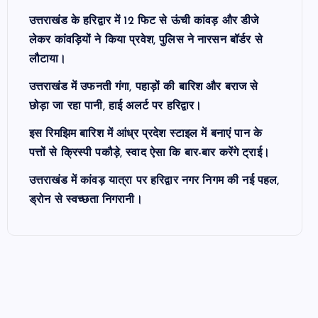
उत्तराखंड के हरिद्वार में 12 फिट से ऊंची कांवड़ और डीजे
लेकर कांवड़ियों ने किया प्रवेश, पुलिस ने नारसन बॉर्डर से
लौटाया।
उत्तराखंड में उफनती गंगा, पहाड़ों की बारिश और बराज से
छोड़ा जा रहा पानी, हाई अलर्ट पर हरिद्वार।
इस रिमझिम बारिश में आंध्र प्रदेश स्टाइल में बनाएं पान के
पत्तों से क्रिस्पी पकौड़े, स्वाद ऐसा कि बार-बार करेंगे ट्राई।
उत्तराखंड में कांवड़ यात्रा पर हरिद्वार नगर निगम की नई पहल,
ड्रोन से स्वच्छता निगरानी।