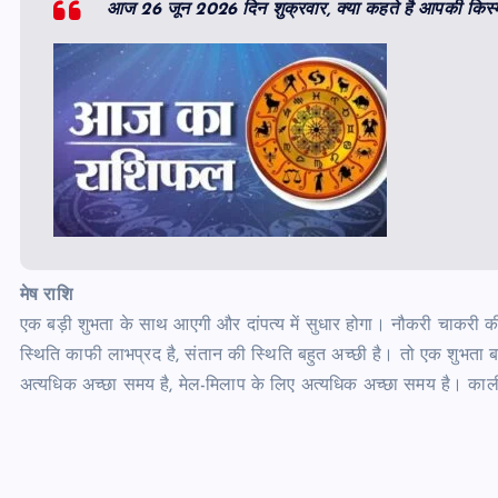
आज 26 जून 2026 दिन शुक्रवार, क्या कहते है आपकी किस्
मेष राशि
एक बड़ी शुभता के साथ आएगी और दांपत्य में सुधार होगा। नौकरी चाकरी की
स्थिति काफी लाभप्रद है, संतान की स्थिति बहुत अच्छी है। तो एक शुभता बनी 
अत्यधिक अच्छा समय है, मेल-मिलाप के लिए अत्यधिक अच्छा समय है। काल