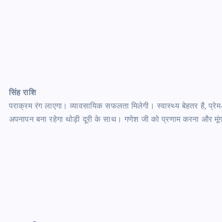
सिंह राशि
पराक्रम रंग लाएगा। व्यावसायिक सफलता मिलेगी। स्वास्थ्य बेहतर है, प्रेम-सं
अपनापन बना रहेगा थोड़ी दूरी के साथ। गणेश जी को प्रणाम करना और मू