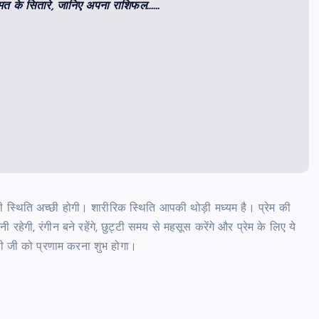
मत के सितारे, जानिए अपना राशिफल……
 स्थिति अच्छी होगी। शारीरिक स्थिति आपकी थोड़ी मध्यम है। प्रेम की
रहेगी, रंगीन बने रहेंगे, छुट्टी समय से महसूस करेंगे और प्रेम के लिए ये
ी जी को प्रणाम करना शुभ होगा।