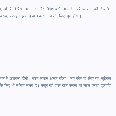
 लॉटरी में पैसा ना लगाएं और निवेश अभी ना करें। प्रेम-संतान की स्थिति
द्रव्य, परफ्यूम इत्यादि दान करना आपके लिए शुभ होगा।
वन में उपलब्ध होंगी। प्रेम-संतान अच्छा रहेगा। नए प्रेम के लिए यह सूटेबल
े के लिए भी उचित समय है। मसूर की दाल दान करना या लाल कपड़े इत्यादि