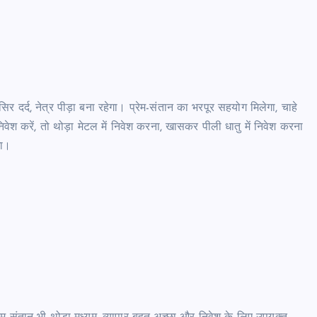
 दर्द, नेत्र पीड़ा बना रहेगा। प्रेम-संतान का भरपूर सहयोग मिलेगा, चाहे
िवेश करें, तो थोड़ा मेटल में निवेश करना, खासकर पीली धातु में निवेश करना
गा।