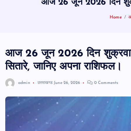
आज 26 जून 2026 दिन शुक्र
Home
आ
आज 26 जून 2026 दिन शुक्रवार,
सितारे, जानिए अपना राशिफल।
admin
उत्तराखण्ड
June 26, 2026
0 Comments