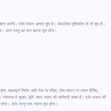
ेशान करेगी। प्रेम संतान अत्यंत शुभ है। व्यापारिक दृष्टिकोण से भी शुभ है।
हेगा। लाल वस्तु का दान करना शुभ होगा।
ा, महत्वपूर्ण निर्णय अभी रोक के रखिए, प्रेम संतान पर ध्यान दीजिए,
वास्थ्य में सुधार, भूमि, भवन, वाहन की खरीदारी संभव है। प्रेम संतान की
मय रहेगा। लाल वस्तु पास रखना शुभ होगा।