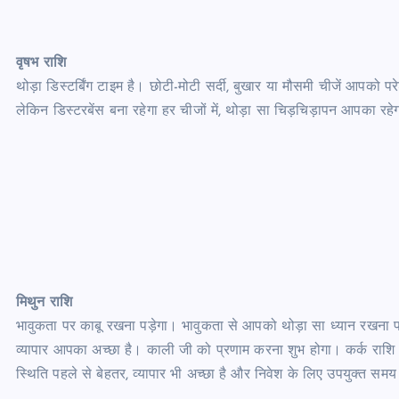
वृषभ राशि
थोड़ा डिस्टर्बिंग टाइम है। छोटी-मोटी सर्दी, बुखार या मौसमी चीजें आपको पर
लेकिन डिस्टरबेंस बना रहेगा हर चीजों में, थोड़ा सा चिड़चिड़ापन आपका र
मिथुन राशि
भावुकता पर काबू रखना पड़ेगा। भावुकता से आपको थोड़ा सा ध्यान रखना पड़ेग
व्यापार आपका अच्छा है। काली जी को प्रणाम करना शुभ होगा। कर्क राशि। स्
स्थिति पहले से बेहतर, व्यापार भी अच्छा है और निवेश के लिए उपयुक्त स