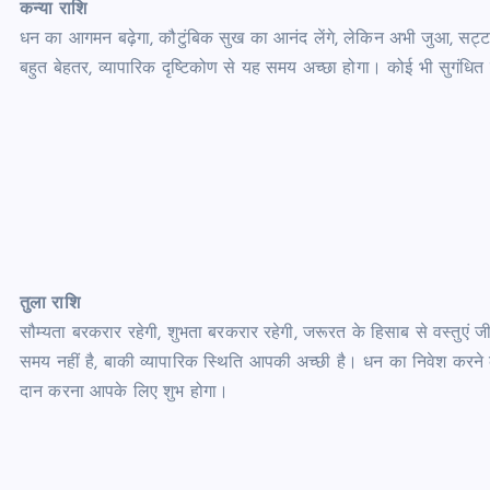
कन्या राशि
धन का आगमन बढ़ेगा, कौटुंबिक सुख का आनंद लेंगे, लेकिन अभी जुआ, सट्टा,
बहुत बेहतर, व्यापारिक दृष्टिकोण से यह समय अच्छा होगा। कोई भी सुगंधित 
तुला राशि
सौम्यता बरकरार रहेगी, शुभता बरकरार रहेगी, जरूरत के हिसाब से वस्तुएं जी
समय नहीं है, बाकी व्यापारिक स्थिति आपकी अच्छी है। धन का निवेश करन
दान करना आपके लिए शुभ होगा।