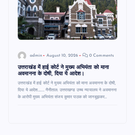
admin
August 10, 2026
0 Comments
उत्तराखंड में हाई कोर्ट ने मुख्य अभियंता को माना
अवमानना के दोषी, दिया ये आदेश।
उत्तराखंड में हाई कोर्ट ने मुख्य अभियंता को माना अवमानना के दोषी,
दिया ये आदेश……… नैनीताल: उत्तराखण्ड उच्च न्यायालय ने अवमानना
के आरोपी मुख्य अभियंता संजय कुमार पाठक को जानबूझकर…