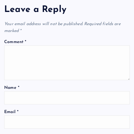
Leave a Reply
Your email address will not be published.
Required fields are
marked
*
Comment
*
Name
*
Email
*