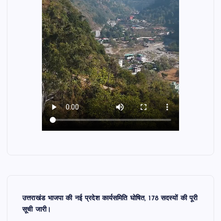
उत्तराखंड भाजपा की नई प्रदेश कार्यसमिति घोषित, 178 सदस्यों की पूरी
सूची जारी।