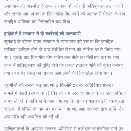
उपाध्याय की खंडपीठ ने राज्य सरकार की ओर से अतिक्रमण हटाए जाने
और रास्ता आम जनता के लिए खोल दिए जाने की जानकारी मिलने के बाद
जनहित याचिका को निस्तारित कर दिया।
हाईकोर्ट में सरकार ने दी कार्रवाई की जानकारी
सुनवाई के दौरान राज्य सरकार ने न्यायालय को बताया कि जनहित
याचिका दाखिल होने के बाद संबंधित विभाग को नोटिस जारी किया गया
था। इसके बाद विभागीय टीम गठित कर मौके का निरीक्षण कराया गया।
जांच में अतिक्रमण की पुष्टि होने पर कब्जा हटाकर भूमि को मुक्त कराया
गया तथा बंद रास्ते को दोबारा आम लोगों के लिए खोल दिया गया।
ग्रामीणों को करना पड़ रहा था 5 किलोमीटर का अतिरिक्त सफर।
मामले में पंडरी (राघव नगर) निवासी राम प्रकाश यादव ने जनहित याचिका
दायर की थी। याचिका में कहा गया था कि राजस्व ग्राम पंडरी स्वतंत्रता
संग्राम सेनानियों के नाम पर बसाया गया था, जहां सरकार द्वारा कृषि और
आवासीय भूमि आवंटित की गई थी।
याचिकाकर्ता के अनुसार राजस्व अभिलेखों में दर्ज एक सार्वजनिक मार्ग पर