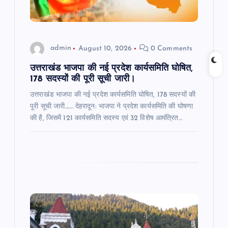
o
n
admin
August 10, 2026
0 Comments
उत्तराखंड भाजपा की नई प्रदेश कार्यसमिति घोषित,
178 सदस्यों की पूरी सूची जारी।
उत्तराखंड भाजपा की नई प्रदेश कार्यसमिति घोषित, 178 सदस्यों की
पूरी सूची जारी……. देहरादून: भाजपा ने प्रदेश कार्यसमिति की घोषणा
की है, जिसमें 121 कार्यसमिति सदस्य एवं 32 विशेष आमंत्रित…