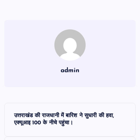
admin
P
उत्तराखंड की राजधानी में बारिश ने सुधारी की हवा,
o
एक्यूआइ 100 के नीचे पहुंचा।