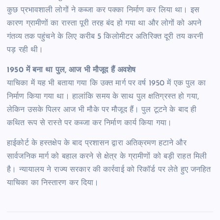
कुछ प्रभावशाली लोगों ने कब्जा कर पक्का निर्माण कर लिया था। इस
कारण ग्रामीणों का रास्ता पूरी तरह बंद हो गया था और लोगों को अपने
गंतव्य तक पहुंचने के लिए करीब 5 किलोमीटर अतिरिक्त दूरी तय करनी
पड़ रही थी।
1950 में बना था पुल, आज भी मौजूद हैं अवशेष
याचिका में यह भी बताया गया कि उक्त मार्ग पर वर्ष 1950 में एक पुल का
निर्माण किया गया था। हालांकि समय के साथ पुल क्षतिग्रस्त हो गया,
लेकिन उसके पिलर आज भी मौके पर मौजूद हैं। पुल टूटने के बाद ही
कथित रूप से रास्ते पर कब्जा कर निर्माण कार्य किया गया।
हाईकोर्ट के हस्तक्षेप के बाद प्रशासन द्वारा अतिक्रमण हटाने और
सार्वजनिक मार्ग को बहाल करने से क्षेत्र के ग्रामीणों को बड़ी राहत मिली
है। न्यायालय ने राज्य सरकार की कार्रवाई को रिकॉर्ड पर लेते हुए जनहित
याचिका का निस्तारण कर दिया।