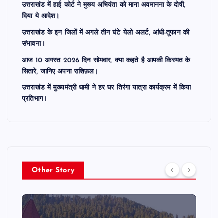
उत्तराखंड में हाई कोर्ट ने मुख्य अभियंता को माना अवमानना के दोषी,
दिया ये आदेश।
उत्तराखंड के इन जिलों में अगले तीन घंटे येलो अलर्ट, आंधी-तूफान की
संभावना।
आज 10 अगस्त 2026 दिन सोमवार, क्या कहते है आपकी किस्मत के
सितारे, जानिए अपना राशिफ़ल।
उत्तराखंड में मुख्यमंत्री धामी ने हर घर तिरंगा यात्रा कार्यक्रम में किया
प्रतिभाग।
Other Story