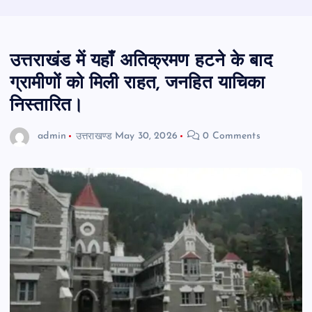
उत्तराखंड में यहाँ अतिक्रमण हटने के बाद
ग्रामीणों को मिली राहत, जनहित याचिका
निस्तारित।
admin
उत्तराखण्ड
May 30, 2026
0 Comments