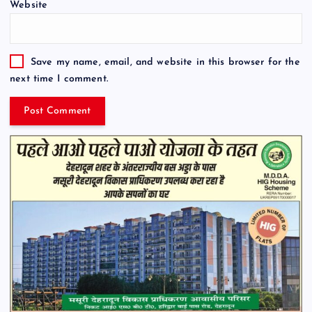
Website
Save my name, email, and website in this browser for the
next time I comment.