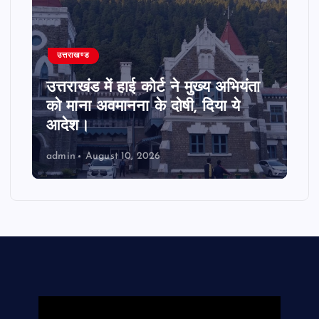
उत्तराखण्ड
उत्तराखंड में हाई कोर्ट ने मुख्य अभियंता
को माना अवमानना के दोषी, दिया ये
आदेश।
admin
August 10, 2026