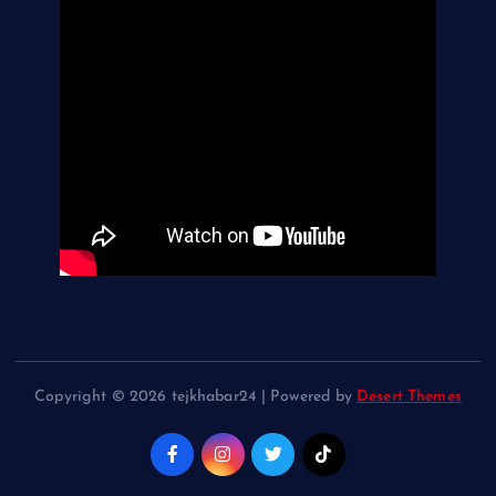
Copyright © 2026 tejkhabar24 | Powered by
Desert Themes